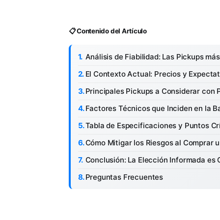
📋 Contenido del Artículo
Análisis de Fiabilidad: Las Pickups m
El Contexto Actual: Precios y Expecta
Principales Pickups a Considerar con
Factores Técnicos que Inciden en la Ba
Tabla de Especificaciones y Puntos Cr
Cómo Mitigar los Riesgos al Comprar 
Conclusión: La Elección Informada es 
Preguntas Frecuentes