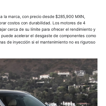
 a la marca, con precio desde $285,900 MXN,
ibrar costos con durabilidad. Los motores de 4
jar cerca de su límite para ofrecer el rendimiento y
e puede acelerar el desgaste de componentes como
s de inyección si el mantenimiento no es riguroso