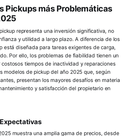
Las Pickups más Problemáticas
2025
ickup representa una inversión significativa, no
fianza y utilidad a largo plazo. A diferencia de los
p está diseñada para tareas exigentes de carga,
do. Por ello, los problemas de fiabilidad tienen un
costosos tiempos de inactividad y reparaciones
los modelos de pickup del año 2025 que, según
cantes, presentan los mayores desafíos en materia
antenimiento y satisfacción del propietario en
 Expectativas
2025 muestra una amplia gama de precios, desde