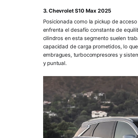
3. Chevrolet S10 Max 2025
Posicionada como la pickup de acceso
enfrenta el desafío constante de equil
cilindros en esta segmento suelen traba
capacidad de carga prometidos, lo qu
embragues, turbocompresores y sistema
y puntual.