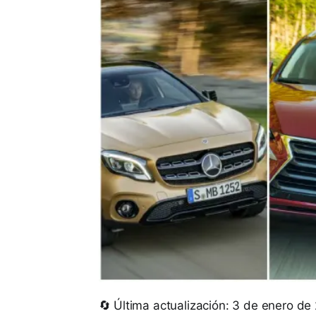
🔄 Última actualización: 3 de enero de