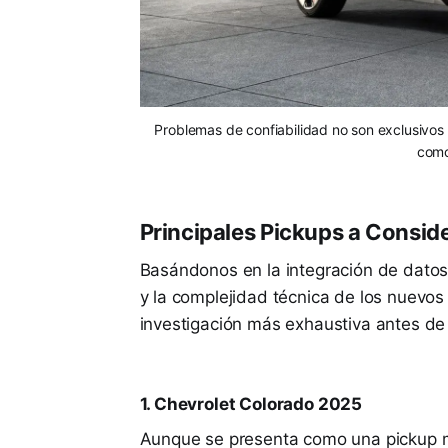
Problemas de confiabilidad no son exclusivos
como
Principales Pickups a Consid
Basándonos en la integración de datos d
y la complejidad técnica de los nuevos
investigación más exhaustiva antes de
1. Chevrolet Colorado 2025
Aunque se presenta como una pickup 