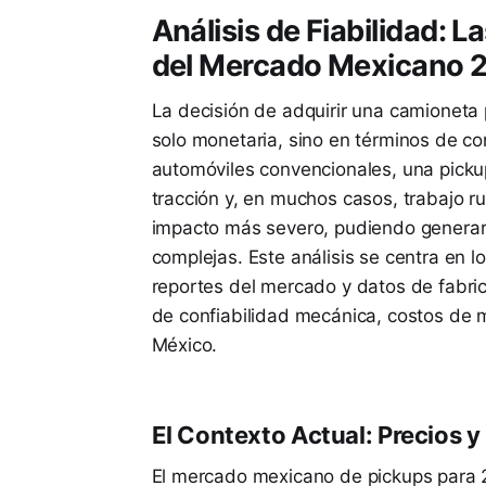
Análisis de Fiabilidad: 
del Mercado Mexicano 
La decisión de adquirir una camioneta p
solo monetaria, sino en términos de con
automóviles convencionales, una picku
tracción y, en muchos casos, trabajo ru
impacto más severo, pudiendo generar 
complejas. Este análisis se centra en 
reportes del mercado y datos de fabri
de confiabilidad mecánica, costos de m
México.
El Contexto Actual: Precios y
El mercado mexicano de pickups para 