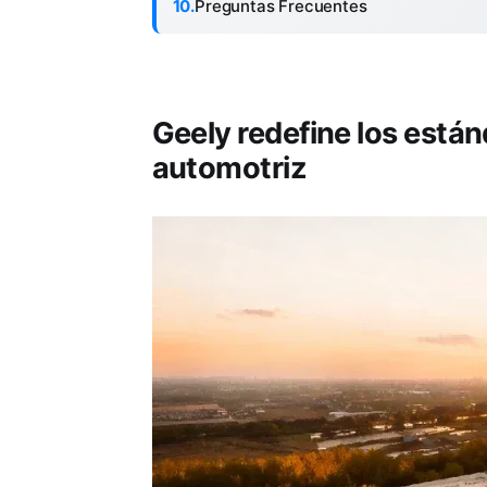
Preguntas Frecuentes
Geely redefine los está
automotriz