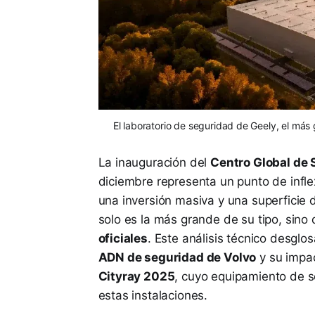
El laboratorio de seguridad de Geely, el má
La inauguración del
Centro Global de 
diciembre representa un punto de infle
una inversión masiva y una superficie
solo es la más grande de su tipo, sino
oficiales
. Este análisis técnico desglo
ADN de seguridad de Volvo
y su impa
Cityray 2025
, cuyo equipamiento de s
estas instalaciones.