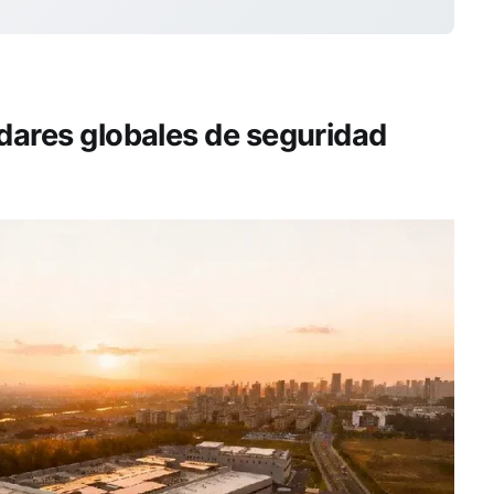
ndares globales de seguridad