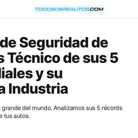
 de Seguridad de
s Técnico de sus 5
ales y su
a Industria
 grande del mundo. Analizamos sus 5 récords
 tus autos.