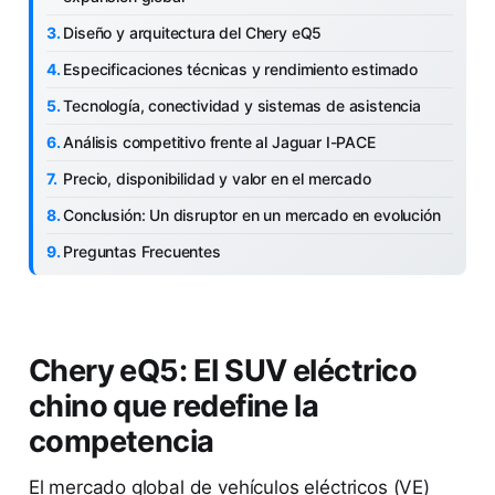
Diseño y arquitectura del Chery eQ5
Especificaciones técnicas y rendimiento estimado
Tecnología, conectividad y sistemas de asistencia
Análisis competitivo frente al Jaguar I-PACE
Precio, disponibilidad y valor en el mercado
Conclusión: Un disruptor en un mercado en evolución
Preguntas Frecuentes
Chery eQ5: El SUV eléctrico
chino que redefine la
competencia
El mercado global de vehículos eléctricos (VE)