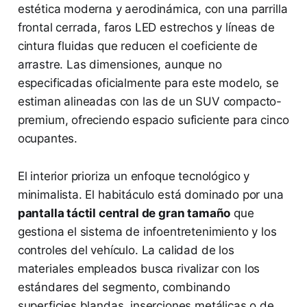
estética moderna y aerodinámica, con una parrilla
frontal cerrada, faros LED estrechos y líneas de
cintura fluidas que reducen el coeficiente de
arrastre. Las dimensiones, aunque no
especificadas oficialmente para este modelo, se
estiman alineadas con las de un SUV compacto-
premium, ofreciendo espacio suficiente para cinco
ocupantes.
El interior prioriza un enfoque tecnológico y
minimalista. El habitáculo está dominado por una
pantalla táctil central de gran tamaño
que
gestiona el sistema de infoentretenimiento y los
controles del vehículo. La calidad de los
materiales empleados busca rivalizar con los
estándares del segmento, combinando
superficies blandas, inserciones metálicas o de