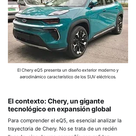
El Chery eQ5 presenta un diseño exterior moderno y
aerodinámico característico de los SUV eléctricos.
El contexto: Chery, un gigante
tecnológico en expansión global
Para comprender el eQ5, es esencial analizar la
trayectoria de Chery. No se trata de un recién