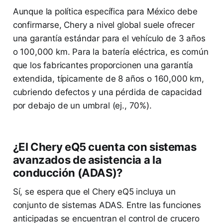
Aunque la política específica para México debe
confirmarse, Chery a nivel global suele ofrecer
una garantía estándar para el vehículo de 3 años
o 100,000 km. Para la batería eléctrica, es común
que los fabricantes proporcionen una garantía
extendida, típicamente de 8 años o 160,000 km,
cubriendo defectos y una pérdida de capacidad
por debajo de un umbral (ej., 70%).
¿El Chery eQ5 cuenta con sistemas
avanzados de asistencia a la
conducción (ADAS)?
Sí, se espera que el Chery eQ5 incluya un
conjunto de sistemas ADAS. Entre las funciones
anticipadas se encuentran el control de crucero