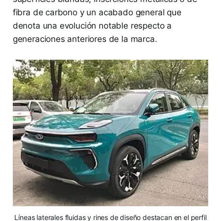
fibra de carbono y un acabado general que
denota una evolución notable respecto a
generaciones anteriores de la marca.
Líneas laterales fluidas y rines de diseño destacan en el perfil