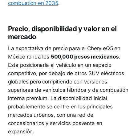
combustión en 2035
.
Precio, disponibilidad y valor en el
mercado
La expectativa de precio para el Chery eQ5 en
México ronda los
500,000 pesos mexicanos
.
Esta posicionaría al vehículo en un espacio
competitivo, por debajo de otros SUV eléctricos
globales pero compitiendo con versiones
superiores de vehículos híbridos y de combustión
interna premium. La disponibilidad inicial
probablemente se centre en los principales
mercados urbanos, con una red de
concesionarios y servicios posventa en
expansión.