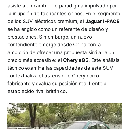
asiste a un cambio de paradigma impulsado por
la irrupción de fabricantes chinos. En el segmento
de los SUV eléctricos premium, el
Jaguar I-PACE
se ha erigido como un referente de diseño y
prestaciones. Sin embargo, un nuevo
contendiente emerge desde China con la
ambición de ofrecer una propuesta similar a un
precio más accesible: el
Chery eQ5
. Este análisis
técnico examina las capacidades de este SUV,
contextualiza el ascenso de Chery como
fabricante y evalúa su posición real frente al
establecido rival británico.