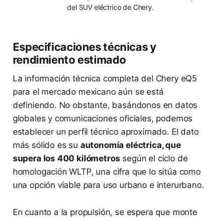
del SUV eléctrico de Chery.
Especificaciones técnicas y
rendimiento estimado
La información técnica completa del Chery eQ5
para el mercado mexicano aún se está
definiendo. No obstante, basándonos en datos
globales y comunicaciones oficiales, podemos
establecer un perfil técnico aproximado. El dato
más sólido es su
autonomía eléctrica, que
supera los 400 kilómetros
según el ciclo de
homologación WLTP, una cifra que lo sitúa como
una opción viable para uso urbano e interurbano.
En cuanto a la propulsión, se espera que monte