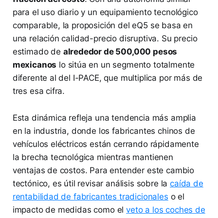
para el uso diario y un equipamiento tecnológico
comparable, la proposición del eQ5 se basa en
una relación calidad-precio disruptiva. Su precio
estimado de
alrededor de 500,000 pesos
mexicanos
lo sitúa en un segmento totalmente
diferente al del I-PACE, que multiplica por más de
tres esa cifra.
Esta dinámica refleja una tendencia más amplia
en la industria, donde los fabricantes chinos de
vehículos eléctricos están cerrando rápidamente
la brecha tecnológica mientras mantienen
ventajas de costos. Para entender este cambio
tectónico, es útil revisar análisis sobre la
caída de
rentabilidad de fabricantes tradicionales
o el
impacto de medidas como el
veto a los coches de