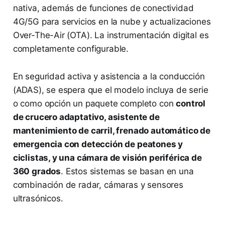
nativa, además de funciones de conectividad
4G/5G para servicios en la nube y actualizaciones
Over-The-Air (OTA). La instrumentación digital es
completamente configurable.
En seguridad activa y asistencia a la conducción
(ADAS), se espera que el modelo incluya de serie
o como opción un paquete completo con
control
de crucero adaptativo, asistente de
mantenimiento de carril, frenado automático de
emergencia con detección de peatones y
ciclistas, y una cámara de visión periférica de
360 grados
. Estos sistemas se basan en una
combinación de radar, cámaras y sensores
ultrasónicos.