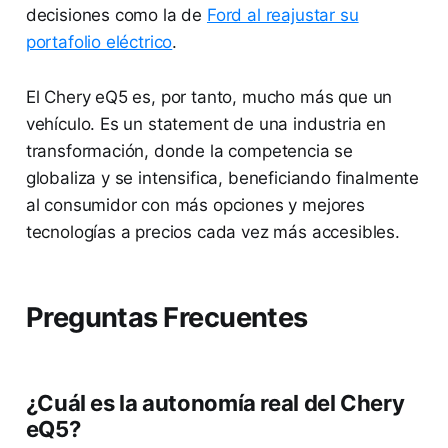
decisiones como la de
Ford al reajustar su
portafolio eléctrico
.
El Chery eQ5 es, por tanto, mucho más que un
vehículo. Es un statement de una industria en
transformación, donde la competencia se
globaliza y se intensifica, beneficiando finalmente
al consumidor con más opciones y mejores
tecnologías a precios cada vez más accesibles.
Preguntas Frecuentes
¿Cuál es la autonomía real del Chery
eQ5?