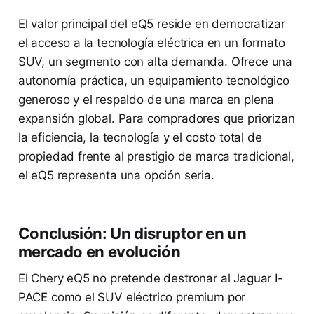
El valor principal del eQ5 reside en democratizar
el acceso a la tecnología eléctrica en un formato
SUV, un segmento con alta demanda. Ofrece una
autonomía práctica, un equipamiento tecnológico
generoso y el respaldo de una marca en plena
expansión global. Para compradores que priorizan
la eficiencia, la tecnología y el costo total de
propiedad frente al prestigio de marca tradicional,
el eQ5 representa una opción seria.
Conclusión: Un disruptor en un
mercado en evolución
El Chery eQ5 no pretende destronar al Jaguar I-
PACE como el SUV eléctrico premium por