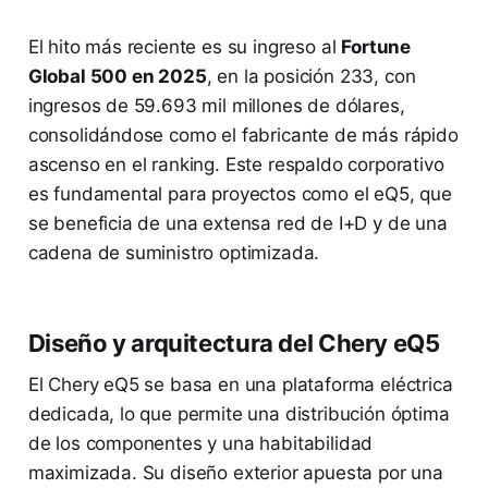
El hito más reciente es su ingreso al
Fortune
Global 500 en 2025
, en la posición 233, con
ingresos de 59.693 mil millones de dólares,
consolidándose como el fabricante de más rápido
ascenso en el ranking. Este respaldo corporativo
es fundamental para proyectos como el eQ5, que
se beneficia de una extensa red de I+D y de una
cadena de suministro optimizada.
Diseño y arquitectura del Chery eQ5
El Chery eQ5 se basa en una plataforma eléctrica
dedicada, lo que permite una distribución óptima
de los componentes y una habitabilidad
maximizada. Su diseño exterior apuesta por una