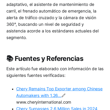
adaptativo, el asistente de mantenimiento de
carril, el frenado automático de emergencia, la
alerta de tráfico cruzado y la cámara de visión
360°, buscando un nivel de seguridad y
asistencia acorde a los estándares actuales del
segmento.
📚 Fuentes y Referencias
Este artículo fue elaborado con información de las
siguientes fuentes verificadas:
Chery Remains Top Exporter among Chinese
Automakers with 1.26...
🔗
www.cheryinternational.com
Chery Surpasses 2.6 Million Sales in 2024