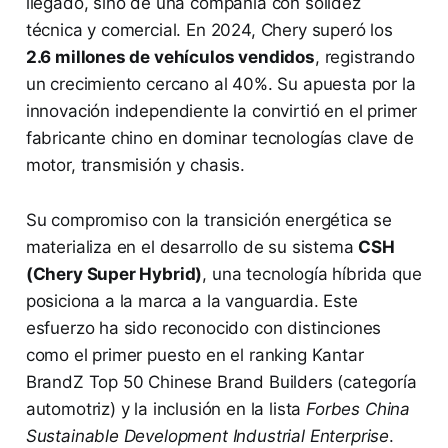
llegado, sino de una compañía con solidez
técnica y comercial. En 2024, Chery superó los
2.6 millones de vehículos vendidos
, registrando
un crecimiento cercano al 40%. Su apuesta por la
innovación independiente la convirtió en el primer
fabricante chino en dominar tecnologías clave de
motor, transmisión y chasis.
Su compromiso con la transición energética se
materializa en el desarrollo de su sistema
CSH
(Chery Super Hybrid)
, una tecnología híbrida que
posiciona a la marca a la vanguardia. Este
esfuerzo ha sido reconocido con distinciones
como el primer puesto en el ranking Kantar
BrandZ Top 50 Chinese Brand Builders (categoría
automotriz) y la inclusión en la lista
Forbes China
Sustainable Development Industrial Enterprise
.