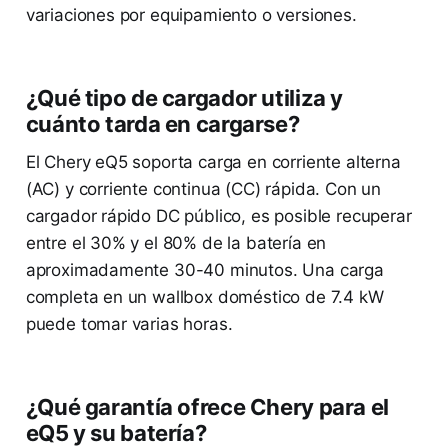
variaciones por equipamiento o versiones.
¿Qué tipo de cargador utiliza y
cuánto tarda en cargarse?
El Chery eQ5 soporta carga en corriente alterna
(AC) y corriente continua (CC) rápida. Con un
cargador rápido DC público, es posible recuperar
entre el 30% y el 80% de la batería en
aproximadamente 30-40 minutos. Una carga
completa en un wallbox doméstico de 7.4 kW
puede tomar varias horas.
¿Qué garantía ofrece Chery para el
eQ5 y su batería?