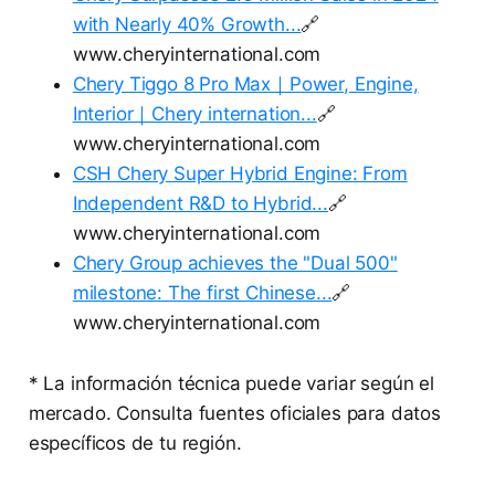
with Nearly 40% Growth...
🔗
www.cheryinternational.com
Chery Tiggo 8 Pro Max｜Power, Engine,
Interior｜Chery internation...
🔗
www.cheryinternational.com
CSH Chery Super Hybrid Engine: From
Independent R&D to Hybrid...
🔗
www.cheryinternational.com
Chery Group achieves the "Dual 500"
milestone: The first Chinese...
🔗
www.cheryinternational.com
* La información técnica puede variar según el
mercado. Consulta fuentes oficiales para datos
específicos de tu región.