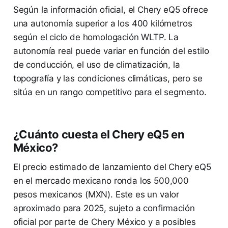
Según la información oficial, el Chery eQ5 ofrece
una autonomía superior a los 400 kilómetros
según el ciclo de homologación WLTP. La
autonomía real puede variar en función del estilo
de conducción, el uso de climatización, la
topografía y las condiciones climáticas, pero se
sitúa en un rango competitivo para el segmento.
¿Cuánto cuesta el Chery eQ5 en
México?
El precio estimado de lanzamiento del Chery eQ5
en el mercado mexicano ronda los 500,000
pesos mexicanos (MXN). Este es un valor
aproximado para 2025, sujeto a confirmación
oficial por parte de Chery México y a posibles