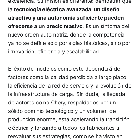
excelencia. Su misión es diferente: demostrar que
la
tecnología eléctrica avanzada, un diseño
atractivo y una autonomía suficiente pueden
ofrecerse a un precio masivo
. Es un síntoma del
nuevo orden automotriz, donde la competencia
ya no se define solo por siglas históricas, sino por
innovación, eficiencia y escalabilidad.
El éxito de modelos como este dependerá de
factores como la calidad percibida a largo plazo,
la eficiencia de la red de servicio y la evolución de
la infraestructura de carga. Sin duda, la llegada
de actores como Chery, respaldados por un
sólido dominio tecnológico y un volumen de
producción enorme, está acelerando la transición
eléctrica y forzando a todos los fabricantes a
reevaluar sus estrategias, como se ha visto en