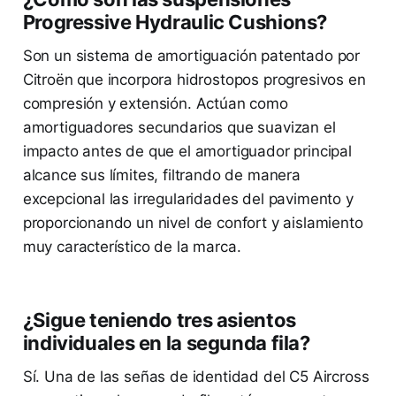
Progressive Hydraulic Cushions?
Son un sistema de amortiguación patentado por
Citroën que incorpora hidrostopos progresivos en
compresión y extensión. Actúan como
amortiguadores secundarios que suavizan el
impacto antes de que el amortiguador principal
alcance sus límites, filtrando de manera
excepcional las irregularidades del pavimento y
proporcionando un nivel de confort y aislamiento
muy característico de la marca.
¿Sigue teniendo tres asientos
individuales en la segunda fila?
Sí. Una de las señas de identidad del C5 Aircross