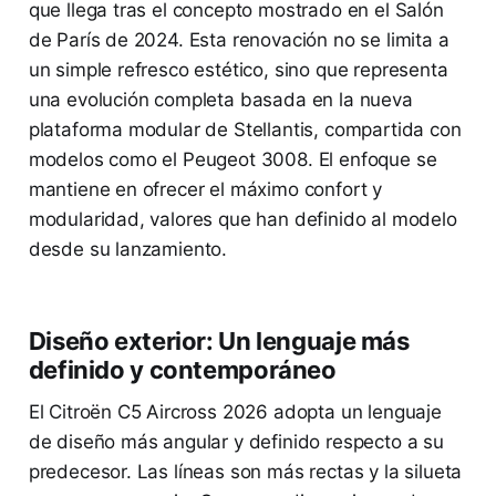
que llega tras el concepto mostrado en el Salón
de París de 2024. Esta renovación no se limita a
un simple refresco estético, sino que representa
una evolución completa basada en la nueva
plataforma modular de Stellantis, compartida con
modelos como el Peugeot 3008. El enfoque se
mantiene en ofrecer el máximo confort y
modularidad, valores que han definido al modelo
desde su lanzamiento.
Diseño exterior: Un lenguaje más
definido y contemporáneo
El Citroën C5 Aircross 2026 adopta un lenguaje
de diseño más angular y definido respecto a su
predecesor. Las líneas son más rectas y la silueta