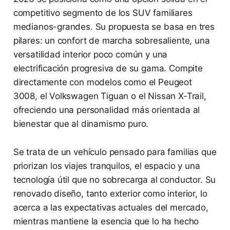
competitivo segmento de los SUV familiares
medianos-grandes. Su propuesta se basa en tres
pilares: un confort de marcha sobresaliente, una
versatilidad interior poco común y una
electrificación progresiva de su gama. Compite
directamente con modelos como el Peugeot
3008, el Volkswagen Tiguan o el Nissan X-Trail,
ofreciendo una personalidad más orientada al
bienestar que al dinamismo puro.
Se trata de un vehículo pensado para familias que
priorizan los viajes tranquilos, el espacio y una
tecnología útil que no sobrecarga al conductor. Su
renovado diseño, tanto exterior como interior, lo
acerca a las expectativas actuales del mercado,
mientras mantiene la esencia que lo ha hecho