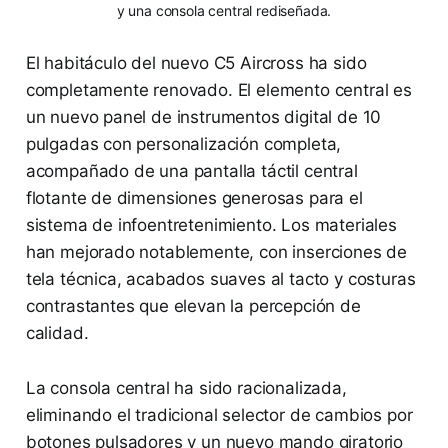
y una consola central rediseñada.
El habitáculo del nuevo C5 Aircross ha sido
completamente renovado. El elemento central es
un nuevo panel de instrumentos digital de 10
pulgadas con personalización completa,
acompañado de una pantalla táctil central
flotante de dimensiones generosas para el
sistema de infoentretenimiento. Los materiales
han mejorado notablemente, con inserciones de
tela técnica, acabados suaves al tacto y costuras
contrastantes que elevan la percepción de
calidad.
La consola central ha sido racionalizada,
eliminando el tradicional selector de cambios por
botones pulsadores y un nuevo mando giratorio