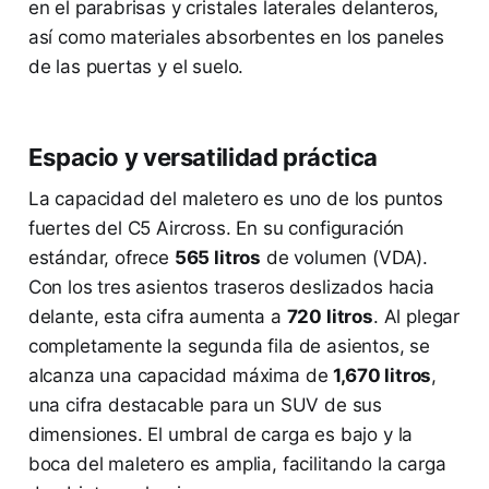
en el parabrisas y cristales laterales delanteros,
así como materiales absorbentes en los paneles
de las puertas y el suelo.
Espacio y versatilidad práctica
La capacidad del maletero es uno de los puntos
fuertes del C5 Aircross. En su configuración
estándar, ofrece
565 litros
de volumen (VDA).
Con los tres asientos traseros deslizados hacia
delante, esta cifra aumenta a
720 litros
. Al plegar
completamente la segunda fila de asientos, se
alcanza una capacidad máxima de
1,670 litros
,
una cifra destacable para un SUV de sus
dimensiones. El umbral de carga es bajo y la
boca del maletero es amplia, facilitando la carga