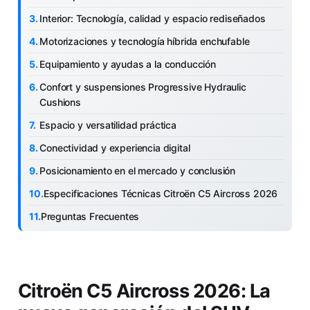
Interior: Tecnología, calidad y espacio rediseñados
Motorizaciones y tecnología híbrida enchufable
Equipamiento y ayudas a la conducción
Confort y suspensiones Progressive Hydraulic
Cushions
Espacio y versatilidad práctica
Conectividad y experiencia digital
Posicionamiento en el mercado y conclusión
Especificaciones Técnicas Citroën C5 Aircross 2026
Preguntas Frecuentes
Citroën C5 Aircross 2026: La