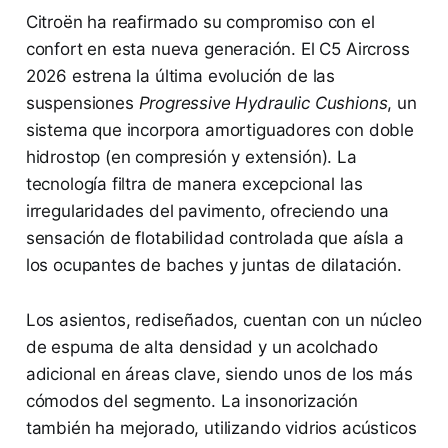
Citroën ha reafirmado su compromiso con el
confort en esta nueva generación. El C5 Aircross
2026 estrena la última evolución de las
suspensiones
Progressive Hydraulic Cushions
, un
sistema que incorpora amortiguadores con doble
hidrostop (en compresión y extensión). La
tecnología filtra de manera excepcional las
irregularidades del pavimento, ofreciendo una
sensación de flotabilidad controlada que aísla a
los ocupantes de baches y juntas de dilatación.
Los asientos, rediseñados, cuentan con un núcleo
de espuma de alta densidad y un acolchado
adicional en áreas clave, siendo unos de los más
cómodos del segmento. La insonorización
también ha mejorado, utilizando vidrios acústicos