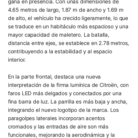
gana en presencia. Con unas dimensiones de
4.65 metros de largo, 1.87 m de ancho y 1.69 m
de alto, el vehículo ha crecido ligeramente, lo que
se traduce en un habitáculo más espacioso y una
mayor capacidad de maletero. La batalla,
distancia entre ejes, se establece en 2.78 metros,
contribuyendo a la estabilidad y al espacio
interior.
En la parte frontal, destaca una nueva
interpretación de la firma lumínica de Citroën, con
faros LED más delgados y conectados por una
fina barra de luz. La parrilla es más baja y ancha,
integrando el nuevo logotipo de la marca. Los
paragolpes laterales incorporan acentos
cromados y las entradas de aire son más
funcionales, mejorando la aerodinámica y la