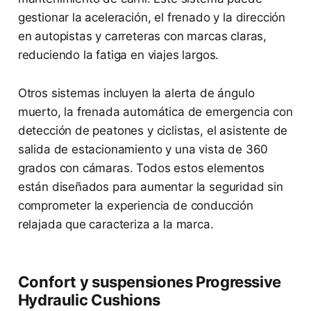
gestionar la aceleración, el frenado y la dirección
en autopistas y carreteras con marcas claras,
reduciendo la fatiga en viajes largos.
Otros sistemas incluyen la alerta de ángulo
muerto, la frenada automática de emergencia con
detección de peatones y ciclistas, el asistente de
salida de estacionamiento y una vista de 360
grados con cámaras. Todos estos elementos
están diseñados para aumentar la seguridad sin
comprometer la experiencia de conducción
relajada que caracteriza a la marca.
Confort y suspensiones Progressive
Hydraulic Cushions