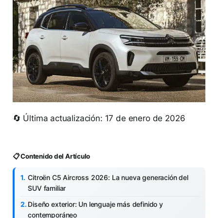
🔄 Última actualización: 17 de enero de 2026
📋 Contenido del Artículo
Citroën C5 Aircross 2026: La nueva generación del
SUV familiar
Diseño exterior: Un lenguaje más definido y
contemporáneo