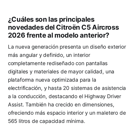
¿Cuáles son las principales
novedades del Citroën C5 Aircross
2026 frente al modelo anterior?
La nueva generación presenta un diseño exterior
más angular y definido, un interior
completamente rediseñado con pantallas
digitales y materiales de mayor calidad, una
plataforma nueva optimizada para la
electrificación, y hasta 20 sistemas de asistencia
a la conducción, destacando el Highway Driver
Assist. También ha crecido en dimensiones,
ofreciendo más espacio interior y un maletero de
565 litros de capacidad mínima.