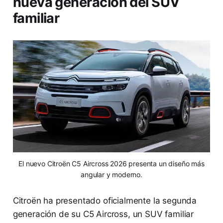
nueva generación del SUV
familiar
El nuevo Citroën C5 Aircross 2026 presenta un diseño más
angular y moderno.
Citroën ha presentado oficialmente la segunda
generación de su C5 Aircross, un SUV familiar