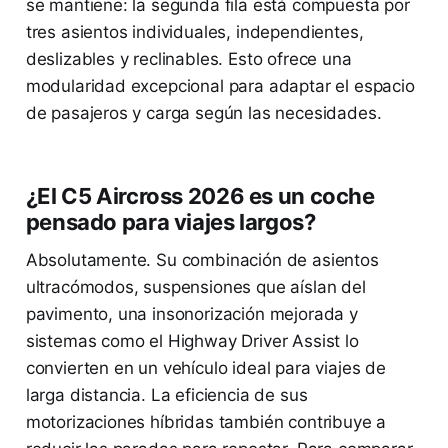
se mantiene: la segunda fila está compuesta por
tres asientos individuales, independientes,
deslizables y reclinables. Esto ofrece una
modularidad excepcional para adaptar el espacio
de pasajeros y carga según las necesidades.
¿El C5 Aircross 2026 es un coche
pensado para viajes largos?
Absolutamente. Su combinación de asientos
ultracómodos, suspensiones que aíslan del
pavimento, una insonorización mejorada y
sistemas como el Highway Driver Assist lo
convierten en un vehículo ideal para viajes de
larga distancia. La eficiencia de sus
motorizaciones híbridas también contribuye a