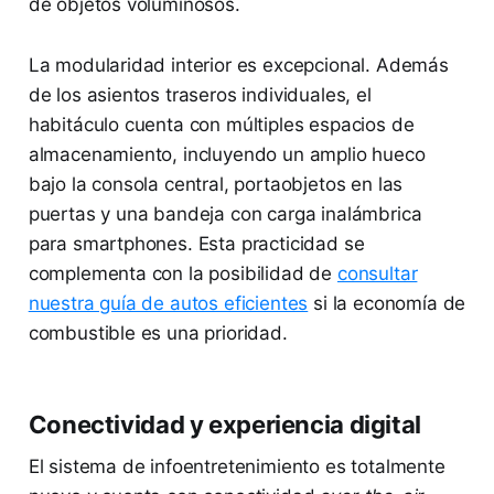
de objetos voluminosos.
La modularidad interior es excepcional. Además
de los asientos traseros individuales, el
habitáculo cuenta con múltiples espacios de
almacenamiento, incluyendo un amplio hueco
bajo la consola central, portaobjetos en las
puertas y una bandeja con carga inalámbrica
para smartphones. Esta practicidad se
complementa con la posibilidad de
consultar
nuestra guía de autos eficientes
si la economía de
combustible es una prioridad.
Conectividad y experiencia digital
El sistema de infoentretenimiento es totalmente