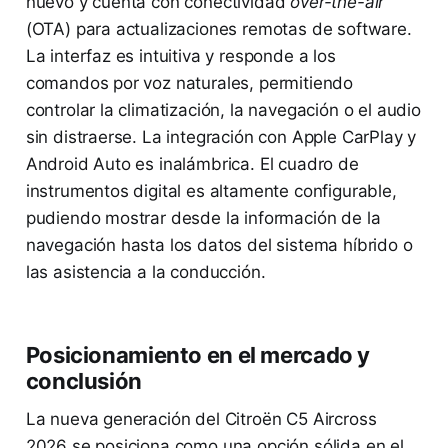
nuevo y cuenta con conectividad
over-the-air
(OTA) para actualizaciones remotas de software.
La interfaz es intuitiva y responde a los
comandos por voz naturales, permitiendo
controlar la climatización, la navegación o el audio
sin distraerse. La integración con Apple CarPlay y
Android Auto es inalámbrica. El cuadro de
instrumentos digital es altamente configurable,
pudiendo mostrar desde la información de la
navegación hasta los datos del sistema híbrido o
las asistencia a la conducción.
Posicionamiento en el mercado y
conclusión
La nueva generación del Citroën C5 Aircross
2026 se posiciona como una opción sólida en el