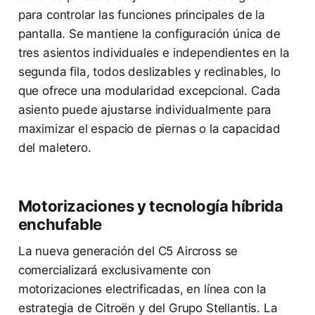
para controlar las funciones principales de la
pantalla. Se mantiene la configuración única de
tres asientos individuales e independientes en la
segunda fila, todos deslizables y reclinables, lo
que ofrece una modularidad excepcional. Cada
asiento puede ajustarse individualmente para
maximizar el espacio de piernas o la capacidad
del maletero.
Motorizaciones y tecnología híbrida
enchufable
La nueva generación del C5 Aircross se
comercializará exclusivamente con
motorizaciones electrificadas, en línea con la
estrategia de Citroën y del Grupo Stellantis. La