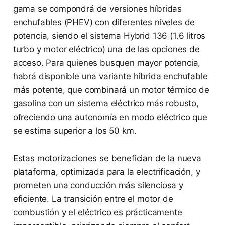
gama se compondrá de versiones híbridas
enchufables (PHEV) con diferentes niveles de
potencia, siendo el sistema Hybrid 136 (1.6 litros
turbo y motor eléctrico) una de las opciones de
acceso. Para quienes busquen mayor potencia,
habrá disponible una variante híbrida enchufable
más potente, que combinará un motor térmico de
gasolina con un sistema eléctrico más robusto,
ofreciendo una autonomía en modo eléctrico que
se estima superior a los 50 km.
Estas motorizaciones se benefician de la nueva
plataforma, optimizada para la electrificación, y
prometen una conducción más silenciosa y
eficiente. La transición entre el motor de
combustión y el eléctrico es prácticamente