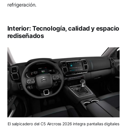
refrigeración.
Interior: Tecnología, calidad y espacio
rediseñados
El salpicadero del C5 Aircross 2026 integra pantallas digitales