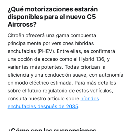
¿Qué motorizaciones estarán
disponibles para el nuevo C5
Aircross?
Citroën ofrecerá una gama compuesta
principalmente por versiones híbridas
enchufables (PHEV). Entre ellas, se confirmará
una opción de acceso como el Hybrid 136, y
variantes más potentes. Todas priorizan la
eficiencia y una conducción suave, con autonomía
en modo eléctrico estimada. Para más detalles
sobre el futuro regulatorio de estos vehículos,
consulta nuestro artículo sobre
híbridos
enchufables después de 2035
.
¿Cómo son las suspensiones