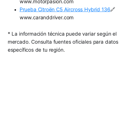
www.motorpasion.com
Prueba Citroën C5 Aircross Hybrid 136
🔗
www.caranddriver.com
* La información técnica puede variar según el
mercado. Consulta fuentes oficiales para datos
específicos de tu región.