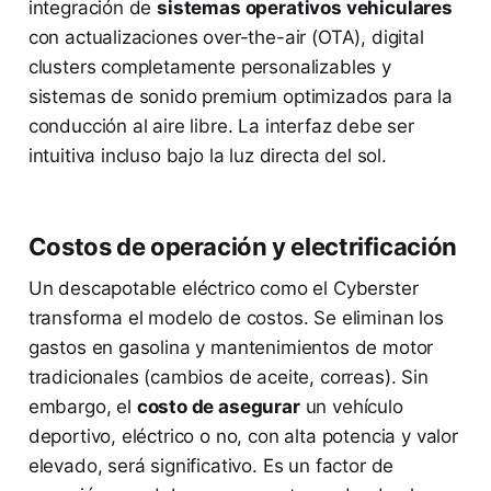
integración de
sistemas operativos vehiculares
con actualizaciones over-the-air (OTA), digital
clusters completamente personalizables y
sistemas de sonido premium optimizados para la
conducción al aire libre. La interfaz debe ser
intuitiva incluso bajo la luz directa del sol.
Costos de operación y electrificación
Un descapotable eléctrico como el Cyberster
transforma el modelo de costos. Se eliminan los
gastos en gasolina y mantenimientos de motor
tradicionales (cambios de aceite, correas). Sin
embargo, el
costo de asegurar
un vehículo
deportivo, eléctrico o no, con alta potencia y valor
elevado, será significativo. Es un factor de