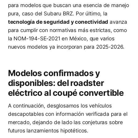
para modelos que buscan una esencia de manejo
pura, caso del Subaru BRZ. Por último, la
tecnología de seguridad y conectividad
avanza
para cumplir con normativas más estrictas, como
la NOM-194-SE-2021 en México, que varios
nuevos modelos ya incorporan para 2025-2026.
Modelos confirmados y
disponibles: del roadster
eléctrico al coupé convertible
A continuación, desglosamos los vehículos
descapotables con información verificada para el
mercado, dejando de lado las conjeturas sobre
futuros lanzamientos hipotéticos.