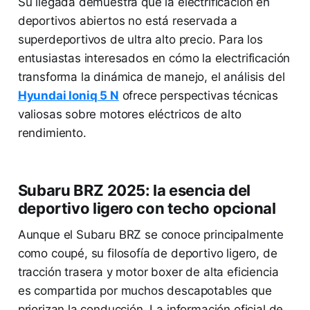
Su llegada demuestra que la electrificación en
deportivos abiertos no está reservada a
superdeportivos de ultra alto precio. Para los
entusiastas interesados en cómo la electrificación
transforma la dinámica de manejo, el análisis del
Hyundai Ioniq 5 N
ofrece perspectivas técnicas
valiosas sobre motores eléctricos de alto
rendimiento.
Subaru BRZ 2025: la esencia del
deportivo ligero con techo opcional
Aunque el Subaru BRZ se conoce principalmente
como coupé, su filosofía de deportivo ligero, de
tracción trasera y motor boxer de alta eficiencia
es compartida por muchos descapotables que
priorizan la conducción. La información oficial de