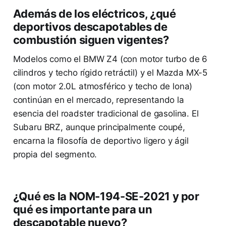
Además de los eléctricos, ¿qué
deportivos descapotables de
combustión siguen vigentes?
Modelos como el BMW Z4 (con motor turbo de 6
cilindros y techo rígido retráctil) y el Mazda MX-5
(con motor 2.0L atmosférico y techo de lona)
continúan en el mercado, representando la
esencia del roadster tradicional de gasolina. El
Subaru BRZ, aunque principalmente coupé,
encarna la filosofía de deportivo ligero y ágil
propia del segmento.
¿Qué es la NOM-194-SE-2021 y por
qué es importante para un
descapotable nuevo?