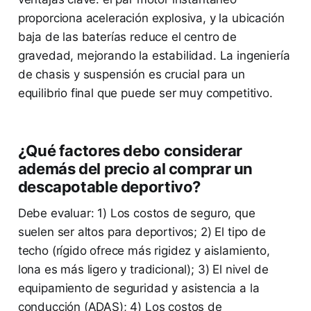
proporciona aceleración explosiva, y la ubicación
baja de las baterías reduce el centro de
gravedad, mejorando la estabilidad. La ingeniería
de chasis y suspensión es crucial para un
equilibrio final que puede ser muy competitivo.
¿Qué factores debo considerar
además del precio al comprar un
descapotable deportivo?
Debe evaluar: 1) Los costos de seguro, que
suelen ser altos para deportivos; 2) El tipo de
techo (rígido ofrece más rigidez y aislamiento,
lona es más ligero y tradicional); 3) El nivel de
equipamiento de seguridad y asistencia a la
conducción (ADAS); 4) Los costos de