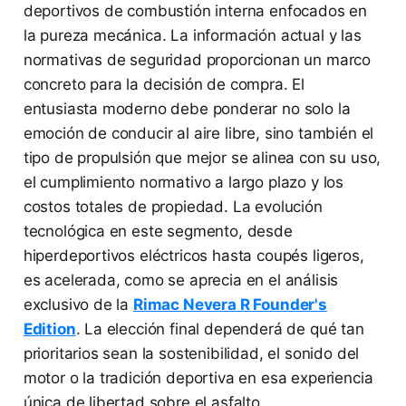
deportivos de combustión interna enfocados en
la pureza mecánica. La información actual y las
normativas de seguridad proporcionan un marco
concreto para la decisión de compra. El
entusiasta moderno debe ponderar no solo la
emoción de conducir al aire libre, sino también el
tipo de propulsión que mejor se alinea con su uso,
el cumplimiento normativo a largo plazo y los
costos totales de propiedad. La evolución
tecnológica en este segmento, desde
hiperdeportivos eléctricos hasta coupés ligeros,
es acelerada, como se aprecia en el análisis
exclusivo de la
Rimac Nevera R Founder's
Edition
. La elección final dependerá de qué tan
prioritarios sean la sostenibilidad, el sonido del
motor o la tradición deportiva en esa experiencia
única de libertad sobre el asfalto.