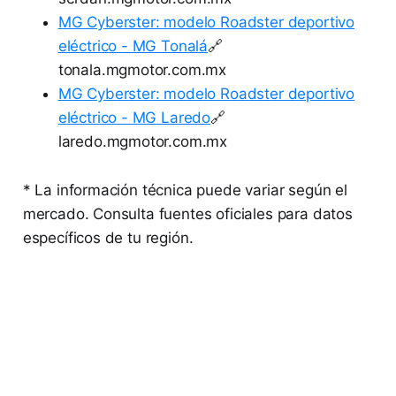
MG Cyberster: modelo Roadster deportivo
eléctrico - MG Tonalá
🔗
tonala.mgmotor.com.mx
MG Cyberster: modelo Roadster deportivo
eléctrico - MG Laredo
🔗
laredo.mgmotor.com.mx
* La información técnica puede variar según el
mercado. Consulta fuentes oficiales para datos
específicos de tu región.