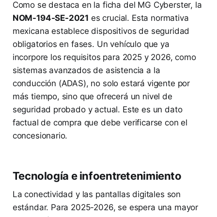
Como se destaca en la ficha del MG Cyberster, la
NOM-194-SE-2021
es crucial. Esta normativa
mexicana establece dispositivos de seguridad
obligatorios en fases. Un vehículo que ya
incorpore los requisitos para 2025 y 2026, como
sistemas avanzados de asistencia a la
conducción (ADAS), no solo estará vigente por
más tiempo, sino que ofrecerá un nivel de
seguridad probado y actual. Este es un dato
factual de compra que debe verificarse con el
concesionario.
Tecnología e infoentretenimiento
La conectividad y las pantallas digitales son
estándar. Para 2025-2026, se espera una mayor