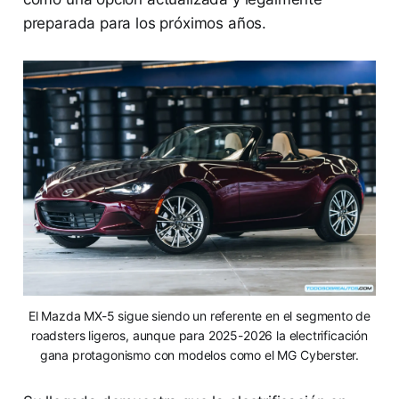
preparada para los próximos años.
El Mazda MX-5 sigue siendo un referente en el segmento de
roadsters ligeros, aunque para 2025-2026 la electrificación
gana protagonismo con modelos como el MG Cyberster.