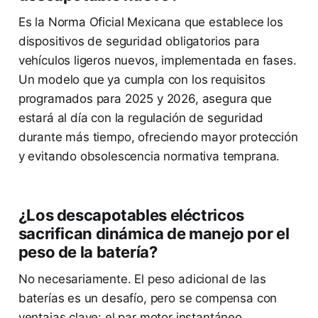
Es la Norma Oficial Mexicana que establece los
dispositivos de seguridad obligatorios para
vehículos ligeros nuevos, implementada en fases.
Un modelo que ya cumpla con los requisitos
programados para 2025 y 2026, asegura que
estará al día con la regulación de seguridad
durante más tiempo, ofreciendo mayor protección
y evitando obsolescencia normativa temprana.
¿Los descapotables eléctricos
sacrifican dinámica de manejo por el
peso de la batería?
No necesariamente. El peso adicional de las
baterías es un desafío, pero se compensa con
ventajas clave: el par motor instantáneo