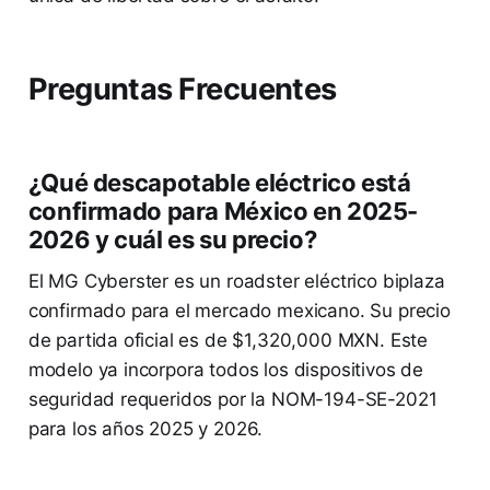
Preguntas Frecuentes
¿Qué descapotable eléctrico está
confirmado para México en 2025-
2026 y cuál es su precio?
El MG Cyberster es un roadster eléctrico biplaza
confirmado para el mercado mexicano. Su precio
de partida oficial es de $1,320,000 MXN. Este
modelo ya incorpora todos los dispositivos de
seguridad requeridos por la NOM-194-SE-2021
para los años 2025 y 2026.