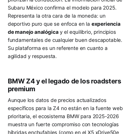
Subaru México confirma el modelo para 2025.
Representa la otra cara de la moneda: un
deportivo puro que se enfoca en la
experiencia
de manejo analógica
y el equilibrio, principios
fundamentales de cualquier buen descapotable.
Su plataforma es un referente en cuanto a
agilidad y respuesta.
BMW Z4 y el legado de los roadsters
premium
Aunque los datos de precios actualizados
específicos para la Z4 no están en la fuente web
prioritaria, el ecosistema BMW para 2025-2026
muestra un fuerte compromiso con tecnologías
híbridas enchufables (como en el X5 xDrive50e