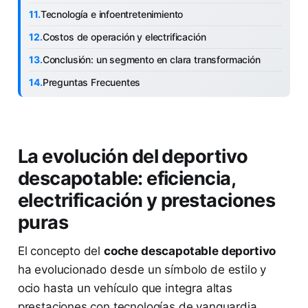
Tecnología e infoentretenimiento
Costos de operación y electrificación
Conclusión: un segmento en clara transformación
Preguntas Frecuentes
La evolución del deportivo
descapotable: eficiencia,
electrificación y prestaciones
puras
El concepto del
coche descapotable deportivo
ha evolucionado desde un símbolo de estilo y
ocio hasta un vehículo que integra altas
prestaciones con tecnologías de vanguardia,