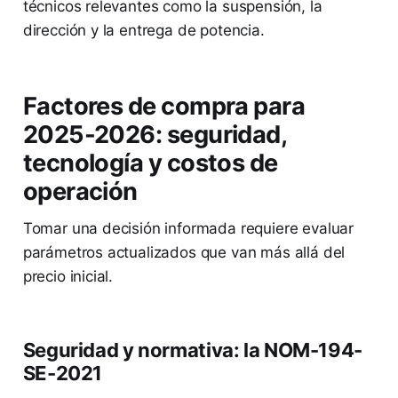
técnicos relevantes como la suspensión, la
dirección y la entrega de potencia.
Factores de compra para
2025-2026: seguridad,
tecnología y costos de
operación
Tomar una decisión informada requiere evaluar
parámetros actualizados que van más allá del
precio inicial.
Seguridad y normativa: la NOM-194-
SE-2021