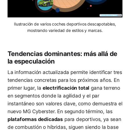
Ilustración de varios coches deportivos descapotables,
mostrando variedad de estilos y marcas.
Tendencias dominantes: más allá de
la especulación
La información actualizada permite identificar tres
tendencias concretas para los próximos años. En
primer lugar, la
electrificación total
gana terreno
en segmentos donde la agilidad y el par
instantáneo son valores clave, como demuestra el
nuevo MG Cyberster. En segundo término, las
plataformas dedicadas
para deportivos, ya sean
de combustión o híbridas, siguen siendo la base