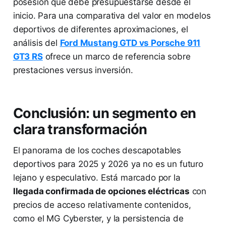
posesión que debe presupuestarse desde el
inicio. Para una comparativa del valor en modelos
deportivos de diferentes aproximaciones, el
análisis del
Ford Mustang GTD vs Porsche 911
GT3 RS
ofrece un marco de referencia sobre
prestaciones versus inversión.
Conclusión: un segmento en
clara transformación
El panorama de los coches descapotables
deportivos para 2025 y 2026 ya no es un futuro
lejano y especulativo. Está marcado por la
llegada confirmada de opciones eléctricas
con
precios de acceso relativamente contenidos,
como el MG Cyberster, y la persistencia de