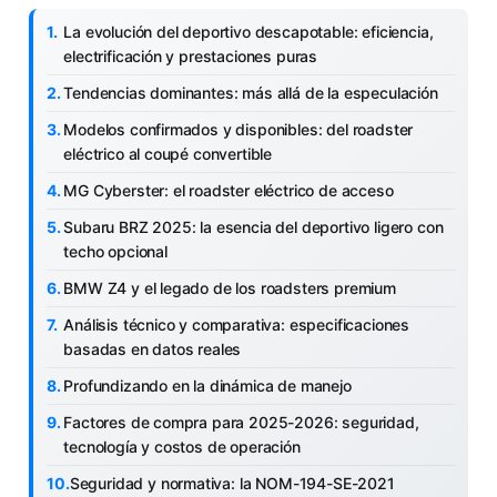
La evolución del deportivo descapotable: eficiencia,
electrificación y prestaciones puras
Tendencias dominantes: más allá de la especulación
Modelos confirmados y disponibles: del roadster
eléctrico al coupé convertible
MG Cyberster: el roadster eléctrico de acceso
Subaru BRZ 2025: la esencia del deportivo ligero con
techo opcional
BMW Z4 y el legado de los roadsters premium
Análisis técnico y comparativa: especificaciones
basadas en datos reales
Profundizando en la dinámica de manejo
Factores de compra para 2025-2026: seguridad,
tecnología y costos de operación
Seguridad y normativa: la NOM-194-SE-2021