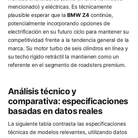
mencionado) y eléctricas. Es técnicamente
plausible esperar que la
BMW Z4
continúe,
potencialmente incorporando opciones de
electrificación en su futuro ciclo para mantener su
competitividad frente a la tendencia general de la
marca. Su motor turbo de seis cilindros en línea y
su techo rígido retráctil la mantienen como un
referente en el segmento de roadsters premium.
Análisis técnico y
comparativa: especificaciones
basadas en datos reales
La siguiente tabla contrasta las especificaciones
técnicas de modelos relevantes, utilizando datos