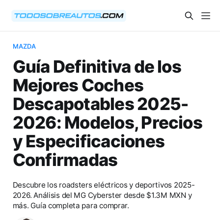
MAZDA
Guía Definitiva de los
Mejores Coches
Descapotables 2025-
2026: Modelos, Precios
y Especificaciones
Confirmadas
Descubre los roadsters eléctricos y deportivos 2025-
2026. Análisis del MG Cyberster desde $1.3M MXN y
más. Guía completa para comprar.