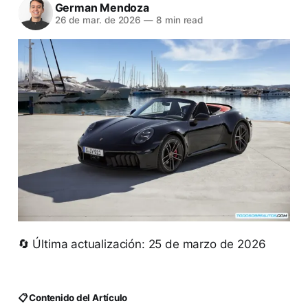
German Mendoza
26 de mar. de 2026
—
8 min read
🔄 Última actualización: 25 de marzo de 2026
📋 Contenido del Artículo