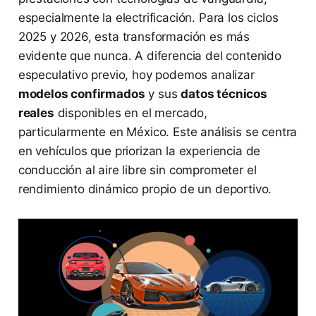
especialmente la electrificación. Para los ciclos
2025 y 2026, esta transformación es más
evidente que nunca. A diferencia del contenido
especulativo previo, hoy podemos analizar
modelos confirmados
y sus
datos técnicos
reales
disponibles en el mercado,
particularmente en México. Este análisis se centra
en vehículos que priorizan la experiencia de
conducción al aire libre sin comprometer el
rendimiento dinámico propio de un deportivo.