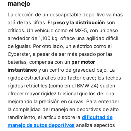
manejo
La elección de un descapotable deportivo va más
allá de las cifras. El
peso y la distribución
son
críticos. Un vehículo como el MX-5, con un peso
alrededor de 1,100 kg, ofrece una agilidad difícil
de igualar. Por otro lado, un eléctrico como el
Cyberster, a pesar de ser más pesado por las
baterías, compensa con un
par motor
instantáneo
y un centro de gravedad bajo. La
rigidez estructural es otro factor clave; los techos
rígidos retráctiles (como en el BMW Z4) suelen
ofrecer mayor rigidez torsional que los de lona,
mejorando la precisión en curvas. Para entender
la complejidad del manejo en deportivos de alto
rendimiento, el artículo sobre la
dificultad de
manejo de autos deportivos
analiza aspectos