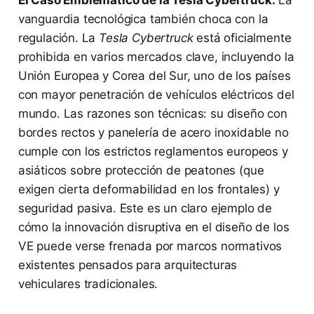
El Caso Emblemático de la Tesla Cybertruck:
La
vanguardia tecnológica también choca con la
regulación. La
Tesla Cybertruck
está oficialmente
prohibida en varios mercados clave, incluyendo la
Unión Europea y Corea del Sur, uno de los países
con mayor penetración de vehículos eléctricos del
mundo. Las razones son técnicas: su diseño con
bordes rectos y panelería de acero inoxidable no
cumple con los estrictos reglamentos europeos y
asiáticos sobre protección de peatones (que
exigen cierta deformabilidad en los frontales) y
seguridad pasiva. Este es un claro ejemplo de
cómo la innovación disruptiva en el diseño de los
VE puede verse frenada por marcos normativos
existentes pensados para arquitecturas
vehiculares tradicionales.