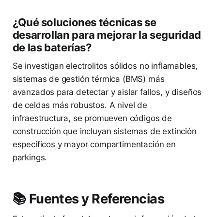
¿Qué soluciones técnicas se
desarrollan para mejorar la seguridad
de las baterías?
Se investigan electrolitos sólidos no inflamables,
sistemas de gestión térmica (BMS) más
avanzados para detectar y aislar fallos, y diseños
de celdas más robustos. A nivel de
infraestructura, se promueven códigos de
construcción que incluyan sistemas de extinción
específicos y mayor compartimentación en
parkings.
📚 Fuentes y Referencias