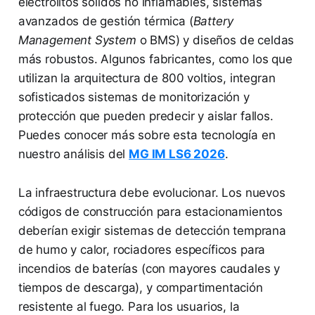
electrolitos sólidos no inflamables, sistemas
avanzados de gestión térmica (
Battery
Management System
o BMS) y diseños de celdas
más robustos. Algunos fabricantes, como los que
utilizan la arquitectura de 800 voltios, integran
sofisticados sistemas de monitorización y
protección que pueden predecir y aislar fallos.
Puedes conocer más sobre esta tecnología en
nuestro análisis del
MG IM LS6 2026
.
La infraestructura debe evolucionar. Los nuevos
códigos de construcción para estacionamientos
deberían exigir sistemas de detección temprana
de humo y calor, rociadores específicos para
incendios de baterías (con mayores caudales y
tiempos de descarga), y compartimentación
resistente al fuego. Para los usuarios, la