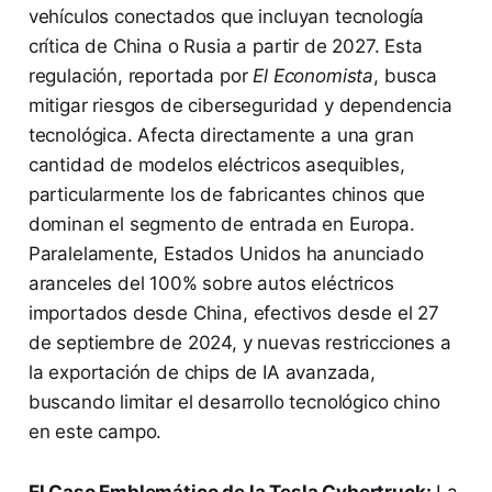
vehículos conectados que incluyan tecnología
crítica de China o Rusia a partir de 2027. Esta
regulación, reportada por
El Economista
, busca
mitigar riesgos de ciberseguridad y dependencia
tecnológica. Afecta directamente a una gran
cantidad de modelos eléctricos asequibles,
particularmente los de fabricantes chinos que
dominan el segmento de entrada en Europa.
Paralelamente, Estados Unidos ha anunciado
aranceles del 100% sobre autos eléctricos
importados desde China, efectivos desde el 27
de septiembre de 2024, y nuevas restricciones a
la exportación de chips de IA avanzada,
buscando limitar el desarrollo tecnológico chino
en este campo.