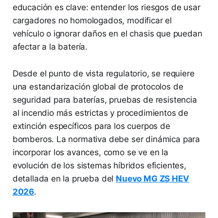
educación es clave: entender los riesgos de usar
cargadores no homologados, modificar el
vehículo o ignorar daños en el chasis que puedan
afectar a la batería.
Desde el punto de vista regulatorio, se requiere
una estandarización global de protocolos de
seguridad para baterías, pruebas de resistencia
al incendio más estrictas y procedimientos de
extinción específicos para los cuerpos de
bomberos. La normativa debe ser dinámica para
incorporar los avances, como se ve en la
evolución de los sistemas híbridos eficientes,
detallada en la prueba del
Nuevo MG ZS HEV
2026
.