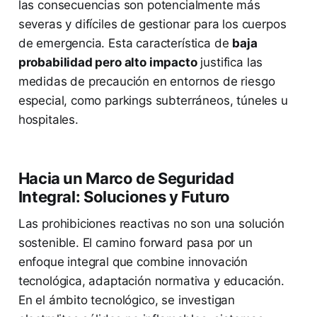
las consecuencias son potencialmente más
severas y difíciles de gestionar para los cuerpos
de emergencia. Esta característica de
baja
probabilidad pero alto impacto
justifica las
medidas de precaución en entornos de riesgo
especial, como parkings subterráneos, túneles u
hospitales.
Hacia un Marco de Seguridad
Integral: Soluciones y Futuro
Las prohibiciones reactivas no son una solución
sostenible. El camino forward pasa por un
enfoque integral que combine innovación
tecnológica, adaptación normativa y educación.
En el ámbito tecnológico, se investigan