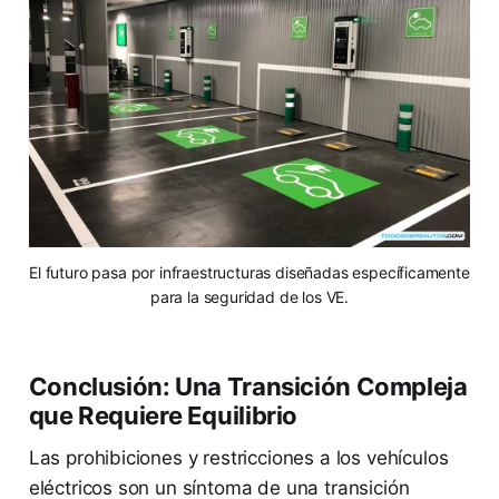
El futuro pasa por infraestructuras diseñadas específicamente
para la seguridad de los VE.
Conclusión: Una Transición Compleja
que Requiere Equilibrio
Las prohibiciones y restricciones a los vehículos
eléctricos son un síntoma de una transición