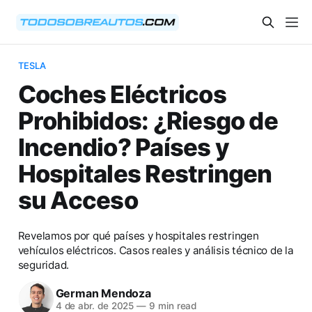
TESLA
Coches Eléctricos
Prohibidos: ¿Riesgo de
Incendio? Países y
Hospitales Restringen
su Acceso
Revelamos por qué países y hospitales restringen
vehículos eléctricos. Casos reales y análisis técnico de la
seguridad.
German Mendoza
4 de abr. de 2025
—
9 min read