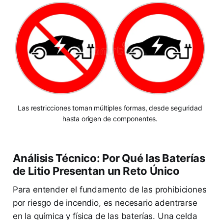
Las restricciones toman múltiples formas, desde seguridad
hasta origen de componentes.
Análisis Técnico: Por Qué las Baterías
de Litio Presentan un Reto Único
Para entender el fundamento de las prohibiciones
por riesgo de incendio, es necesario adentrarse
en la química y física de las baterías. Una celda