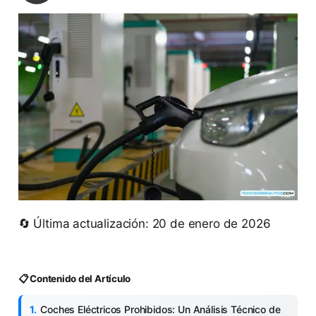
🔄 Última actualización: 20 de enero de 2026
📋 Contenido del Artículo
Coches Eléctricos Prohibidos: Un Análisis Técnico de