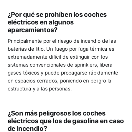
¿Por qué se prohíben los coches
eléctricos en algunos
aparcamientos?
Principalmente por el riesgo de incendio de las
baterías de litio. Un fuego por fuga térmica es
extremadamente difícil de extinguir con los
sistemas convencionales de sprinklers, libera
gases tóxicos y puede propagarse rápidamente
en espacios cerrados, poniendo en peligro la
estructura y a las personas.
¿Son más peligrosos los coches
eléctricos que los de gasolina en caso
de incendio?