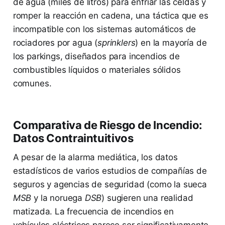
de agua (miles de litros) para enfriar las celdas y
romper la reacción en cadena, una táctica que es
incompatible con los sistemas automáticos de
rociadores por agua (
sprinklers
) en la mayoría de
los parkings, diseñados para incendios de
combustibles líquidos o materiales sólidos
comunes.
Comparativa de Riesgo de Incendio:
Datos Contraintuitivos
A pesar de la alarma mediática, los datos
estadísticos de varios estudios de compañías de
seguros y agencias de seguridad (como la sueca
MSB
y la noruega
DSB
) sugieren una realidad
matizada. La frecuencia de incendios en