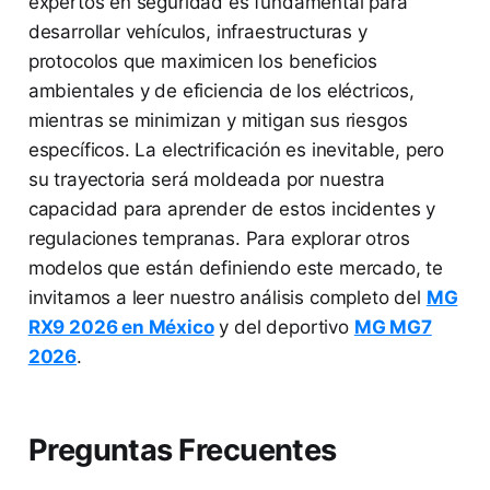
expertos en seguridad es fundamental para
desarrollar vehículos, infraestructuras y
protocolos que maximicen los beneficios
ambientales y de eficiencia de los eléctricos,
mientras se minimizan y mitigan sus riesgos
específicos. La electrificación es inevitable, pero
su trayectoria será moldeada por nuestra
capacidad para aprender de estos incidentes y
regulaciones tempranas. Para explorar otros
modelos que están definiendo este mercado, te
invitamos a leer nuestro análisis completo del
MG
RX9 2026 en México
y del deportivo
MG MG7
2026
.
Preguntas Frecuentes