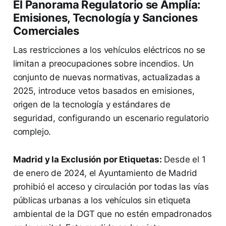
El Panorama Regulatorio se Amplía:
Emisiones, Tecnología y Sanciones
Comerciales
Las restricciones a los vehículos eléctricos no se
limitan a preocupaciones sobre incendios. Un
conjunto de nuevas normativas, actualizadas a
2025, introduce vetos basados en emisiones,
origen de la tecnología y estándares de
seguridad, configurando un escenario regulatorio
complejo.
Madrid y la Exclusión por Etiquetas:
Desde el 1
de enero de 2024, el Ayuntamiento de Madrid
prohibió el acceso y circulación por todas las vías
públicas urbanas a los vehículos sin etiqueta
ambiental de la DGT que no estén empadronados