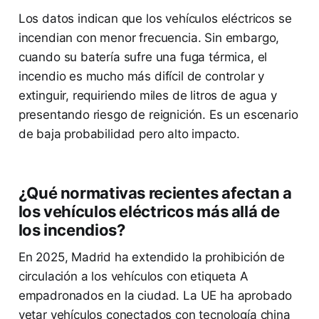
Los datos indican que los vehículos eléctricos se
incendian con menor frecuencia. Sin embargo,
cuando su batería sufre una fuga térmica, el
incendio es mucho más difícil de controlar y
extinguir, requiriendo miles de litros de agua y
presentando riesgo de reignición. Es un escenario
de baja probabilidad pero alto impacto.
¿Qué normativas recientes afectan a
los vehículos eléctricos más allá de
los incendios?
En 2025, Madrid ha extendido la prohibición de
circulación a los vehículos con etiqueta A
empadronados en la ciudad. La UE ha aprobado
vetar vehículos conectados con tecnología china