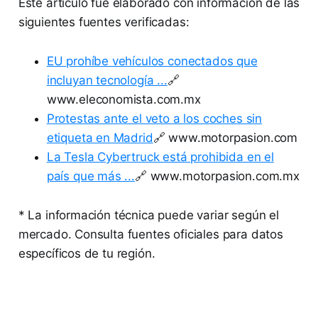
Este artículo fue elaborado con información de las
siguientes fuentes verificadas:
EU prohíbe vehículos conectados que
incluyan tecnología ...
🔗
www.eleconomista.com.mx
Protestas ante el veto a los coches sin
etiqueta en Madrid
🔗 www.motorpasion.com
La Tesla Cybertruck está prohibida en el
país que más ...
🔗 www.motorpasion.com.mx
* La información técnica puede variar según el
mercado. Consulta fuentes oficiales para datos
específicos de tu región.