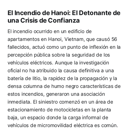
El Incendio de Hanoi: El Detonante de
una Crisis de Confianza
El incendio ocurrido en un edificio de
apartamentos en Hanoi, Vietnam, que causó 56
fallecidos, actuó como un punto de inflexión en la
percepción pública sobre la seguridad de los
vehículos eléctricos. Aunque la investigación
oficial no ha atribuido la causa definitiva a una
batería de litio, la rapidez de la propagación y la
densa columna de humo negro características de
estos incendios, generaron una asociación
inmediata. El siniestro comenzó en un área de
estacionamiento de motocicletas en la planta
baja, un espacio donde la carga informal de
vehículos de micromovilidad eléctrica es común.