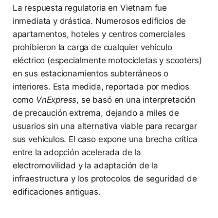
La respuesta regulatoria en Vietnam fue
inmediata y drástica. Numerosos edificios de
apartamentos, hoteles y centros comerciales
prohibieron la carga de cualquier vehículo
eléctrico (especialmente motocicletas y scooters)
en sus estacionamientos subterráneos o
interiores. Esta medida, reportada por medios
como
VnExpress
, se basó en una interpretación
de precaución extrema, dejando a miles de
usuarios sin una alternativa viable para recargar
sus vehículos. El caso expone una brecha crítica
entre la adopción acelerada de la
electromovilidad y la adaptación de la
infraestructura y los protocolos de seguridad de
edificaciones antiguas.