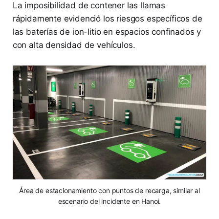
La imposibilidad de contener las llamas
rápidamente evidenció los riesgos específicos de
las baterías de ion-litio en espacios confinados y
con alta densidad de vehículos.
Área de estacionamiento con puntos de recarga, similar al
escenario del incidente en Hanoi.