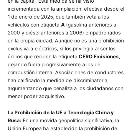
en la capital. Esta medida se ha visto
incrementada con la ampliación, efectiva desde el
1 de enero de 2025, que también veta a los
vehículos con etiqueta
A
(gasolina anteriores a
2000 y diésel anteriores a 2006) empadronados
en la propia ciudad. Aunque no es una prohibición
exclusiva a eléctricos, sí los privilegia al ser los
únicos que reciben la etiqueta
CERO Emisiones
,
dejando fuera progresivamente a los de
combustión interna. Asociaciones de conductores
han calificado la medida de discriminatoria,
argumentando que penaliza a los ciudadanos con
menor poder adquisitivo.
La Prohibición de la UE a Tecnología China y
Rusa:
En una movida geopolítica significativa, la
Unión Europea ha establecido la prohibición de