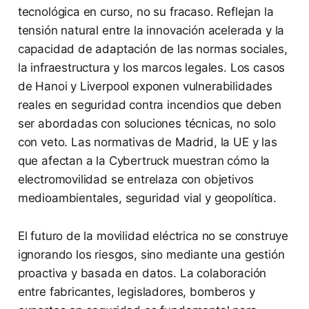
tecnológica en curso, no su fracaso. Reflejan la
tensión natural entre la innovación acelerada y la
capacidad de adaptación de las normas sociales,
la infraestructura y los marcos legales. Los casos
de Hanoi y Liverpool exponen vulnerabilidades
reales en seguridad contra incendios que deben
ser abordadas con soluciones técnicas, no solo
con veto. Las normativas de Madrid, la UE y las
que afectan a la Cybertruck muestran cómo la
electromovilidad se entrelaza con objetivos
medioambientales, seguridad vial y geopolítica.
El futuro de la movilidad eléctrica no se construye
ignorando los riesgos, sino mediante una gestión
proactiva y basada en datos. La colaboración
entre fabricantes, legisladores, bomberos y