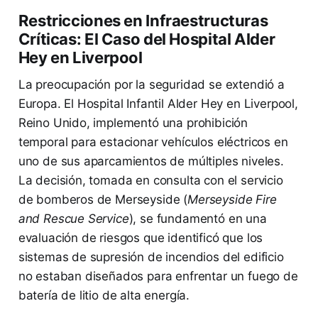
Restricciones en Infraestructuras
Críticas: El Caso del Hospital Alder
Hey en Liverpool
La preocupación por la seguridad se extendió a
Europa. El Hospital Infantil Alder Hey en Liverpool,
Reino Unido, implementó una prohibición
temporal para estacionar vehículos eléctricos en
uno de sus aparcamientos de múltiples niveles.
La decisión, tomada en consulta con el servicio
de bomberos de Merseyside (
Merseyside Fire
and Rescue Service
), se fundamentó en una
evaluación de riesgos que identificó que los
sistemas de supresión de incendios del edificio
no estaban diseñados para enfrentar un fuego de
batería de litio de alta energía.