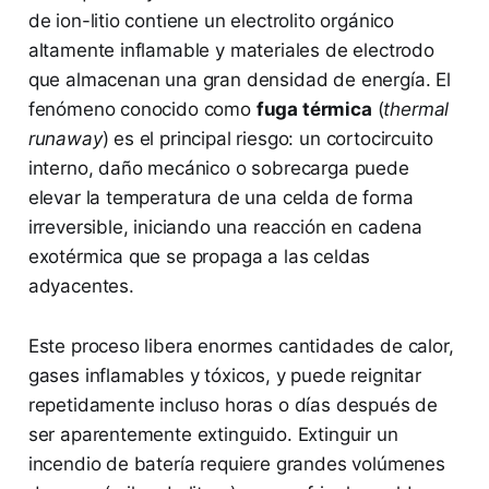
de ion-litio contiene un electrolito orgánico
altamente inflamable y materiales de electrodo
que almacenan una gran densidad de energía. El
fenómeno conocido como
fuga térmica
(
thermal
runaway
) es el principal riesgo: un cortocircuito
interno, daño mecánico o sobrecarga puede
elevar la temperatura de una celda de forma
irreversible, iniciando una reacción en cadena
exotérmica que se propaga a las celdas
adyacentes.
Este proceso libera enormes cantidades de calor,
gases inflamables y tóxicos, y puede reignitar
repetidamente incluso horas o días después de
ser aparentemente extinguido. Extinguir un
incendio de batería requiere grandes volúmenes