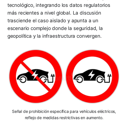
tecnológico, integrando los datos regulatorios
más recientes a nivel global. La discusión
trasciende el caso aislado y apunta a un
escenario complejo donde la seguridad, la
geopolítica y la infraestructura convergen.
Señal de prohibición específica para vehículos eléctricos,
reflejo de medidas restrictivas en aumento.