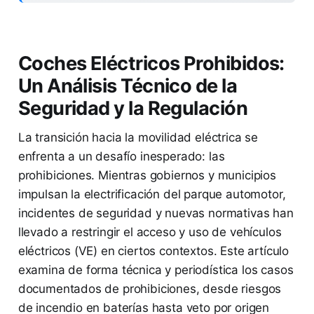
Coches Eléctricos Prohibidos:
Un Análisis Técnico de la
Seguridad y la Regulación
La transición hacia la movilidad eléctrica se
enfrenta a un desafío inesperado: las
prohibiciones. Mientras gobiernos y municipios
impulsan la electrificación del parque automotor,
incidentes de seguridad y nuevas normativas han
llevado a restringir el acceso y uso de vehículos
eléctricos (VE) en ciertos contextos. Este artículo
examina de forma técnica y periodística los casos
documentados de prohibiciones, desde riesgos
de incendio en baterías hasta veto por origen