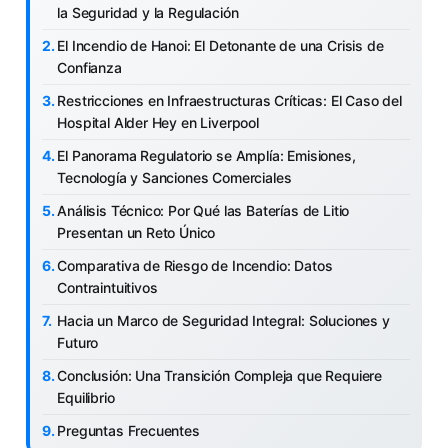
la Seguridad y la Regulación
El Incendio de Hanoi: El Detonante de una Crisis de
Confianza
Restricciones en Infraestructuras Críticas: El Caso del
Hospital Alder Hey en Liverpool
El Panorama Regulatorio se Amplía: Emisiones,
Tecnología y Sanciones Comerciales
Análisis Técnico: Por Qué las Baterías de Litio
Presentan un Reto Único
Comparativa de Riesgo de Incendio: Datos
Contraintuitivos
Hacia un Marco de Seguridad Integral: Soluciones y
Futuro
Conclusión: Una Transición Compleja que Requiere
Equilibrio
Preguntas Frecuentes