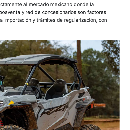
rectamente al mercado mexicano donde la
 posventa y red de concesionarios son factores
a importación y trámites de regularización, con