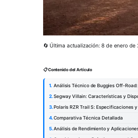
🔄 Última actualización: 8 de enero de
📋 Contenido del Artículo
Análisis Técnico de Buggies Off-Road: 
Segway Villain: Características y Disp
Polaris RZR Trail S: Especificaciones 
Comparativa Técnica Detallada
Análisis de Rendimiento y Aplicacione