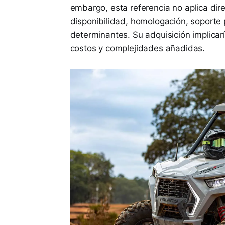
embargo, esta referencia no aplica di
disponibilidad, homologación, soporte
determinantes. Su adquisición implicarí
costos y complejidades añadidas.