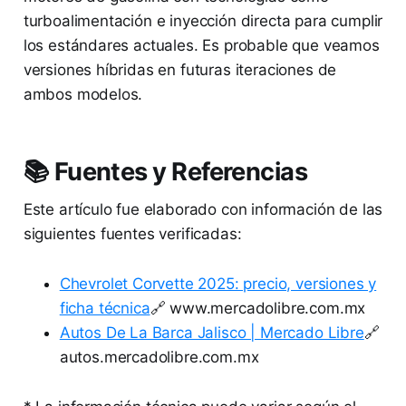
turboalimentación e inyección directa para cumplir
los estándares actuales. Es probable que veamos
versiones híbridas en futuras iteraciones de
ambos modelos.
📚 Fuentes y Referencias
Este artículo fue elaborado con información de las
siguientes fuentes verificadas:
Chevrolet Corvette 2025: precio, versiones y
ficha técnica
🔗 www.mercadolibre.com.mx
Autos De La Barca Jalisco | Mercado Libre
🔗
autos.mercadolibre.com.mx