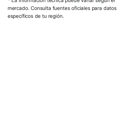
* La información técnica puede variar según el
mercado. Consulta fuentes oficiales para datos
específicos de tu región.