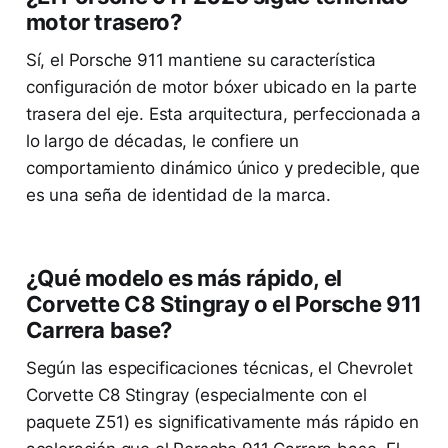
motor trasero?
Sí, el Porsche 911 mantiene su característica
configuración de motor bóxer ubicado en la parte
trasera del eje. Esta arquitectura, perfeccionada a
lo largo de décadas, le confiere un
comportamiento dinámico único y predecible, que
es una seña de identidad de la marca.
¿Qué modelo es más rápido, el
Corvette C8 Stingray o el Porsche 911
Carrera base?
Según las especificaciones técnicas, el Chevrolet
Corvette C8 Stingray (especialmente con el
paquete Z51) es significativamente más rápido en