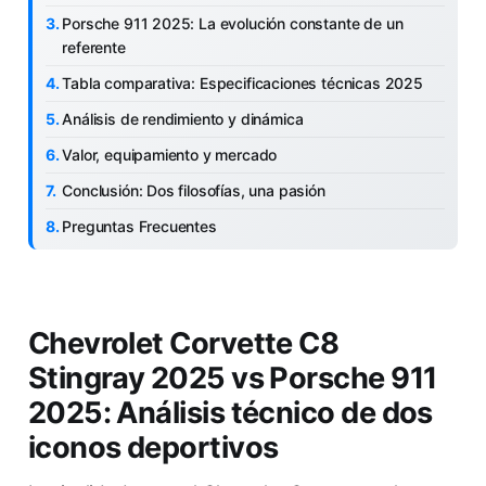
Porsche 911 2025: La evolución constante de un
referente
Tabla comparativa: Especificaciones técnicas 2025
Análisis de rendimiento y dinámica
Valor, equipamiento y mercado
Conclusión: Dos filosofías, una pasión
Preguntas Frecuentes
Chevrolet Corvette C8
Stingray 2025 vs Porsche 911
2025: Análisis técnico de dos
iconos deportivos