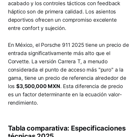
acabado y los controles tácticos con feedback
háptico son de primera calidad. Los asientos
deportivos ofrecen un compromiso excelente
entre confort y sujeción.
En México, el Porsche 911 2025 tiene un precio de
entrada significativamente más alto que el
Corvette. La versión Carrera T, a menudo
considerada el punto de acceso más "puro" a la
gama, tiene un precio de referencia alrededor de
los
$3,500,000 MXN
. Esta diferencia de precio
es un factor determinante en la ecuación valor-
rendimiento.
Tabla comparativa: Especificaciones
técnicas 2025