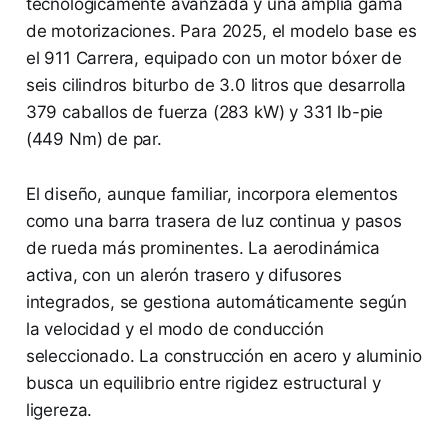
tecnológicamente avanzada y una amplia gama
de motorizaciones. Para 2025, el modelo base es
el 911 Carrera, equipado con un motor bóxer de
seis cilindros biturbo de 3.0 litros que desarrolla
379 caballos de fuerza (283 kW) y 331 lb-pie
(449 Nm) de par.
El diseño, aunque familiar, incorpora elementos
como una barra trasera de luz continua y pasos
de rueda más prominentes. La aerodinámica
activa, con un alerón trasero y difusores
integrados, se gestiona automáticamente según
la velocidad y el modo de conducción
seleccionado. La construcción en acero y aluminio
busca un equilibrio entre rigidez estructural y
ligereza.