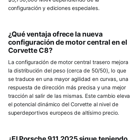
configuración y ediciones especiales.
¿Qué ventaja ofrece la nueva
configuración de motor central en el
Corvette C8?
La configuración de motor central trasero mejora
la distribución del peso (cerca de 50/50), lo que
se traduce en una mayor agilidad en curvas, una
respuesta de dirección más precisa y una mejor
tracción al salir de las mismas. Este cambio eleva
el potencial dinámico del Corvette al nivel de
superdeportivos europeos de altísimo precio.
¿El Porsche 911 2025 sigue teniendo