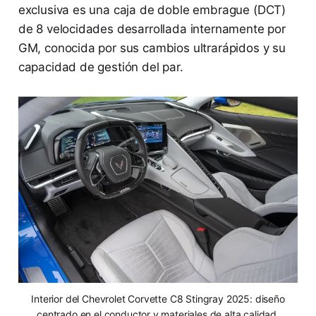
exclusiva es una caja de doble embrague (DCT)
de 8 velocidades desarrollada internamente por
GM, conocida por sus cambios ultrarápidos y su
capacidad de gestión del par.
Interior del Chevrolet Corvette C8 Stingray 2025: diseño
centrado en el conductor y materiales de alta calidad.