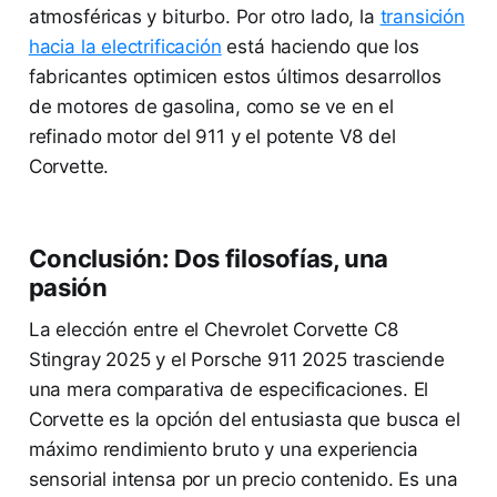
atmosféricas y biturbo. Por otro lado, la
transición
hacia la electrificación
está haciendo que los
fabricantes optimicen estos últimos desarrollos
de motores de gasolina, como se ve en el
refinado motor del 911 y el potente V8 del
Corvette.
Conclusión: Dos filosofías, una
pasión
La elección entre el Chevrolet Corvette C8
Stingray 2025 y el Porsche 911 2025 trasciende
una mera comparativa de especificaciones. El
Corvette es la opción del entusiasta que busca el
máximo rendimiento bruto y una experiencia
sensorial intensa por un precio contenido. Es una