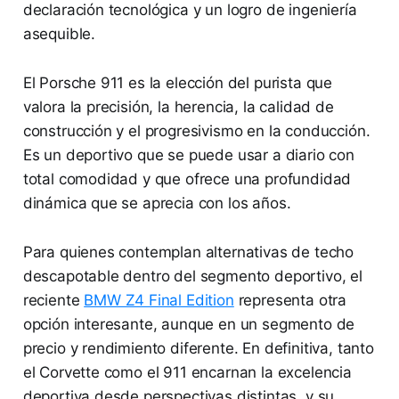
declaración tecnológica y un logro de ingeniería
asequible.
El Porsche 911 es la elección del purista que
valora la precisión, la herencia, la calidad de
construcción y el progresivismo en la conducción.
Es un deportivo que se puede usar a diario con
total comodidad y que ofrece una profundidad
dinámica que se aprecia con los años.
Para quienes contemplan alternativas de techo
descapotable dentro del segmento deportivo, el
reciente
BMW Z4 Final Edition
representa otra
opción interesante, aunque en un segmento de
precio y rendimiento diferente. En definitiva, tanto
el Corvette como el 911 encarnan la excelencia
deportiva desde perspectivas distintas, y su