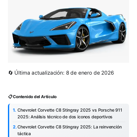
🔄 Última actualización: 8 de enero de 2026
📋 Contenido del Artículo
Chevrolet Corvette C8 Stingray 2025 vs Porsche 911
2025: Análisis técnico de dos iconos deportivos
Chevrolet Corvette C8 Stingray 2025: La reinvención
táctica