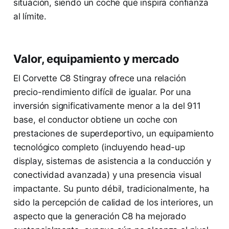
situación, siendo un coche que inspira confianza
al límite.
Valor, equipamiento y mercado
El Corvette C8 Stingray ofrece una relación
precio-rendimiento difícil de igualar. Por una
inversión significativamente menor a la del 911
base, el conductor obtiene un coche con
prestaciones de superdeportivo, un equipamiento
tecnológico completo (incluyendo head-up
display, sistemas de asistencia a la conducción y
conectividad avanzada) y una presencia visual
impactante. Su punto débil, tradicionalmente, ha
sido la percepción de calidad de los interiores, un
aspecto que la generación C8 ha mejorado