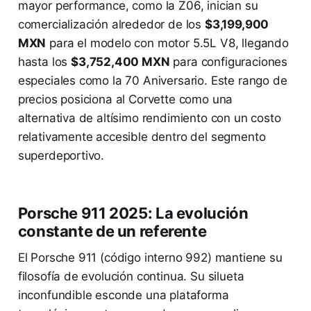
mayor performance, como la Z06, inician su
comercialización alrededor de los
$3,199,900
MXN
para el modelo con motor 5.5L V8, llegando
hasta los
$3,752,400 MXN
para configuraciones
especiales como la 70 Aniversario. Este rango de
precios posiciona al Corvette como una
alternativa de altísimo rendimiento con un costo
relativamente accesible dentro del segmento
superdeportivo.
Porsche 911 2025: La evolución
constante de un referente
El Porsche 911 (código interno 992) mantiene su
filosofía de evolución continua. Su silueta
inconfundible esconde una plataforma