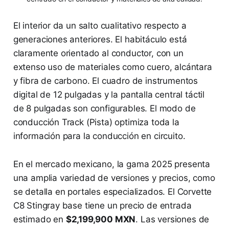
El interior da un salto cualitativo respecto a
generaciones anteriores. El habitáculo está
claramente orientado al conductor, con un
extenso uso de materiales como cuero, alcántara
y fibra de carbono. El cuadro de instrumentos
digital de 12 pulgadas y la pantalla central táctil
de 8 pulgadas son configurables. El modo de
conducción Track (Pista) optimiza toda la
información para la conducción en circuito.
En el mercado mexicano, la gama 2025 presenta
una amplia variedad de versiones y precios, como
se detalla en portales especializados. El Corvette
C8 Stingray base tiene un precio de entrada
estimado en
$2,199,900 MXN
. Las versiones de