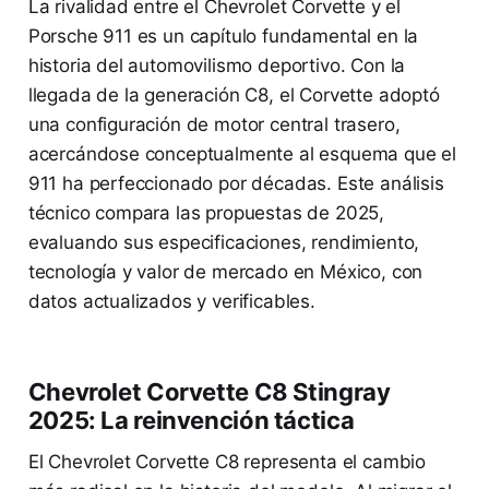
La rivalidad entre el Chevrolet Corvette y el
Porsche 911 es un capítulo fundamental en la
historia del automovilismo deportivo. Con la
llegada de la generación C8, el Corvette adoptó
una configuración de motor central trasero,
acercándose conceptualmente al esquema que el
911 ha perfeccionado por décadas. Este análisis
técnico compara las propuestas de 2025,
evaluando sus especificaciones, rendimiento,
tecnología y valor de mercado en México, con
datos actualizados y verificables.
Chevrolet Corvette C8 Stingray
2025: La reinvención táctica
El Chevrolet Corvette C8 representa el cambio