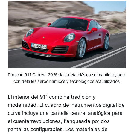
Porsche 911 Carrera 2025: la silueta clásica se mantiene, pero
con detalles aerodinámicos y tecnológicos actualizados.
El interior del 911 combina tradición y
modernidad. El cuadro de instrumentos digital de
curva incluye una pantalla central analógica para
el cuentarrevoluciones, flanqueada por dos
pantallas configurables. Los materiales de