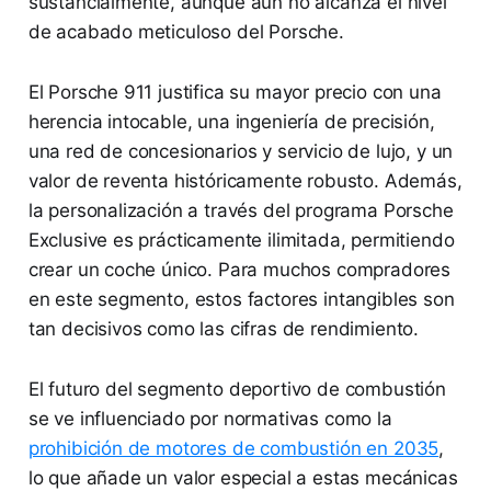
sustancialmente, aunque aún no alcanza el nivel
de acabado meticuloso del Porsche.
El Porsche 911 justifica su mayor precio con una
herencia intocable, una ingeniería de precisión,
una red de concesionarios y servicio de lujo, y un
valor de reventa históricamente robusto. Además,
la personalización a través del programa Porsche
Exclusive es prácticamente ilimitada, permitiendo
crear un coche único. Para muchos compradores
en este segmento, estos factores intangibles son
tan decisivos como las cifras de rendimiento.
El futuro del segmento deportivo de combustión
se ve influenciado por normativas como la
prohibición de motores de combustión en 2035
,
lo que añade un valor especial a estas mecánicas