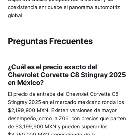
coexistencia enriquece el panorama automotriz
global.
Preguntas Frecuentes
¿Cuál es el precio exacto del
Chevrolet Corvette C8 Stingray 2025
en México?
El precio de entrada del Chevrolet Corvette C8
Stingray 2025 en el mercado mexicano ronda los
$2,199,900 MXN. Existen versiones de mayor
desempeño, como la Z06, con precios que parten
de $3,199,900 MXN y pueden superar los
$3,750,000 MXN dependiendo de la