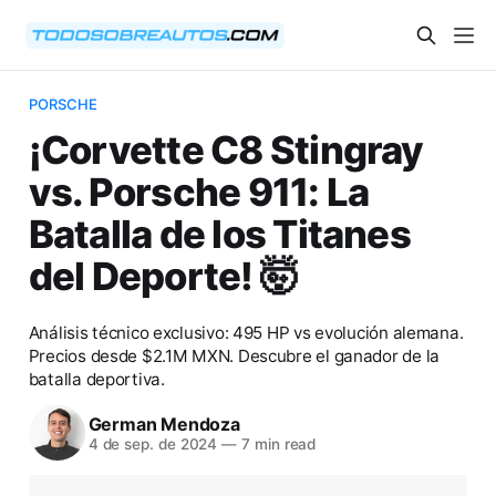
PORSCHE
¡Corvette C8 Stingray
vs. Porsche 911: La
Batalla de los Titanes
del Deporte! 🤯
Análisis técnico exclusivo: 495 HP vs evolución alemana.
Precios desde $2.1M MXN. Descubre el ganador de la
batalla deportiva.
German Mendoza
4 de sep. de 2024
—
7 min read