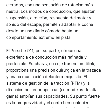
cerradas, con una sensación de rotación más
neutra. Los modos de conducción, que ajustan
suspensión, dirección, respuesta del motor y
sonido del escape, permiten adaptar el coche
desde un uso diario cómodo hasta un
comportamiento extremo en pista.
El Porsche 911, por su parte, ofrece una
experiencia de conducción más refinada y
predecible. Su chasis, con eje trasero multilink,
proporciona una precisión quirúrgica en la trazada
y una comunicación delantera exquisita. El
sistema de gestión de la tracción (PTM) y la
dirección posterior opcional (en modelos de alta
gama) amplían sus capacidades. Su punto fuerte
es la progresividad y el control en cualquier