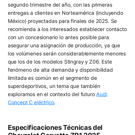
segundo trimestre del año, con las primeras
entregas a clientes en Norteamérica (incluyendo
México) proyectadas para finales de 2025. Se
recomienda a los interesados establecer contacto
con un concesionario lo antes posible para
asegurar una asignación de producción, ya que
los volúmenes serán considerablemente menores
que los de los modelos Stingray y Z06. Este
fenómeno de alta demanda y disponibilidad
limitada es común en el segmento de
superdeportivos, un tema que también
exploramos en el contexto del futuro
Audi
Concept C eléctrico
.
Especificaciones Técnicas del