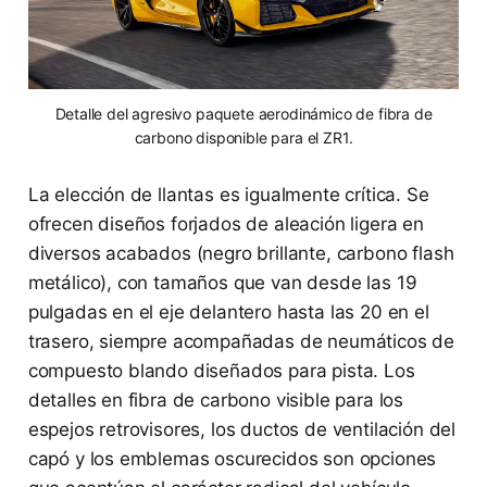
Detalle del agresivo paquete aerodinámico de fibra de
carbono disponible para el ZR1.
La elección de llantas es igualmente crítica. Se
ofrecen diseños forjados de aleación ligera en
diversos acabados (negro brillante, carbono flash
metálico), con tamaños que van desde las 19
pulgadas en el eje delantero hasta las 20 en el
trasero, siempre acompañadas de neumáticos de
compuesto blando diseñados para pista. Los
detalles en fibra de carbono visible para los
espejos retrovisores, los ductos de ventilación del
capó y los emblemas oscurecidos son opciones