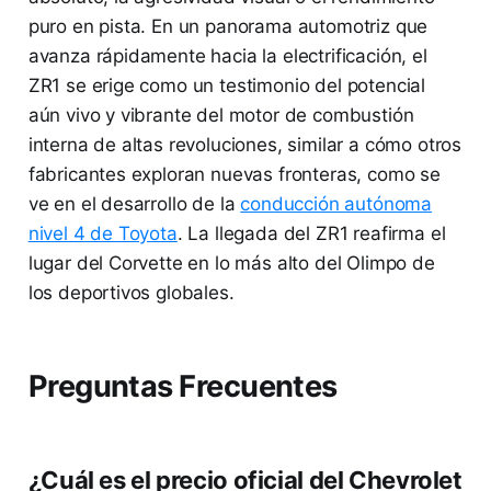
puro en pista. En un panorama automotriz que
avanza rápidamente hacia la electrificación, el
ZR1 se erige como un testimonio del potencial
aún vivo y vibrante del motor de combustión
interna de altas revoluciones, similar a cómo otros
fabricantes exploran nuevas fronteras, como se
ve en el desarrollo de la
conducción autónoma
nivel 4 de Toyota
. La llegada del ZR1 reafirma el
lugar del Corvette en lo más alto del Olimpo de
los deportivos globales.
Preguntas Frecuentes
¿Cuál es el precio oficial del Chevrolet