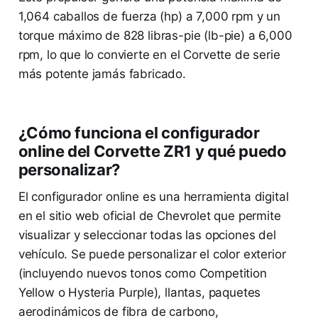
1,064 caballos de fuerza (hp) a 7,000 rpm y un
torque máximo de 828 libras-pie (lb-pie) a 6,000
rpm, lo que lo convierte en el Corvette de serie
más potente jamás fabricado.
¿Cómo funciona el configurador
online del Corvette ZR1 y qué puedo
personalizar?
El configurador online es una herramienta digital
en el sitio web oficial de Chevrolet que permite
visualizar y seleccionar todas las opciones del
vehículo. Se puede personalizar el color exterior
(incluyendo nuevos tonos como Competition
Yellow o Hysteria Purple), llantas, paquetes
aerodinámicos de fibra de carbono,