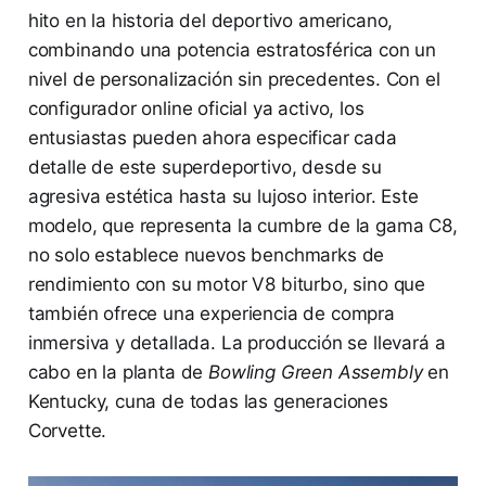
hito en la historia del deportivo americano,
combinando una potencia estratosférica con un
nivel de personalización sin precedentes. Con el
configurador online oficial ya activo, los
entusiastas pueden ahora especificar cada
detalle de este superdeportivo, desde su
agresiva estética hasta su lujoso interior. Este
modelo, que representa la cumbre de la gama C8,
no solo establece nuevos benchmarks de
rendimiento con su motor V8 biturbo, sino que
también ofrece una experiencia de compra
inmersiva y detallada. La producción se llevará a
cabo en la planta de
Bowling Green Assembly
en
Kentucky, cuna de todas las generaciones
Corvette.