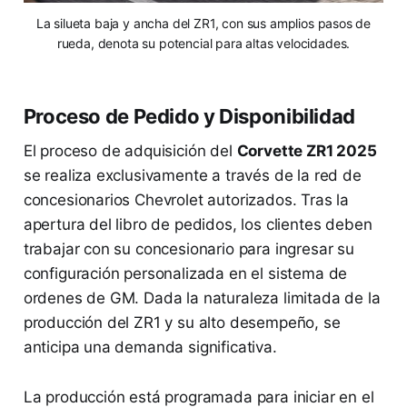
La silueta baja y ancha del ZR1, con sus amplios pasos de
rueda, denota su potencial para altas velocidades.
Proceso de Pedido y Disponibilidad
El proceso de adquisición del
Corvette ZR1 2025
se realiza exclusivamente a través de la red de
concesionarios Chevrolet autorizados. Tras la
apertura del libro de pedidos, los clientes deben
trabajar con su concesionario para ingresar su
configuración personalizada en el sistema de
ordenes de GM. Dada la naturaleza limitada de la
producción del ZR1 y su alto desempeño, se
anticipa una demanda significativa.
La producción está programada para iniciar en el