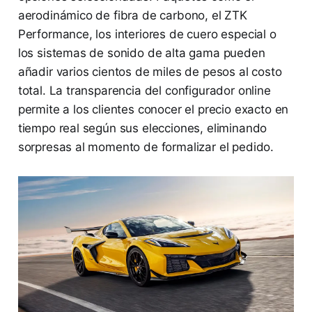
aerodinámico de fibra de carbono, el ZTK
Performance, los interiores de cuero especial o
los sistemas de sonido de alta gama pueden
añadir varios cientos de miles de pesos al costo
total. La transparencia del configurador online
permite a los clientes conocer el precio exacto en
tiempo real según sus elecciones, eliminando
sorpresas al momento de formalizar el pedido.