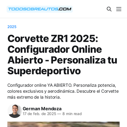
2025
Corvette ZR1 2025:
Configurador Online
Abierto - Personaliza tu
Superdeportivo
Configurador online YA ABIERTO. Personaliza potencia,
colores exclusivos y aerodinámica. Descubre el Corvette
más extremo de la historia.
German Mendoza
17 de feb. de 2025
—
8 min read