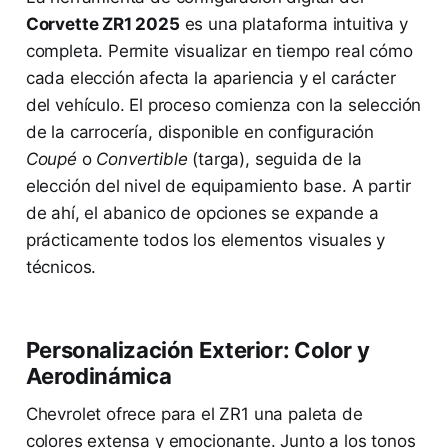
Corvette ZR1 2025
es una plataforma intuitiva y
completa. Permite visualizar en tiempo real cómo
cada elección afecta la apariencia y el carácter
del vehículo. El proceso comienza con la selección
de la carrocería, disponible en configuración
Coupé
o
Convertible
(targa), seguida de la
elección del nivel de equipamiento base. A partir
de ahí, el abanico de opciones se expande a
prácticamente todos los elementos visuales y
técnicos.
Personalización Exterior: Color y
Aerodinámica
Chevrolet ofrece para el ZR1 una paleta de
colores extensa y emocionante. Junto a los tonos