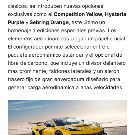
clásicos, se introducen nuevas opciones
exclusivas como el
Competition Yellow
,
Hysteria
Purple
y
Sebring Orange
, este último un
homenaje a ediciones especiales previas. Los
elementos aerodinámicos juegan un papel crucial.
El configurador permite seleccionar entre el
paquete aerodinámico estándar y el opcional de
fibra de carbono, que incluye un divisor delantero
más prominente, faldones laterales y un alerón
trasero fijo de gran envergadura diseñado para
generar carga aerodinámica a altas velocidades.