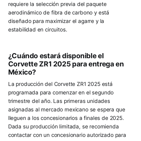
requiere la selección previa del paquete
aerodinámico de fibra de carbono y está
diseñado para maximizar el agarre y la
estabilidad en circuitos.
¿Cuándo estará disponible el
Corvette ZR1 2025 para entrega en
México?
La producción del Corvette ZR1 2025 está
programada para comenzar en el segundo
trimestre del año. Las primeras unidades
asignadas al mercado mexicano se espera que
lleguen a los concesionarios a finales de 2025.
Dada su producción limitada, se recomienda
contactar con un concesionario autorizado para