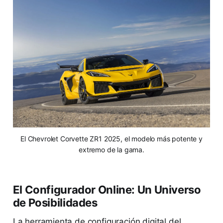
El Chevrolet Corvette ZR1 2025, el modelo más potente y
extremo de la gama.
El Configurador Online: Un Universo
de Posibilidades
La herramienta de configuración digital del