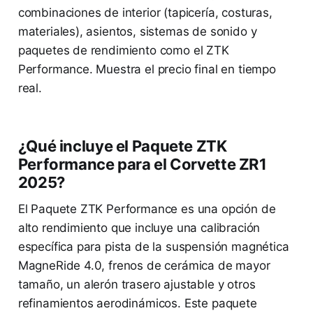
combinaciones de interior (tapicería, costuras,
materiales), asientos, sistemas de sonido y
paquetes de rendimiento como el ZTK
Performance. Muestra el precio final en tiempo
real.
¿Qué incluye el Paquete ZTK
Performance para el Corvette ZR1
2025?
El Paquete ZTK Performance es una opción de
alto rendimiento que incluye una calibración
específica para pista de la suspensión magnética
MagneRide 4.0, frenos de cerámica de mayor
tamaño, un alerón trasero ajustable y otros
refinamientos aerodinámicos. Este paquete