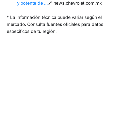
y potente de ...
🔗 news.chevrolet.com.mx
* La información técnica puede variar según el
mercado. Consulta fuentes oficiales para datos
específicos de tu región.