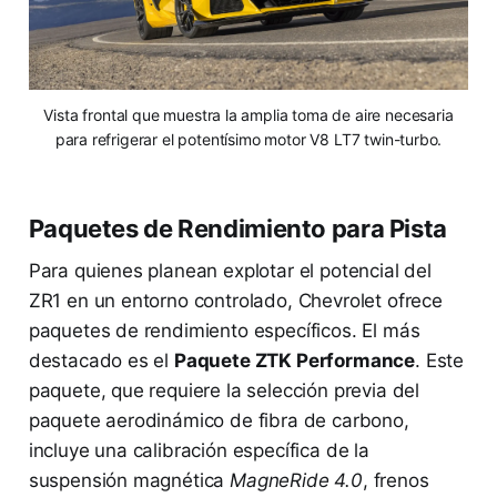
Vista frontal que muestra la amplia toma de aire necesaria
para refrigerar el potentísimo motor V8 LT7 twin-turbo.
Paquetes de Rendimiento para Pista
Para quienes planean explotar el potencial del
ZR1 en un entorno controlado, Chevrolet ofrece
paquetes de rendimiento específicos. El más
destacado es el
Paquete ZTK Performance
. Este
paquete, que requiere la selección previa del
paquete aerodinámico de fibra de carbono,
incluye una calibración específica de la
suspensión magnética
MagneRide 4.0
, frenos