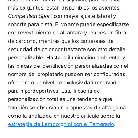
más exigentes, están disponibles los asientos
Competition Sport
con mayor ajuste lateral y
soporte para pista. El volante puede especificarse
con revestimiento en alcántara y realces en fibra
de carbono, mientras que los cinturones de
seguridad de color contrastante son otro detalle
personalizable. Hasta la iluminación ambiental y
las placas de identificación personalizadas con el
nombre del propietario pueden ser configuradas,
ofreciendo un nivel de exclusividad reservado
para hiperdeportivos. Esta filosofía de
personalización total es una tendencia que
también se observa en propuestas de alta gama
como la analizada en nuestro artículo sobre la
estrategia de Lamborghini con el Temerario
.