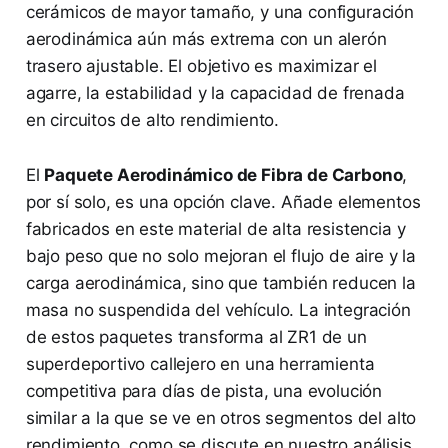
cerámicos de mayor tamaño, y una configuración
aerodinámica aún más extrema con un alerón
trasero ajustable. El objetivo es maximizar el
agarre, la estabilidad y la capacidad de frenada
en circuitos de alto rendimiento.
El
Paquete Aerodinámico de Fibra de Carbono
,
por sí solo, es una opción clave. Añade elementos
fabricados en este material de alta resistencia y
bajo peso que no solo mejoran el flujo de aire y la
carga aerodinámica, sino que también reducen la
masa no suspendida del vehículo. La integración
de estos paquetes transforma al ZR1 de un
superdeportivo callejero en una herramienta
competitiva para días de pista, una evolución
similar a la que se ve en otros segmentos del alto
rendimiento, como se discute en nuestro análisis