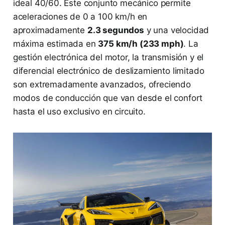
ideal 40/60. Este conjunto mecánico permite
aceleraciones de 0 a 100 km/h en
aproximadamente
2.3 segundos
y una velocidad
máxima estimada en
375 km/h (233 mph)
. La
gestión electrónica del motor, la transmisión y el
diferencial electrónico de deslizamiento limitado
son extremadamente avanzados, ofreciendo
modos de conducción que van desde el confort
hasta el uso exclusivo en circuito.