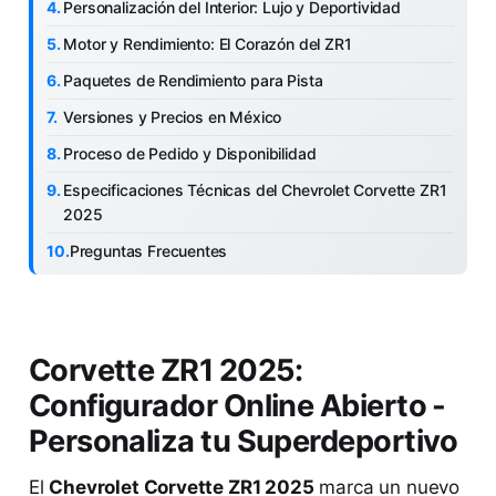
Personalización del Interior: Lujo y Deportividad
Motor y Rendimiento: El Corazón del ZR1
Paquetes de Rendimiento para Pista
Versiones y Precios en México
Proceso de Pedido y Disponibilidad
Especificaciones Técnicas del Chevrolet Corvette ZR1
2025
Preguntas Frecuentes
Corvette ZR1 2025:
Configurador Online Abierto -
Personaliza tu Superdeportivo
El
Chevrolet Corvette ZR1 2025
marca un nuevo