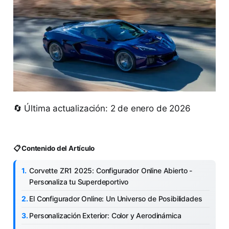
🔄 Última actualización: 2 de enero de 2026
📋 Contenido del Artículo
Corvette ZR1 2025: Configurador Online Abierto -
Personaliza tu Superdeportivo
El Configurador Online: Un Universo de Posibilidades
Personalización Exterior: Color y Aerodinámica