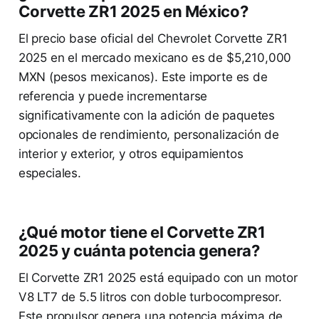
Corvette ZR1 2025 en México?
El precio base oficial del Chevrolet Corvette ZR1
2025 en el mercado mexicano es de $5,210,000
MXN (pesos mexicanos). Este importe es de
referencia y puede incrementarse
significativamente con la adición de paquetes
opcionales de rendimiento, personalización de
interior y exterior, y otros equipamientos
especiales.
¿Qué motor tiene el Corvette ZR1
2025 y cuánta potencia genera?
El Corvette ZR1 2025 está equipado con un motor
V8 LT7 de 5.5 litros con doble turbocompresor.
Este propulsor genera una potencia máxima de