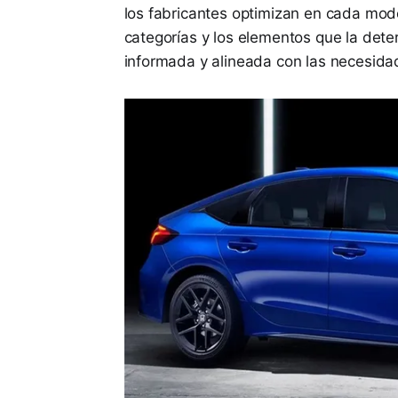
los fabricantes optimizan en cada mod
categorías y los elementos que la det
informada y alineada con las necesida