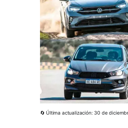
🔄 Última actualización: 30 de diciem