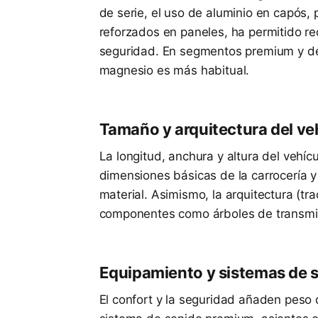
de serie, el uso de aluminio en capós,
reforzados en paneles, ha permitido re
seguridad. En segmentos premium y dep
magnesio es más habitual.
Tamaño y arquitectura del ve
La longitud, anchura y altura del vehícu
dimensiones básicas de la carrocería 
material. Asimismo, la arquitectura (tra
componentes como árboles de transmisi
Equipamiento y sistemas de 
El confort y la seguridad añaden peso 