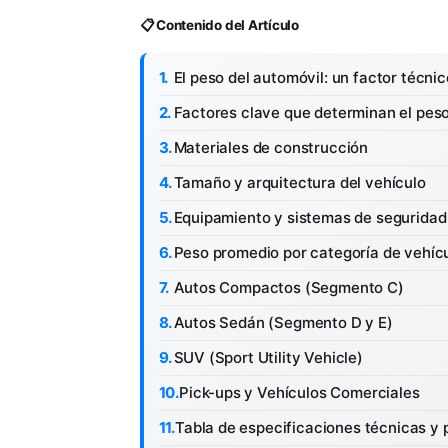
📋 Contenido del Artículo
El peso del automóvil: un factor técnic
Factores clave que determinan el pes
Materiales de construcción
Tamaño y arquitectura del vehículo
Equipamiento y sistemas de seguridad
Peso promedio por categoría de vehíc
Autos Compactos (Segmento C)
Autos Sedán (Segmento D y E)
SUV (Sport Utility Vehicle)
Pick-ups y Vehículos Comerciales
Tabla de especificaciones técnicas y 