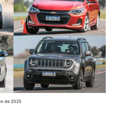
bre de 2025