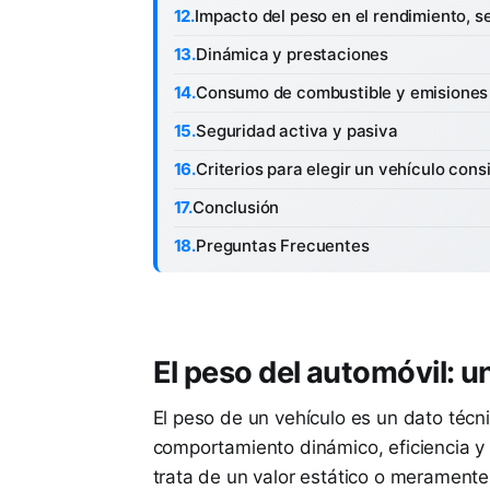
Impacto del peso en el rendimiento, s
Dinámica y prestaciones
Consumo de combustible y emisiones
Seguridad activa y pasiva
Criterios para elegir un vehículo con
Conclusión
Preguntas Frecuentes
El peso del automóvil: u
El peso de un vehículo es un dato técn
comportamiento dinámico, eficiencia y 
trata de un valor estático o meramente