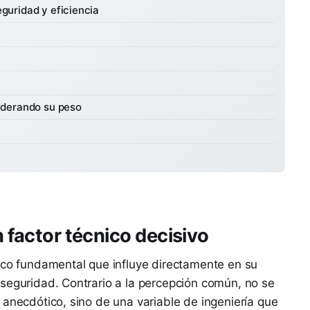
eguridad y eficiencia
siderando su peso
n factor técnico decisivo
ico fundamental que influye directamente en su
seguridad. Contrario a la percepción común, no se
 anecdótico, sino de una variable de ingeniería que