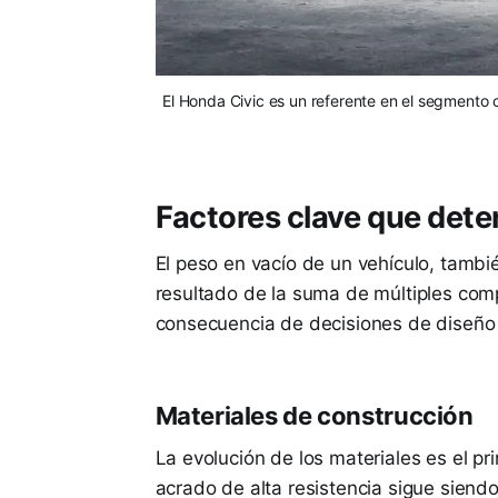
El Honda Civic es un referente en el segmento
Factores clave que dete
El peso en vacío de un vehículo, tamb
resultado de la suma de múltiples compo
consecuencia de decisiones de diseño 
Materiales de construcción
La evolución de los materiales es el pr
acrado de alta resistencia sigue siendo