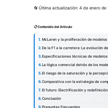
🔄 Última actualización: 4 de enero de
📋 Contenido del Artículo
McLaren y la proliferación de modelos 
De la F1 a la carretera: La evolución 
Especificaciones técnicas de modelos
La lógica comercial detrás de los mod
El riesgo de la saturación y la percepc
Comparativa con la estrategia de com
El futuro: Electrificación y redefinició
Conclusión
Preguntas Frecuentes