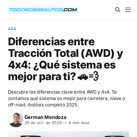
4X4
Diferencias entre
Tracción Total (AWD) y
4x4: ¿Qué sistema es
mejor para ti? 🚗💨
Descubre las diferencias clave entre AWD y 4x4. Te
contamos qué sistema es mejor para carretera, nieve o
off-road. Análisis completo 2025.
German Mendoza
26 de oct. de 2024
—
8 min read