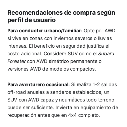
Recomendaciones de compra según
perfil de usuario
Para conductor urbano/familiar:
Opte por AWD
si vive en zonas con inviernos severos o lluvias
intensas. El beneficio en seguridad justifica el
costo adicional. Considere SUV como el
Subaru
Forester
con AWD simétrico permanente o
versiones AWD de modelos compactos.
Para aventurero ocasional:
Si realiza 1-2 salidas
off-road anuales a senderos establecidos, un
SUV con AWD capaz y neumáticos todo terreno
puede ser suficiente. Invierta en equipamiento de
recuperación antes que en 4x4 completo.