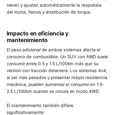
nieve) y ajustan automáticamente la respuesta
del motor, frenos y distribución de torque.
Impacto en eficiencia y
mantenimiento
El peso adicional de ambos sistemas afecta el
consumo de combustible. Un SUV con AWD suele
consumir entre 0.5 y 1.5 L/100km más que su
versión con tracción delantera. Los sistemas 4x4,
al ser más pesados y presentar mayor resistencia
mecánica, pueden aumentar el consumo en 1.0-
2.5 L/100km cuando se circula en modo 4WD.
El mantenimiento también difiere
significativamente: