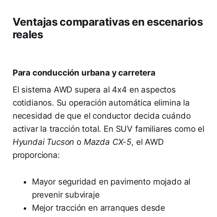
Ventajas comparativas en escenarios
reales
Para conducción urbana y carretera
El sistema AWD supera al 4x4 en aspectos
cotidianos. Su operación automática elimina la
necesidad de que el conductor decida cuándo
activar la tracción total. En SUV familiares como el
Hyundai Tucson
o
Mazda CX-5
, el AWD
proporciona:
Mayor seguridad en pavimento mojado al
prevenir subviraje
Mejor tracción en arranques desde