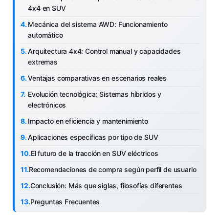
4x4 en SUV
Mecánica del sistema AWD: Funcionamiento
automático
Arquitectura 4x4: Control manual y capacidades
extremas
Ventajas comparativas en escenarios reales
Evolución tecnológica: Sistemas híbridos y
electrónicos
Impacto en eficiencia y mantenimiento
Aplicaciones específicas por tipo de SUV
El futuro de la tracción en SUV eléctricos
Recomendaciones de compra según perfil de usuario
Conclusión: Más que siglas, filosofías diferentes
Preguntas Frecuentes