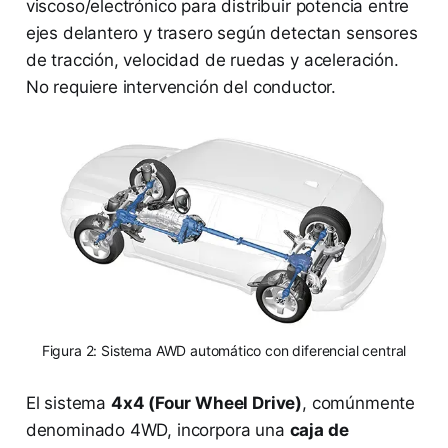
viscoso/electrónico para distribuir potencia entre
ejes delantero y trasero según detectan sensores
de tracción, velocidad de ruedas y aceleración.
No requiere intervención del conductor.
Figura 2: Sistema AWD automático con diferencial central
El sistema
4x4 (Four Wheel Drive)
, comúnmente
denominado 4WD, incorpora una
caja de