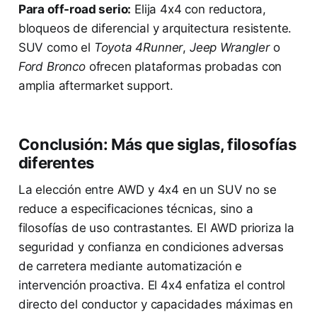
Para off-road serio:
Elija 4x4 con reductora,
bloqueos de diferencial y arquitectura resistente.
SUV como el
Toyota 4Runner
,
Jeep Wrangler
o
Ford Bronco
ofrecen plataformas probadas con
amplia aftermarket support.
Conclusión: Más que siglas, filosofías
diferentes
La elección entre AWD y 4x4 en un SUV no se
reduce a especificaciones técnicas, sino a
filosofías de uso contrastantes. El AWD prioriza la
seguridad y confianza en condiciones adversas
de carretera mediante automatización e
intervención proactiva. El 4x4 enfatiza el control
directo del conductor y capacidades máximas en