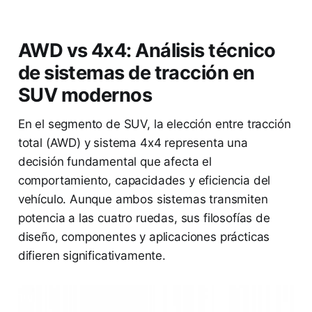
AWD vs 4x4: Análisis técnico
de sistemas de tracción en
SUV modernos
En el segmento de SUV, la elección entre tracción
total (AWD) y sistema 4x4 representa una
decisión fundamental que afecta el
comportamiento, capacidades y eficiencia del
vehículo. Aunque ambos sistemas transmiten
potencia a las cuatro ruedas, sus filosofías de
diseño, componentes y aplicaciones prácticas
difieren significativamente.