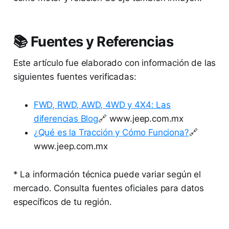
📚 Fuentes y Referencias
Este artículo fue elaborado con información de las
siguientes fuentes verificadas:
FWD, RWD, AWD, 4WD y 4X4: Las
diferencias Blog
🔗 www.jeep.com.mx
¿Qué es la Tracción y Cómo Funciona?
🔗
www.jeep.com.mx
* La información técnica puede variar según el
mercado. Consulta fuentes oficiales para datos
específicos de tu región.