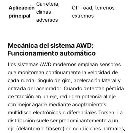
Carretera,
Aplicación
Off-road, terrenos
climas
principal
extremos
adversos
Mecánica del sistema AWD:
Funcionamiento automático
Los sistemas AWD modernos emplean sensores
que monitorean continuamente la velocidad de
cada rueda, ángulo de giro, aceleración lateral y
entrada del acelerador. Cuando detectan pérdida
de tracción en un eje, redirigen potencia al eje
con mejor agarre mediante acoplamientos
multidisco electrónicos o diferenciales Torsen. La
distribución suele ser predominantemente a un
eje (delantero o trasero) en condiciones normales,