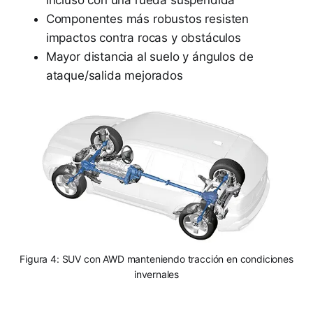
Componentes más robustos resisten
impactos contra rocas y obstáculos
Mayor distancia al suelo y ángulos de
ataque/salida mejorados
Figura 4: SUV con AWD manteniendo tracción en condiciones
invernales