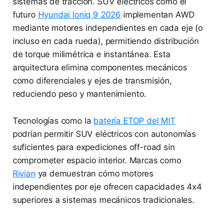
sistemas de tracción. SUV eléctricos como el
futuro
Hyundai Ioniq 9 2026
implementan AWD
mediante motores independientes en cada eje (o
incluso en cada rueda), permitiendo distribución
de torque milimétrica e instantánea. Esta
arquitectura elimina componentes mecánicos
como diferenciales y ejes de transmisión,
reduciendo peso y mantenimiento.
Tecnologías como la
batería ETOP del MIT
podrían permitir SUV eléctricos con autonomías
suficientes para expediciones off-road sin
comprometer espacio interior. Marcas como
Rivian
ya demuestran cómo motores
independientes por eje ofrecen capacidades 4x4
superiores a sistemas mecánicos tradicionales.