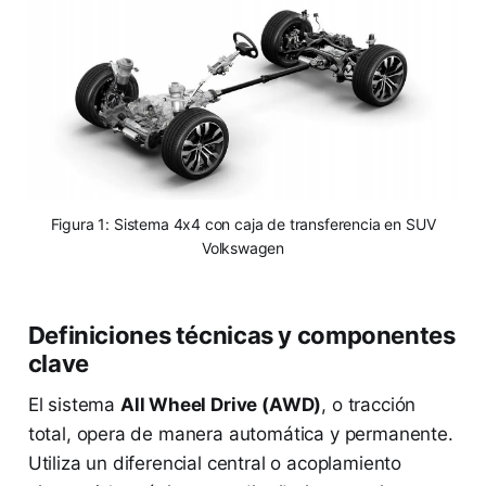
Figura 1: Sistema 4x4 con caja de transferencia en SUV
Volkswagen
Definiciones técnicas y componentes
clave
El sistema
All Wheel Drive (AWD)
, o tracción
total, opera de manera automática y permanente.
Utiliza un diferencial central o acoplamiento