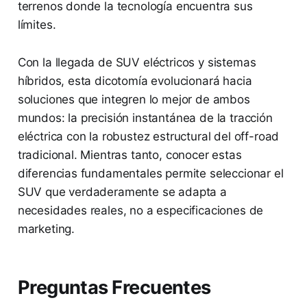
terrenos donde la tecnología encuentra sus
límites.
Con la llegada de SUV eléctricos y sistemas
híbridos, esta dicotomía evolucionará hacia
soluciones que integren lo mejor de ambos
mundos: la precisión instantánea de la tracción
eléctrica con la robustez estructural del off-road
tradicional. Mientras tanto, conocer estas
diferencias fundamentales permite seleccionar el
SUV que verdaderamente se adapta a
necesidades reales, no a especificaciones de
marketing.
Preguntas Frecuentes