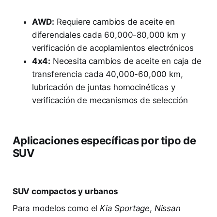
AWD:
Requiere cambios de aceite en
diferenciales cada 60,000-80,000 km y
verificación de acoplamientos electrónicos
4x4:
Necesita cambios de aceite en caja de
transferencia cada 40,000-60,000 km,
lubricación de juntas homocinéticas y
verificación de mecanismos de selección
Aplicaciones específicas por tipo de
SUV
SUV compactos y urbanos
Para modelos como el
Kia Sportage
,
Nissan