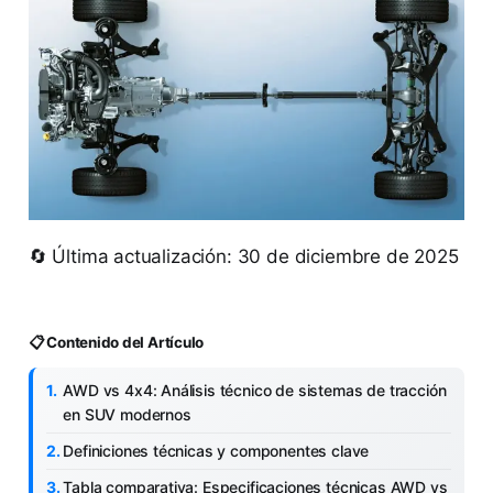
🔄 Última actualización: 30 de diciembre de 2025
📋 Contenido del Artículo
AWD vs 4x4: Análisis técnico de sistemas de tracción
en SUV modernos
Definiciones técnicas y componentes clave
Tabla comparativa: Especificaciones técnicas AWD vs