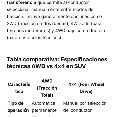
transferencia
que permite al conductor
seleccionar manualmente entre modos de
tracción. Incluye generalmente opciones como
2WD (tracción en dos ruedas), 4WD alto (para
terrenos moderados) y 4WD bajo con reductora
(para obstáculos técnicos).
Tabla comparativa: Especificaciones
técnicas AWD vs 4x4 en SUV
AWD
Caracterís
4x4 (Four Wheel
(Tracción
tica
Drive)
Total)
Tipo de
Automática,
Manual por selección
operación
permanente
del conductor