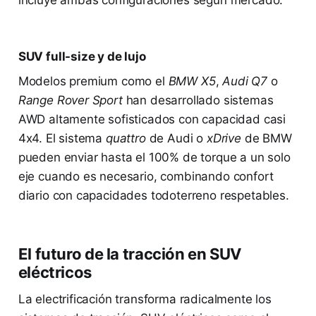
incluye ambas configuraciones según mercado.
SUV full-size y de lujo
Modelos premium como el
BMW X5
,
Audi Q7
o
Range Rover Sport
han desarrollado sistemas
AWD altamente sofisticados con capacidad casi
4x4. El sistema
quattro
de Audi o
xDrive
de BMW
pueden enviar hasta el 100% de torque a un solo
eje cuando es necesario, combinando confort
diario con capacidades todoterreno respetables.
El futuro de la tracción en SUV
eléctricos
La electrificación transforma radicalmente los