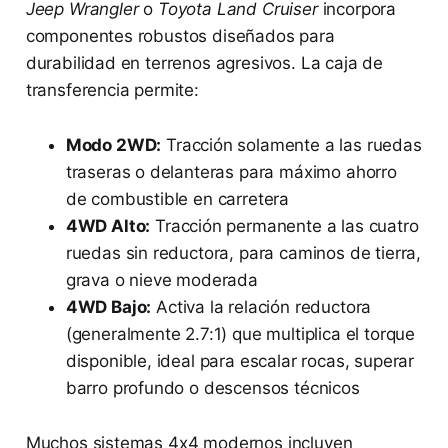
Jeep Wrangler
o
Toyota Land Cruiser
incorpora
componentes robustos diseñados para
durabilidad en terrenos agresivos. La caja de
transferencia permite:
Modo 2WD:
Tracción solamente a las ruedas
traseras o delanteras para máximo ahorro
de combustible en carretera
4WD Alto:
Tracción permanente a las cuatro
ruedas sin reductora, para caminos de tierra,
grava o nieve moderada
4WD Bajo:
Activa la relación reductora
(generalmente 2.7:1) que multiplica el torque
disponible, ideal para escalar rocas, superar
barro profundo o descensos técnicos
Muchos sistemas 4x4 modernos incluyen