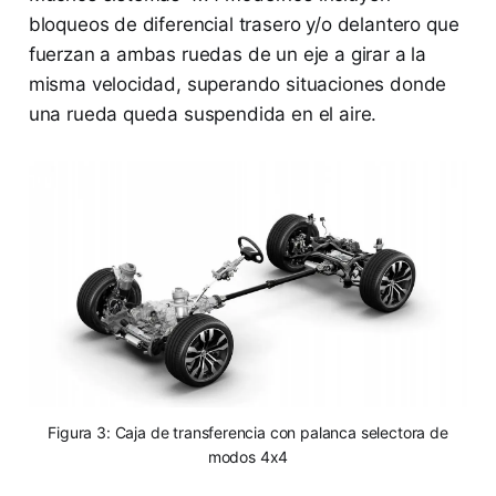
bloqueos de diferencial trasero y/o delantero que
fuerzan a ambas ruedas de un eje a girar a la
misma velocidad, superando situaciones donde
una rueda queda suspendida en el aire.
Figura 3: Caja de transferencia con palanca selectora de
modos 4x4