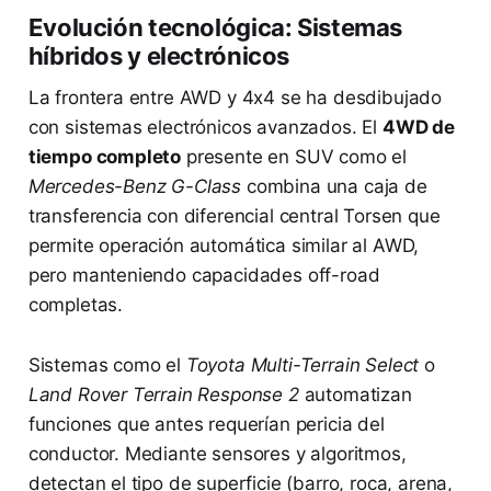
Evolución tecnológica: Sistemas
híbridos y electrónicos
La frontera entre AWD y 4x4 se ha desdibujado
con sistemas electrónicos avanzados. El
4WD de
tiempo completo
presente en SUV como el
Mercedes-Benz G-Class
combina una caja de
transferencia con diferencial central Torsen que
permite operación automática similar al AWD,
pero manteniendo capacidades off-road
completas.
Sistemas como el
Toyota Multi-Terrain Select
o
Land Rover Terrain Response 2
automatizan
funciones que antes requerían pericia del
conductor. Mediante sensores y algoritmos,
detectan el tipo de superficie (barro, roca, arena,