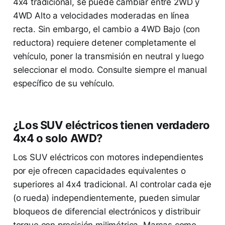
4x4 tradicional, se puede cambiar entre 2WD y
4WD Alto a velocidades moderadas en línea
recta. Sin embargo, el cambio a 4WD Bajo (con
reductora) requiere detener completamente el
vehículo, poner la transmisión en neutral y luego
seleccionar el modo. Consulte siempre el manual
específico de su vehículo.
¿Los SUV eléctricos tienen verdadero
4x4 o solo AWD?
Los SUV eléctricos con motores independientes
por eje ofrecen capacidades equivalentes o
superiores al 4x4 tradicional. Al controlar cada eje
(o rueda) independientemente, pueden simular
bloqueos de diferencial electrónicos y distribuir