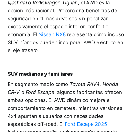
Qashqai
o
Volkswagen Tiguan
, el AWD es la
opción más racional. Proporciona beneficios de
seguridad en climas adversos sin penalizar
excesivamente el espacio interior, confort o
economía. El
Nissan NX8
representa cómo incluso
SUV híbridos pueden incorporar AWD eléctrico en
el eje trasero.
SUV medianos y familiares
En segmento medio como
Toyota RAV4
,
Honda
CR-V
o
Ford Escape
, algunos fabricantes ofrecen
ambas opciones. El AWD dinámico mejora el
comportamiento en carretera, mientras versiones
4x4 apuntan a usuarios con necesidades
esporádicas off-road. El
Ford Escape 2025