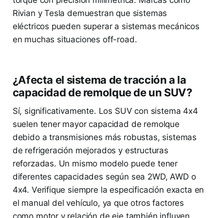
torque con precisión milimétrica. Marcas como
Rivian y Tesla demuestran que sistemas
eléctricos pueden superar a sistemas mecánicos
en muchas situaciones off-road.
¿Afecta el sistema de tracción a la
capacidad de remolque de un SUV?
Sí, significativamente. Los SUV con sistema 4x4
suelen tener mayor capacidad de remolque
debido a transmisiones más robustas, sistemas
de refrigeración mejorados y estructuras
reforzadas. Un mismo modelo puede tener
diferentes capacidades según sea 2WD, AWD o
4x4. Verifique siempre la especificación exacta en
el manual del vehículo, ya que otros factores
como motor y relación de eje también influyen.