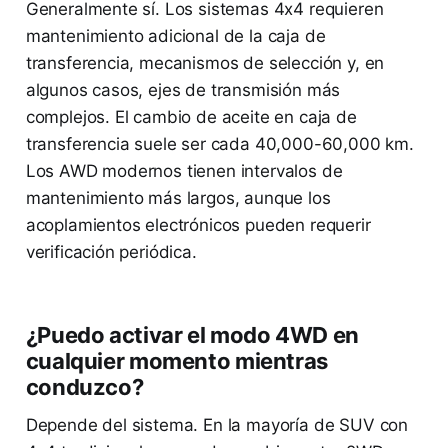
Generalmente sí. Los sistemas 4x4 requieren
mantenimiento adicional de la caja de
transferencia, mecanismos de selección y, en
algunos casos, ejes de transmisión más
complejos. El cambio de aceite en caja de
transferencia suele ser cada 40,000-60,000 km.
Los AWD modernos tienen intervalos de
mantenimiento más largos, aunque los
acoplamientos electrónicos pueden requerir
verificación periódica.
¿Puedo activar el modo 4WD en
cualquier momento mientras
conduzco?
Depende del sistema. En la mayoría de SUV con