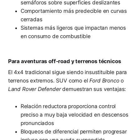
semáforos sobre superficies deslizantes
Comportamiento más predecible en curvas
cerradas
Sistemas más ligeros que impactan menos
en consumo de combustible
Para aventuras off-road y terrenos técnicos
El 4x4 tradicional sigue siendo insustituible para
terrenos extremos. SUV como el
Ford Bronco
o
Land Rover Defender
demuestran sus ventajas:
Relación reductora proporciona control
preciso a muy baja velocidad en descensos
pronunciados
Bloqueos de diferencial permiten progresar
incluso con una rueda suspendida