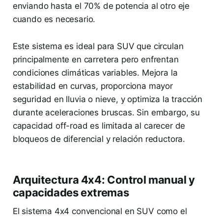
enviando hasta el 70% de potencia al otro eje
cuando es necesario.
Este sistema es ideal para SUV que circulan
principalmente en carretera pero enfrentan
condiciones climáticas variables. Mejora la
estabilidad en curvas, proporciona mayor
seguridad en lluvia o nieve, y optimiza la tracción
durante aceleraciones bruscas. Sin embargo, su
capacidad off-road es limitada al carecer de
bloqueos de diferencial y relación reductora.
Arquitectura 4x4: Control manual y
capacidades extremas
El sistema 4x4 convencional en SUV como el