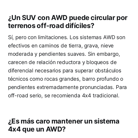
¿Un SUV con AWD puede circular por
terrenos off-road difíciles?
Sí, pero con limitaciones. Los sistemas AWD son
efectivos en caminos de tierra, grava, nieve
moderada y pendientes suaves. Sin embargo,
carecen de relación reductora y bloqueos de
diferencial necesarios para superar obstáculos
técnicos como rocas grandes, barro profundo o
pendientes extremadamente pronunciadas. Para
off-road serio, se recomienda 4x4 tradicional.
¿Es más caro mantener un sistema
4x4 que un AWD?