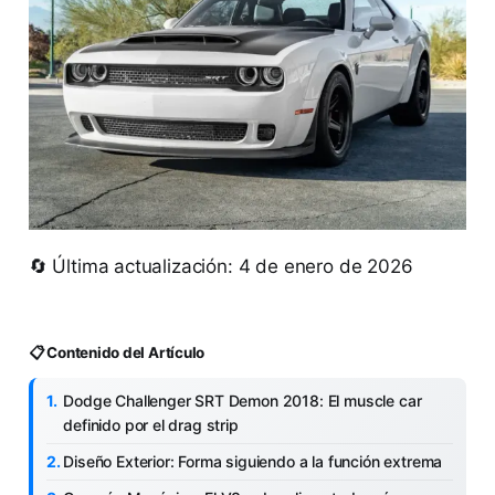
🔄 Última actualización: 4 de enero de 2026
📋 Contenido del Artículo
Dodge Challenger SRT Demon 2018: El muscle car
definido por el drag strip
Diseño Exterior: Forma siguiendo a la función extrema