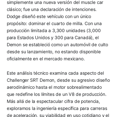
simplemente una nueva versión del muscle car
clásico; fue una declaración de intenciones.
Dodge diseñó este vehículo con un único
propósito: dominar el cuarto de milla. Con una
producción limitada a 3,300 unidades (3,000
para Estados Unidos y 300 para Canadá), el
Demon se estableció como un automóvil de culto
desde su lanzamiento, no estando disponible
oficialmente en el mercado mexicano.
Este análisis técnico examina cada aspecto del
Challenger SRT Demon, desde su agresivo diseño
aerodinámico hasta el motor sobrealimentado
que redefine los límites de un V8 de producción.
Más allá de la espectacular cifra de potencia,
exploramos la ingeniería específica para carreras
de aceleración, su viabilidad en uso cotidiano y el