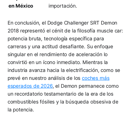
en México
importación.
En conclusión, el Dodge Challenger SRT Demon
2018 representó el cénit de la filosofía muscle car:
potencia bruta, tecnología específica para
carreras y una actitud desafiante. Su enfoque
singular en el rendimiento de aceleración lo
convirtió en un ícono inmediato. Mientras la
industria avanza hacia la electrificación, como se
prevé en nuestro análisis de los
coches más
esperados de 2026
, el Demon permanece como
un recordatorio testamentario de la era de los
combustibles fósiles y la búsqueda obsesiva de
la potencia.