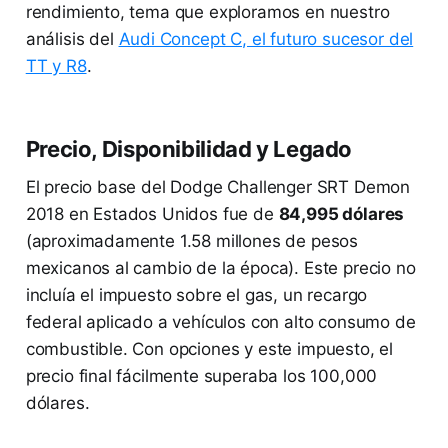
rendimiento, tema que exploramos en nuestro
análisis del
Audi Concept C, el futuro sucesor del
TT y R8
.
Precio, Disponibilidad y Legado
El precio base del Dodge Challenger SRT Demon
2018 en Estados Unidos fue de
84,995 dólares
(aproximadamente 1.58 millones de pesos
mexicanos al cambio de la época). Este precio no
incluía el impuesto sobre el gas, un recargo
federal aplicado a vehículos con alto consumo de
combustible. Con opciones y este impuesto, el
precio final fácilmente superaba los 100,000
dólares.