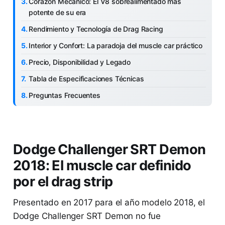
Corazón Mecánico: El V8 sobrealimentado más
potente de su era
Rendimiento y Tecnología de Drag Racing
Interior y Confort: La paradoja del muscle car práctico
Precio, Disponibilidad y Legado
Tabla de Especificaciones Técnicas
Preguntas Frecuentes
Dodge Challenger SRT Demon
2018: El muscle car definido
por el drag strip
Presentado en 2017 para el año modelo 2018, el
Dodge Challenger SRT Demon no fue