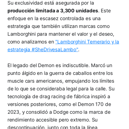
Su exclusividad está asegurada por la
producción limitada a 3,300 unidades
. Este
enfoque en la escasez controlada es una
estrategia que también utilizan marcas como
Lamborghini para mantener el valor y el deseo,
como analizamos en
"Lamborghini Temerario y la
estrategia #SheDrivesaLambo"
.
El legado del Demon es indiscutible. Marcó un
punto álgido en la guerra de caballos entre los
muscle cars americanos, empujando los límites
de lo que se consideraba legal para la calle. Su
tecnología de drag racing de fábrica inspiró a
versiones posteriores, como el Demon 170 de
2023, y consolidó a Dodge como la marca de
rendimiento accesible pero extremo. Su
descontinuación, junto con toda la línea