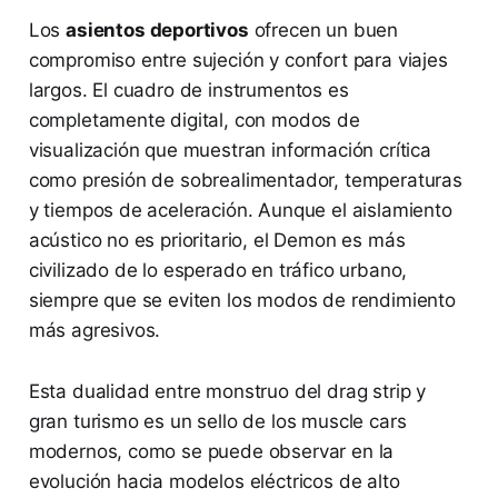
Los
asientos deportivos
ofrecen un buen
compromiso entre sujeción y confort para viajes
largos. El cuadro de instrumentos es
completamente digital, con modos de
visualización que muestran información crítica
como presión de sobrealimentador, temperaturas
y tiempos de aceleración. Aunque el aislamiento
acústico no es prioritario, el Demon es más
civilizado de lo esperado en tráfico urbano,
siempre que se eviten los modos de rendimiento
más agresivos.
Esta dualidad entre monstruo del drag strip y
gran turismo es un sello de los muscle cars
modernos, como se puede observar en la
evolución hacia modelos eléctricos de alto