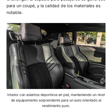
para un coupé, y la calidad de los materiales es
notable.
Interior con asientos deportivos en piel, manteniendo un nivel
de equipamiento sorprendente para un auto orientado al
rendimiento puro.