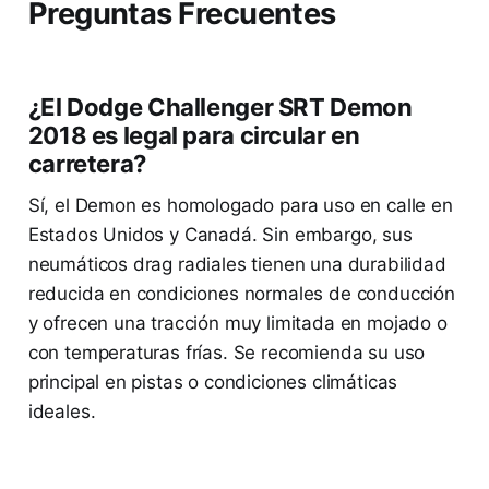
Preguntas Frecuentes
¿El Dodge Challenger SRT Demon
2018 es legal para circular en
carretera?
Sí, el Demon es homologado para uso en calle en
Estados Unidos y Canadá. Sin embargo, sus
neumáticos drag radiales tienen una durabilidad
reducida en condiciones normales de conducción
y ofrecen una tracción muy limitada en mojado o
con temperaturas frías. Se recomienda su uso
principal en pistas o condiciones climáticas
ideales.