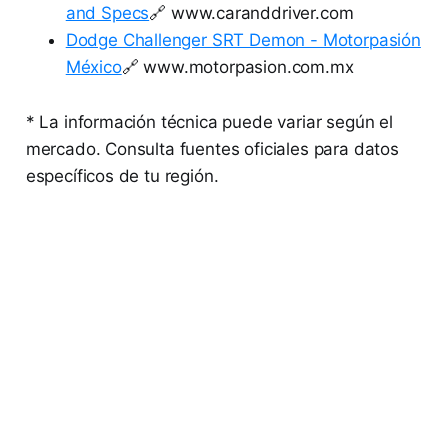
and Specs
🔗 www.caranddriver.com
Dodge Challenger SRT Demon - Motorpasión
México
🔗 www.motorpasion.com.mx
* La información técnica puede variar según el
mercado. Consulta fuentes oficiales para datos
específicos de tu región.