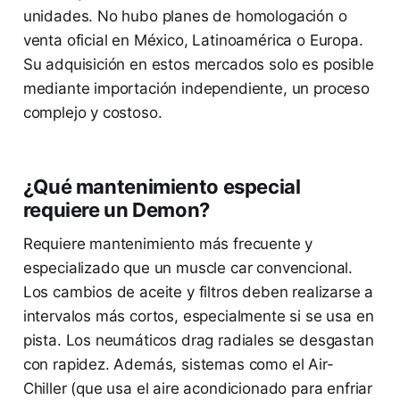
unidades. No hubo planes de homologación o
venta oficial en México, Latinoamérica o Europa.
Su adquisición en estos mercados solo es posible
mediante importación independiente, un proceso
complejo y costoso.
¿Qué mantenimiento especial
requiere un Demon?
Requiere mantenimiento más frecuente y
especializado que un muscle car convencional.
Los cambios de aceite y filtros deben realizarse a
intervalos más cortos, especialmente si se usa en
pista. Los neumáticos drag radiales se desgastan
con rapidez. Además, sistemas como el Air-
Chiller (que usa el aire acondicionado para enfriar