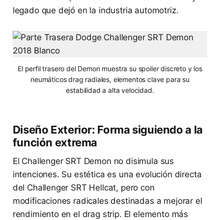
legado que dejó en la industria automotriz.
El perfil trasero del Demon muestra su spoiler discreto y los
neumáticos drag radiales, elementos clave para su
estabilidad a alta velocidad.
Diseño Exterior: Forma siguiendo a la
función extrema
El Challenger SRT Demon no disimula sus
intenciones. Su estética es una evolución directa
del Challenger SRT Hellcat, pero con
modificaciones radicales destinadas a mejorar el
rendimiento en el drag strip. El elemento más