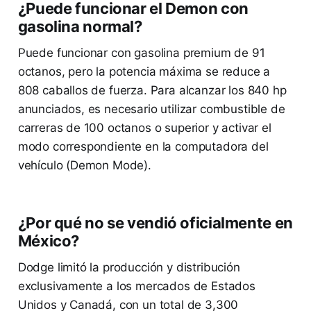
¿Puede funcionar el Demon con
gasolina normal?
Puede funcionar con gasolina premium de 91
octanos, pero la potencia máxima se reduce a
808 caballos de fuerza. Para alcanzar los 840 hp
anunciados, es necesario utilizar combustible de
carreras de 100 octanos o superior y activar el
modo correspondiente en la computadora del
vehículo (Demon Mode).
¿Por qué no se vendió oficialmente en
México?
Dodge limitó la producción y distribución
exclusivamente a los mercados de Estados
Unidos y Canadá, con un total de 3,300