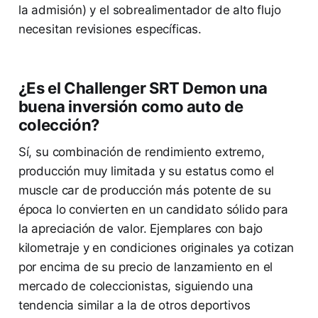
la admisión) y el sobrealimentador de alto flujo
necesitan revisiones específicas.
¿Es el Challenger SRT Demon una
buena inversión como auto de
colección?
Sí, su combinación de rendimiento extremo,
producción muy limitada y su estatus como el
muscle car de producción más potente de su
época lo convierten en un candidato sólido para
la apreciación de valor. Ejemplares con bajo
kilometraje y en condiciones originales ya cotizan
por encima de su precio de lanzamiento en el
mercado de coleccionistas, siguiendo una
tendencia similar a la de otros deportivos