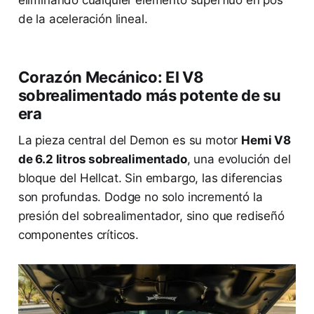
de la aceleración lineal.
Corazón Mecánico: El V8
sobrealimentado más potente de su
era
La pieza central del Demon es su motor
Hemi V8
de 6.2 litros sobrealimentado
, una evolución del
bloque del Hellcat. Sin embargo, las diferencias
son profundas. Dodge no solo incrementó la
presión del sobrealimentador, sino que rediseñó
componentes críticos.