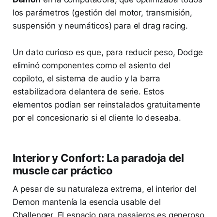
los parámetros (gestión del motor, transmisión,
suspensión y neumáticos) para el drag racing.
Un dato curioso es que, para reducir peso, Dodge
eliminó componentes como el asiento del
copiloto, el sistema de audio y la barra
estabilizadora delantera de serie. Estos
elementos podían ser reinstalados gratuitamente
por el concesionario si el cliente lo deseaba.
Interior y Confort: La paradoja del
muscle car práctico
A pesar de su naturaleza extrema, el interior del
Demon mantenía la esencia usable del
Challenger. El espacio para pasajeros es generoso