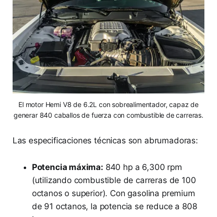
El motor Hemi V8 de 6.2L con sobrealimentador, capaz de
generar 840 caballos de fuerza con combustible de carreras.
Las especificaciones técnicas son abrumadoras:
Potencia máxima:
840 hp a 6,300 rpm
(utilizando combustible de carreras de 100
octanos o superior). Con gasolina premium
de 91 octanos, la potencia se reduce a 808