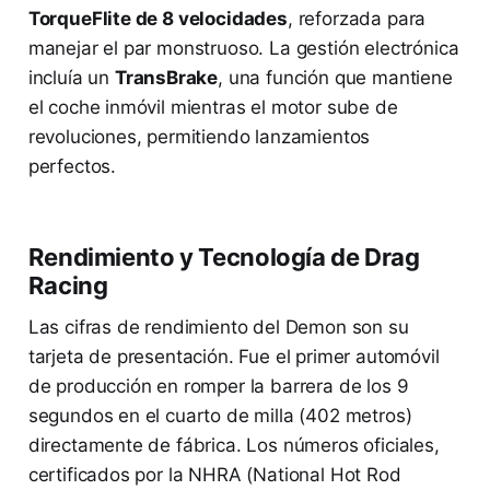
TorqueFlite de 8 velocidades
, reforzada para
manejar el par monstruoso. La gestión electrónica
incluía un
TransBrake
, una función que mantiene
el coche inmóvil mientras el motor sube de
revoluciones, permitiendo lanzamientos
perfectos.
Rendimiento y Tecnología de Drag
Racing
Las cifras de rendimiento del Demon son su
tarjeta de presentación. Fue el primer automóvil
de producción en romper la barrera de los 9
segundos en el cuarto de milla (402 metros)
directamente de fábrica. Los números oficiales,
certificados por la NHRA (National Hot Rod