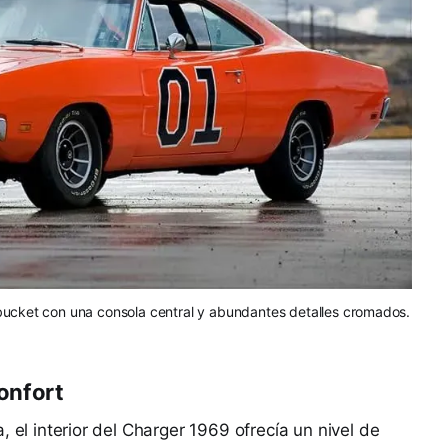
 bucket con una consola central y abundantes detalles cromados.
confort
, el interior del Charger 1969 ofrecía un nivel de