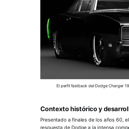
El perfil fastback del Dodge Charger 1
Contexto histórico y desarrol
Presentado a finales de los años 60, 
respuesta de Dodge a la intensa comp