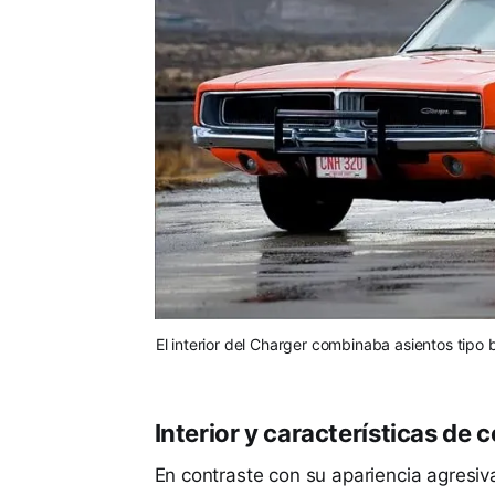
El interior del Charger combinaba asientos tipo
Interior y características de 
En contraste con su apariencia agresiva