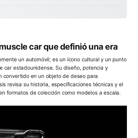
muscle car que definió una era
mente un automóvil; es un ícono cultural y un punto
le car estadounidense. Su diseño, potencia y
an convertido en un objeto de deseo para
sis revisa su historia, especificaciones técnicas y el
 en formatos de colección como modelos a escala.