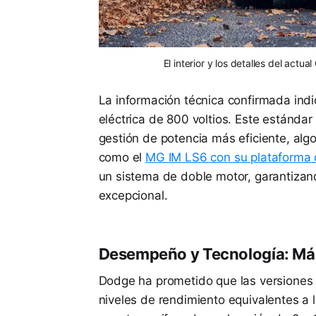
El interior y los detalles del actu
La información técnica confirmada indi
eléctrica de 800 voltios. Este estándar
gestión de potencia más eficiente, alg
como el
MG IM LS6 con su plataforma
un sistema de doble motor, garantizan
excepcional.
Desempeño y Tecnología: Más 
Dodge ha prometido que las versiones
niveles de rendimiento equivalentes a 