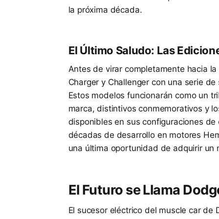
la próxima década.
El Último Saludo: Las Edicione
Antes de virar completamente hacia la e
Charger y Challenger con una serie de 
Estos modelos funcionarán como un trib
marca, distintivos conmemorativos y lo
disponibles en sus configuraciones de
décadas de desarrollo en motores Hemi
una última oportunidad de adquirir un 
El Futuro se Llama Dod
El sucesor eléctrico del muscle car d