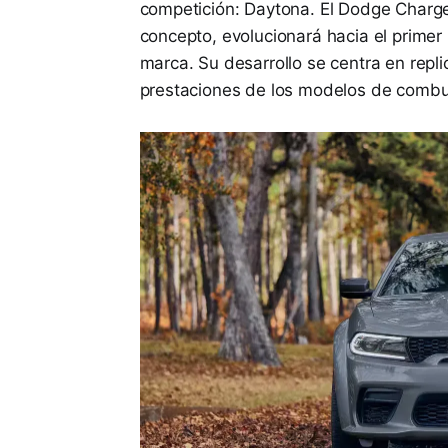
competición: Daytona. El Dodge Charg
concepto, evolucionará hacia el primer
marca. Su desarrollo se centra en repli
prestaciones de los modelos de combu