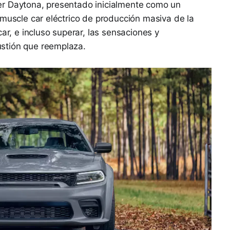
er Daytona, presentado inicialmente como un
 muscle car eléctrico de producción masiva de la
car, e incluso superar, las sensaciones y
stión que reemplaza.