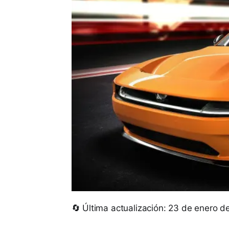
🔄 Última actualización: 23 de enero 