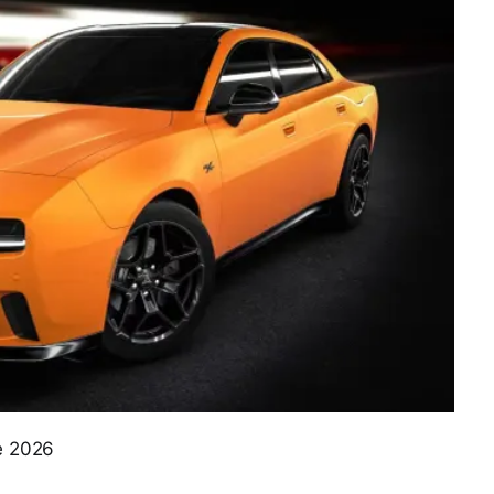
de 2026