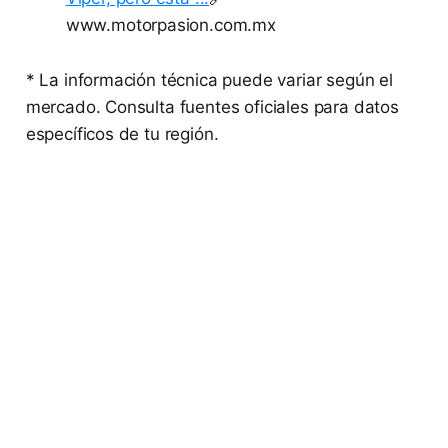
www.motorpasion.com.mx
* La información técnica puede variar según el
mercado. Consulta fuentes oficiales para datos
específicos de tu región.