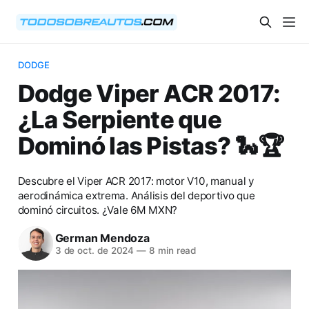
DODGE
Dodge Viper ACR 2017:
¿La Serpiente que
Dominó las Pistas? 🐍🏆
Descubre el Viper ACR 2017: motor V10, manual y
aerodinámica extrema. Análisis del deportivo que
dominó circuitos. ¿Vale 6M MXN?
German Mendoza
3 de oct. de 2024
—
8 min read