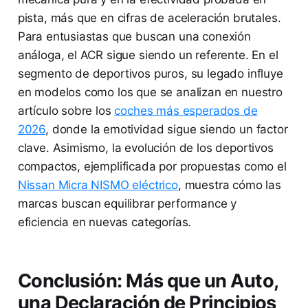
pista, más que en cifras de aceleración brutales.
Para entusiastas que buscan una conexión
análoga, el ACR sigue siendo un referente. En el
segmento de deportivos puros, su legado influye
en modelos como los que se analizan en nuestro
artículo sobre los
coches más esperados de
2026
, donde la emotividad sigue siendo un factor
clave. Asimismo, la evolución de los deportivos
compactos, ejemplificada por propuestas como el
Nissan Micra NISMO eléctrico
, muestra cómo las
marcas buscan equilibrar performance y
eficiencia en nuevas categorías.
Conclusión: Más que un Auto,
una Declaración de Principios