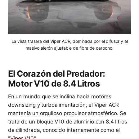
La vista trasera del Viper ACR, dominada por el difusor y el
masivo alerón ajustable de fibra de carbono.
El Corazón del Predador:
Motor V10 de 8.4 Litros
En un mundo que se inclina hacia motores
downsizing y turboalimentación, el Viper ACR
mantenía un orgulloso propulsor atmosférico. Se
trata de un bloque V10 de aluminio con 8.4 litros
de cilindrada, conocido internamente como el
"Viper V10".