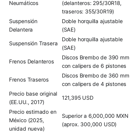
Neumáticos
(delanteros: 295/30R18,
traseros: 355/30R19)
Suspensión
Doble horquilla ajustable
Delantera
(SAE)
Doble horquilla ajustable
Suspensión Trasera
(SAE)
Discos Brembo de 390 mm
Frenos Delanteros
con calipers de 6 pistones
Discos Brembo de 360 mm
Frenos Traseros
con calipers de 4 pistones
Precio base original
121,395 USD
(EE.UU., 2017)
Precio estimado en
Superior a 6,000,000 MXN
México (2025,
(aprox. 300,000 USD)
unidad nueva)