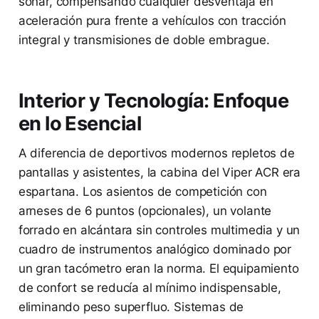
soñar, compensando cualquier desventaja en
aceleración pura frente a vehículos con tracción
integral y transmisiones de doble embrague.
Interior y Tecnología: Enfoque
en lo Esencial
A diferencia de deportivos modernos repletos de
pantallas y asistentes, la cabina del Viper ACR era
espartana. Los asientos de competición con
arneses de 6 puntos (opcionales), un volante
forrado en alcántara sin controles multimedia y un
cuadro de instrumentos analógico dominado por
un gran tacómetro eran la norma. El equipamiento
de confort se reducía al mínimo indispensable,
eliminando peso superfluo. Sistemas de