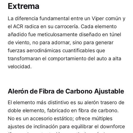
Extrema
La diferencia fundamental entre un Viper común y
el ACR radica en su carrocería. Cada elemento
añadido fue meticulosamente diseñado en túnel
de viento, no para adornar, sino para generar
fuerzas aerodinámicas cuantificables que
transformaran el comportamiento del auto a alta
velocidad.
Alerón de Fibra de Carbono Ajustable
El elemento más distintivo es su alerón trasero de
doble elemento, fabricado en fibra de carbono.
No es un accesorio estático; ofrece múltiples
ajustes de inclinación para equilibrar el downforce