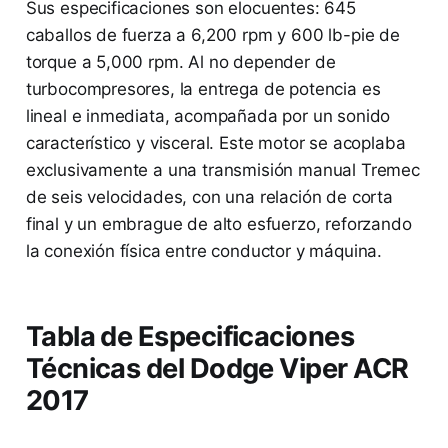
Sus especificaciones son elocuentes: 645
caballos de fuerza a 6,200 rpm y 600 lb-pie de
torque a 5,000 rpm. Al no depender de
turbocompresores, la entrega de potencia es
lineal e inmediata, acompañada por un sonido
característico y visceral. Este motor se acoplaba
exclusivamente a una transmisión manual Tremec
de seis velocidades, con una relación de corta
final y un embrague de alto esfuerzo, reforzando
la conexión física entre conductor y máquina.
Tabla de Especificaciones
Técnicas del Dodge Viper ACR
2017