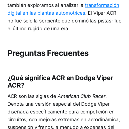
también exploramos al analizar la
transformación
digital en las plantas automotrices
. El Viper ACR
no fue solo la serpiente que dominó las pistas; fue
el último rugido de una era.
Preguntas Frecuentes
¿Qué significa ACR en Dodge Viper
ACR?
ACR son las siglas de
American Club Racer
.
Denota una versión especial del Dodge Viper
diseñada específicamente para competición en
circuitos, con mejoras extremas en aerodinámica,
suspensión y frenos, a menudo a expensas del