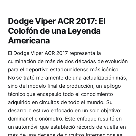
Dodge Viper ACR 2017: El
Colofón de una Leyenda
Americana
El Dodge Viper ACR 2017 representa la
culminación de más de dos décadas de evolución
para el deportivo estadounidense más icónico.
No se trató meramente de una actualización más,
sino del modelo final de producción, un epílogo
técnico que encapsuló todo el conocimiento
adquirido en circuitos de todo el mundo. Su
desarrollo estuvo enfocado en un solo objetivo:
dominar el cronómetro. Este enfoque resultó en
un automóvil que estableció récords de vuelta en
más de una decena de circuitos internacionales,