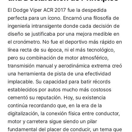
El Dodge Viper ACR 2017 fue la despedida
perfecta para un ícono. Encarnó una filosofía de
ingeniería intransigente donde cada decisión de
diseño se justificaba por una mejora medible en
el cronómetro. No fue el deportivo más rápido en
línea recta de su época, ni el más tecnológico,
pero su combinación de motor atmosférico,
transmisión manual y aerodinámica extrema creó
una herramienta de pista de una efectividad
implacable. Su capacidad para batir récords
establecidos por autos mucho más costosos
cementó su reputación. Hoy, su existencia
continúa recordando que, en la era de la
digitalización, la conexión física entre conductor,
motor y carretera sigue siendo un pilar
fundamental del placer de conducir, un tema que