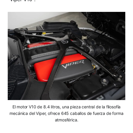
El motor V10 de 8.4 litros, una pieza central de la filosofía
mecánica del Viper, ofrece 645 caballos de fuerza de forma
atmosférica.