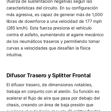
(fuerza de sustentación negativa) según las
características del circuito. En su configuración
más agresiva, es capaz de generar más de 1,000
libras de downforce a una velocidad de 177 mph
(285 km/h). Esta fuerza presiona el vehículo
contra el asfalto, aumentando el agarre mecánico
de los neumáticos traseros y permitiendo tomar
curvas a velocidades que desafían la física
intuitiva.
Difusor Trasero y Splitter Frontal
El difusor trasero, de dimensiones notables,
trabaja en conjunto con el alerón. Su función es
acelerar el flujo de aire que pasa por debajo del
chasis, creando un área de baja presión que