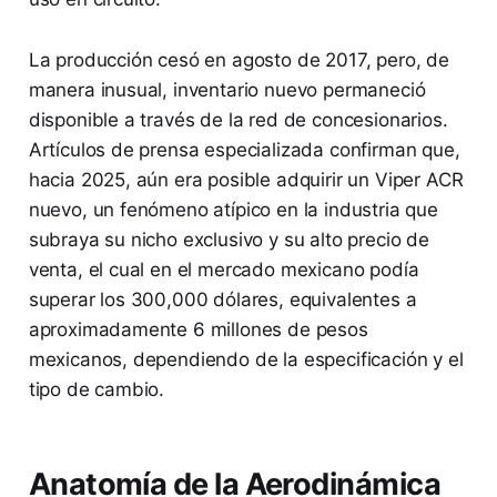
La producción cesó en agosto de 2017, pero, de
manera inusual, inventario nuevo permaneció
disponible a través de la red de concesionarios.
Artículos de prensa especializada confirman que,
hacia 2025, aún era posible adquirir un Viper ACR
nuevo, un fenómeno atípico en la industria que
subraya su nicho exclusivo y su alto precio de
venta, el cual en el mercado mexicano podía
superar los 300,000 dólares, equivalentes a
aproximadamente 6 millones de pesos
mexicanos, dependiendo de la especificación y el
tipo de cambio.
Anatomía de la Aerodinámica