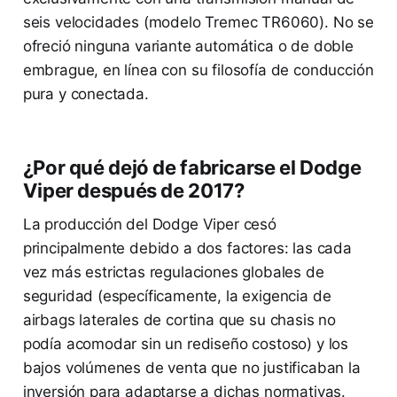
seis velocidades (modelo Tremec TR6060). No se
ofreció ninguna variante automática o de doble
embrague, en línea con su filosofía de conducción
pura y conectada.
¿Por qué dejó de fabricarse el Dodge
Viper después de 2017?
La producción del Dodge Viper cesó
principalmente debido a dos factores: las cada
vez más estrictas regulaciones globales de
seguridad (específicamente, la exigencia de
airbags laterales de cortina que su chasis no
podía acomodar sin un rediseño costoso) y los
bajos volúmenes de venta que no justificaban la
inversión para adaptarse a dichas normativas.