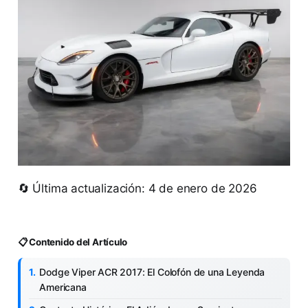
🔄 Última actualización: 4 de enero de 2026
📋 Contenido del Artículo
Dodge Viper ACR 2017: El Colofón de una Leyenda
Americana