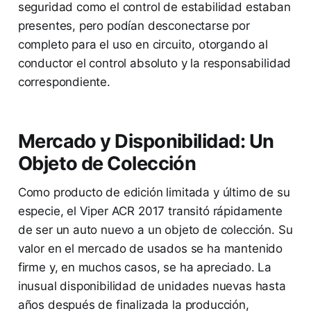
seguridad como el control de estabilidad estaban
presentes, pero podían desconectarse por
completo para el uso en circuito, otorgando al
conductor el control absoluto y la responsabilidad
correspondiente.
Mercado y Disponibilidad: Un
Objeto de Colección
Como producto de edición limitada y último de su
especie, el Viper ACR 2017 transitó rápidamente
de ser un auto nuevo a un objeto de colección. Su
valor en el mercado de usados se ha mantenido
firme y, en muchos casos, se ha apreciado. La
inusual disponibilidad de unidades nuevas hasta
años después de finalizada la producción,