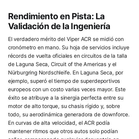
Rendimiento en Pista: La
Validación de la Ingeniería
El verdadero mérito del Viper ACR se midió con
cronómetro en mano. Su hoja de servicios incluye
récords de vuelta oficiales en circuitos de la talla
de Laguna Seca, Circuit of the Americas y el
Nürburgring Nordschleife. En Laguna Seca, por
ejemplo, superó el tiempo de superdeportivos
europeos con un costo varias veces mayor. Este
éxito se atribuye a la sinergia perfecta entre su
motor de alto torque, su chasis rígido y, sobre
todo, su aerodinámica generadora de downforce.
En curvas de alta velocidad, el ACR podía
mantener ritmos que otros autos solo podían