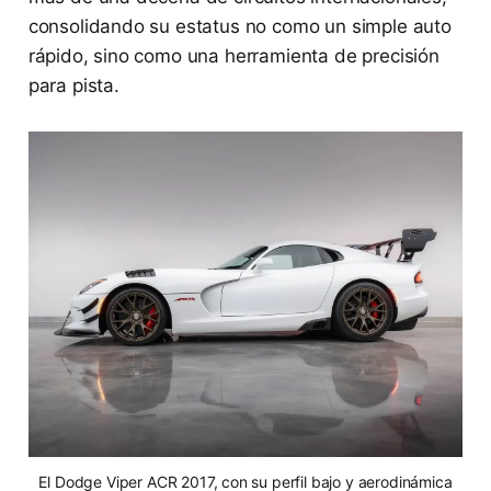
consolidando su estatus no como un simple auto
rápido, sino como una herramienta de precisión
para pista.
El Dodge Viper ACR 2017, con su perfil bajo y aerodinámica