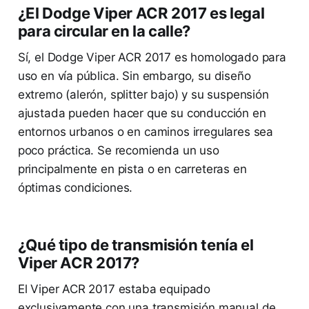
¿El Dodge Viper ACR 2017 es legal
para circular en la calle?
Sí, el Dodge Viper ACR 2017 es homologado para
uso en vía pública. Sin embargo, su diseño
extremo (alerón, splitter bajo) y su suspensión
ajustada pueden hacer que su conducción en
entornos urbanos o en caminos irregulares sea
poco práctica. Se recomienda un uso
principalmente en pista o en carreteras en
óptimas condiciones.
¿Qué tipo de transmisión tenía el
Viper ACR 2017?
El Viper ACR 2017 estaba equipado
exclusivamente con una transmisión manual de