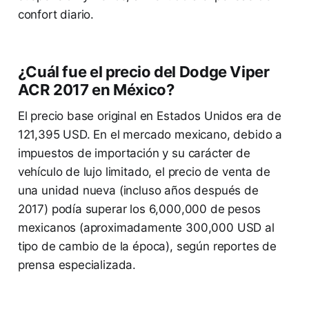
confort diario.
¿Cuál fue el precio del Dodge Viper
ACR 2017 en México?
El precio base original en Estados Unidos era de
121,395 USD. En el mercado mexicano, debido a
impuestos de importación y su carácter de
vehículo de lujo limitado, el precio de venta de
una unidad nueva (incluso años después de
2017) podía superar los 6,000,000 de pesos
mexicanos (aproximadamente 300,000 USD al
tipo de cambio de la época), según reportes de
prensa especializada.