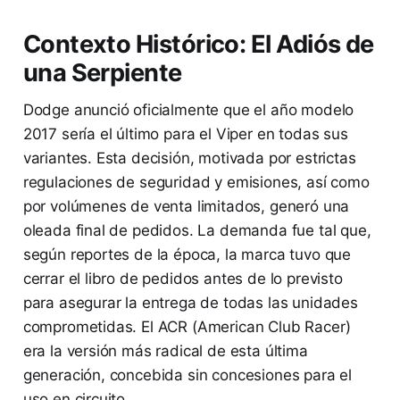
Contexto Histórico: El Adiós de
una Serpiente
Dodge anunció oficialmente que el año modelo
2017 sería el último para el Viper en todas sus
variantes. Esta decisión, motivada por estrictas
regulaciones de seguridad y emisiones, así como
por volúmenes de venta limitados, generó una
oleada final de pedidos. La demanda fue tal que,
según reportes de la época, la marca tuvo que
cerrar el libro de pedidos antes de lo previsto
para asegurar la entrega de todas las unidades
comprometidas. El ACR (American Club Racer)
era la versión más radical de esta última
generación, concebida sin concesiones para el
uso en circuito.