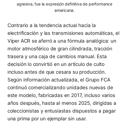
agresiva, fue la expresión definitiva de performance
americana.
Contrario a la tendencia actual hacia la
electrificación y las transmisiones automáticas, el
Viper ACR se aferró a una fórmula analógica: un
motor atmosférico de gran cilindrada, tracción
trasera y una caja de cambios manual. Esta
decisión lo convirtió en un artículo de culto
incluso antes de que cesara su producción.
Según información actualizada, el Grupo FCA
continuó comercializando unidades nuevas de
este modelo, fabricadas en 2017, incluso varios
años después, hasta al menos 2025, dirigidas a
coleccionistas y entusiastas dispuestos a pagar
una prima por un ejemplar sin usar.