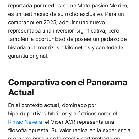
reportada por medios como Motorpasión México,
es un testimonio de su nicho exclusivo. Para un
comprador en 2025, adquirir uno nuevo
representaba una inversión significativa, pero
también la oportunidad de poseer un pedazo de
historia automotriz, sin kilómetros y con toda la
garantía original.
Comparativa con el Panorama
Actual
En el contexto actual, dominado por
hiperdeportivos híbridos y eléctricos como el
Rimac Nevera
, el Viper ACR representa una
filosofía opuesta. Su valor radica en la experiencia
mecánica pura y en la efectividad probada en