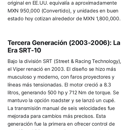
original en EE.UU. equivalía a aproximadamente
MXN 950,000 (Convertido), y unidades en buen
estado hoy cotizan alrededor de MXN 1,800,000.
Tercera Generación (2003-2006): La
Era SRT-10
Bajo la división SRT (Street & Racing Technology),
el Viper renació en 2003. El diseño se hizo más
musculoso y moderno, con faros proyectores y
líneas más tensionadas. El motor creció a 8.3
litros, generando 500 hp y 712 Nm de torque. Se
mantuvo la opción roadster y se lanzó un cupé.
La transmisión manual de seis velocidades fue
mejorada para cambios más precisos. Esta
generación fue la primera en ofrecer control de