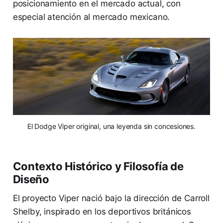
posicionamiento en el mercado actual, con
especial atención al mercado mexicano.
El Dodge Viper original, una leyenda sin concesiones.
Contexto Histórico y Filosofía de
Diseño
El proyecto Viper nació bajo la dirección de Carroll
Shelby, inspirado en los deportivos británicos