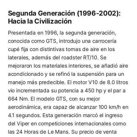
Segunda Generación (1996-2002):
Hacia la Civilización
Presentada en 1996, la segunda generación,
conocida como GTS, introdujo una carrocería
cupé fija con distintivas tomas de aire en los
laterales, además del roadster RT/10. Se
mejoraron los materiales interiores, se añadió aire
acondicionado y se refinó la suspensión para un
manejo más predecible. El motor V10 de 8.0 litros
vio incrementada su potencia a 450 hp y el par a
664 Nm. El modelo GTS, con su mejor
aerodinámica, era capaz de alcanzar 100 km/h en
4.1 segundos. Esta generación marcó el ingreso
del Viper en competiciones internacionales como
las 24 Horas de Le Mans. Su precio de venta