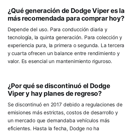
¿Qué generación de Dodge Viper es la
más recomendada para comprar hoy?
Depende del uso. Para conducción diaria y
tecnología, la quinta generación. Para colección y
experiencia pura, la primera o segunda. La tercera
y cuarta ofrecen un balance entre rendimiento y
valor. Es esencial un mantenimiento riguroso.
¿Por qué se discontinuó el Dodge
Viper y hay planes de regreso?
Se discontinuó en 2017 debido a regulaciones de
emisiones más estrictas, costos de desarrollo y
un mercado que demandaba vehículos más
eficientes. Hasta la fecha, Dodge no ha