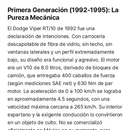
Primera Generación (1992-1995): La
Pureza Mecánica
El Dodge Viper RT/10 de 1992 fue una
declaración de intenciones. Con carrocería
descapotable de fibra de vidrio, sin techo, sin
ventanas laterales y un perfil extremadamente
bajo, su diseño era funcional y agresivo. El motor
era un V10 de 8.0 litros, derivado de bloques de
camión, que entregaba 400 caballos de fuerza
(según mediciones SAE net) y 630 Nm de par
motor. La aceleración de 0 a 100 km/h se lograba
en aproximadamente 4.5 segundos, con una
velocidad máxima cercana a 265 km/h. Su interior
espartano y la exigente conducción lo convirtieron
en un objeto de culto. No se comercializó