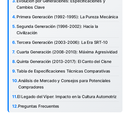
Evolución por Generaciones: Especificaciones y
Cambios Clave
Primera Generación (1992-1995): La Pureza Mecánica
Segunda Generación (1996-2002): Hacia la
Civilización
Tercera Generación (2003-2006): La Era SRT-10
Cuarta Generación (2008-2010): Máxima Agresividad
Quinta Generación (2013-2017): El Canto del Cisne
Tabla de Especificaciones Técnicas Comparativas
Análisis de Mercado y Consejos para Potenciales
Compradores
El Legado del Viper: Impacto en la Cultura Automotriz
Preguntas Frecuentes