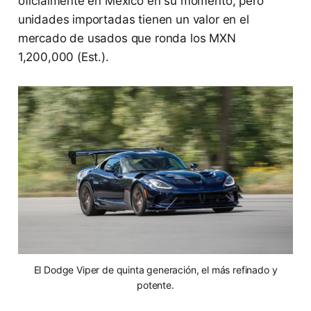
oficialmente en México en su momento, pero
unidades importadas tienen un valor en el
mercado de usados que ronda los MXN
1,200,000 (Est.).
El Dodge Viper de quinta generación, el más refinado y
potente.