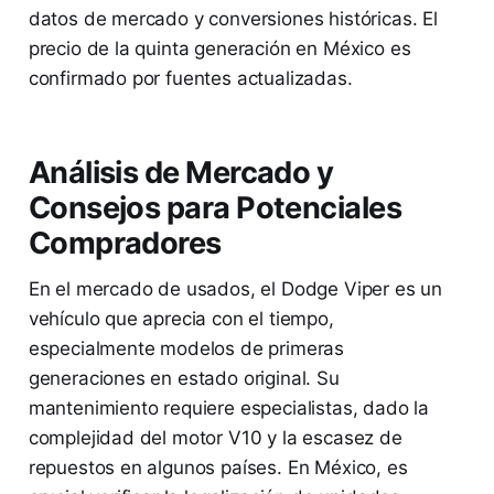
datos de mercado y conversiones históricas. El
precio de la quinta generación en México es
confirmado por fuentes actualizadas.
Análisis de Mercado y
Consejos para Potenciales
Compradores
En el mercado de usados, el Dodge Viper es un
vehículo que aprecia con el tiempo,
especialmente modelos de primeras
generaciones en estado original. Su
mantenimiento requiere especialistas, dado la
complejidad del motor V10 y la escasez de
repuestos en algunos países. En México, es