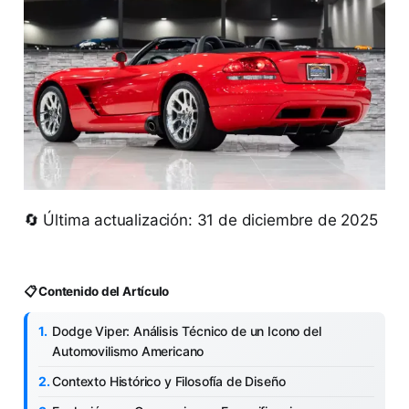
🔄 Última actualización: 31 de diciembre de 2025
📋 Contenido del Artículo
Dodge Viper: Análisis Técnico de un Icono del
Automovilismo Americano
Contexto Histórico y Filosofía de Diseño