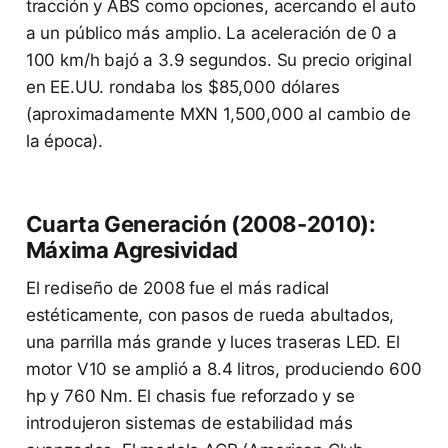
tracción y ABS como opciones, acercando el auto
a un público más amplio. La aceleración de 0 a
100 km/h bajó a 3.9 segundos. Su precio original
en EE.UU. rondaba los $85,000 dólares
(aproximadamente MXN 1,500,000 al cambio de
la época).
Cuarta Generación (2008-2010):
Máxima Agresividad
El rediseño de 2008 fue el más radical
estéticamente, con pasos de rueda abultados,
una parrilla más grande y luces traseras LED. El
motor V10 se amplió a 8.4 litros, produciendo 600
hp y 760 Nm. El chasis fue reforzado y se
introdujeron sistemas de estabilidad más