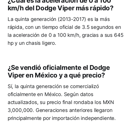
¿Cuál es la aceleración de 0 a 100
km/h del Dodge Viper más rápido?
La quinta generación (2013-2017) es la más
rápida, con un tiempo oficial de 3.5 segundos en
la aceleración de 0 a 100 km/h, gracias a sus 645
hp y un chasis ligero.
¿Se vendió oficialmente el Dodge
Viper en México y a qué precio?
Sí, la quinta generación se comercializó
oficialmente en México. Según datos
actualizados, su precio final rondaba los MXN
3,000,000. Generaciones anteriores llegaron
principalmente por importación independiente.