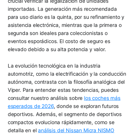
crucial verificar la legalización de unidades
importadas. La generación más recomendada
para uso diario es la quinta, por su refinamiento y
asistencia electrónica, mientras que la primera o
segunda son ideales para coleccionistas o
eventos esporádicos. El costo de seguro es
elevado debido a su alta potencia y valor.
La evolución tecnológica en la industria
automotriz, como la electrificación y la conducción
autónoma, contrasta con la filosofía analógica del
Viper. Para entender estas tendencias, puedes
consultar nuestro análisis sobre
los coches más
esperados de 2026
, donde se exploran futuros
deportivos. Además, el segmento de deportivos
compactos evoluciona rápidamente, como se
detalla en el
análisis del Nissan Micra NISMO