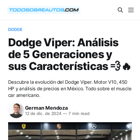
DODGE
Dodge Viper: Análisis
de 5 Generaciones y
sus Características 💨🔥
Descubre la evolución del Dodge Viper. Motor V10, 450
HP y análisis de precios en México. Todo sobre el muscle
car americano.
German Mendoza
12 de dic. de 2024
—
7 min read