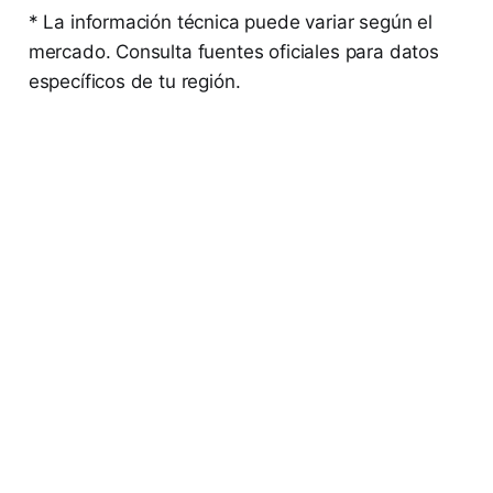
* La información técnica puede variar según el
mercado. Consulta fuentes oficiales para datos
específicos de tu región.