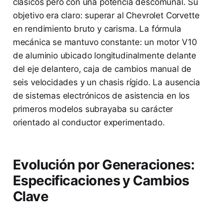
clásicos pero con una potencia descomunal. Su
objetivo era claro: superar al Chevrolet Corvette
en rendimiento bruto y carisma. La fórmula
mecánica se mantuvo constante: un motor V10
de aluminio ubicado longitudinalmente delante
del eje delantero, caja de cambios manual de
seis velocidades y un chasis rígido. La ausencia
de sistemas electrónicos de asistencia en los
primeros modelos subrayaba su carácter
orientado al conductor experimentado.
Evolución por Generaciones:
Especificaciones y Cambios
Clave