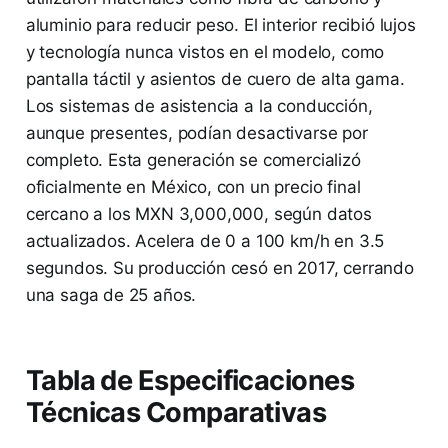
aluminio para reducir peso. El interior recibió lujos
y tecnología nunca vistos en el modelo, como
pantalla táctil y asientos de cuero de alta gama.
Los sistemas de asistencia a la conducción,
aunque presentes, podían desactivarse por
completo. Esta generación se comercializó
oficialmente en México, con un precio final
cercano a los MXN 3,000,000, según datos
actualizados. Acelera de 0 a 100 km/h en 3.5
segundos. Su producción cesó en 2017, cerrando
una saga de 25 años.
Tabla de Especificaciones
Técnicas Comparativas