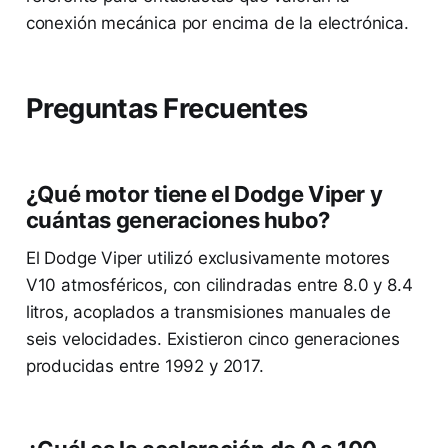
conexión mecánica por encima de la electrónica.
Preguntas Frecuentes
¿Qué motor tiene el Dodge Viper y
cuántas generaciones hubo?
El Dodge Viper utilizó exclusivamente motores
V10 atmosféricos, con cilindradas entre 8.0 y 8.4
litros, acoplados a transmisiones manuales de
seis velocidades. Existieron cinco generaciones
producidas entre 1992 y 2017.