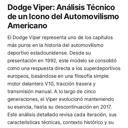
Dodge Viper: Análisis Técnico
de un Icono del Automovilismo
Americano
El Dodge Viper representa uno de los capítulos
más puros en la historia del automovilismo
deportivo estadounidense. Desde su
presentación en 1992, este modelo se consolidó
como una respuesta directa a los superdeportivos
europeos, basándose en una filosofía simple:
motor delantero V10, tracción trasera y
transmisión manual. A lo largo de cinco
generaciones, el Viper evolucionó manteniendo
su esencia, hasta su descontinuación en 2017.
Este análisis detallado revisa cada iteración, sus
características técnicas, contexto histórico y su