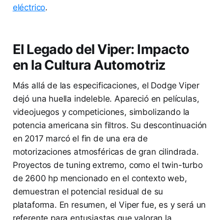
eléctrico
.
El Legado del Viper: Impacto
en la Cultura Automotriz
Más allá de las especificaciones, el Dodge Viper
dejó una huella indeleble. Apareció en películas,
videojuegos y competiciones, simbolizando la
potencia americana sin filtros. Su descontinuación
en 2017 marcó el fin de una era de
motorizaciones atmosféricas de gran cilindrada.
Proyectos de tuning extremo, como el twin-turbo
de 2600 hp mencionado en el contexto web,
demuestran el potencial residual de su
plataforma. En resumen, el Viper fue, es y será un
referente para entusiastas que valoran la