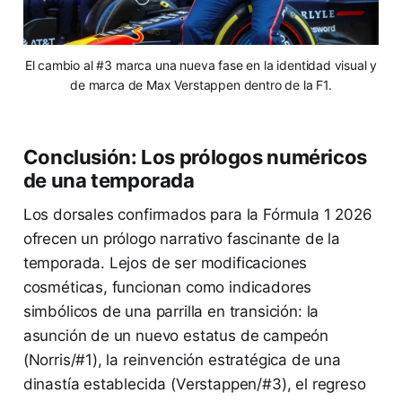
El cambio al #3 marca una nueva fase en la identidad visual y
de marca de Max Verstappen dentro de la F1.
Conclusión: Los prólogos numéricos
de una temporada
Los dorsales confirmados para la Fórmula 1 2026
ofrecen un prólogo narrativo fascinante de la
temporada. Lejos de ser modificaciones
cosméticas, funcionan como indicadores
simbólicos de una parrilla en transición: la
asunción de un nuevo estatus de campeón
(Norris/#1), la reinvención estratégica de una
dinastía establecida (Verstappen/#3), el regreso