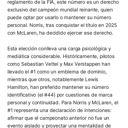
reglamento de la FIA, este número es un derecho
exclusivo del campeón mundial reinante, quien
puede optar por usarlo o mantener su número
personal. Norris, tras conquistar el título en 2025
con McLaren, ha decidido ejercer ese derecho.
Esta elección conlleva una carga psicológica y
mediática considerable. Históricamente, pilotos
como Sebastian Vettel y Max Verstappen han
llevado el #1 como un emblema de dominio,
mientras que otros, notablemente Lewis
Hamilton, han preferido mantener su número
identificativo (el #44) por cuestiones de marca
personal y continuidad. Para Norris y McLaren, el
#1 representa una declaración de intenciones:
afirmar que el campeonato anterior no fue un
evento aislado y proyectar una mentalidad de