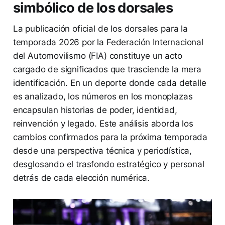
simbólico de los dorsales
La publicación oficial de los dorsales para la
temporada 2026 por la Federación Internacional
del Automovilismo (FIA) constituye un acto
cargado de significados que trasciende la mera
identificación. En un deporte donde cada detalle
es analizado, los números en los monoplazas
encapsulan historias de poder, identidad,
reinvención y legado. Este análisis aborda los
cambios confirmados para la próxima temporada
desde una perspectiva técnica y periodística,
desglosando el trasfondo estratégico y personal
detrás de cada elección numérica.