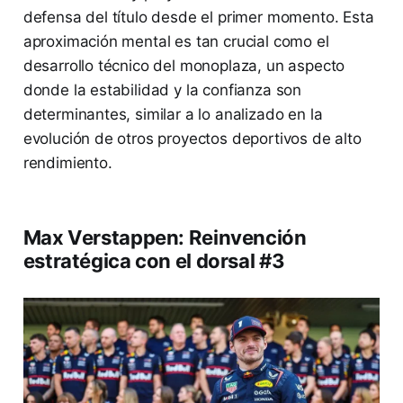
defensa del título desde el primer momento. Esta
aproximación mental es tan crucial como el
desarrollo técnico del monoplaza, un aspecto
donde la estabilidad y la confianza son
determinantes, similar a lo analizado en la
evolución de otros proyectos deportivos de alto
rendimiento.
Max Verstappen: Reinvención
estratégica con el dorsal #3