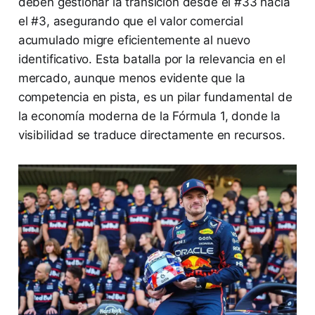
deben gestionar la transición desde el #33 hacia
el #3, asegurando que el valor comercial
acumulado migre eficientemente al nuevo
identificativo. Esta batalla por la relevancia en el
mercado, aunque menos evidente que la
competencia en pista, es un pilar fundamental de
la economía moderna de la Fórmula 1, donde la
visibilidad se traduce directamente en recursos.