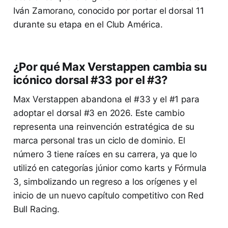
Iván Zamorano, conocido por portar el dorsal 11
durante su etapa en el Club América.
¿Por qué Max Verstappen cambia su
icónico dorsal #33 por el #3?
Max Verstappen abandona el #33 y el #1 para
adoptar el dorsal #3 en 2026. Este cambio
representa una reinvención estratégica de su
marca personal tras un ciclo de dominio. El
número 3 tiene raíces en su carrera, ya que lo
utilizó en categorías júnior como karts y Fórmula
3, simbolizando un regreso a los orígenes y el
inicio de un nuevo capítulo competitivo con Red
Bull Racing.