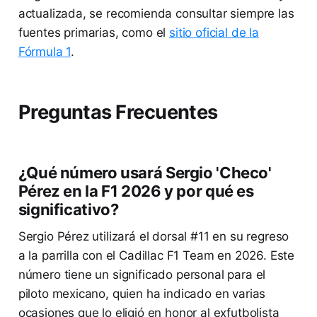
actualizada, se recomienda consultar siempre las
fuentes primarias, como el
sitio oficial de la
Fórmula 1
.
Preguntas Frecuentes
¿Qué número usará Sergio 'Checo'
Pérez en la F1 2026 y por qué es
significativo?
Sergio Pérez utilizará el dorsal #11 en su regreso
a la parrilla con el Cadillac F1 Team en 2026. Este
número tiene un significado personal para el
piloto mexicano, quien ha indicado en varias
ocasiones que lo eligió en honor al exfutbolista