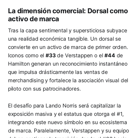
La dimensión comercial: Dorsal como
activo de marca
Tras la capa sentimental y supersticiosa subyace
una realidad económica tangible. Un dorsal se
convierte en un activo de marca de primer orden.
Iconos como el
#33
de Verstappen o el
#44
de
Hamilton generan un reconocimiento instantáneo
que impulsa drásticamente las ventas de
merchandising y fortalece la asociación visual del
piloto con sus patrocinadores.
El desafío para Lando Norris será capitalizar la
exposición masiva y el estatus que otorga el #1,
integrando este nuevo símbolo en su ecosistema
de marca. Paralelamente, Verstappen y su equipo