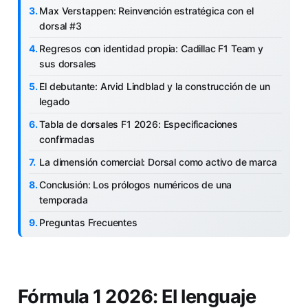
Max Verstappen: Reinvención estratégica con el
dorsal #3
Regresos con identidad propia: Cadillac F1 Team y
sus dorsales
El debutante: Arvid Lindblad y la construcción de un
legado
Tabla de dorsales F1 2026: Especificaciones
confirmadas
La dimensión comercial: Dorsal como activo de marca
Conclusión: Los prólogos numéricos de una
temporada
Preguntas Frecuentes
Fórmula 1 2026: El lenguaje