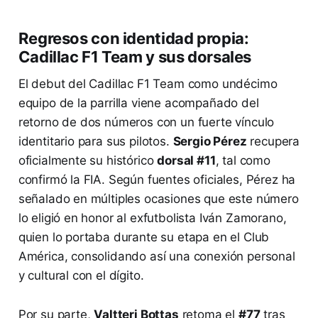
Regresos con identidad propia:
Cadillac F1 Team y sus dorsales
El debut del Cadillac F1 Team como undécimo
equipo de la parrilla viene acompañado del
retorno de dos números con un fuerte vínculo
identitario para sus pilotos.
Sergio Pérez
recupera
oficialmente su histórico
dorsal #11
, tal como
confirmó la FIA. Según fuentes oficiales, Pérez ha
señalado en múltiples ocasiones que este número
lo eligió en honor al exfutbolista Iván Zamorano,
quien lo portaba durante su etapa en el Club
América, consolidando así una conexión personal
y cultural con el dígito.
Por su parte,
Valtteri Bottas
retoma el
#77
tras