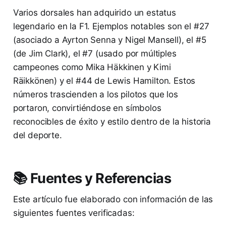
Varios dorsales han adquirido un estatus
legendario en la F1. Ejemplos notables son el #27
(asociado a Ayrton Senna y Nigel Mansell), el #5
(de Jim Clark), el #7 (usado por múltiples
campeones como Mika Häkkinen y Kimi
Räikkönen) y el #44 de Lewis Hamilton. Estos
números trascienden a los pilotos que los
portaron, convirtiéndose en símbolos
reconocibles de éxito y estilo dentro de la historia
del deporte.
📚 Fuentes y Referencias
Este artículo fue elaborado con información de las
siguientes fuentes verificadas: