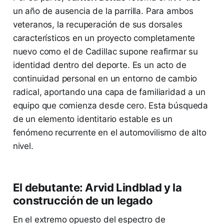
un año de ausencia de la parrilla. Para ambos
veteranos, la recuperación de sus dorsales
característicos en un proyecto completamente
nuevo como el de Cadillac supone reafirmar su
identidad dentro del deporte. Es un acto de
continuidad personal en un entorno de cambio
radical, aportando una capa de familiaridad a un
equipo que comienza desde cero. Esta búsqueda
de un elemento identitario estable es un
fenómeno recurrente en el automovilismo de alto
nivel.
El debutante: Arvid Lindblad y la
construcción de un legado
En el extremo opuesto del espectro de