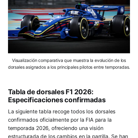
Visualización comparativa que muestra la evolución de los
dorsales asignados a los principales pilotos entre temporadas.
Tabla de dorsales F1 2026:
Especificaciones confirmadas
La siguiente tabla recoge todos los dorsales
confirmados oficialmente por la FIA para la
temporada 2026, ofreciendo una visión
estructurada de los cambios en la parrilla. Se han