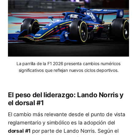
La parrilla de la F1 2026 presenta cambios numéricos
significativos que reflejan nuevos ciclos deportivos.
El peso del liderazgo: Lando Norris y
el dorsal #1
El cambio más relevante desde el punto de vista
reglamentario y simbólico es la adopción del
dorsal #1
por parte de Lando Norris. Según el