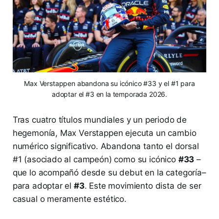
Max Verstappen abandona su icónico #33 y el #1 para
adoptar el #3 en la temporada 2026.
Tras cuatro títulos mundiales y un periodo de
hegemonía, Max Verstappen ejecuta un cambio
numérico significativo. Abandona tanto el dorsal
#1 (asociado al campeón) como su icónico
#33
–
que lo acompañó desde su debut en la categoría–
para adoptar el
#3
. Este movimiento dista de ser
casual o meramente estético.