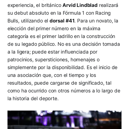
experiencia, el británico
Arvid Lindblad
realizará
su debut absoluto en la Fórmula 1 con Racing
Bulls, utilizando el
dorsal #41
. Para un novato, la
elección del primer número en la máxima
categoría es el primer ladrillo en la construcción
de su legado público. No es una decisión tomada
a la ligera; puede estar influenciada por
patrocinios, supersticiones, homenajes o
simplemente por la disponibilidad. Es el inicio de
una asociación que, con el tiempo y los
resultados, puede cargarse de significado, tal
como ha ocurrido con otros números a lo largo de
la historia del deporte.