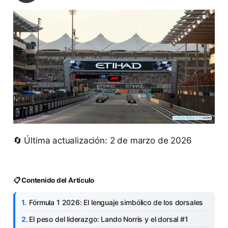
🔄 Última actualización: 2 de marzo de 2026
📋 Contenido del Artículo
Fórmula 1 2026: El lenguaje simbólico de los dorsales
El peso del liderazgo: Lando Norris y el dorsal #1