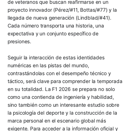
de veteranos que buscan reafirmarse en un
proyecto innovador (Pérez/#11, Bottas/#77) y la
llegada de nueva generación (Lindblad/#41).
Cada número transporta una historia, una
expectativa y un conjunto específico de
presiones.
Seguir la interacción de estas identidades
numéricas en las pistas del mundo,
contrastándolas con el desempeño técnico y
táctico, será clave para comprender la temporada
en su totalidad. La F1 2026 se prepara no solo
como una contienda de ingeniería y habilidad,
sino también como un interesante estudio sobre
la psicología del deporte y la construcción de la
marca personal en el escenario global más
exigente. Para acceder a la información oficial y