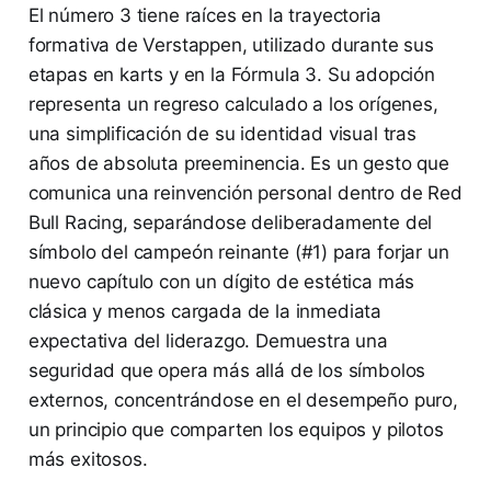
El número 3 tiene raíces en la trayectoria
formativa de Verstappen, utilizado durante sus
etapas en karts y en la Fórmula 3. Su adopción
representa un regreso calculado a los orígenes,
una simplificación de su identidad visual tras
años de absoluta preeminencia. Es un gesto que
comunica una reinvención personal dentro de Red
Bull Racing, separándose deliberadamente del
símbolo del campeón reinante (#1) para forjar un
nuevo capítulo con un dígito de estética más
clásica y menos cargada de la inmediata
expectativa del liderazgo. Demuestra una
seguridad que opera más allá de los símbolos
externos, concentrándose en el desempeño puro,
un principio que comparten los equipos y pilotos
más exitosos.