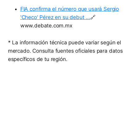
FIA confirma el número que usará Sergio
'Checo' Pérez en su debut ...
🔗
www.debate.com.mx
* La información técnica puede variar según el
mercado. Consulta fuentes oficiales para datos
específicos de tu región.