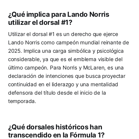
¿Qué implica para Lando Norris
utilizar el dorsal #1?
Utilizar el dorsal #1 es un derecho que ejerce
Lando Norris como campeón mundial reinante de
2025. Implica una carga simbólica y psicológica
considerable, ya que es el emblema visible del
último campeón. Para Norris y McLaren, es una
declaración de intenciones que busca proyectar
continuidad en el liderazgo y una mentalidad
defensora del título desde el inicio de la
temporada.
¿Qué dorsales históricos han
transcendido en la Fórmula 1?