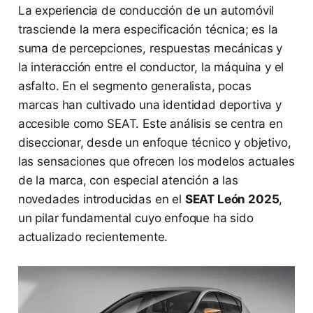
La experiencia de conducción de un automóvil
trasciende la mera especificación técnica; es la
suma de percepciones, respuestas mecánicas y
la interacción entre el conductor, la máquina y el
asfalto. En el segmento generalista, pocas
marcas han cultivado una identidad deportiva y
accesible como SEAT. Este análisis se centra en
diseccionar, desde un enfoque técnico y objetivo,
las sensaciones que ofrecen los modelos actuales
de la marca, con especial atención a las
novedades introducidas en el
SEAT León 2025
,
un pilar fundamental cuyo enfoque ha sido
actualizado recientemente.