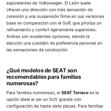
equivalentes de Volkswagen. El León suele
ofrecer una dirección con más sensación de
conexión y una suspensión firme en sus versiones
base en comparación con el Golf, que prioriza un
refinamiento y confort ligeramente superiores.
Ambas son excelentes opciones, siendo la
elección una cuestión de preferencia personal en
las sensaciones de conducción.
¿Qué modelos de SEAT son
recomendables para familias
numerosas?
Para familias numerosas, el
SEAT Tarraco
es la
opción ideal al ser un SUV grande con
configuración de hasta siete plazas. Para familias