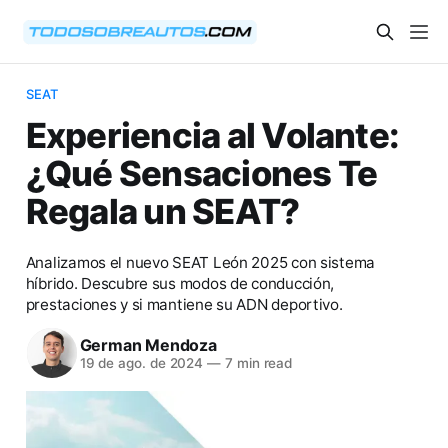
SEAT
Experiencia al Volante:
¿Qué Sensaciones Te
Regala un SEAT?
Analizamos el nuevo SEAT León 2025 con sistema
híbrido. Descubre sus modos de conducción,
prestaciones y si mantiene su ADN deportivo.
German Mendoza
19 de ago. de 2024
—
7 min read