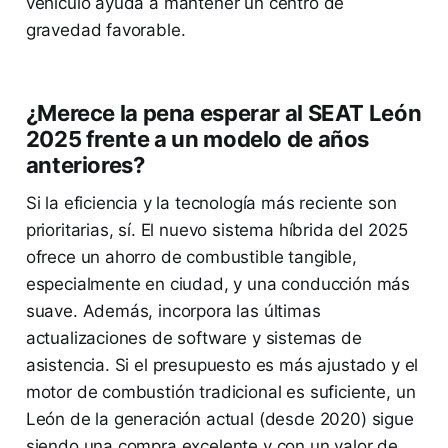
vehículo ayuda a mantener un centro de
gravedad favorable.
¿Merece la pena esperar al SEAT León
2025 frente a un modelo de años
anteriores?
Si la eficiencia y la tecnología más reciente son
prioritarias, sí. El nuevo sistema híbrida del 2025
ofrece un ahorro de combustible tangible,
especialmente en ciudad, y una conducción más
suave. Además, incorpora las últimas
actualizaciones de software y sistemas de
asistencia. Si el presupuesto es más ajustado y el
motor de combustión tradicional es suficiente, un
León de la generación actual (desde 2020) sigue
siendo una compra excelente y con un valor de