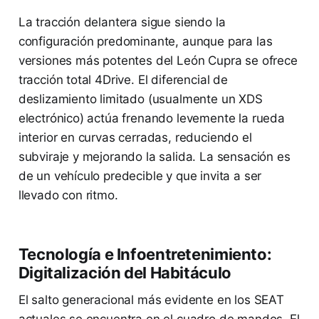
La tracción delantera sigue siendo la
configuración predominante, aunque para las
versiones más potentes del León Cupra se ofrece
tracción total 4Drive. El diferencial de
deslizamiento limitado (usualmente un XDS
electrónico) actúa frenando levemente la rueda
interior en curvas cerradas, reduciendo el
subviraje y mejorando la salida. La sensación es
de un vehículo predecible y que invita a ser
llevado con ritmo.
Tecnología e Infoentretenimiento:
Digitalización del Habitáculo
El salto generacional más evidente en los SEAT
actuales se encuentra en el cuadro de mandos. El