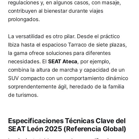
regulaciones y, en algunos casos, con masaje,
contribuyen al bienestar durante viajes
prolongados.
La versatilidad es otro pilar. Desde el práctico
Ibiza hasta el espacioso Tarraco de siete plazas,
la gama ofrece soluciones para diferentes
necesidades. El
SEAT Ateca
, por ejemplo,
combina la altura de marcha y capacidad de un
SUV compacto con un comportamiento dinámico
sorprendentemente ágil, heredado de la familia
de turismos.
Especificaciones Técnicas Clave del
SEAT León 2025 (Referencia Global)