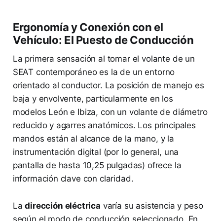
Ergonomía y Conexión con el
Vehículo: El Puesto de Conducción
La primera sensación al tomar el volante de un
SEAT contemporáneo es la de un entorno
orientado al conductor. La posición de manejo es
baja y envolvente, particularmente en los
modelos León e Ibiza, con un volante de diámetro
reducido y agarres anatómicos. Los principales
mandos están al alcance de la mano, y la
instrumentación digital (por lo general, una
pantalla de hasta 10,25 pulgadas) ofrece la
información clave con claridad.
La
dirección eléctrica
varía su asistencia y peso
según el modo de conducción seleccionado. En