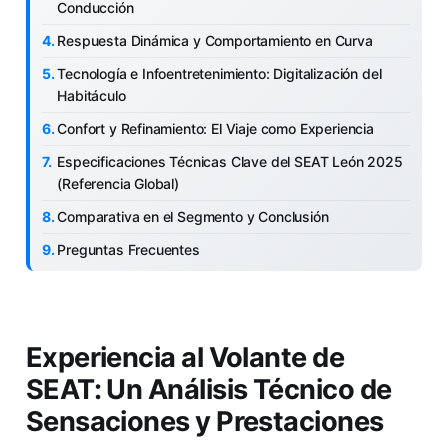
Conducción
Respuesta Dinámica y Comportamiento en Curva
Tecnología e Infoentretenimiento: Digitalización del
Habitáculo
Confort y Refinamiento: El Viaje como Experiencia
Especificaciones Técnicas Clave del SEAT León 2025
(Referencia Global)
Comparativa en el Segmento y Conclusión
Preguntas Frecuentes
Experiencia al Volante de
SEAT: Un Análisis Técnico de
Sensaciones y Prestaciones