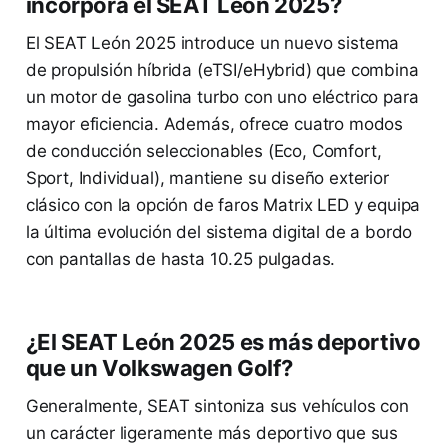
incorpora el SEAT León 2025?
El SEAT León 2025 introduce un nuevo sistema
de propulsión híbrida (eTSI/eHybrid) que combina
un motor de gasolina turbo con uno eléctrico para
mayor eficiencia. Además, ofrece cuatro modos
de conducción seleccionables (Eco, Comfort,
Sport, Individual), mantiene su diseño exterior
clásico con la opción de faros Matrix LED y equipa
la última evolución del sistema digital de a bordo
con pantallas de hasta 10.25 pulgadas.
¿El SEAT León 2025 es más deportivo
que un Volkswagen Golf?
Generalmente, SEAT sintoniza sus vehículos con
un carácter ligeramente más deportivo que sus