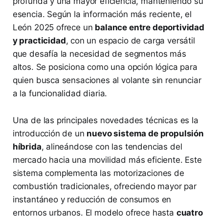
profunda y una mayor eficiencia, manteniendo su
esencia. Según la información más reciente, el
León 2025 ofrece un
balance entre deportividad
y practicidad
, con un espacio de carga versátil
que desafía la necesidad de segmentos más
altos. Se posiciona como una opción lógica para
quien busca sensaciones al volante sin renunciar
a la funcionalidad diaria.
Una de las principales novedades técnicas es la
introducción de un
nuevo sistema de propulsión
híbrida
, alineándose con las tendencias del
mercado hacia una movilidad más eficiente. Este
sistema complementa las motorizaciones de
combustión tradicionales, ofreciendo mayor par
instantáneo y reducción de consumos en
entornos urbanos. El modelo ofrece hasta
cuatro