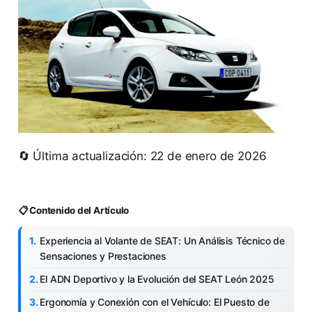
🔄 Última actualización: 22 de enero de 2026
📋 Contenido del Artículo
Experiencia al Volante de SEAT: Un Análisis Técnico de
Sensaciones y Prestaciones
El ADN Deportivo y la Evolución del SEAT León 2025
Ergonomía y Conexión con el Vehículo: El Puesto de