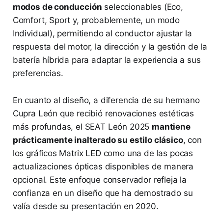
modos de conducción
seleccionables (Eco,
Comfort, Sport y, probablemente, un modo
Individual), permitiendo al conductor ajustar la
respuesta del motor, la dirección y la gestión de la
batería híbrida para adaptar la experiencia a sus
preferencias.
En cuanto al diseño, a diferencia de su hermano
Cupra León que recibió renovaciones estéticas
más profundas, el SEAT León 2025
mantiene
prácticamente inalterado su estilo clásico
, con
los gráficos Matrix LED como una de las pocas
actualizaciones ópticas disponibles de manera
opcional. Este enfoque conservador refleja la
confianza en un diseño que ha demostrado su
valía desde su presentación en 2020.