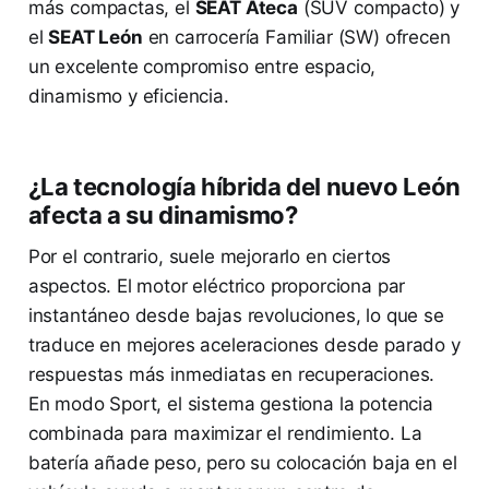
más compactas, el
SEAT Ateca
(SUV compacto) y
el
SEAT León
en carrocería Familiar (SW) ofrecen
un excelente compromiso entre espacio,
dinamismo y eficiencia.
¿La tecnología híbrida del nuevo León
afecta a su dinamismo?
Por el contrario, suele mejorarlo en ciertos
aspectos. El motor eléctrico proporciona par
instantáneo desde bajas revoluciones, lo que se
traduce en mejores aceleraciones desde parado y
respuestas más inmediatas en recuperaciones.
En modo Sport, el sistema gestiona la potencia
combinada para maximizar el rendimiento. La
batería añade peso, pero su colocación baja en el