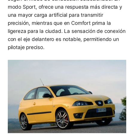
modo Sport, ofrece una respuesta más directa y
una mayor carga artificial para transmitir
precisión, mientras que en Comfort prima la
ligereza para la ciudad. La sensación de conexión
con el eje delantero es notable, permitiendo un
pilotaje preciso.