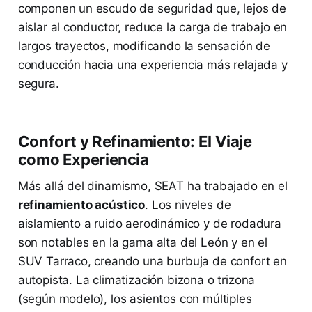
componen un escudo de seguridad que, lejos de
aislar al conductor, reduce la carga de trabajo en
largos trayectos, modificando la sensación de
conducción hacia una experiencia más relajada y
segura.
Confort y Refinamiento: El Viaje
como Experiencia
Más allá del dinamismo, SEAT ha trabajado en el
refinamiento acústico
. Los niveles de
aislamiento a ruido aerodinámico y de rodadura
son notables en la gama alta del León y en el
SUV Tarraco, creando una burbuja de confort en
autopista. La climatización bizona o trizona
(según modelo), los asientos con múltiples