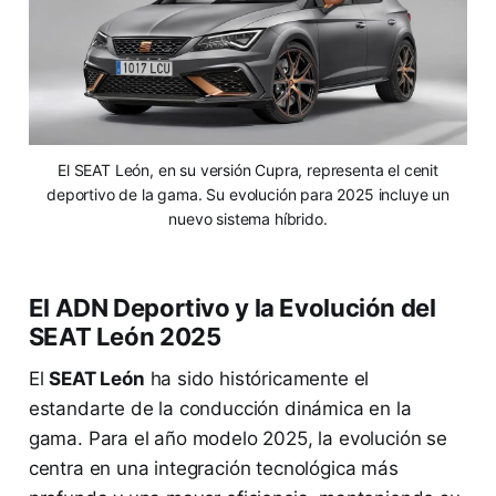
El SEAT León, en su versión Cupra, representa el cenit
deportivo de la gama. Su evolución para 2025 incluye un
nuevo sistema híbrido.
El ADN Deportivo y la Evolución del
SEAT León 2025
El
SEAT León
ha sido históricamente el
estandarte de la conducción dinámica en la
gama. Para el año modelo 2025, la evolución se
centra en una integración tecnológica más