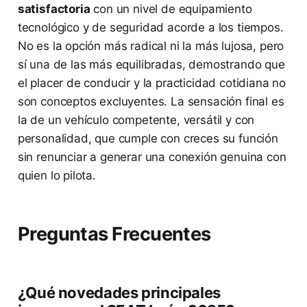
satisfactoria
con un nivel de equipamiento
tecnológico y de seguridad acorde a los tiempos.
No es la opción más radical ni la más lujosa, pero
sí una de las más equilibradas, demostrando que
el placer de conducir y la practicidad cotidiana no
son conceptos excluyentes. La sensación final es
la de un vehículo competente, versátil y con
personalidad, que cumple con creces su función
sin renunciar a generar una conexión genuina con
quien lo pilota.
Preguntas Frecuentes
¿Qué novedades principales