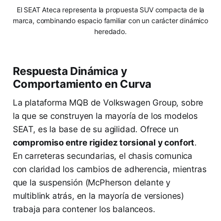
El SEAT Ateca representa la propuesta SUV compacta de la
marca, combinando espacio familiar con un carácter dinámico
heredado.
Respuesta Dinámica y
Comportamiento en Curva
La plataforma MQB de Volkswagen Group, sobre
la que se construyen la mayoría de los modelos
SEAT, es la base de su agilidad. Ofrece un
compromiso entre rigidez torsional y confort
.
En carreteras secundarias, el chasis comunica
con claridad los cambios de adherencia, mientras
que la suspensión (McPherson delante y
multiblink atrás, en la mayoría de versiones)
trabaja para contener los balanceos.