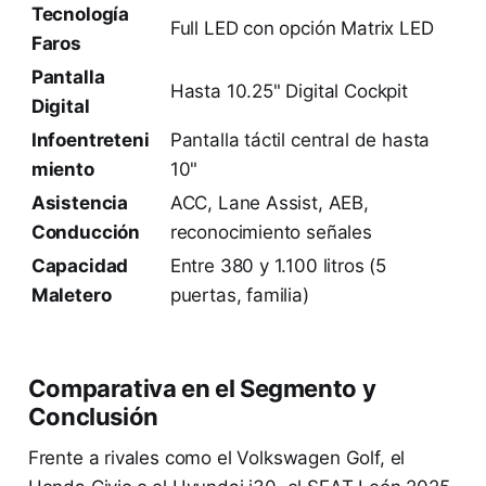
Tecnología
Full LED con opción Matrix LED
Faros
Pantalla
Hasta 10.25" Digital Cockpit
Digital
Infoentreteni
Pantalla táctil central de hasta
miento
10"
Asistencia
ACC, Lane Assist, AEB,
Conducción
reconocimiento señales
Capacidad
Entre 380 y 1.100 litros (5
Maletero
puertas, familia)
Comparativa en el Segmento y
Conclusión
Frente a rivales como el Volkswagen Golf, el