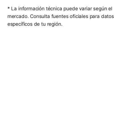
* La información técnica puede variar según el
mercado. Consulta fuentes oficiales para datos
específicos de tu región.