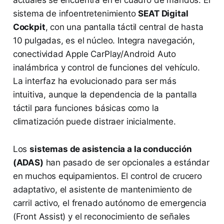
sistema de infoentretenimiento
SEAT Digital
Cockpit
, con una pantalla táctil central de hasta
10 pulgadas, es el núcleo. Integra navegación,
conectividad Apple CarPlay/Android Auto
inalámbrica y control de funciones del vehículo.
La interfaz ha evolucionado para ser más
intuitiva, aunque la dependencia de la pantalla
táctil para funciones básicas como la
climatización puede distraer inicialmente.
Los
sistemas de asistencia a la conducción
(ADAS)
han pasado de ser opcionales a estándar
en muchos equipamientos. El control de crucero
adaptativo, el asistente de mantenimiento de
carril activo, el frenado autónomo de emergencia
(Front Assist) y el reconocimiento de señales