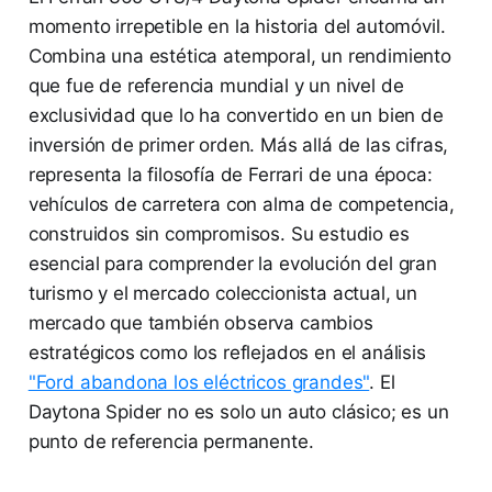
momento irrepetible en la historia del automóvil.
Combina una estética atemporal, un rendimiento
que fue de referencia mundial y un nivel de
exclusividad que lo ha convertido en un bien de
inversión de primer orden. Más allá de las cifras,
representa la filosofía de Ferrari de una época:
vehículos de carretera con alma de competencia,
construidos sin compromisos. Su estudio es
esencial para comprender la evolución del gran
turismo y el mercado coleccionista actual, un
mercado que también observa cambios
estratégicos como los reflejados en el análisis
"Ford abandona los eléctricos grandes"
. El
Daytona Spider no es solo un auto clásico; es un
punto de referencia permanente.