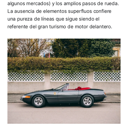
algunos mercados) y los amplios pasos de rueda.
La ausencia de elementos superfluos confiere
una pureza de líneas que sigue siendo el
referente del gran turismo de motor delantero.