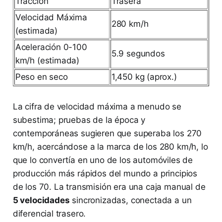
Tracción
Trasera
Velocidad Máxima
280 km/h
(estimada)
Aceleración 0-100
5.9 segundos
km/h (estimada)
Peso en seco
1,450 kg (aprox.)
La cifra de velocidad máxima a menudo se
subestima; pruebas de la época y
contemporáneas sugieren que superaba los 270
km/h, acercándose a la marca de los 280 km/h, lo
que lo convertía en uno de los automóviles de
producción más rápidos del mundo a principios
de los 70. La transmisión era una caja manual de
5 velocidades
sincronizadas, conectada a un
diferencial trasero.