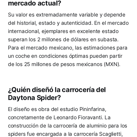
mercado actual?
Su valor es extremadamente variable y depende
del historial, estado y autenticidad. En el mercado
internacional, ejemplares en excelente estado
superan los 2 millones de dólares en subasta.
Para el mercado mexicano, las estimaciones para
un coche en condiciones óptimas pueden partir
de los 25 millones de pesos mexicanos (MXN).
¿Quién diseñó la carrocería del
Daytona Spider?
El diseño es obra del estudio Pininfarina,
concretamente de Leonardo Fioravanti. La
construcción de la carrocería de aluminio para los
spiders fue encargada a la carrocería Scaglietti,