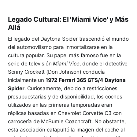
Legado Cultural: El 'Miami Vice' y Más
Allá
El legado del Daytona Spider trascendió el mundo
del automovilismo para inmortalizarse en la
cultura popular. Su papel más famoso fue en la
serie de televisión
Miami Vice
, donde el detective
Sonny Crockett (Don Johnson) conducía
inicialmente un
1972 Ferrari 365 GTS/4 Daytona
Spider
. Curiosamente, debido a restricciones
presupuestarias y de disponibilidad, los coches
utilizados en las primeras temporadas eran
réplicas basadas en Chevrolet Corvette C3 con
carrocería de McBurnie Coachcraft. No obstante,
esta asociación catapultó la imagen del coche al