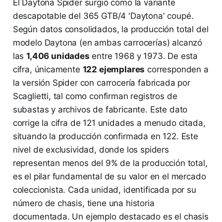
El Daytona Spider surgió como la variante
descapotable del 365 GTB/4 'Daytona' coupé.
Según datos consolidados, la producción total del
modelo Daytona (en ambas carrocerías) alcanzó
las
1,406 unidades
entre 1968 y 1973. De esta
cifra, únicamente
122 ejemplares
corresponden a
la versión Spider con carrocería fabricada por
Scaglietti, tal como confirman registros de
subastas y archivos de fabricante. Este dato
corrige la cifra de 121 unidades a menudo citada,
situando la producción confirmada en 122. Este
nivel de exclusividad, donde los spiders
representan menos del 9% de la producción total,
es el pilar fundamental de su valor en el mercado
coleccionista. Cada unidad, identificada por su
número de chasis, tiene una historia
documentada. Un ejemplo destacado es el chasis