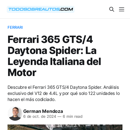
FERRARI
Ferrari 365 GTS/4
Daytona Spider: La
Leyenda Italiana del
Motor
Descubre el Ferrari 365 GTS/4 Daytona Spider. Análisis
exclusivo del V12 de 4.4L y por qué solo 122 unidades lo
hacen el más codiciado.
German Mendoza
6 de oct. de 2024
—
6 min read