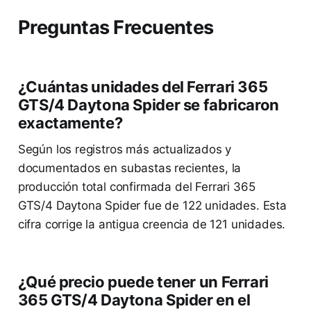
Preguntas Frecuentes
¿Cuántas unidades del Ferrari 365
GTS/4 Daytona Spider se fabricaron
exactamente?
Según los registros más actualizados y
documentados en subastas recientes, la
producción total confirmada del Ferrari 365
GTS/4 Daytona Spider fue de 122 unidades. Esta
cifra corrige la antigua creencia de 121 unidades.
¿Qué precio puede tener un Ferrari
365 GTS/4 Daytona Spider en el