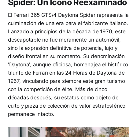
Spider: Un Icono Reexaminado
El Ferrari 365 GTS/4 Daytona Spider representa la
culminación de una era para el fabricante italiano.
Lanzado a principios de la década de 1970, este
descapotable no fue meramente un automóvil,
sino la expresión definitiva de potencia, lujo y
diseño frontal en su momento. Su denominación
'Daytona', aunque oficiosa, homenajea el histórico
triunfo de Ferrari en las 24 Horas de Daytona de
1967, vinculando para siempre este gran turismo
con la competición de élite. Más de cinco
décadas después, su estatus como objeto de
culto y pieza de colección de valor estratosférico
permanece intacto.