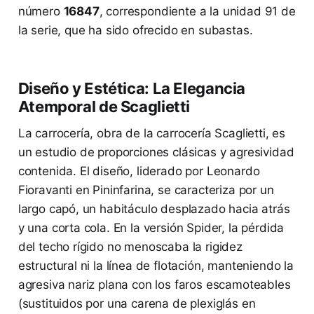
número
16847
, correspondiente a la unidad 91 de
la serie, que ha sido ofrecido en subastas.
Diseño y Estética: La Elegancia
Atemporal de Scaglietti
La carrocería, obra de la carrocería Scaglietti, es
un estudio de proporciones clásicas y agresividad
contenida. El diseño, liderado por Leonardo
Fioravanti en Pininfarina, se caracteriza por un
largo capó, un habitáculo desplazado hacia atrás
y una corta cola. En la versión Spider, la pérdida
del techo rígido no menoscaba la rigidez
estructural ni la línea de flotación, manteniendo la
agresiva nariz plana con los faros escamoteables
(sustituidos por una carena de plexiglás en