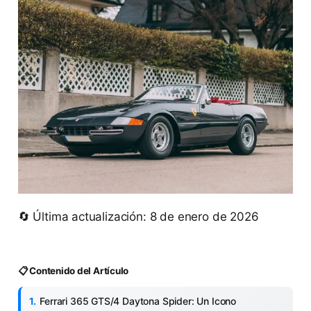
🔄 Última actualización: 8 de enero de 2026
📋 Contenido del Artículo
Ferrari 365 GTS/4 Daytona Spider: Un Icono