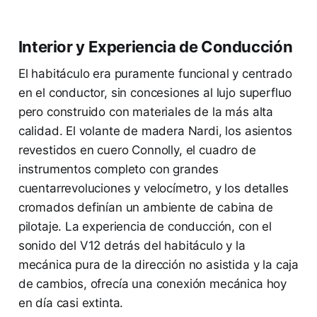
Interior y Experiencia de Conducción
El habitáculo era puramente funcional y centrado
en el conductor, sin concesiones al lujo superfluo
pero construido con materiales de la más alta
calidad. El volante de madera Nardi, los asientos
revestidos en cuero Connolly, el cuadro de
instrumentos completo con grandes
cuentarrevoluciones y velocímetro, y los detalles
cromados definían un ambiente de cabina de
pilotaje. La experiencia de conducción, con el
sonido del V12 detrás del habitáculo y la
mecánica pura de la dirección no asistida y la caja
de cambios, ofrecía una conexión mecánica hoy
en día casi extinta.