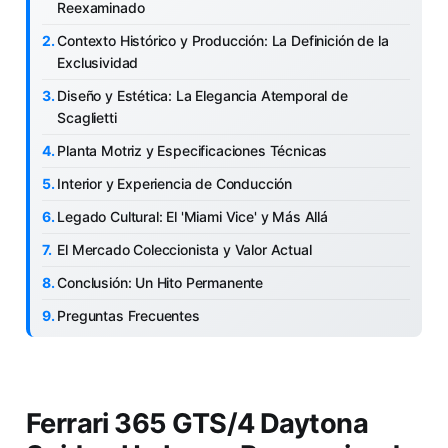
Reexaminado
Contexto Histórico y Producción: La Definición de la
Exclusividad
Diseño y Estética: La Elegancia Atemporal de
Scaglietti
Planta Motriz y Especificaciones Técnicas
Interior y Experiencia de Conducción
Legado Cultural: El 'Miami Vice' y Más Allá
El Mercado Coleccionista y Valor Actual
Conclusión: Un Hito Permanente
Preguntas Frecuentes
Ferrari 365 GTS/4 Daytona