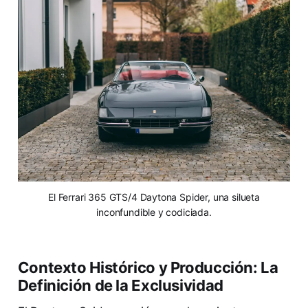
El Ferrari 365 GTS/4 Daytona Spider, una silueta
inconfundible y codiciada.
Contexto Histórico y Producción: La
Definición de la Exclusividad