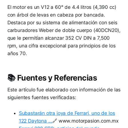
El motor es un V12 a 60° de 4.4 litros (4,390 cc)
con árbol de levas en cabeza por bancada.
Destaca por su sistema de alimentación con seis
carburadores Weber de doble cuerpo (40DCN20),
que le permitían alcanzar 352 CV DIN a 7,500
rpm, una cifra excepcional para principios de los
años 70.
📚 Fuentes y Referencias
Este artículo fue elaborado con información de las
siguientes fuentes verificadas:
Subastarán otra joya de Ferrari, uno de los
122 Daytona ...
🔗 www.motorpasion.com.mx