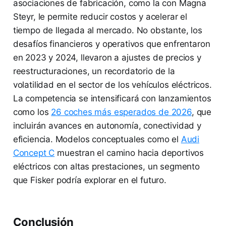
asociaciones de fabricación, como la con Magna
Steyr, le permite reducir costos y acelerar el
tiempo de llegada al mercado. No obstante, los
desafíos financieros y operativos que enfrentaron
en 2023 y 2024, llevaron a ajustes de precios y
reestructuraciones, un recordatorio de la
volatilidad en el sector de los vehículos eléctricos.
La competencia se intensificará con lanzamientos
como los
26 coches más esperados de 2026
, que
incluirán avances en autonomía, conectividad y
eficiencia. Modelos conceptuales como el
Audi
Concept C
muestran el camino hacia deportivos
eléctricos con altas prestaciones, un segmento
que Fisker podría explorar en el futuro.
Conclusión