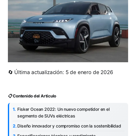
🔄 Última actualización: 5 de enero de 2026
📋 Contenido del Artículo
Fisker Ocean 2022: Un nuevo competidor en el
segmento de SUVs eléctricas
Diseño innovador y compromiso con la sostenibilidad
Especificaciones técnicas y rendimiento