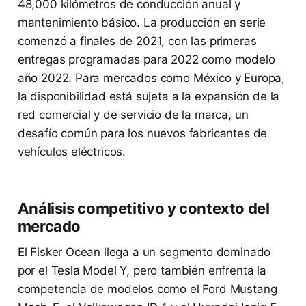
48,000 kilómetros de conducción anual y
mantenimiento básico. La producción en serie
comenzó a finales de 2021, con las primeras
entregas programadas para 2022 como modelo
año 2022. Para mercados como México y Europa,
la disponibilidad está sujeta a la expansión de la
red comercial y de servicio de la marca, un
desafío común para los nuevos fabricantes de
vehículos eléctricos.
Análisis competitivo y contexto del
mercado
El Fisker Ocean llega a un segmento dominado
por el Tesla Model Y, pero también enfrenta la
competencia de modelos como el Ford Mustang