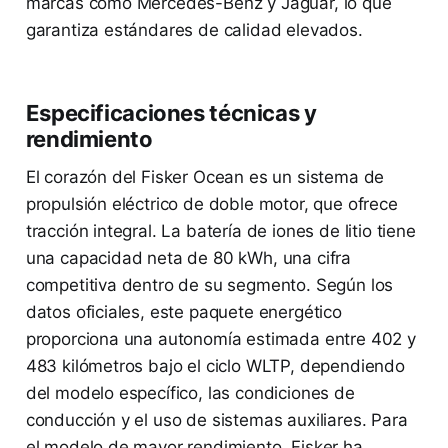
marcas como Mercedes-Benz y Jaguar, lo que
garantiza estándares de calidad elevados.
Especificaciones técnicas y
rendimiento
El corazón del Fisker Ocean es un sistema de
propulsión eléctrico de doble motor, que ofrece
tracción integral. La batería de iones de litio tiene
una capacidad neta de 80 kWh, una cifra
competitiva dentro de su segmento. Según los
datos oficiales, este paquete energético
proporciona una autonomía estimada entre 402 y
483 kilómetros bajo el ciclo WLTP, dependiendo
del modelo específico, las condiciones de
conducción y el uso de sistemas auxiliares. Para
el modelo de mayor rendimiento, Fisker ha