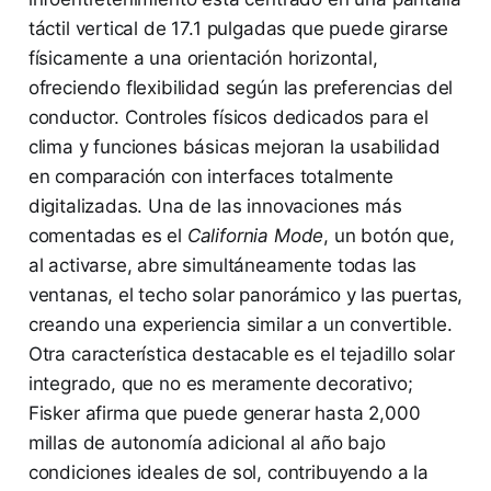
táctil vertical de 17.1 pulgadas que puede girarse
físicamente a una orientación horizontal,
ofreciendo flexibilidad según las preferencias del
conductor. Controles físicos dedicados para el
clima y funciones básicas mejoran la usabilidad
en comparación con interfaces totalmente
digitalizadas. Una de las innovaciones más
comentadas es el
California Mode
, un botón que,
al activarse, abre simultáneamente todas las
ventanas, el techo solar panorámico y las puertas,
creando una experiencia similar a un convertible.
Otra característica destacable es el tejadillo solar
integrado, que no es meramente decorativo;
Fisker afirma que puede generar hasta 2,000
millas de autonomía adicional al año bajo
condiciones ideales de sol, contribuyendo a la