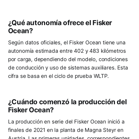
¿Qué autonomía ofrece el Fisker
Ocean?
Según datos oficiales, el Fisker Ocean tiene una
autonomía estimada entre 402 y 483 kilómetros
por carga, dependiendo del modelo, condiciones
de conducción y uso de sistemas auxiliares. Esta
cifra se basa en el ciclo de prueba WLTP.
¿Cuándo comenzó la producción del
Fisker Ocean?
La producción en serie del Fisker Ocean inició a
finales de 2021 en la planta de Magna Steyr en
Austria. Las primeras unidades, correspondientes