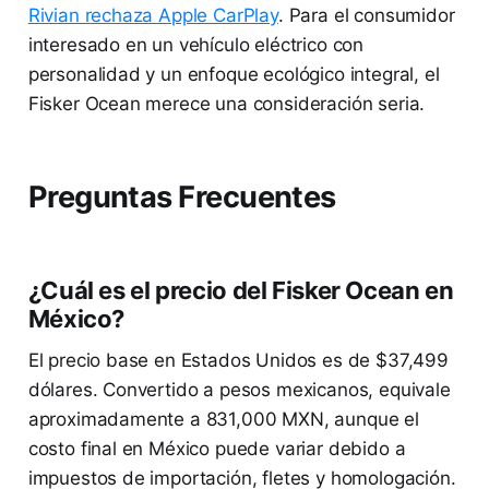
Rivian rechaza Apple CarPlay
. Para el consumidor
interesado en un vehículo eléctrico con
personalidad y un enfoque ecológico integral, el
Fisker Ocean merece una consideración seria.
Preguntas Frecuentes
¿Cuál es el precio del Fisker Ocean en
México?
El precio base en Estados Unidos es de $37,499
dólares. Convertido a pesos mexicanos, equivale
aproximadamente a 831,000 MXN, aunque el
costo final en México puede variar debido a
impuestos de importación, fletes y homologación.