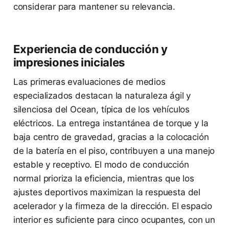
considerar para mantener su relevancia.
Experiencia de conducción y
impresiones iniciales
Las primeras evaluaciones de medios
especializados destacan la naturaleza ágil y
silenciosa del Ocean, típica de los vehículos
eléctricos. La entrega instantánea de torque y la
baja centro de gravedad, gracias a la colocación
de la batería en el piso, contribuyen a una manejo
estable y receptivo. El modo de conducción
normal prioriza la eficiencia, mientras que los
ajustes deportivos maximizan la respuesta del
acelerador y la firmeza de la dirección. El espacio
interior es suficiente para cinco ocupantes, con un