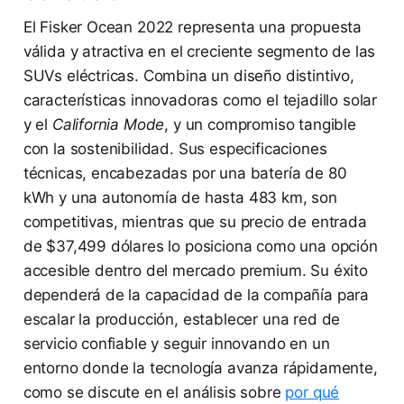
El Fisker Ocean 2022 representa una propuesta
válida y atractiva en el creciente segmento de las
SUVs eléctricas. Combina un diseño distintivo,
características innovadoras como el tejadillo solar
y el
California Mode
, y un compromiso tangible
con la sostenibilidad. Sus especificaciones
técnicas, encabezadas por una batería de 80
kWh y una autonomía de hasta 483 km, son
competitivas, mientras que su precio de entrada
de $37,499 dólares lo posiciona como una opción
accesible dentro del mercado premium. Su éxito
dependerá de la capacidad de la compañía para
escalar la producción, establecer una red de
servicio confiable y seguir innovando en un
entorno donde la tecnología avanza rápidamente,
como se discute en el análisis sobre
por qué