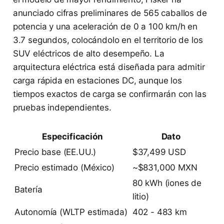
anunciado cifras preliminares de 565 caballos de
potencia y una aceleración de 0 a 100 km/h en
3.7 segundos, colocándolo en el territorio de los
SUV eléctricos de alto desempeño. La
arquitectura eléctrica está diseñada para admitir
carga rápida en estaciones DC, aunque los
tiempos exactos de carga se confirmarán con las
pruebas independientes.
Especificación
Dato
Precio base (EE.UU.)
$37,499 USD
Precio estimado (México)
~$831,000 MXN
80 kWh (iones de
Batería
litio)
Autonomía (WLTP estimada)
402 - 483 km