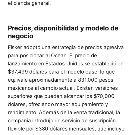
eficiencia general.
Precios, disponibilidad y modelo de
negocio
Fisker adoptó una estrategia de precios agresiva
para posicionar al Ocean. El precio de
lanzamiento en Estados Unidos se estableció en
$37,499 dólares para el modelo base, lo que
equivale aproximadamente a 831,000 pesos
mexicanos al cambio actual. Existen versiones
superiores que pueden alcanzar los $70,000
dólares, ofreciendo mayor equipamiento y
rendimiento. Además de la venta tradicional, la
compañía introdujo un servicio de suscripción
flexible por $380 dólares mensuales, que incluye