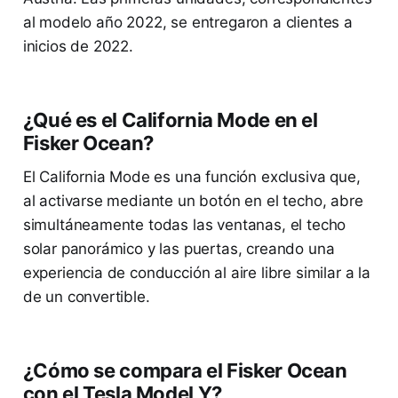
al modelo año 2022, se entregaron a clientes a
inicios de 2022.
¿Qué es el California Mode en el
Fisker Ocean?
El California Mode es una función exclusiva que,
al activarse mediante un botón en el techo, abre
simultáneamente todas las ventanas, el techo
solar panorámico y las puertas, creando una
experiencia de conducción al aire libre similar a la
de un convertible.
¿Cómo se compara el Fisker Ocean
con el Tesla Model Y?