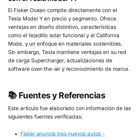
El Fisker Ocean compite directamente con el
Tesla Model Y en precio y segmento. Ofrece
ventajas en diseño distintivo, características
como el tejadillo solar funcional y el California
Mode, y un enfoque en materiales sostenibles.
Sin embargo, Tesla mantiene ventajas en su red
de carga Supercharger, actualizaciones de
software over-the-air y reconocimiento de marca.
📚 Fuentes y Referencias
Este artículo fue elaborado con información de las
siguientes fuentes verificadas:
Fisker anuncia tres nuevos autos -