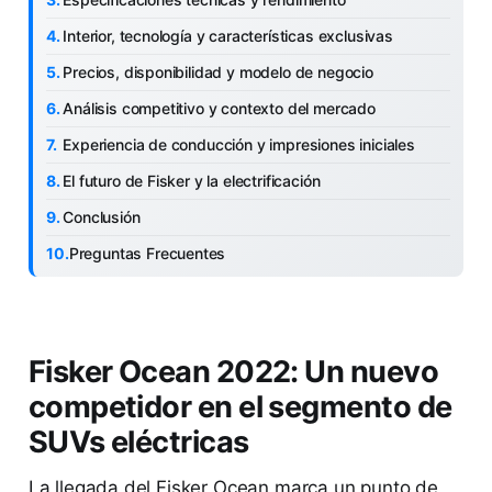
Interior, tecnología y características exclusivas
Precios, disponibilidad y modelo de negocio
Análisis competitivo y contexto del mercado
Experiencia de conducción y impresiones iniciales
El futuro de Fisker y la electrificación
Conclusión
Preguntas Frecuentes
Fisker Ocean 2022: Un nuevo
competidor en el segmento de
SUVs eléctricas
La llegada del Fisker Ocean marca un punto de