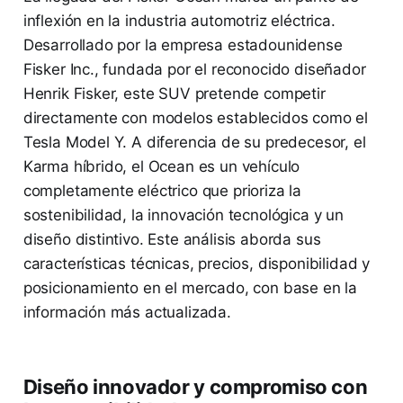
inflexión en la industria automotriz eléctrica.
Desarrollado por la empresa estadounidense
Fisker Inc., fundada por el reconocido diseñador
Henrik Fisker, este SUV pretende competir
directamente con modelos establecidos como el
Tesla Model Y. A diferencia de su predecesor, el
Karma híbrido, el Ocean es un vehículo
completamente eléctrico que prioriza la
sostenibilidad, la innovación tecnológica y un
diseño distintivo. Este análisis aborda sus
características técnicas, precios, disponibilidad y
posicionamiento en el mercado, con base en la
información más actualizada.
Diseño innovador y compromiso con