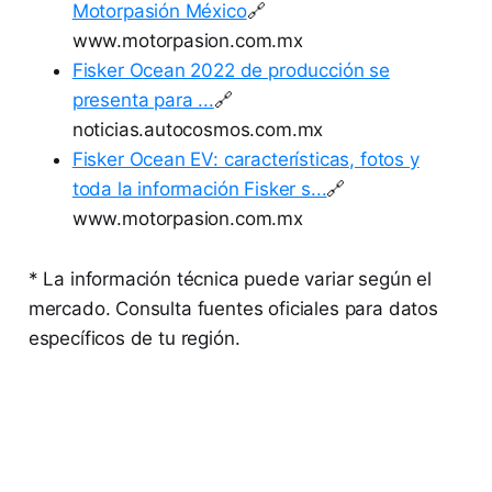
Motorpasión México
🔗
www.motorpasion.com.mx
Fisker Ocean 2022 de producción se
presenta para ...
🔗
noticias.autocosmos.com.mx
Fisker Ocean EV: características, fotos y
toda la información Fisker s...
🔗
www.motorpasion.com.mx
* La información técnica puede variar según el
mercado. Consulta fuentes oficiales para datos
específicos de tu región.