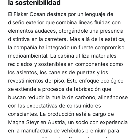
la sostenibilidad
El Fisker Ocean destaca por un lenguaje de
diseño exterior que combina líneas fluidas con
elementos audaces, otorgándole una presencia
distintiva en la carretera. Más allá de la estética,
la compañía ha integrado un fuerte compromiso
medioambiental. La cabina utiliza materiales
reciclados y sostenibles en componentes como
los asientos, los paneles de puertas y los
revestimientos del piso. Este enfoque ecológico
se extiende a procesos de fabricación que
buscan reducir la huella de carbono, alineándose
con las expectativas de consumidores
conscientes. La producción está a cargo de
Magna Steyr en Austria, un socio con experiencia
en la manufactura de vehículos premium para