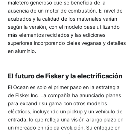
maletero generoso que se beneficia de la
ausencia de un motor de combustión. El nivel de
acabados y la calidad de los materiales varían
según la versión, con el modelo base utilizando
más elementos reciclados y las ediciones
superiores incorporando pieles veganas y detalles
en aluminio.
El futuro de Fisker y la electrificación
El Ocean es solo el primer paso en la estrategia
de Fisker Inc. La compañía ha anunciado planes
para expandir su gama con otros modelos
eléctricos, incluyendo un pickup y un vehículo de
entrada, lo que refleja una visión a largo plazo en
un mercado en rápida evolución. Su enfoque en