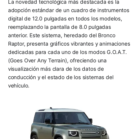
La novedad tecnológica más destacada es la
adopción estándar de un cuadro de instrumentos
digital de 12.0 pulgadas en todos los modelos,
reemplazando la pantalla de 8.0 pulgadas
anterior. Este sistema, heredado del Bronco
Raptor, presenta gráficos vibrantes y animaciones
dedicadas para cada uno de los modos G.O.A.T.
(Goes Over Any Terrain), ofreciendo una
visualización más clara de los datos de
conducción y el estado de los sistemas del
vehículo.