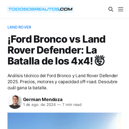
LAND ROVER
¡Ford Bronco vs Land
Rover Defender: La
Batalla de los 4x4! 🤯
Análisis técnico del Ford Bronco y Land Rover Defender
2025. Precios, motores y capacidad off-road. Descubre
cuál gana la batalla.
German Mendoza
1 de ago. de 2024
—
7 min read