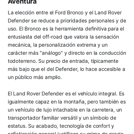
Aventura
La elección entre el Ford Bronco y el Land Rover
Defender se reduce a prioridades personales y de
uso. El Bronco es la herramienta definitiva para el
entusiasta del off-road que valora la sensación
mecánica, la personalización extrema y un
carácter más "análogo" y directo en la conducción
todoterreno. Su precio de entrada, típicamente
más bajo que el del Defender, lo hace accesible a
un público más amplio.
El Land Rover Defender es el vehículo integral. Es
igualmente capaz en la montaña, pero también es
un vehículo de lujo intachable en la carretera, un
transportador familiar versátil y un símbolo de
estatus. Su acabado, tecnología de confort y