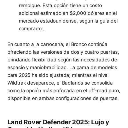
remolque. Esta opción tiene un costo
adicional estimado en $2,000 dólares en el
mercado estadounidense, según la guía del
comprador.
En cuanto a la carrocería, el Bronco continúa
ofreciendo las versiones de dos y cuatro puertas,
brindando flexibilidad según las necesidades de
espacio y maniobrabilidad. La gama de modelos
para 2025 ha sido ajustada; mientras el nivel
Wildtrak desaparece, el Badlands se consolida
como la opción más enfocada en el off-road puro,
disponible en ambas configuraciones de puertas.
Land Rover Defender 2025: Lujo y