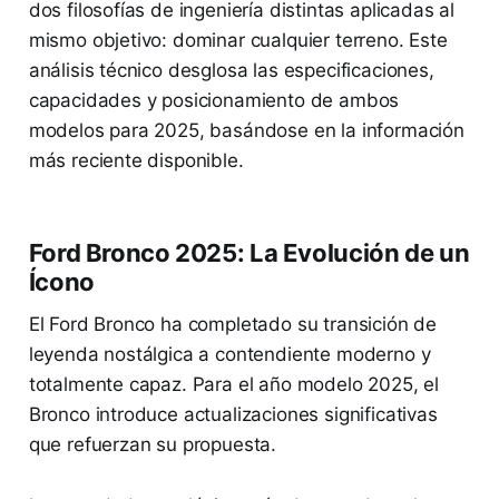
dos filosofías de ingeniería distintas aplicadas al
mismo objetivo: dominar cualquier terreno. Este
análisis técnico desglosa las especificaciones,
capacidades y posicionamiento de ambos
modelos para 2025, basándose en la información
más reciente disponible.
Ford Bronco 2025: La Evolución de un
Ícono
El Ford Bronco ha completado su transición de
leyenda nostálgica a contendiente moderno y
totalmente capaz. Para el año modelo 2025, el
Bronco introduce actualizaciones significativas
que refuerzan su propuesta.