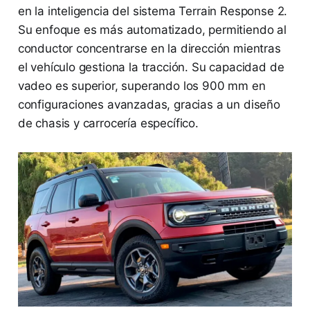
en la inteligencia del sistema Terrain Response 2.
Su enfoque es más automatizado, permitiendo al
conductor concentrarse en la dirección mientras
el vehículo gestiona la tracción. Su capacidad de
vadeo es superior, superando los 900 mm en
configuraciones avanzadas, gracias a un diseño
de chasis y carrocería específico.