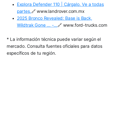
Explora Defender 110 | Cárgalo. Ve a todas
partes.
🔗 www.landrover.com.mx
2025 Bronco Revealed: Base is Back,
Wildtrak Gone ... -...
🔗 www.ford-trucks.com
* La información técnica puede variar según el
mercado. Consulta fuentes oficiales para datos
específicos de tu región.