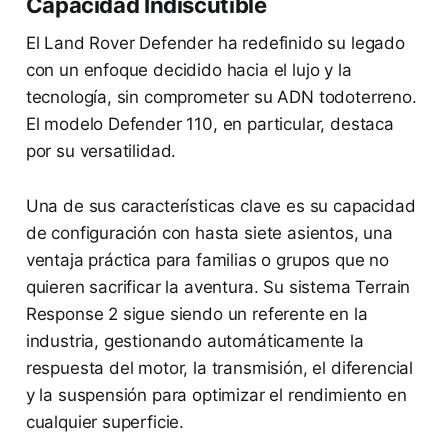
Capacidad Indiscutible
El Land Rover Defender ha redefinido su legado
con un enfoque decidido hacia el lujo y la
tecnología, sin comprometer su ADN todoterreno.
El modelo Defender 110, en particular, destaca
por su versatilidad.
Una de sus características clave es su capacidad
de configuración con hasta siete asientos, una
ventaja práctica para familias o grupos que no
quieren sacrificar la aventura. Su sistema Terrain
Response 2 sigue siendo un referente en la
industria, gestionando automáticamente la
respuesta del motor, la transmisión, el diferencial
y la suspensión para optimizar el rendimiento en
cualquier superficie.