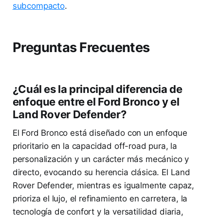
subcompacto
.
Preguntas Frecuentes
¿Cuál es la principal diferencia de
enfoque entre el Ford Bronco y el
Land Rover Defender?
El Ford Bronco está diseñado con un enfoque
prioritario en la capacidad off-road pura, la
personalización y un carácter más mecánico y
directo, evocando su herencia clásica. El Land
Rover Defender, mientras es igualmente capaz,
prioriza el lujo, el refinamiento en carretera, la
tecnología de confort y la versatilidad diaria,