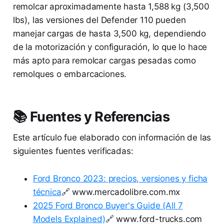
remolcar aproximadamente hasta 1,588 kg (3,500
lbs), las versiones del Defender 110 pueden
manejar cargas de hasta 3,500 kg, dependiendo
de la motorización y configuración, lo que lo hace
más apto para remolcar cargas pesadas como
remolques o embarcaciones.
📚 Fuentes y Referencias
Este artículo fue elaborado con información de las
siguientes fuentes verificadas:
Ford Bronco 2023: precios, versiones y ficha
técnica
🔗 www.mercadolibre.com.mx
2025 Ford Bronco Buyer's Guide (All 7
Models Explained)
🔗 www.ford-trucks.com