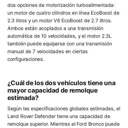
dos opciones de motorización turboalimentada:
un motor de cuatro cilindros en línea EcoBoost de
2.3 litros y un motor V6 EcoBoost de 2.7 litros.
Ambos están acoplados a una transmisión
automática de 10 velocidades, y el motor 2.3L
también puede equiparse con una transmisión
manual de 7 velocidades en ciertas
configuraciones.
¿Cuál de los dos vehículos tiene una
mayor capacidad de remolque
estimada?
Según las especificaciones globales estimadas, el
Land Rover Defender tiene una capacidad de
remolque superior. Mientras el Ford Bronco puede