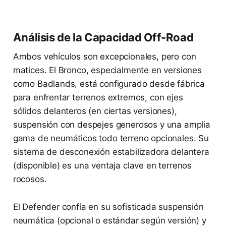
Análisis de la Capacidad Off-Road
Ambos vehículos son excepcionales, pero con
matices. El Bronco, especialmente en versiones
como Badlands, está configurado desde fábrica
para enfrentar terrenos extremos, con ejes
sólidos delanteros (en ciertas versiones),
suspensión con despejes generosos y una amplia
gama de neumáticos todo terreno opcionales. Su
sistema de desconexión estabilizadora delantera
(disponible) es una ventaja clave en terrenos
rocosos.
El Defender confía en su sofisticada suspensión
neumática (opcional o estándar según versión) y