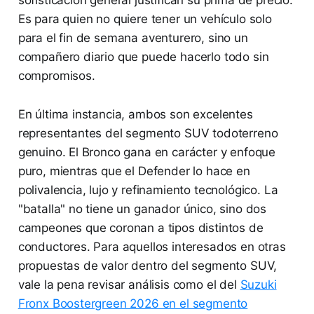
sofisticación general justifican su prima de precio.
Es para quien no quiere tener un vehículo solo
para el fin de semana aventurero, sino un
compañero diario que puede hacerlo todo sin
compromisos.
En última instancia, ambos son excelentes
representantes del segmento SUV todoterreno
genuino. El Bronco gana en carácter y enfoque
puro, mientras que el Defender lo hace en
polivalencia, lujo y refinamiento tecnológico. La
"batalla" no tiene un ganador único, sino dos
campeones que coronan a tipos distintos de
conductores. Para aquellos interesados en otras
propuestas de valor dentro del segmento SUV,
vale la pena revisar análisis como el del
Suzuki
Fronx Boostergreen 2026 en el segmento