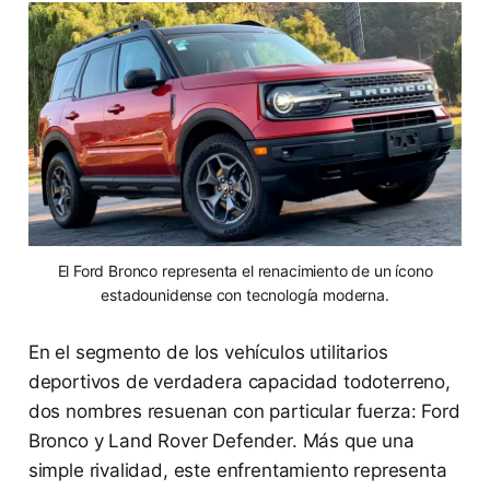
El Ford Bronco representa el renacimiento de un ícono
estadounidense con tecnología moderna.
En el segmento de los vehículos utilitarios
deportivos de verdadera capacidad todoterreno,
dos nombres resuenan con particular fuerza: Ford
Bronco y Land Rover Defender. Más que una
simple rivalidad, este enfrentamiento representa