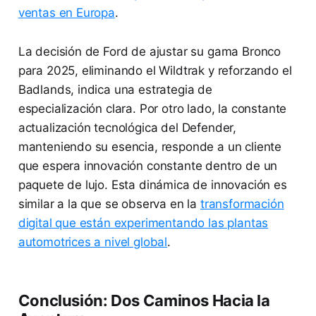
ventas en Europa
.
La decisión de Ford de ajustar su gama Bronco
para 2025, eliminando el Wildtrak y reforzando el
Badlands, indica una estrategia de
especialización clara. Por otro lado, la constante
actualización tecnológica del Defender,
manteniendo su esencia, responde a un cliente
que espera innovación constante dentro de un
paquete de lujo. Esta dinámica de innovación es
similar a la que se observa en la
transformación
digital que están experimentando las plantas
automotrices a nivel global
.
Conclusión: Dos Caminos Hacia la