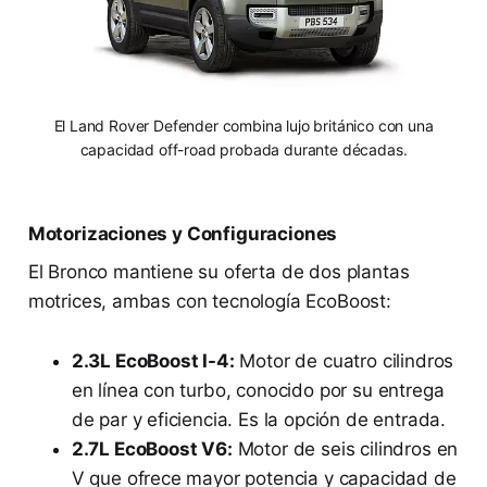
El Land Rover Defender combina lujo británico con una
capacidad off-road probada durante décadas.
Motorizaciones y Configuraciones
El Bronco mantiene su oferta de dos plantas
motrices, ambas con tecnología EcoBoost:
2.3L EcoBoost I-4:
Motor de cuatro cilindros
en línea con turbo, conocido por su entrega
de par y eficiencia. Es la opción de entrada.
2.7L EcoBoost V6:
Motor de seis cilindros en
V que ofrece mayor potencia y capacidad de