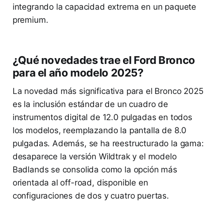
integrando la capacidad extrema en un paquete
premium.
¿Qué novedades trae el Ford Bronco
para el año modelo 2025?
La novedad más significativa para el Bronco 2025
es la inclusión estándar de un cuadro de
instrumentos digital de 12.0 pulgadas en todos
los modelos, reemplazando la pantalla de 8.0
pulgadas. Además, se ha reestructurado la gama:
desaparece la versión Wildtrak y el modelo
Badlands se consolida como la opción más
orientada al off-road, disponible en
configuraciones de dos y cuatro puertas.