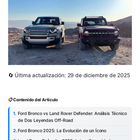
🔄 Última actualización: 29 de diciembre de 2025
📋 Contenido del Artículo
Ford Bronco vs Land Rover Defender: Análisis Técnico
de Dos Leyendas Off-Road
Ford Bronco 2025: La Evolución de un Ícono