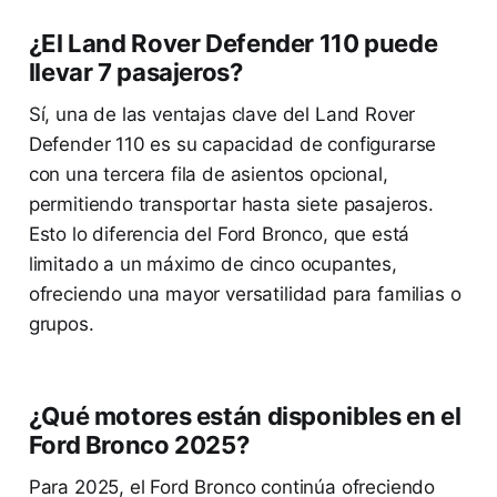
¿El Land Rover Defender 110 puede
llevar 7 pasajeros?
Sí, una de las ventajas clave del Land Rover
Defender 110 es su capacidad de configurarse
con una tercera fila de asientos opcional,
permitiendo transportar hasta siete pasajeros.
Esto lo diferencia del Ford Bronco, que está
limitado a un máximo de cinco ocupantes,
ofreciendo una mayor versatilidad para familias o
grupos.
¿Qué motores están disponibles en el
Ford Bronco 2025?
Para 2025, el Ford Bronco continúa ofreciendo