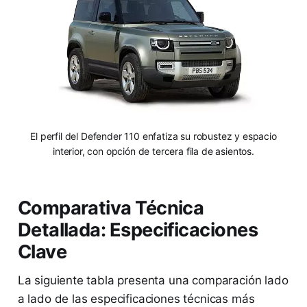
El perfil del Defender 110 enfatiza su robustez y espacio
interior, con opción de tercera fila de asientos.
Comparativa Técnica
Detallada: Especificaciones
Clave
La siguiente tabla presenta una comparación lado
a lado de las especificaciones técnicas más