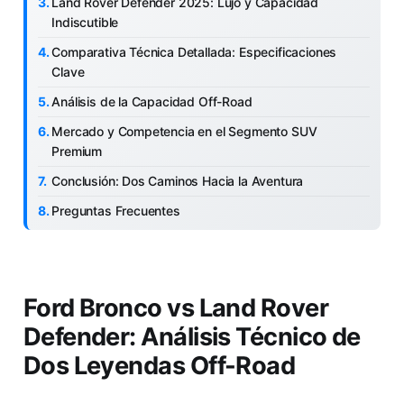
Land Rover Defender 2025: Lujo y Capacidad
Indiscutible
Comparativa Técnica Detallada: Especificaciones
Clave
Análisis de la Capacidad Off-Road
Mercado y Competencia en el Segmento SUV
Premium
Conclusión: Dos Caminos Hacia la Aventura
Preguntas Frecuentes
Ford Bronco vs Land Rover
Defender: Análisis Técnico de
Dos Leyendas Off-Road