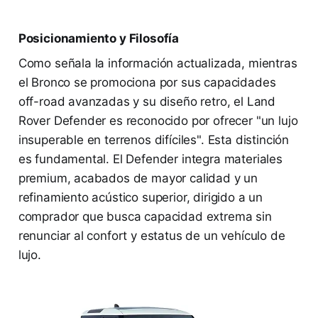
Posicionamiento y Filosofía
Como señala la información actualizada, mientras
el Bronco se promociona por sus capacidades
off-road avanzadas y su diseño retro, el Land
Rover Defender es reconocido por ofrecer "un lujo
insuperable en terrenos difíciles". Esta distinción
es fundamental. El Defender integra materiales
premium, acabados de mayor calidad y un
refinamiento acústico superior, dirigido a un
comprador que busca capacidad extrema sin
renunciar al confort y estatus de un vehículo de
lujo.