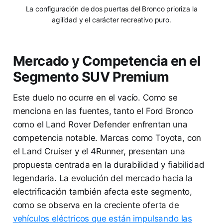
La configuración de dos puertas del Bronco prioriza la
agilidad y el carácter recreativo puro.
Mercado y Competencia en el
Segmento SUV Premium
Este duelo no ocurre en el vacío. Como se
menciona en las fuentes, tanto el Ford Bronco
como el Land Rover Defender enfrentan una
competencia notable. Marcas como Toyota, con
el Land Cruiser y el 4Runner, presentan una
propuesta centrada en la durabilidad y fiabilidad
legendaria. La evolución del mercado hacia la
electrificación también afecta este segmento,
como se observa en la creciente oferta de
vehículos eléctricos que están impulsando las