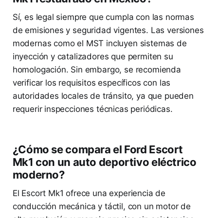
Sí, es legal siempre que cumpla con las normas
de emisiones y seguridad vigentes. Las versiones
modernas como el MST incluyen sistemas de
inyección y catalizadores que permiten su
homologación. Sin embargo, se recomienda
verificar los requisitos específicos con las
autoridades locales de tránsito, ya que pueden
requerir inspecciones técnicas periódicas.
¿Cómo se compara el Ford Escort
Mk1 con un auto deportivo eléctrico
moderno?
El Escort Mk1 ofrece una experiencia de
conducción mecánica y táctil, con un motor de