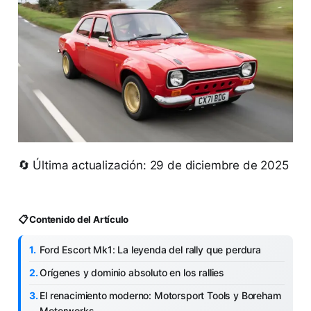
🔄 Última actualización: 29 de diciembre de 2025
📋 Contenido del Artículo
Ford Escort Mk1: La leyenda del rally que perdura
Orígenes y dominio absoluto en los rallies
El renacimiento moderno: Motorsport Tools y Boreham
Motorworks