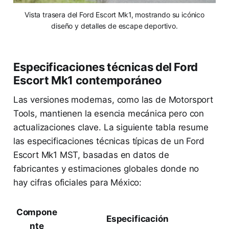
Vista trasera del Ford Escort Mk1, mostrando su icónico
diseño y detalles de escape deportivo.
Especificaciones técnicas del Ford
Escort Mk1 contemporáneo
Las versiones modernas, como las de Motorsport
Tools, mantienen la esencia mecánica pero con
actualizaciones clave. La siguiente tabla resume
las especificaciones técnicas típicas de un Ford
Escort Mk1 MST, basadas en datos de
fabricantes y estimaciones globales donde no
hay cifras oficiales para México:
Compone
Especificación
nte