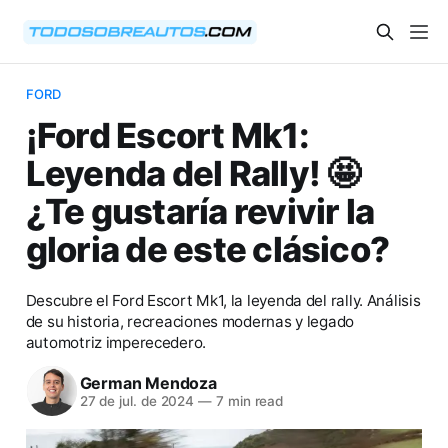
FORD
¡Ford Escort Mk1:
Leyenda del Rally! 🤩
¿Te gustaría revivir la
gloria de este clásico?
Descubre el Ford Escort Mk1, la leyenda del rally. Análisis
de su historia, recreaciones modernas y legado
automotriz imperecedero.
German Mendoza
27 de jul. de 2024
—
7 min read