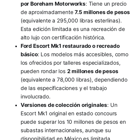
por Boreham Motorworks
: Tiene un precio
de aproximadamente
7.5 millones de pesos
(equivalente a 295,000 libras esterlinas).
Esta edición limitada es una recreación de
alto lujo con certificación histórica.
Ford Escort Mk1 restaurado o recreado
básico
: Los modelos más accesibles, como
los ofrecidos por talleres especializados,
pueden rondar los
2 millones de pesos
(equivalente a 78,000 libras), dependiendo
de las especificaciones y el trabajo
involucrado.
Versiones de colección originales
: Un
Escort Mk1 original en estado concours
puede superar los 10 millones de pesos en
subastas internacionales, aunque su
disponibilidad en México es limitada.