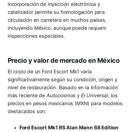
incorporación de inyección electrónica y
catalizador permite su homologación para
circulación en carretera en muchos países,
incluyendo México, aunque puede requerir
inspecciones especiales.
Precio y valor de mercado en México
El costo de un Ford Escort Mk1 varía
significativamente según su condición, origen y
nivel de restauración. Basado en la información
más reciente de
Autocosmos
y
El Universal
, los
precios en pesos mexicanos (MXN) para modelos
destacados son:
Ford Escort Mk1 RS Alan Mann 68 Edition