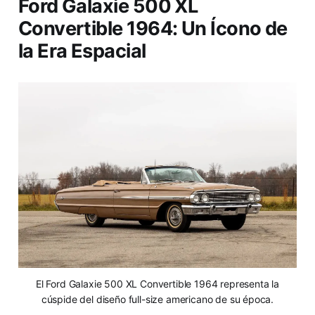
Ford Galaxie 500 XL
Convertible 1964: Un Ícono de
la Era Espacial
El Ford Galaxie 500 XL Convertible 1964 representa la
cúspide del diseño full-size americano de su época.