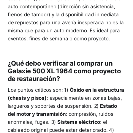
auto contemporáneo (dirección sin asistencia,
frenos de tambor) y la disponibilidad inmediata
de repuestos para una avería inesperada no es la
misma que para un auto moderno. Es ideal para
eventos, fines de semana o como proyecto.
¿Qué debo verificar al comprar un
Galaxie 500 XL 1964 como proyecto
de restauración?
Los puntos críticos son: 1)
Óxido en la estructura
(chasis y pisos)
: especialmente en zonas bajas,
largueros y soportes de suspensión. 2)
Estado
del motor y transmisión
: compresión, ruidos
anormales, fugas. 3)
Sistema eléctrico
: el
cableado original puede estar deteriorado. 4)