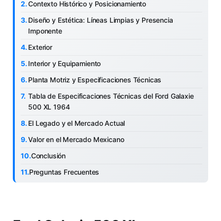
Contexto Histórico y Posicionamiento
Diseño y Estética: Líneas Limpias y Presencia
Imponente
Exterior
Interior y Equipamiento
Planta Motriz y Especificaciones Técnicas
Tabla de Especificaciones Técnicas del Ford Galaxie
500 XL 1964
El Legado y el Mercado Actual
Valor en el Mercado Mexicano
Conclusión
Preguntas Frecuentes