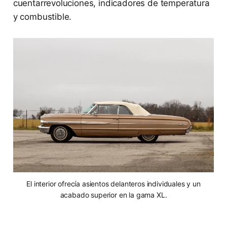
cuentarrevoluciones, indicadores de temperatura
y combustible.
El interior ofrecía asientos delanteros individuales y un
acabado superior en la gama XL.