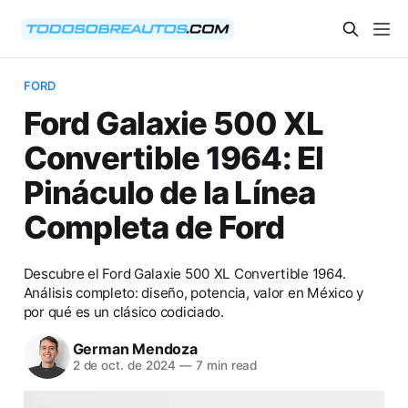
FORD
Ford Galaxie 500 XL
Convertible 1964: El
Pináculo de la Línea
Completa de Ford
Descubre el Ford Galaxie 500 XL Convertible 1964.
Análisis completo: diseño, potencia, valor en México y
por qué es un clásico codiciado.
German Mendoza
2 de oct. de 2024
—
7 min read