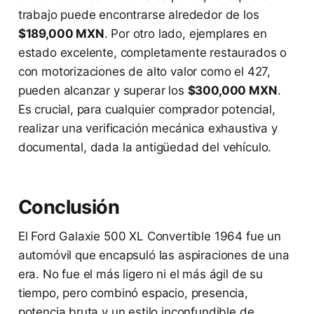
trabajo puede encontrarse alrededor de los
$189,000 MXN
. Por otro lado, ejemplares en
estado excelente, completamente restaurados o
con motorizaciones de alto valor como el 427,
pueden alcanzar y superar los
$300,000 MXN
.
Es crucial, para cualquier comprador potencial,
realizar una verificación mecánica exhaustiva y
documental, dada la antigüedad del vehículo.
Conclusión
El Ford Galaxie 500 XL Convertible 1964 fue un
automóvil que encapsuló las aspiraciones de una
era. No fue el más ligero ni el más ágil de su
tiempo, pero combinó espacio, presencia,
potencia bruta y un estilo inconfundible de