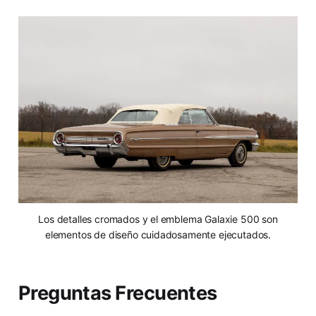
Los detalles cromados y el emblema Galaxie 500 son
elementos de diseño cuidadosamente ejecutados.
Preguntas Frecuentes