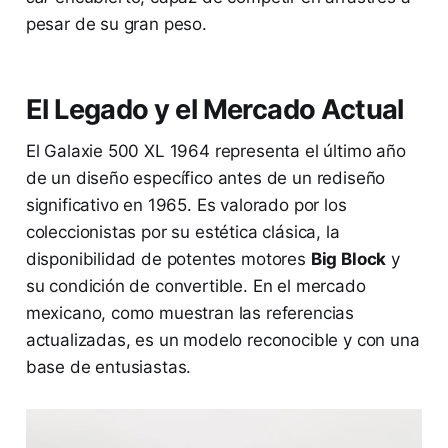
pesar de su gran peso.
El Legado y el Mercado Actual
El Galaxie 500 XL 1964 representa el último año
de un diseño específico antes de un rediseño
significativo en 1965. Es valorado por los
coleccionistas por su estética clásica, la
disponibilidad de potentes motores
Big Block
y
su condición de convertible. En el mercado
mexicano, como muestran las referencias
actualizadas, es un modelo reconocible y con una
base de entusiastas.