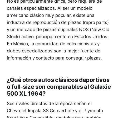
No es particularmente difícil, pero requiere de
canales especializados. Al ser un modelo
americano clásico muy popular, existe una
industria de reproducción de piezas (repro parts)
y un mercado de piezas originales NOS (New Old
Stock) activo, principalmente en Estados Unidos.
En México, la comunidad de coleccionistas y
clubes especializados son la mejor fuente de
información y contacto para conseguir piezas.
¿Qué otros autos clásicos deportivos
o full-size son comparables al Galaxie
500 XL 1964?
Sus rivales directos de la época serían el
Chevrolet Impala SS Convertible y el Plymouth
Sport Fury Convertible, modelos que también