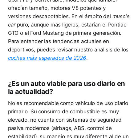
ofrecían tamaño, motores V8 potentes y
versiones descapotables. En el ámbito del
muscle
car
puro, aunque más ligeros, estarían el Pontiac
GTO o el Ford Mustang de primera generación.
Para entender las tendencias actuales en
deportivos, puedes revisar nuestro análisis de los
coches más esperados de 2026
.
¿Es un auto viable para uso diario en
la actualidad?
No es recomendable como vehículo de uso diario
primario. Su consumo de combustible es muy
elevado, no cuenta con sistemas de seguridad
pasiva modernos (airbags, ABS, control de
estabilidad), su manejo es muy diferente al de un