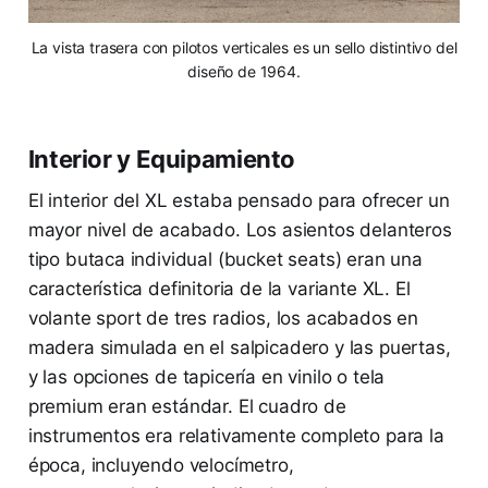
La vista trasera con pilotos verticales es un sello distintivo del
diseño de 1964.
Interior y Equipamiento
El interior del XL estaba pensado para ofrecer un
mayor nivel de acabado. Los asientos delanteros
tipo butaca individual (bucket seats) eran una
característica definitoria de la variante XL. El
volante sport de tres radios, los acabados en
madera simulada en el salpicadero y las puertas,
y las opciones de tapicería en vinilo o tela
premium eran estándar. El cuadro de
instrumentos era relativamente completo para la
época, incluyendo velocímetro,