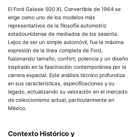
El Ford Galaxie 500 XL Convertible de 1964 se
erige como uno de los modelos más
representativos de la filosofía automotriz
estadounidense de mediados de los sesenta.
Lejos de ser un simple automóvil, fue la máxima
expresión de la línea completa de Ford,
fusionando tamaño, confort, potencia y un diseño
inspirado en la fascinación contemporánea por la
carrera espacial. Este análisis técnico profundiza
en sus características, especificaciones y su
legado, actualizando su valoración en el mercado
de coleccionismo actual, particularmente en
México.
Contexto Histórico y