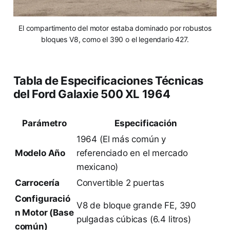
El compartimento del motor estaba dominado por robustos
bloques V8, como el 390 o el legendario 427.
Tabla de Especificaciones Técnicas
del Ford Galaxie 500 XL 1964
Parámetro
Especificación
1964 (El más común y
Modelo Año
referenciado en el mercado
mexicano)
Carrocería
Convertible 2 puertas
Configuració
V8 de bloque grande FE, 390
n Motor (Base
pulgadas cúbicas (6.4 litros)
común)