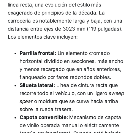
línea recta, una evolución del estilo más
exagerado de principios de la década. La
carrocería es notablemente larga y baja, con una
distancia entre ejes de 3023 mm (119 pulgadas).
Los elementos clave incluyen:
Parrilla frontal:
Un elemento cromado
horizontal dividido en secciones, más ancho
y menos recargado que en años anteriores,
flanqueado por faros redondos dobles.
Silueta lateral:
Línea de cintura recta que
recorre todo el vehículo, con un ligero
sweep
spear
o moldura que se curva hacia arriba
sobre la rueda trasera.
Capota convertible:
Mecanismo de capota
de vinilo operada manual o eléctricamente