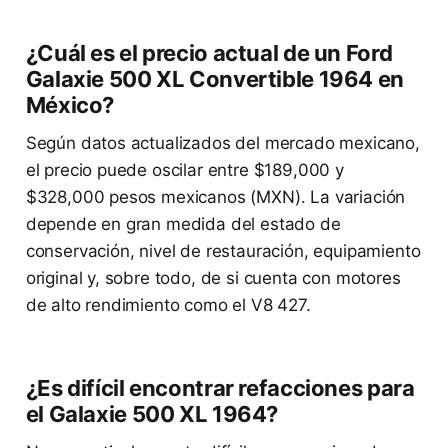
¿Cuál es el precio actual de un Ford
Galaxie 500 XL Convertible 1964 en
México?
Según datos actualizados del mercado mexicano,
el precio puede oscilar entre $189,000 y
$328,000 pesos mexicanos (MXN). La variación
depende en gran medida del estado de
conservación, nivel de restauración, equipamiento
original y, sobre todo, de si cuenta con motores
de alto rendimiento como el V8 427.
¿Es difícil encontrar refacciones para
el Galaxie 500 XL 1964?