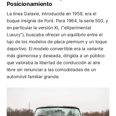
Posicionamiento
La línea Galaxie, introducida en 1959, era el
buque insignia de Ford. Para 1964, la serie 500, y
en particular la versión XL ("eXperimental
Luxury"), buscaba ofrecer un equilibrio entre el
lujo de los modelos de placa premium y un toque
deportivo. El modelo convertible era la variante
más glamorosa y deseada, dirigida a un público
que valoraba la libertad de conducción al aire
libre sin renunciar a las comodidades de un
automóvil familiar grande.