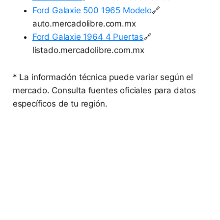
Ford Galaxie 500 1965 Modelo
🔗
auto.mercadolibre.com.mx
Ford Galaxie 1964 4 Puertas
🔗
listado.mercadolibre.com.mx
* La información técnica puede variar según el
mercado. Consulta fuentes oficiales para datos
específicos de tu región.