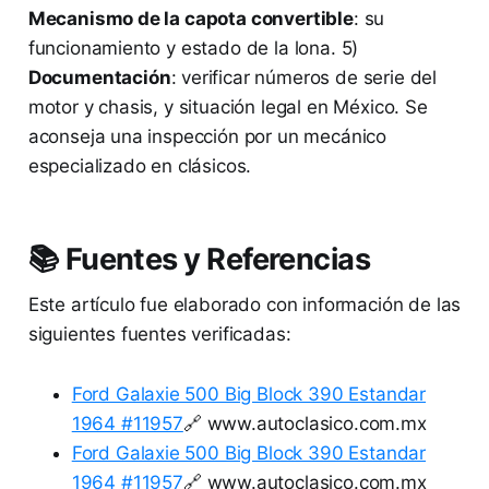
Mecanismo de la capota convertible
: su
funcionamiento y estado de la lona. 5)
Documentación
: verificar números de serie del
motor y chasis, y situación legal en México. Se
aconseja una inspección por un mecánico
especializado en clásicos.
📚 Fuentes y Referencias
Este artículo fue elaborado con información de las
siguientes fuentes verificadas:
Ford Galaxie 500 Big Block 390 Estandar
1964 #11957
🔗 www.autoclasico.com.mx
Ford Galaxie 500 Big Block 390 Estandar
1964 #11957
🔗 www.autoclasico.com.mx