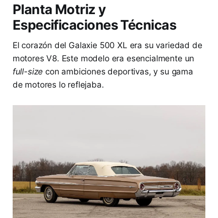
Planta Motriz y
Especificaciones Técnicas
El corazón del Galaxie 500 XL era su variedad de
motores V8. Este modelo era esencialmente un
full-size
con ambiciones deportivas, y su gama
de motores lo reflejaba.