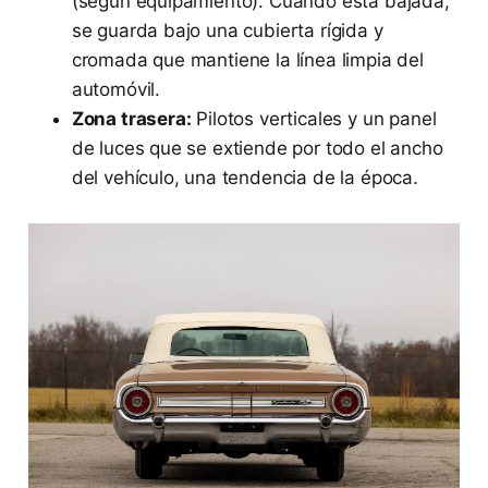
(según equipamiento). Cuando está bajada,
se guarda bajo una cubierta rígida y
cromada que mantiene la línea limpia del
automóvil.
Zona trasera:
Pilotos verticales y un panel
de luces que se extiende por todo el ancho
del vehículo, una tendencia de la época.