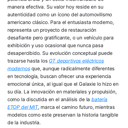
manera efectiva. Su valor hoy reside en su
autenticidad como un ícono del automovilismo
americano clásico. Para el entusiasta moderno,
representa un proyecto de restauración
desafiante pero gratificante, o un vehículo para
exhibición y uso ocasional que nunca pasa
desapercibido. Su evolución conceptual puede
trazarse hasta los
GT deportivos eléctricos
modernos
que, aunque radicalmente diferentes
en tecnología, buscan ofrecer una experiencia
emocional única, al igual que el Galaxie lo hizo en
su día. La innovación en materiales y propulsión,
como la discutida en el análisis de la
batería
ETOP del MIT
, marca el camino futuro, mientras
modelos como este preservan la historia tangible
de la industria.