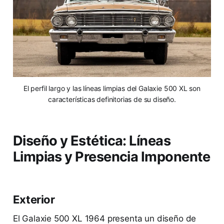
El perfil largo y las líneas limpias del Galaxie 500 XL son
características definitorias de su diseño.
Diseño y Estética: Líneas
Limpias y Presencia Imponente
Exterior
El Galaxie 500 XL 1964 presenta un diseño de