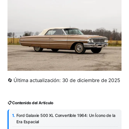
🔄 Última actualización: 30 de diciembre de 2025
📋 Contenido del Artículo
Ford Galaxie 500 XL Convertible 1964: Un Ícono de la
Era Espacial