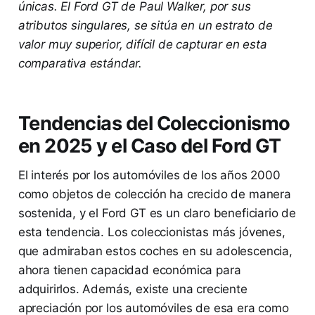
únicas. El Ford GT de Paul Walker, por sus
atributos singulares, se sitúa en un estrato de
valor muy superior, difícil de capturar en esta
comparativa estándar.
Tendencias del Coleccionismo
en 2025 y el Caso del Ford GT
El interés por los automóviles de los años 2000
como objetos de colección ha crecido de manera
sostenida, y el Ford GT es un claro beneficiario de
esta tendencia. Los coleccionistas más jóvenes,
que admiraban estos coches en su adolescencia,
ahora tienen capacidad económica para
adquirirlos. Además, existe una creciente
apreciación por los automóviles de esa era como