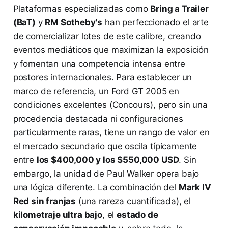
Plataformas especializadas como
Bring a Trailer
(BaT)
y
RM Sotheby's
han perfeccionado el arte
de comercializar lotes de este calibre, creando
eventos mediáticos que maximizan la exposición
y fomentan una competencia intensa entre
postores internacionales. Para establecer un
marco de referencia, un Ford GT 2005 en
condiciones excelentes (Concours), pero sin una
procedencia destacada ni configuraciones
particularmente raras, tiene un rango de valor en
el mercado secundario que oscila típicamente
entre
los $400,000 y los $550,000 USD
. Sin
embargo, la unidad de Paul Walker opera bajo
una lógica diferente. La combinación del
Mark IV
Red sin franjas
(una rareza cuantificada), el
kilometraje ultra bajo
, el
estado de