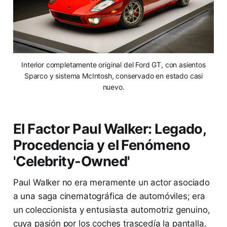
Interior completamente original del Ford GT, con asientos
Sparco y sistema McIntosh, conservado en estado casi
nuevo.
El Factor Paul Walker: Legado,
Procedencia y el Fenómeno
'Celebrity-Owned'
Paul Walker no era meramente un actor asociado
a una saga cinematográfica de automóviles; era
un coleccionista y entusiasta automotriz genuino,
cuya pasión por los coches trascedía la pantalla.