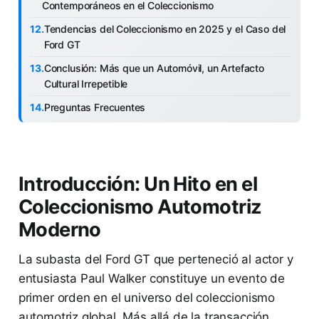
Contemporáneos en el Coleccionismo
Tendencias del Coleccionismo en 2025 y el Caso del
Ford GT
Conclusión: Más que un Automóvil, un Artefacto
Cultural Irrepetible
Preguntas Frecuentes
Introducción: Un Hito en el
Coleccionismo Automotriz
Moderno
La subasta del Ford GT que perteneció al actor y
entusiasta Paul Walker constituye un evento de
primer orden en el universo del coleccionismo
automotriz global. Más allá de la transacción