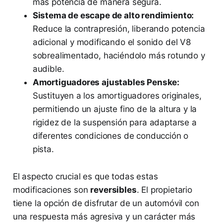
más potencia de manera segura.
Sistema de escape de alto rendimiento:
Reduce la contrapresión, liberando potencia
adicional y modificando el sonido del V8
sobrealimentado, haciéndolo más rotundo y
audible.
Amortiguadores ajustables Penske:
Sustituyen a los amortiguadores originales,
permitiendo un ajuste fino de la altura y la
rigidez de la suspensión para adaptarse a
diferentes condiciones de conducción o
pista.
El aspecto crucial es que todas estas
modificaciones son
reversibles
. El propietario
tiene la opción de disfrutar de un automóvil con
una respuesta más agresiva y un carácter más