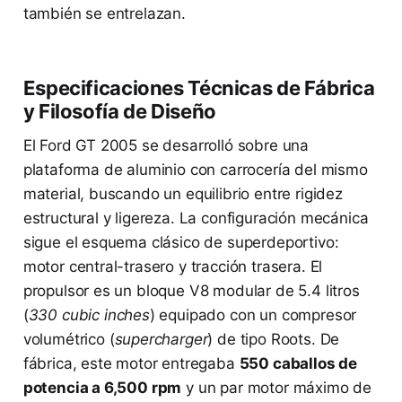
también se entrelazan.
Especificaciones Técnicas de Fábrica
y Filosofía de Diseño
El Ford GT 2005 se desarrolló sobre una
plataforma de aluminio con carrocería del mismo
material, buscando un equilibrio entre rigidez
estructural y ligereza. La configuración mecánica
sigue el esquema clásico de superdeportivo:
motor central-trasero y tracción trasera. El
propulsor es un bloque V8 modular de 5.4 litros
(
330 cubic inches
) equipado con un compresor
volumétrico (
supercharger
) de tipo Roots. De
fábrica, este motor entregaba
550 caballos de
potencia a 6,500 rpm
y un par motor máximo de