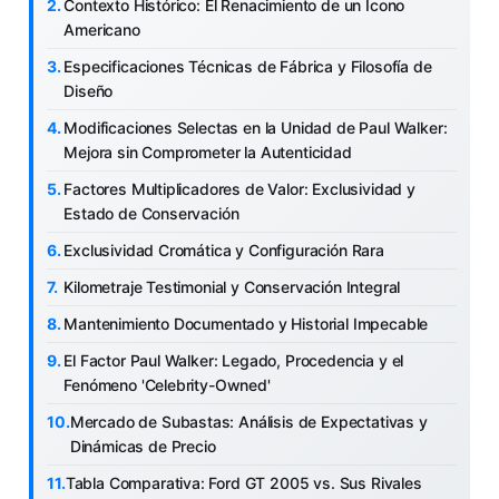
Contexto Histórico: El Renacimiento de un Ícono
Americano
Especificaciones Técnicas de Fábrica y Filosofía de
Diseño
Modificaciones Selectas en la Unidad de Paul Walker:
Mejora sin Comprometer la Autenticidad
Factores Multiplicadores de Valor: Exclusividad y
Estado de Conservación
Exclusividad Cromática y Configuración Rara
Kilometraje Testimonial y Conservación Integral
Mantenimiento Documentado y Historial Impecable
El Factor Paul Walker: Legado, Procedencia y el
Fenómeno 'Celebrity-Owned'
Mercado de Subastas: Análisis de Expectativas y
Dinámicas de Precio
Tabla Comparativa: Ford GT 2005 vs. Sus Rivales