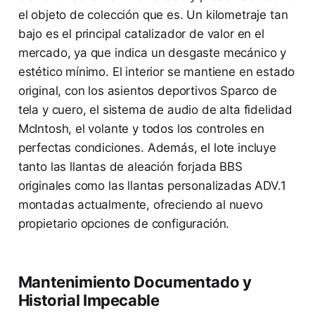
el objeto de colección que es. Un kilometraje tan
bajo es el principal catalizador de valor en el
mercado, ya que indica un desgaste mecánico y
estético mínimo. El interior se mantiene en estado
original, con los asientos deportivos Sparco de
tela y cuero, el sistema de audio de alta fidelidad
McIntosh, el volante y todos los controles en
perfectas condiciones. Además, el lote incluye
tanto las llantas de aleación forjada BBS
originales como las llantas personalizadas ADV.1
montadas actualmente, ofreciendo al nuevo
propietario opciones de configuración.
Mantenimiento Documentado y
Historial Impecable