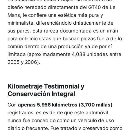
diseño heredado directamente del GT40 de Le
Mans, le confiere una estética más pura y
minimalista, diferenciándolo drásticamente de
sus pares. Esta rareza documentada es un imán
para coleccionistas que buscan piezas fuera de lo
común dentro de una producción ya de por sí
limitada (aproximadamente 4,038 unidades entre
2005 y 2006).
Kilometraje Testimonial y
Conservación Integral
Con
apenas 5,956 kilómetros (3,700 millas)
registrados, es evidente que este automóvil
nunca fue concebido como un vehículo de uso
diario o frecuente. Fue tratado y preservado como