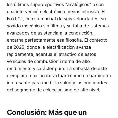
los últimos superdeportivos "analógicos" o con
una intervención electrónica menos intrusiva. El
Ford GT, con su manual de seis velocidades, su
sonido mecánico sin filtros y su falta de sistemas
avanzados de asistencia a la conducción,
encarna perfectamente esa filosofía. El contexto
de 2025, donde la electrificación avanza
rápidamente, acentúa el atractivo de estos
vehículos de combustión interna de alto
rendimiento y carácter puro. La subasta de este
ejemplar en particular actuará como un barómetro
interesante para medir la salud y las prioridades
del segmento de coleccionismo de alto nivel.
Conclusión: Más que un