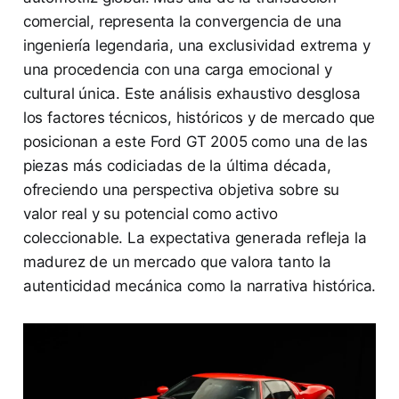
comercial, representa la convergencia de una
ingeniería legendaria, una exclusividad extrema y
una procedencia con una carga emocional y
cultural única. Este análisis exhaustivo desglosa
los factores técnicos, históricos y de mercado que
posicionan a este Ford GT 2005 como una de las
piezas más codiciadas de la última década,
ofreciendo una perspectiva objetiva sobre su
valor real y su potencial como activo
coleccionable. La expectativa generada refleja la
madurez de un mercado que valora tanto la
autenticidad mecánica como la narrativa histórica.