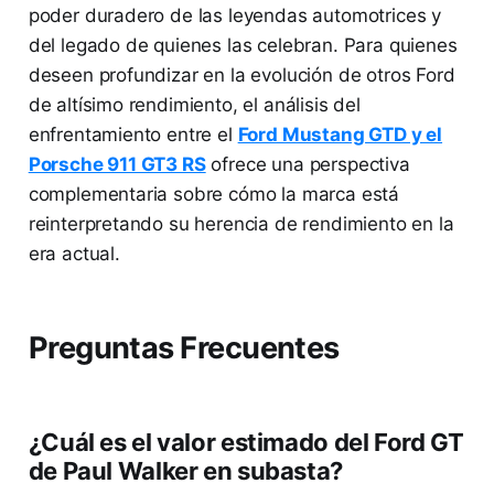
poder duradero de las leyendas automotrices y
del legado de quienes las celebran. Para quienes
deseen profundizar en la evolución de otros Ford
de altísimo rendimiento, el análisis del
enfrentamiento entre el
Ford Mustang GTD y el
Porsche 911 GT3 RS
ofrece una perspectiva
complementaria sobre cómo la marca está
reinterpretando su herencia de rendimiento en la
era actual.
Preguntas Frecuentes
¿Cuál es el valor estimado del Ford GT
de Paul Walker en subasta?