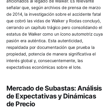
aficionados al legado de Walker. Es relevante
señalar que, según archivos de prensa de marzo
de 2014, la investigación sobre el accidente fatal
que cobró las vidas de Walker y Rodas concluyó,
cerrando un capítulo trágico pero consolidando el
estatus de Walker como un ícono automotriz cuya
pasión era auténtica. Esta autenticidad,
respaldada por documentación que prueba la
propiedad, potencia de manera significativa el
interés global y, consecuentemente, las
expectativas económicas sobre el lote.
Mercado de Subastas: Análisis
de Expectativas y Dinámicas
de Precio