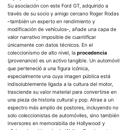
Su asociación con este Ford GT, adquirido a
través de su socio y amigo cercano Roger Rodas
–también un experto en rendimiento y
modificación de vehículos–, añade una capa de
valor narrativo imposible de cuantificar
únicamente con datos técnicos. En el
coleccionismo de alto nivel, la
procedencia
(
provenance
) es un activo tangible. Un automóvil
que perteneció a una figura icónica,
especialmente una cuya imagen pública está
indisolublemente ligada a la cultura del motor,
trasciende su valor material para convertirse en
una pieza de historia cultural y pop. Atrae a un
espectro más amplio de postores, incluyendo no
solo coleccionistas de automóviles, sino también
inversores en memorabilia de Hollywood y