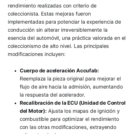
rendimiento realizadas con criterio de
coleccionista. Estas mejoras fueron
implementadas para potenciar la experiencia de
conducción sin alterar irreversiblemente la
esencia del automóvil, una práctica valorada en el
coleccionismo de alto nivel. Las principales
modificaciones incluyen:
Cuerpo de aceleración Accufab:
Reemplaza la pieza original para mejorar el
flujo de aire hacia la admisión, aumentando
la respuesta del acelerador.
Recalibración de la ECU (Unidad de Control
del Motor):
Ajusta los mapas de ignición y
combustible para optimizar el rendimiento
con las otras modificaciones, extrayendo