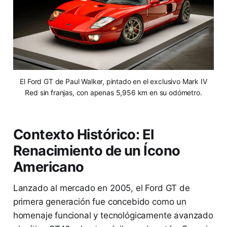
El Ford GT de Paul Walker, pintado en el exclusivo Mark IV
Red sin franjas, con apenas 5,956 km en su odómetro.
Contexto Histórico: El
Renacimiento de un Ícono
Americano
Lanzado al mercado en 2005, el Ford GT de
primera generación fue concebido como un
homenaje funcional y tecnológicamente avanzado