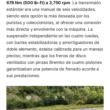
678 Nm (500 lb-ft) a 3,750 rpm
. La transmisión
estándar era una manual de seis velocidades,
siendo esta opción la más deseada por los
puristas y coleccionistas, al ofrecer una conexión
más directa y envolvente con la máquina. La
suspensión independiente en las cuatro ruedas,
con barras estabilizadoras y amortiguadores de
doble elemento, estaba calibrada para un manejo
preciso, mientras que los frenos de disco
ventilados con pinzas Brembo de cuatro pistones
garantizaban una potencia de frenado acorde a
sus prestaciones.