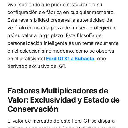
vivo, sabiendo que puede restaurarlo a su
configuración de fábrica en cualquier momento.
Esta reversibilidad preserva la autenticidad del
vehículo como una pieza de museo, protegiendo
así su valor a largo plazo. Esta filosofía de
personalización inteligente es un tema recurrente
en el coleccionismo moderno, como se observa
en el análisis del
Ford GTX1 a Subasta
, otro
derivado exclusivo del GT.
Factores Multiplicadores de
Valor: Exclusividad y Estado de
Conservación
El valor de mercado de este Ford GT se dispara