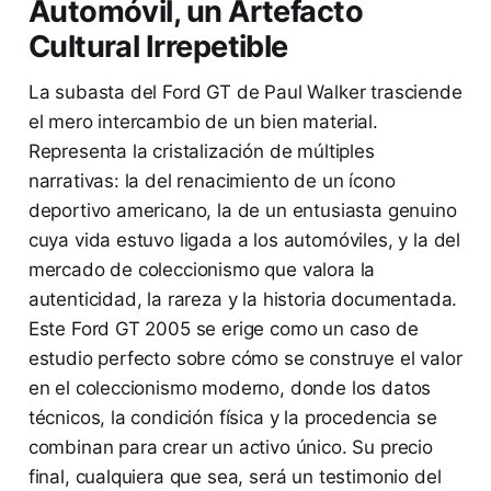
Automóvil, un Artefacto
Cultural Irrepetible
La subasta del Ford GT de Paul Walker trasciende
el mero intercambio de un bien material.
Representa la cristalización de múltiples
narrativas: la del renacimiento de un ícono
deportivo americano, la de un entusiasta genuino
cuya vida estuvo ligada a los automóviles, y la del
mercado de coleccionismo que valora la
autenticidad, la rareza y la historia documentada.
Este Ford GT 2005 se erige como un caso de
estudio perfecto sobre cómo se construye el valor
en el coleccionismo moderno, donde los datos
técnicos, la condición física y la procedencia se
combinan para crear un activo único. Su precio
final, cualquiera que sea, será un testimonio del