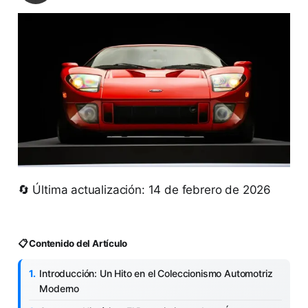
🔄 Última actualización: 14 de febrero de 2026
📋 Contenido del Artículo
Introducción: Un Hito en el Coleccionismo Automotriz
Moderno