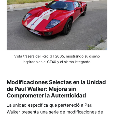
Vista trasera del Ford GT 2005, mostrando su diseño
inspirado en el GT40 y el alerón integrado.
Modificaciones Selectas en la Unidad
de Paul Walker: Mejora sin
Comprometer la Autenticidad
La unidad específica que perteneció a Paul
Walker presenta una serie de modificaciones de