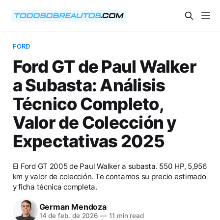
FORD
Ford GT de Paul Walker
a Subasta: Análisis
Técnico Completo,
Valor de Colección y
Expectativas 2025
El Ford GT 2005 de Paul Walker a subasta. 550 HP, 5,956
km y valor de colección. Te contamos su precio estimado
y ficha técnica completa.
German Mendoza
14 de feb. de 2026
—
11 min read