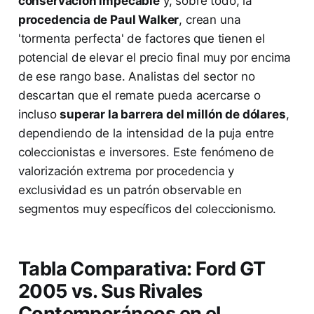
conservación impecable
y, sobre todo, la
procedencia de Paul Walker
, crean una
'tormenta perfecta' de factores que tienen el
potencial de elevar el precio final muy por encima
de ese rango base. Analistas del sector no
descartan que el remate pueda acercarse o
incluso
superar la barrera del millón de dólares
,
dependiendo de la intensidad de la puja entre
coleccionistas e inversores. Este fenómeno de
valorización extrema por procedencia y
exclusividad es un patrón observable en
segmentos muy específicos del coleccionismo.
Tabla Comparativa: Ford GT
2005 vs. Sus Rivales
Contemporáneos en el