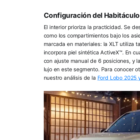
Configuración del Habitáculo:
El interior prioriza la practicidad. Se
como los compartimientos bajo los asie
marcada en materiales: la XLT utiliza ta
incorpora piel sintética ActiveX™. En 
con ajuste manual de 6 posiciones, y la
lujo en este segmento. Para conocer ot
nuestro análisis de la
Ford Lobo 2025 y