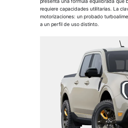
presenta una fórmula equilibrada que 
requiere capacidades utilitarias. La cl
motorizaciones: un probado turboalime
a un perfil de uso distinto.