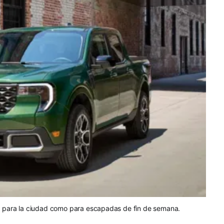
o para la ciudad como para escapadas de fin de semana.