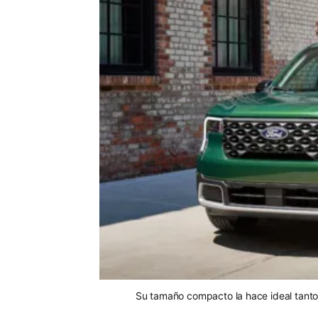
Su tamaño compacto la hace ideal tant