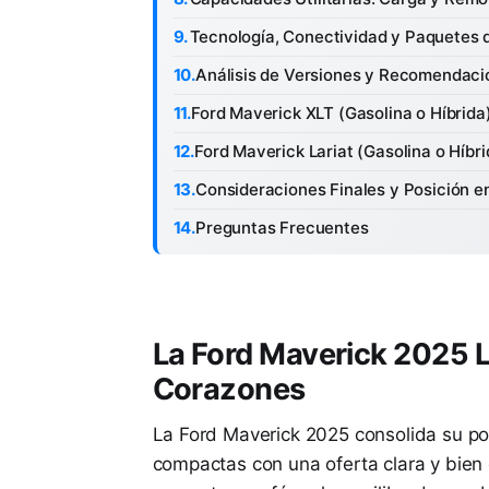
Tecnología, Conectividad y Paquetes 
Análisis de Versiones y Recomendac
Ford Maverick XLT (Gasolina o Híbrida)
Ford Maverick Lariat (Gasolina o Híbri
Consideraciones Finales y Posición e
Preguntas Frecuentes
La Ford Maverick 2025 
Corazones
La Ford Maverick 2025 consolida su po
compactas con una oferta clara y bien