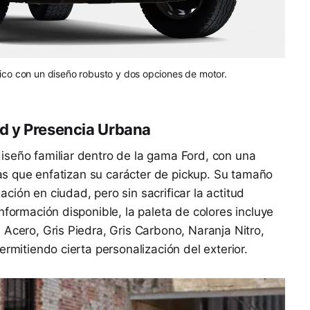
ico con un diseño robusto y dos opciones de motor.
ad y Presencia Urbana
iseño familiar dentro de la gama Ford, con una
ctas que enfatizan su carácter de pickup. Su tamaño
ión en ciudad, pero sin sacrificar la actitud
nformación disponible, la paleta de colores incluye
 Acero, Gris Piedra, Gris Carbono, Naranja Nitro,
ermitiendo cierta personalización del exterior.