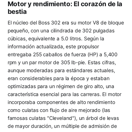
Motor y rendimiento: El corazón de la
bestia
El núcleo del Boss 302 era su motor V8 de bloque
pequeño, con una cilindrada de 302 pulgadas
cúbicas, equivalente a 5.0 litros. Según la
información actualizada, este propulsor
entregaba 255 caballos de fuerza (HP) a 5,400
rpm y un par motor de 305 lb-pie. Estas cifras,
aunque moderadas para estándares actuales,
eran considerables para la época y estaban
optimizadas para un régimen de giro alto, una
característica esencial para las carreras. El motor
incorporaba componentes de alto rendimiento
como culatas con flujo de aire mejorado (las
famosas culatas "Cleveland"), un árbol de levas
de mayor duración, un múltiple de admisión de