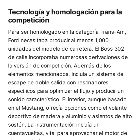
Tecnología y homologación para la
competición
Para ser homologado en la categoría Trans-Am,
Ford necesitaba producir al menos 1,000
unidades del modelo de carretera. El Boss 302
de calle incorporaba numerosas derivaciones de
la versión de competición. Además de los
elementos mencionados, incluía un sistema de
escape de doble salida con resonadores
específicos para optimizar el flujo y producir un
sonido característico. El interior, aunque basado
en el Mustang, ofrecía opciones como el volante
deportivo de madera y aluminio y asientos de alto
sostén. La instrumentación incluía un
cuentavueltas, vital para aprovechar el motor de