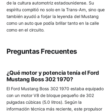
de la cultura automotriz estadounidense. Su
espíritu compitió no solo en la Trans-Am, sino que
también ayudó a forjar la leyenda del Mustang
como un auto que podía brillar tanto en la calle
como en el circuito.
Preguntas Frecuentes
¿Qué motor y potencia tenía el Ford
Mustang Boss 302 1970?
El Ford Mustang Boss 302 1970 estaba equipado
con un motor V8 de bloque pequeño de 302
pulgadas cúbicas (5.0 litros). Según la
información técnica más reciente, este propulsor