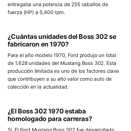
entregaba una potencia de 255 caballos de
fuerza (HP) a 5,400 rpm.
¿Cuántas unidades del Boss 302 se
fabricaron en 1970?
Para el año modelo 1970, Ford produjo un total
de 1,628 unidades del Mustang Boss 302. Esta
producción limitada es uno de los factores clave
que contribuyen a su alto valor como auto de
colección en la actualidad.
¿El Boss 302 1970 estaba
homologado para carreras?
Sí. El Ford Mustang Boss 302 fue desarrollado