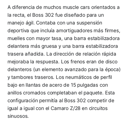
A diferencia de muchos muscle cars orientados a
la recta, el Boss 302 fue diseñado para un
manejo ágil. Contaba con una suspensión
deportiva que incluía amortiguadores más firmes,
muelles con mayor tasa, una barra estabilizadora
delantera más gruesa y una barra estabilizadora
trasera añadida. La dirección de relación rápida
mejoraba la respuesta. Los frenos eran de disco
delanteros (un elemento avanzado para la época)
y tambores traseros. Los neumáticos de perfil
bajo en llantas de acero de 15 pulgadas con
anillos cromados completaban el paquete. Esta
configuración permitía al Boss 302 competir de
igual a igual con el Camaro Z/28 en circuitos
sinuosos.