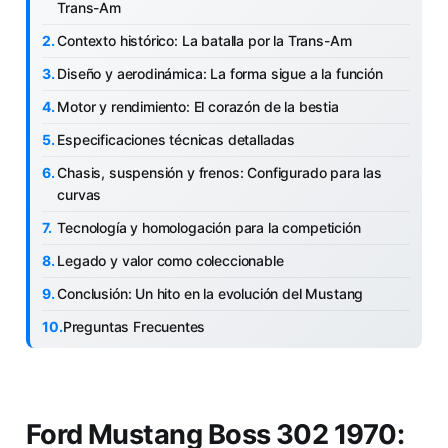
Trans-Am
Contexto histórico: La batalla por la Trans-Am
Diseño y aerodinámica: La forma sigue a la función
Motor y rendimiento: El corazón de la bestia
Especificaciones técnicas detalladas
Chasis, suspensión y frenos: Configurado para las
curvas
Tecnología y homologación para la competición
Legado y valor como coleccionable
Conclusión: Un hito en la evolución del Mustang
Preguntas Frecuentes
Ford Mustang Boss 302 1970: