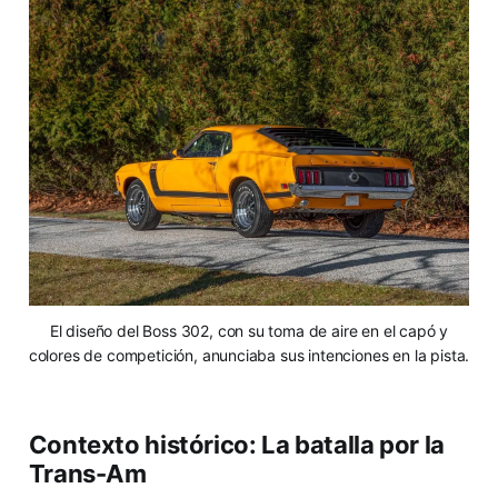
El diseño del Boss 302, con su toma de aire en el capó y
colores de competición, anunciaba sus intenciones en la pista.
Contexto histórico: La batalla por la
Trans-Am