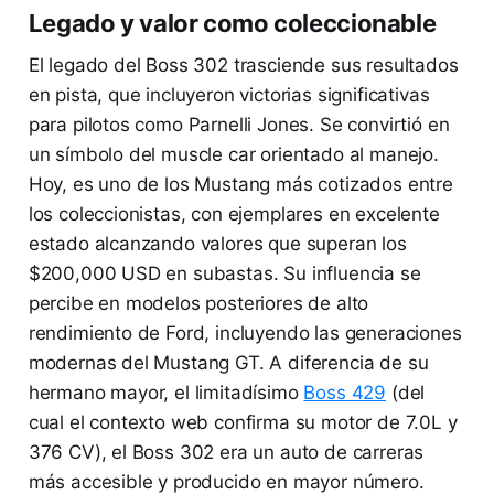
Legado y valor como coleccionable
El legado del Boss 302 trasciende sus resultados
en pista, que incluyeron victorias significativas
para pilotos como Parnelli Jones. Se convirtió en
un símbolo del muscle car orientado al manejo.
Hoy, es uno de los Mustang más cotizados entre
los coleccionistas, con ejemplares en excelente
estado alcanzando valores que superan los
$200,000 USD en subastas. Su influencia se
percibe en modelos posteriores de alto
rendimiento de Ford, incluyendo las generaciones
modernas del Mustang GT. A diferencia de su
hermano mayor, el limitadísimo
Boss 429
(del
cual el contexto web confirma su motor de 7.0L y
376 CV), el Boss 302 era un auto de carreras
más accesible y producido en mayor número.