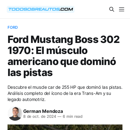
FORD
Ford Mustang Boss 302
1970: El músculo
americano que dominó
las pistas
Descubre el muscle car de 255 HP que dominó las pistas.
Análisis completo del ícono de la era Trans-Am y su
legado automotriz.
German Mendoza
8 de oct. de 2024
—
6 min read