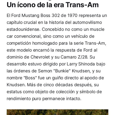
Un ícono de la era Trans-Am
El Ford Mustang Boss 302 de 1970 representa un
capítulo crucial en la historia del automovilismo
estadounidense. Concebido no como un muscle
car convencional, sino como un vehículo de
competición homologado para la serie Trans-Am,
este modelo encarnó la respuesta de Ford al
dominio de Chevrolet y su Camaro Z/28. Su
desarrollo estuvo dirigido por Larry Shinoda bajo
las órdenes de Semon "Bunkie" Knudsen, y su
nombre "Boss" fue un guiño directo al apodo de
Knudsen. Más de cinco décadas después, su
estatus como objeto de colección y símbolo de
rendimiento puro permanece intacto.