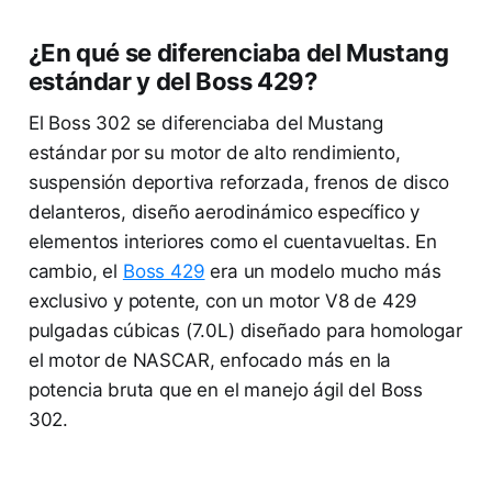
¿En qué se diferenciaba del Mustang
estándar y del Boss 429?
El Boss 302 se diferenciaba del Mustang
estándar por su motor de alto rendimiento,
suspensión deportiva reforzada, frenos de disco
delanteros, diseño aerodinámico específico y
elementos interiores como el cuentavueltas. En
cambio, el
Boss 429
era un modelo mucho más
exclusivo y potente, con un motor V8 de 429
pulgadas cúbicas (7.0L) diseñado para homologar
el motor de NASCAR, enfocado más en la
potencia bruta que en el manejo ágil del Boss
302.