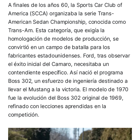
A finales de los años 60, la Sports Car Club of
America (SCCA) organizaba la serie Trans-
American Sedan Championship, conocida como
Trans-Am. Esta categoría, que exigía la
homologación de modelos de producción, se
convirtió en un campo de batalla para los
fabricantes estadounidenses. Ford, tras observar
el éxito inicial del Camaro, necesitaba un
contendiente específico. Así nació el programa
Boss 302, un esfuerzo de ingeniería destinado a
llevar el Mustang a la victoria. El modelo de 1970
fue la evolución del Boss 302 original de 1969,
refinado con lecciones aprendidas en la
competición.