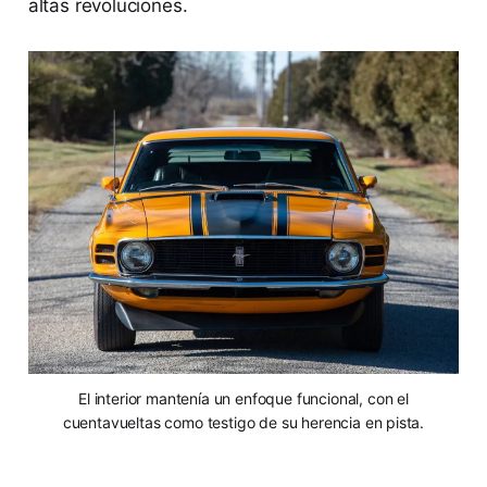
altas revoluciones.
El interior mantenía un enfoque funcional, con el
cuentavueltas como testigo de su herencia en pista.