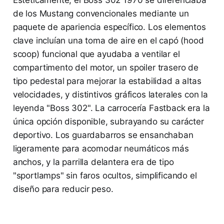
de los Mustang convencionales mediante un
paquete de apariencia específico. Los elementos
clave incluían una toma de aire en el capó (hood
scoop) funcional que ayudaba a ventilar el
compartimento del motor, un spoiler trasero de
tipo pedestal para mejorar la estabilidad a altas
velocidades, y distintivos gráficos laterales con la
leyenda "Boss 302". La carrocería Fastback era la
única opción disponible, subrayando su carácter
deportivo. Los guardabarros se ensanchaban
ligeramente para acomodar neumáticos más
anchos, y la parrilla delantera era de tipo
"sportlamps" sin faros ocultos, simplificando el
diseño para reducir peso.