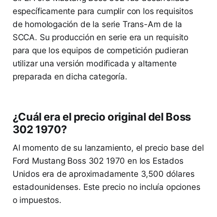
específicamente para cumplir con los requisitos
de homologación de la serie Trans-Am de la
SCCA. Su producción en serie era un requisito
para que los equipos de competición pudieran
utilizar una versión modificada y altamente
preparada en dicha categoría.
¿Cuál era el precio original del Boss
302 1970?
Al momento de su lanzamiento, el precio base del
Ford Mustang Boss 302 1970 en los Estados
Unidos era de aproximadamente 3,500 dólares
estadounidenses. Este precio no incluía opciones
o impuestos.