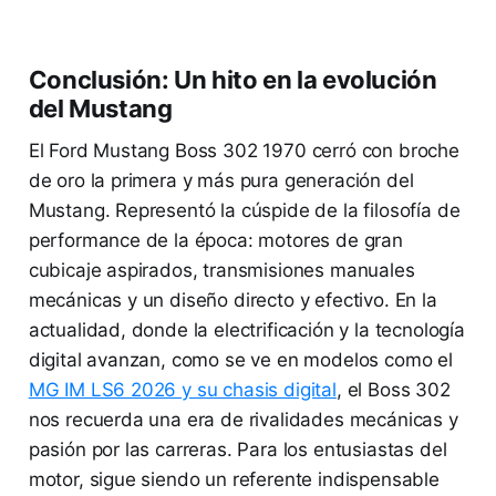
Conclusión: Un hito en la evolución
del Mustang
El Ford Mustang Boss 302 1970 cerró con broche
de oro la primera y más pura generación del
Mustang. Representó la cúspide de la filosofía de
performance de la época: motores de gran
cubicaje aspirados, transmisiones manuales
mecánicas y un diseño directo y efectivo. En la
actualidad, donde la electrificación y la tecnología
digital avanzan, como se ve en modelos como el
MG IM LS6 2026 y su chasis digital
, el Boss 302
nos recuerda una era de rivalidades mecánicas y
pasión por las carreras. Para los entusiastas del
motor, sigue siendo un referente indispensable