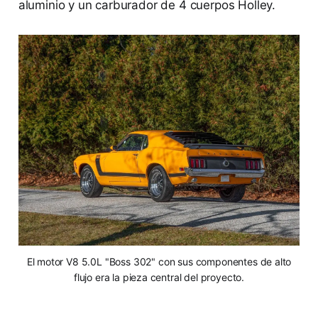
aluminio y un carburador de 4 cuerpos Holley.
El motor V8 5.0L "Boss 302" con sus componentes de alto
flujo era la pieza central del proyecto.