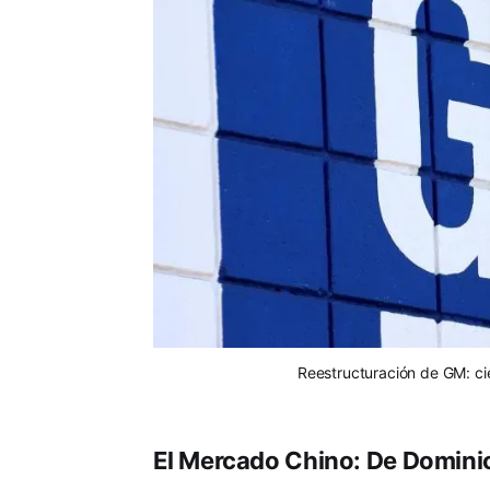
Reestructuración de GM: cie
El Mercado Chino: De Dominio