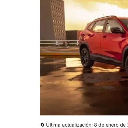
🔄 Última actualización: 8 de enero de