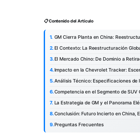
📋 Contenido del Artículo
GM Cierra Planta en China: Reestructur
El Contexto: La Reestructuración Glob
El Mercado Chino: De Dominio a Retira
Impacto en la Chevrolet Tracker: Esce
Análisis Técnico: Especificaciones de 
Competencia en el Segmento de SUV
La Estrategia de GM y el Panorama Elé
Conclusión: Futuro Incierto en China, 
Preguntas Frecuentes