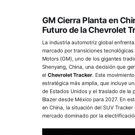
GM Cierra Planta en Chin
Futuro de la Chevrolet T
La industria automotriz global enfrent
marcado por transiciones tecnológicas 
Motors (GM), uno de los gigantes tradi
Shenyang, China, una decisión que ge
el
Chevrolet Tracker
. Este movimiento
estratégica más amplia, que incluye un
de Estados Unidos y el traslado de la
Blazer desde México para 2027. En este
en China, la situación del SUV Tracker
mercado dominado por la electrificació