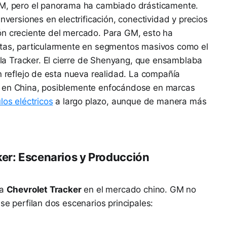
GM, pero el panorama ha cambiado drásticamente.
inversiones en electrificación, conectividad y precios
ón creciente del mercado. Para GM, esto ha
ntas, particularmente en segmentos masivos como el
a Tracker. El cierre de Shenyang, que ensamblaba
n reflejo de esta nueva realidad. La compañía
a en China, posiblemente enfocándose en marcas
los eléctricos
a largo plazo, aunque de manera más
ker: Escenarios y Producción
la
Chevrolet Tracker
en el mercado chino. GM no
se perfilan dos escenarios principales: