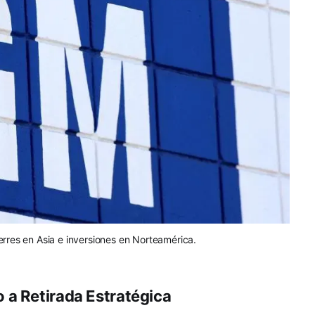
rres en Asia e inversiones en Norteamérica.
 a Retirada Estratégica