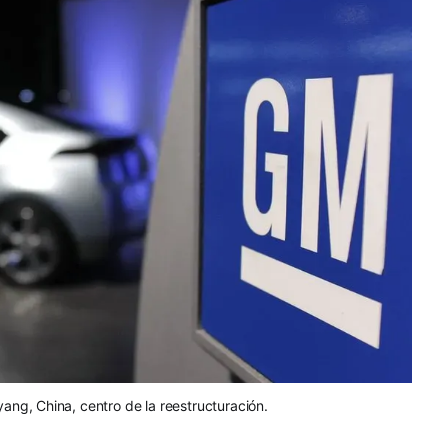
ng, China, centro de la reestructuración.