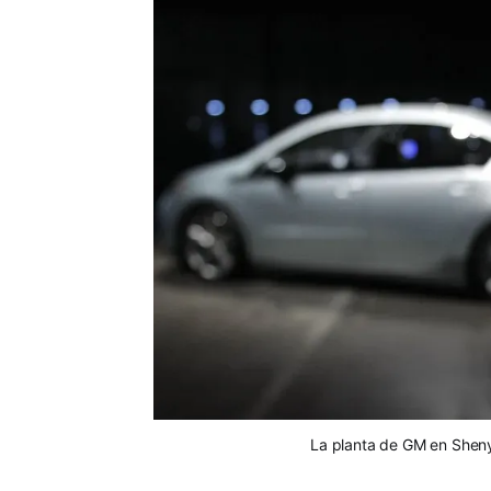
La planta de GM en Shenya