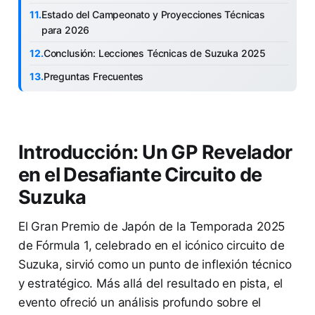
Estado del Campeonato y Proyecciones Técnicas
para 2026
Conclusión: Lecciones Técnicas de Suzuka 2025
Preguntas Frecuentes
Introducción: Un GP Revelador
en el Desafiante Circuito de
Suzuka
El Gran Premio de Japón de la Temporada 2025
de Fórmula 1, celebrado en el icónico circuito de
Suzuka, sirvió como un punto de inflexión técnico
y estratégico. Más allá del resultado en pista, el
evento ofreció un análisis profundo sobre el