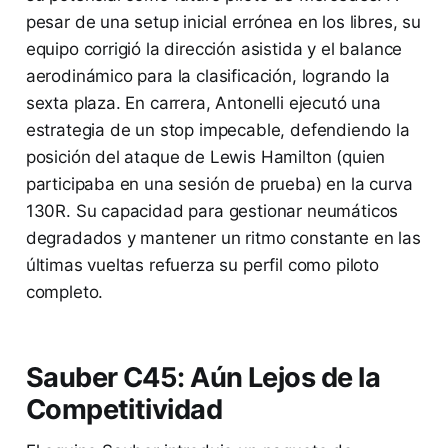
pesar de una setup inicial errónea en los libres, su
equipo corrigió la dirección asistida y el balance
aerodinámico para la clasificación, logrando la
sexta plaza. En carrera, Antonelli ejecutó una
estrategia de un stop impecable, defendiendo la
posición del ataque de Lewis Hamilton (quien
participaba en una sesión de prueba) en la curva
130R. Su capacidad para gestionar neumáticos
degradados y mantener un ritmo constante en las
últimas vueltas refuerza su perfil como piloto
completo.
Sauber C45: Aún Lejos de la
Competitividad