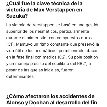
¿Cuál fue la clave técnica de la
victoria de Max Verstappen en
Suzuka?
La victoria de Verstappen se basó en una gestión
superior de los neumáticos, particularmente
durante el primer stint con compuestos duros
(C1). Mantuvo un ritmo constante que preservó la
vida útil de los neumáticos, permitiéndole atacar
en la fase final con medios (C2). Su pole position
y un manejo preciso del equilibrio del RB21, a
pesar de las quejas iniciales, fueron
determinantes.
¿Cómo afectaron los accidentes de
Alonso y Doohan al desarrollo del fin