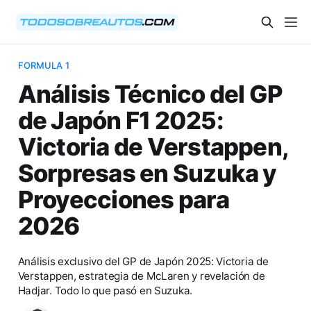
FORMULA 1
Análisis Técnico del GP
de Japón F1 2025:
Victoria de Verstappen,
Sorpresas en Suzuka y
Proyecciones para
2026
Análisis exclusivo del GP de Japón 2025: Victoria de
Verstappen, estrategia de McLaren y revelación de
Hadjar. Todo lo que pasó en Suzuka.