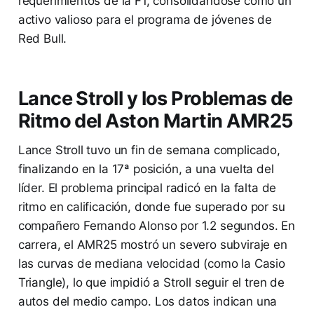
requerimientos de la F1, consolidándose como un
activo valioso para el programa de jóvenes de
Red Bull.
Lance Stroll y los Problemas de
Ritmo del Aston Martin AMR25
Lance Stroll tuvo un fin de semana complicado,
finalizando en la 17ª posición, a una vuelta del
líder. El problema principal radicó en la falta de
ritmo en calificación, donde fue superado por su
compañero Fernando Alonso por 1.2 segundos. En
carrera, el AMR25 mostró un severo subviraje en
las curvas de mediana velocidad (como la Casio
Triangle), lo que impidió a Stroll seguir el tren de
autos del medio campo. Los datos indican una