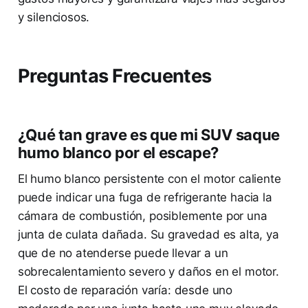
y silenciosos.
Preguntas Frecuentes
¿Qué tan grave es que mi SUV saque
humo blanco por el escape?
El humo blanco persistente con el motor caliente
puede indicar una fuga de refrigerante hacia la
cámara de combustión, posiblemente por una
junta de culata dañada. Su gravedad es alta, ya
que de no atenderse puede llevar a un
sobrecalentamiento severo y daños en el motor.
El costo de reparación varía: desde uno