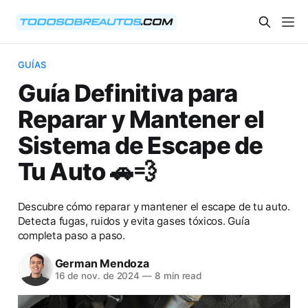
GUÍAS
Guía Definitiva para
Reparar y Mantener el
Sistema de Escape de
Tu Auto 🚗💨
Descubre cómo reparar y mantener el escape de tu auto.
Detecta fugas, ruidos y evita gases tóxicos. Guía
completa paso a paso.
German Mendoza
16 de nov. de 2024
—
8 min read