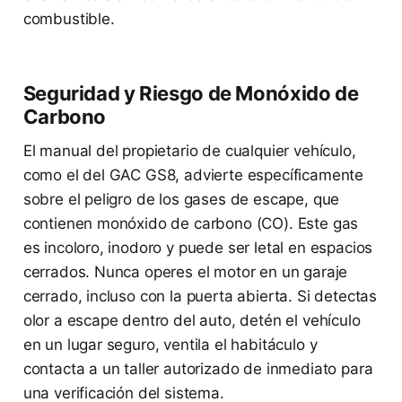
combustible.
Seguridad y Riesgo de Monóxido de
Carbono
El manual del propietario de cualquier vehículo,
como el del GAC GS8, advierte específicamente
sobre el peligro de los gases de escape, que
contienen monóxido de carbono (CO). Este gas
es incoloro, inodoro y puede ser letal en espacios
cerrados. Nunca operes el motor en un garaje
cerrado, incluso con la puerta abierta. Si detectas
olor a escape dentro del auto, detén el vehículo
en un lugar seguro, ventila el habitáculo y
contacta a un taller autorizado de inmediato para
una verificación del sistema.