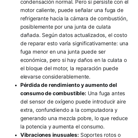
condensación normal. Pero si persiste con el
motor caliente, puede señalar una fuga de
refrigerante hacia la cámara de combustión,
posiblemente por una junta de culata
dañada. Según datos actualizados, el costo
de reparar esto varía significativamente: una
fuga menor en una junta puede ser
económica, pero si hay daños en la culata o
el bloque del motor, la reparación puede
elevarse considerablemente.
Pérdida de rendimiento y aumento del
consumo de combustible:
Una fuga antes
del sensor de oxígeno puede introducir aire
extra, confundiendo a la computadora y
generando una mezcla pobre, lo que reduce
la potencia y aumenta el consumo.
Vibraciones inusuales:
Soportes rotos o