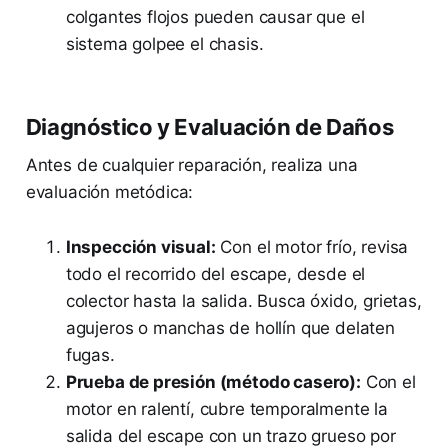
colgantes flojos pueden causar que el
sistema golpee el chasis.
Diagnóstico y Evaluación de Daños
Antes de cualquier reparación, realiza una
evaluación metódica:
Inspección visual:
Con el motor frío, revisa
todo el recorrido del escape, desde el
colector hasta la salida. Busca óxido, grietas,
agujeros o manchas de hollín que delaten
fugas.
Prueba de presión (método casero):
Con el
motor en ralentí, cubre temporalmente la
salida del escape con un trazo grueso por