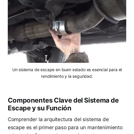
Un sistema de escape en buen estado es esencial para el
rendimiento y la seguridad.
Componentes Clave del Sistema de
Escape y su Función
Comprender la arquitectura del sistema de
escape es el primer paso para un mantenimiento