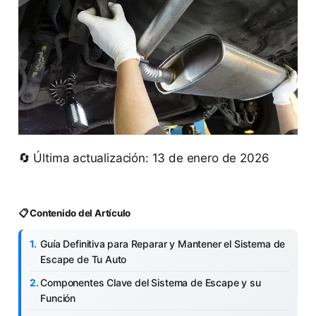
🔄 Última actualización: 13 de enero de 2026
📋 Contenido del Artículo
Guía Definitiva para Reparar y Mantener el Sistema de
Escape de Tu Auto
Componentes Clave del Sistema de Escape y su
Función