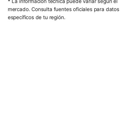
* La información técnica puede variar según el
mercado. Consulta fuentes oficiales para datos
específicos de tu región.