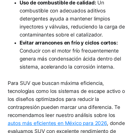
Uso de combustible de calidad:
Un
combustible con adecuados aditivos
detergentes ayuda a mantener limpios
inyectores y válvulas, reduciendo la carga de
contaminantes sobre el catalizador.
Evitar arrancones en frío y ciclos cortos:
Conducir con el motor frío frecuentemente
genera más condensación ácida dentro del
sistema, acelerando la corrosión interna.
Para SUV que buscan máxima eficiencia,
tecnologías como los sistemas de escape activo o
los diseños optimizados para reducir la
contrapresión pueden marcar una diferencia. Te
recomendamos leer nuestro análisis sobre los
autos más eficientes en México para 2026
, donde
evaluamos SUV con excelente rendimiento de