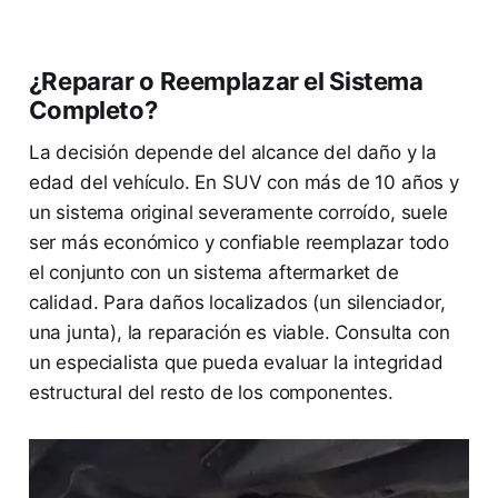
¿Reparar o Reemplazar el Sistema
Completo?
La decisión depende del alcance del daño y la
edad del vehículo. En SUV con más de 10 años y
un sistema original severamente corroído, suele
ser más económico y confiable reemplazar todo
el conjunto con un sistema aftermarket de
calidad. Para daños localizados (un silenciador,
una junta), la reparación es viable. Consulta con
un especialista que pueda evaluar la integridad
estructural del resto de los componentes.