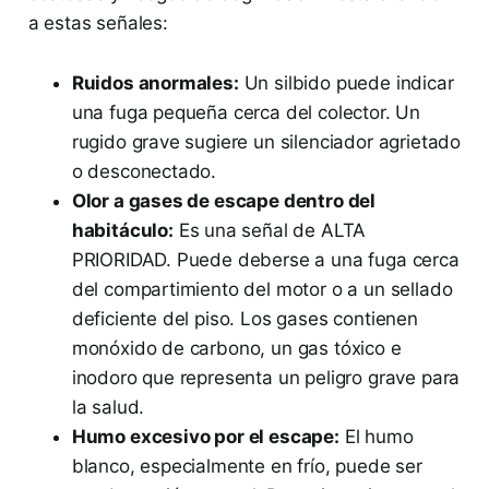
a estas señales:
Ruidos anormales:
Un silbido puede indicar
una fuga pequeña cerca del colector. Un
rugido grave sugiere un silenciador agrietado
o desconectado.
Olor a gases de escape dentro del
habitáculo:
Es una señal de ALTA
PRIORIDAD. Puede deberse a una fuga cerca
del compartimiento del motor o a un sellado
deficiente del piso. Los gases contienen
monóxido de carbono, un gas tóxico e
inodoro que representa un peligro grave para
la salud.
Humo excesivo por el escape:
El humo
blanco, especialmente en frío, puede ser