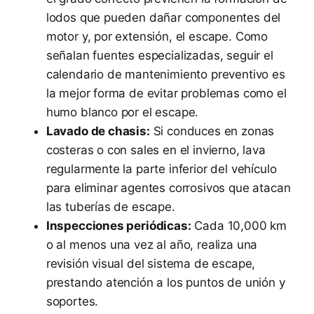
lodos que pueden dañar componentes del
motor y, por extensión, el escape. Como
señalan fuentes especializadas, seguir el
calendario de mantenimiento preventivo es
la mejor forma de evitar problemas como el
humo blanco por el escape.
Lavado de chasis:
Si conduces en zonas
costeras o con sales en el invierno, lava
regularmente la parte inferior del vehículo
para eliminar agentes corrosivos que atacan
las tuberías de escape.
Inspecciones periódicas:
Cada 10,000 km
o al menos una vez al año, realiza una
revisión visual del sistema de escape,
prestando atención a los puntos de unión y
soportes.