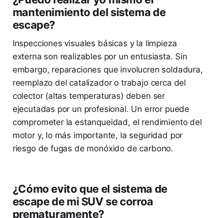
mantenimiento del sistema de
escape?
Inspecciones visuales básicas y la limpieza
externa son realizables por un entusiasta. Sin
embargo, reparaciones que involucren soldadura,
reemplazo del catalizador o trabajo cerca del
colector (altas temperaturas) deben ser
ejecutadas por un profesional. Un error puede
comprometer la estanqueidad, el rendimiento del
motor y, lo más importante, la seguridad por
riesgo de fugas de monóxido de carbono.
¿Cómo evito que el sistema de
escape de mi SUV se corroa
prematuramente?