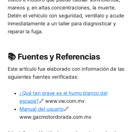
mareos y, en altas concentraciones, la muerte.
Detén el vehículo con seguridad, ventílalo y acude
inmediatamente a un taller para diagnosticar y
reparar la fuga.
📚 Fuentes y Referencias
Este artículo fue elaborado con información de las
siguientes fuentes verificadas:
¿Qué tan grave es el humo blanco del
escape?
🔗 www.vw.com.mx
Manual del usuario
🔗
www.gacmotordorada.com.mx