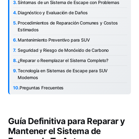
Síntomas de un Sistema de Escape con Problemas
Diagnóstico y Evaluación de Daños
Procedimientos de Reparación Comunes y Costos
Estimados
Mantenimiento Preventivo para SUV
Seguridad y Riesgo de Monóxido de Carbono
¿Reparar o Reemplazar el Sistema Completo?
Tecnología en Sistemas de Escape para SUV
Modernos
Preguntas Frecuentes
Guía Definitiva para Reparar y
Mantener el Sistema de