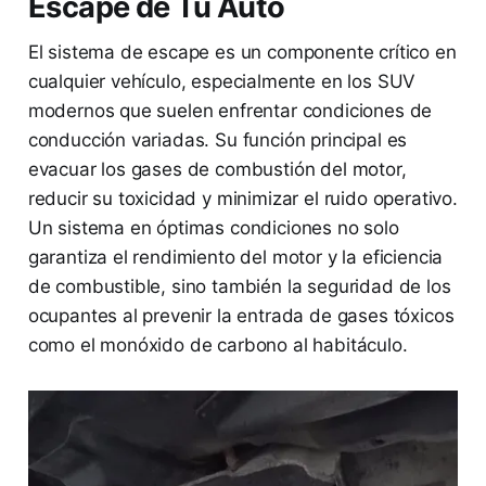
Escape de Tu Auto
El sistema de escape es un componente crítico en
cualquier vehículo, especialmente en los SUV
modernos que suelen enfrentar condiciones de
conducción variadas. Su función principal es
evacuar los gases de combustión del motor,
reducir su toxicidad y minimizar el ruido operativo.
Un sistema en óptimas condiciones no solo
garantiza el rendimiento del motor y la eficiencia
de combustible, sino también la seguridad de los
ocupantes al prevenir la entrada de gases tóxicos
como el monóxido de carbono al habitáculo.