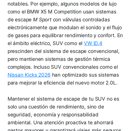
notables. Por ejemplo, algunos modelos de lujo
como el BMW X5 M Competition usan sistemas
de escape
M Sport
con válvulas controladas
electrónicamente que modulan el sonido y el flujo
de gases para equilibrar rendimiento y confort. En
el ámbito eléctrico, SUV como el
VW ID.4
prescinden del sistema de escape convencional,
pero mantienen sistemas de gestión térmica
complejos. Incluso SUV convencionales como el
Nissan Kicks 2026
han optimizado sus sistemas
para mejorar la eficiencia del nuevo motor 2.0L.
Mantener el sistema de escape de tu SUV no es
solo una cuestión de rendimiento, sino de
seguridad, economía y responsabilidad
ambiental. Una atención proactiva te ahorrará
gastos mayores y garantizará viajes más seguros