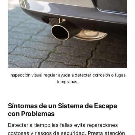
Inspección visual regular ayuda a detectar corrosión o fugas
tempranas.
Síntomas de un Sistema de Escape
con Problemas
Detectar a tiempo las fallas evita reparaciones
costosas y riesgos de seguridad. Presta atención