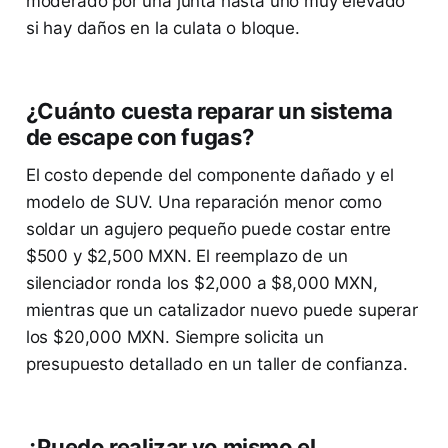
moderado por una junta hasta uno muy elevado
si hay daños en la culata o bloque.
¿Cuánto cuesta reparar un sistema
de escape con fugas?
El costo depende del componente dañado y el
modelo de SUV. Una reparación menor como
soldar un agujero pequeño puede costar entre
$500 y $2,500 MXN. El reemplazo de un
silenciador ronda los $2,000 a $8,000 MXN,
mientras que un catalizador nuevo puede superar
los $20,000 MXN. Siempre solicita un
presupuesto detallado en un taller de confianza.
¿Puedo realizar yo mismo el