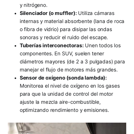
y nitrógeno.
Silenciador (o muffler):
Utiliza cámaras
internas y material absorbente (lana de roca
o fibra de vidrio) para disipar las ondas
sonoras y reducir el ruido del escape.
Tuberías interconectoras:
Unen todos los
componentes. En SUV, suelen tener
diámetros mayores (de 2 a 3 pulgadas) para
manejar el flujo de motores más grandes.
Sensor de oxígeno (sonda lambda):
Monitorea el nivel de oxígeno en los gases
para que la unidad de control del motor
ajuste la mezcla aire-combustible,
optimizando rendimiento y emisiones.