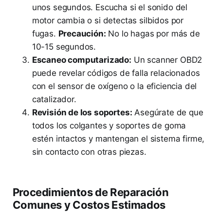
unos segundos. Escucha si el sonido del
motor cambia o si detectas silbidos por
fugas.
Precaución:
No lo hagas por más de
10-15 segundos.
Escaneo computarizado:
Un scanner OBD2
puede revelar códigos de falla relacionados
con el sensor de oxígeno o la eficiencia del
catalizador.
Revisión de los soportes:
Asegúrate de que
todos los colgantes y soportes de goma
estén intactos y mantengan el sistema firme,
sin contacto con otras piezas.
Procedimientos de Reparación
Comunes y Costos Estimados