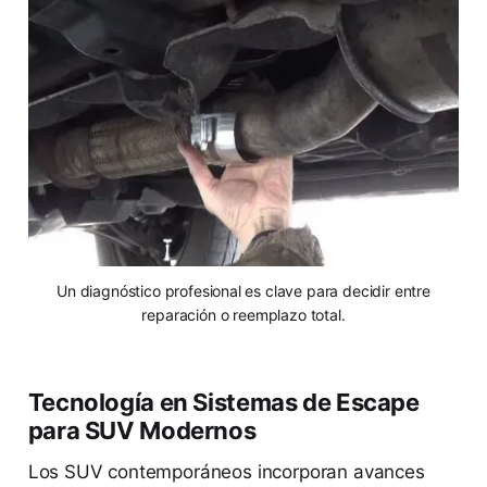
Un diagnóstico profesional es clave para decidir entre
reparación o reemplazo total.
Tecnología en Sistemas de Escape
para SUV Modernos
Los SUV contemporáneos incorporan avances