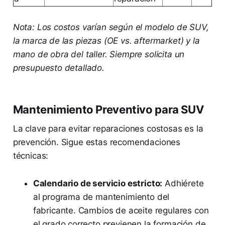
Nota: Los costos varían según el modelo de SUV,
la marca de las piezas (OE vs. aftermarket) y la
mano de obra del taller. Siempre solicita un
presupuesto detallado.
Mantenimiento Preventivo para SUV
La clave para evitar reparaciones costosas es la
prevención. Sigue estas recomendaciones
técnicas:
Calendario de servicio estricto:
Adhiérete
al programa de mantenimiento del
fabricante. Cambios de aceite regulares con
el grado correcto previenen la formación de