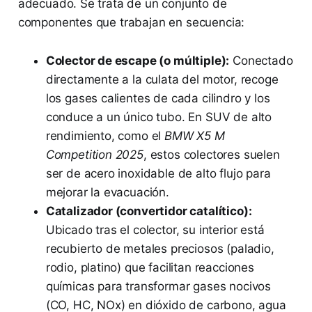
adecuado. Se trata de un conjunto de
componentes que trabajan en secuencia:
Colector de escape (o múltiple):
Conectado
directamente a la culata del motor, recoge
los gases calientes de cada cilindro y los
conduce a un único tubo. En SUV de alto
rendimiento, como el
BMW X5 M
Competition 2025
, estos colectores suelen
ser de acero inoxidable de alto flujo para
mejorar la evacuación.
Catalizador (convertidor catalítico):
Ubicado tras el colector, su interior está
recubierto de metales preciosos (paladio,
rodio, platino) que facilitan reacciones
químicas para transformar gases nocivos
(CO, HC, NOx) en dióxido de carbono, agua