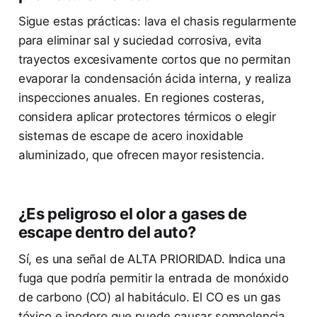
Sigue estas prácticas: lava el chasis regularmente
para eliminar sal y suciedad corrosiva, evita
trayectos excesivamente cortos que no permitan
evaporar la condensación ácida interna, y realiza
inspecciones anuales. En regiones costeras,
considera aplicar protectores térmicos o elegir
sistemas de escape de acero inoxidable
aluminizado, que ofrecen mayor resistencia.
¿Es peligroso el olor a gases de
escape dentro del auto?
Sí, es una señal de ALTA PRIORIDAD. Indica una
fuga que podría permitir la entrada de monóxido
de carbono (CO) al habitáculo. El CO es un gas
tóxico e inodoro que puede causar somnolencia,