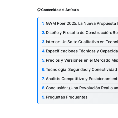
📋 Contenido del Artículo
GWM Poer 2025: La Nueva Propuesta H
Diseño y Filosofía de Construcción: 
Interior: Un Salto Cualitativo en Tecno
Especificaciones Técnicas y Capacid
Precios y Versiones en el Mercado Me
Tecnología, Seguridad y Conectividad
Análisis Competitivo y Posicionamien
Conclusión: ¿Una Revolución Real o un
Preguntas Frecuentes