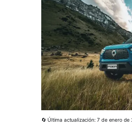
🔄 Última actualización: 7 de enero de