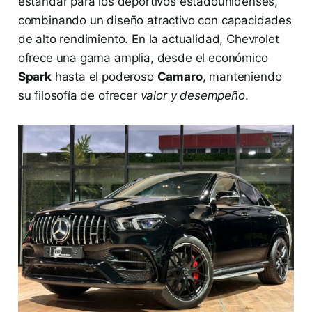
estándar para los deportivos estadounidenses,
combinando un diseño atractivo con capacidades
de alto rendimiento. En la actualidad, Chevrolet
ofrece una gama amplia, desde el económico
Spark
hasta el poderoso
Camaro
, manteniendo
su filosofía de ofrecer
valor y desempeño
.