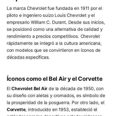
La marca Chevrolet fue fundada en 1911 por el
piloto e ingeniero suizo Louis Chevrolet y el
empresario William C. Durant. Desde sus inicios,
se posicionó como una alternativa de calidad y
rendimiento a precios competitivos. Chevrolet
rápidamente se integró a la cultura americana,
con modelos que se convirtieron en íconos de
décadas específicas.
Íconos como el Bel Air y el Corvette
El
Chevrolet Bel Air
de la década de 1950, con
su diseño con aletas y cromados, es símbolo de
la prosperidad de la posguerra. Por otro lado, el
Corvette
, introducido en 1953, estableció el