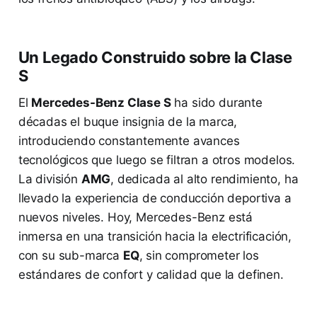
Un Legado Construido sobre la Clase
S
El
Mercedes-Benz Clase S
ha sido durante
décadas el buque insignia de la marca,
introduciendo constantemente avances
tecnológicos que luego se filtran a otros modelos.
La división
AMG
, dedicada al alto rendimiento, ha
llevado la experiencia de conducción deportiva a
nuevos niveles. Hoy, Mercedes-Benz está
inmersa en una transición hacia la electrificación,
con su sub-marca
EQ
, sin comprometer los
estándares de confort y calidad que la definen.