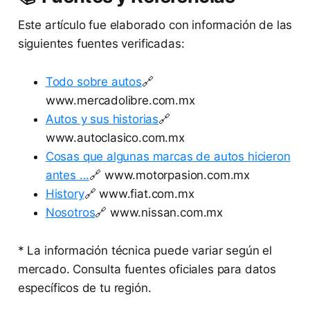
Este artículo fue elaborado con información de las
siguientes fuentes verificadas:
Todo sobre autos
🔗
www.mercadolibre.com.mx
Autos y sus historias
🔗
www.autoclasico.com.mx
Cosas que algunas marcas de autos hicieron
antes ...
🔗 www.motorpasion.com.mx
History
🔗 www.fiat.com.mx
Nosotros
🔗 www.nissan.com.mx
* La información técnica puede variar según el
mercado. Consulta fuentes oficiales para datos
específicos de tu región.