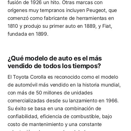
fusión de 1926 un hito. Otras marcas con
orígenes muy tempranos incluyen Peugeot, que
comenzó como fabricante de herramientas en
1810 y produjo su primer auto en 1889, y Fiat,
fundada en 1899.
¿Qué modelo de auto es el más
vendido de todos los tiempos?
El Toyota Corolla es reconocido como el modelo
de automóvil más vendido en la historia mundial,
con más de 50 millones de unidades
comercializadas desde su lanzamiento en 1966.
Su éxito se basa en una combinación de
confiabilidad, eficiencia de combustible, bajo
costo de mantenimiento y una constante