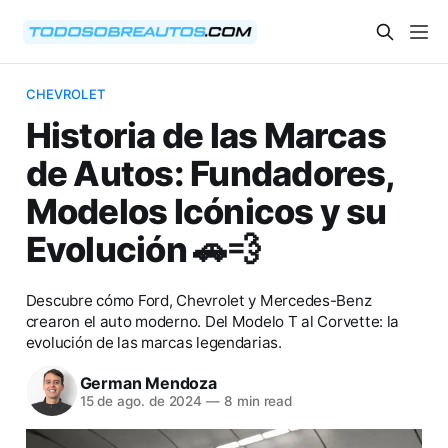
CHEVROLET
Historia de las Marcas
de Autos: Fundadores,
Modelos Icónicos y su
Evolución 🚗💨
Descubre cómo Ford, Chevrolet y Mercedes-Benz
crearon el auto moderno. Del Modelo T al Corvette: la
evolución de las marcas legendarias.
German Mendoza
15 de ago. de 2024
—
8 min read