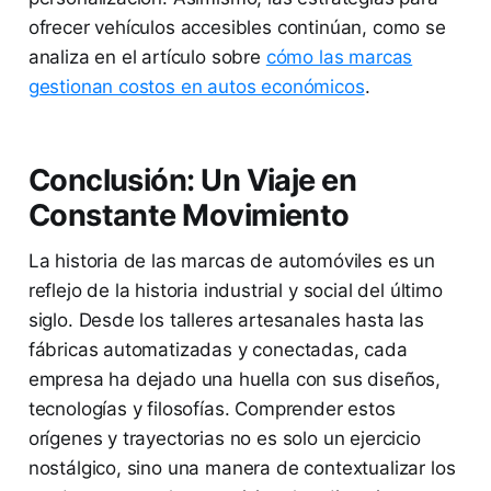
ofrecer vehículos accesibles continúan, como se
analiza en el artículo sobre
cómo las marcas
gestionan costos en autos económicos
.
Conclusión: Un Viaje en
Constante Movimiento
La historia de las marcas de automóviles es un
reflejo de la historia industrial y social del último
siglo. Desde los talleres artesanales hasta las
fábricas automatizadas y conectadas, cada
empresa ha dejado una huella con sus diseños,
tecnologías y filosofías. Comprender estos
orígenes y trayectorias no es solo un ejercicio
nostálgico, sino una manera de contextualizar los