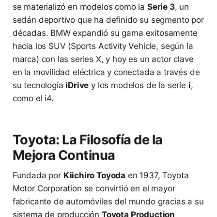
se materializó en modelos como la
Serie 3
, un
sedán deportivo que ha definido su segmento por
décadas. BMW expandió su gama exitosamente
hacia los SUV (Sports Activity Vehicle, según la
marca) con las series X, y hoy es un actor clave
en la movilidad eléctrica y conectada a través de
su tecnología
iDrive
y los modelos de la serie
i
,
como el i4.
Toyota: La Filosofía de la
Mejora Continua
Fundada por
Kiichiro Toyoda
en 1937, Toyota
Motor Corporation se convirtió en el mayor
fabricante de automóviles del mundo gracias a su
sistema de producción
Toyota Production