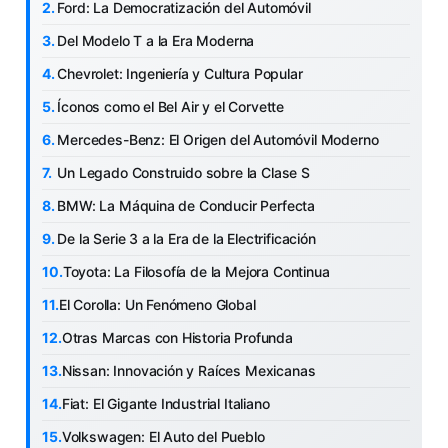
Ford: La Democratización del Automóvil
Del Modelo T a la Era Moderna
Chevrolet: Ingeniería y Cultura Popular
Íconos como el Bel Air y el Corvette
Mercedes-Benz: El Origen del Automóvil Moderno
Un Legado Construido sobre la Clase S
BMW: La Máquina de Conducir Perfecta
De la Serie 3 a la Era de la Electrificación
Toyota: La Filosofía de la Mejora Continua
El Corolla: Un Fenómeno Global
Otras Marcas con Historia Profunda
Nissan: Innovación y Raíces Mexicanas
Fiat: El Gigante Industrial Italiano
Volkswagen: El Auto del Pueblo