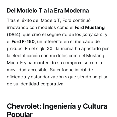
Del Modelo T a la Era Moderna
Tras el éxito del Modelo T, Ford continuó
innovando con modelos como el
Ford Mustang
(1964), que creó el segmento de los
pony cars
, y
el
Ford F-150
, un referente en el mercado de
pickups. En el siglo XXI, la marca ha apostado por
la electrificación con modelos como el Mustang
Mach-E y ha mantenido su compromiso con la
movilidad accesible. Su enfoque inicial de
eficiencia y estandarización sigue siendo un pilar
de su identidad corporativa.
Chevrolet: Ingeniería y Cultura
Popular