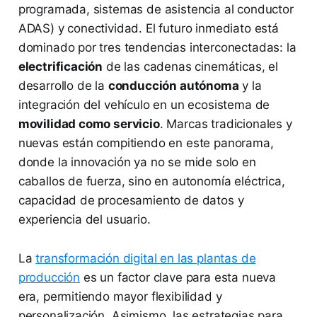
programada, sistemas de asistencia al conductor
ADAS) y conectividad. El futuro inmediato está
dominado por tres tendencias interconectadas: la
electrificación
de las cadenas cinemáticas, el
desarrollo de la
conducción autónoma
y la
integración del vehículo en un ecosistema de
movilidad como servicio
. Marcas tradicionales y
nuevas están compitiendo en este panorama,
donde la innovación ya no se mide solo en
caballos de fuerza, sino en autonomía eléctrica,
capacidad de procesamiento de datos y
experiencia del usuario.
La
transformación digital en las plantas de
producción
es un factor clave para esta nueva
era, permitiendo mayor flexibilidad y
personalización. Asimismo, las estrategias para