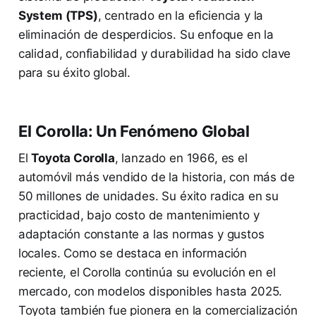
System (TPS)
, centrado en la eficiencia y la
eliminación de desperdicios. Su enfoque en la
calidad, confiabilidad y durabilidad ha sido clave
para su éxito global.
El Corolla: Un Fenómeno Global
El
Toyota Corolla
, lanzado en 1966, es el
automóvil más vendido de la historia, con más de
50 millones de unidades. Su éxito radica en su
practicidad, bajo costo de mantenimiento y
adaptación constante a las normas y gustos
locales. Como se destaca en información
reciente, el Corolla continúa su evolución en el
mercado, con modelos disponibles hasta 2025.
Toyota también fue pionera en la comercialización