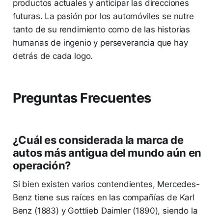
productos actuales y anticipar las direcciones
futuras. La pasión por los automóviles se nutre
tanto de su rendimiento como de las historias
humanas de ingenio y perseverancia que hay
detrás de cada logo.
Preguntas Frecuentes
¿Cuál es considerada la marca de
autos más antigua del mundo aún en
operación?
Si bien existen varios contendientes, Mercedes-
Benz tiene sus raíces en las compañías de Karl
Benz (1883) y Gottlieb Daimler (1890), siendo la