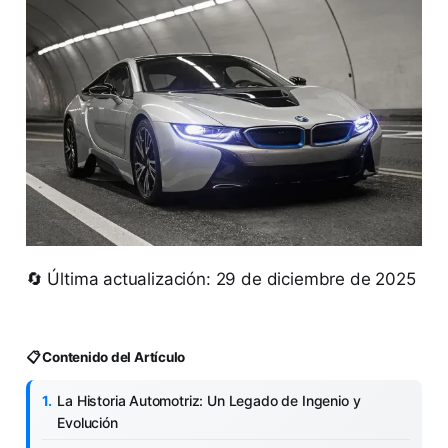
🔄 Última actualización: 29 de diciembre de 2025
📋 Contenido del Artículo
La Historia Automotriz: Un Legado de Ingenio y
Evolución