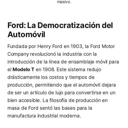
masivo.
Ford: La Democratización del
Automóvil
Fundada por Henry Ford en 1903, la Ford Motor
Company revolucionó la industria con la
introducción de la línea de ensamblaje móvil para
el
Modelo T
en 1908. Este sistema redujo
drásticamente los costos y tiempos de
producción, permitiendo que el automóvil dejara
de ser un artículo de lujo para convertirse en un
bien accesible. La filosofía de producción en
masa de Ford sentó las bases para la
manufactura industrial moderna.