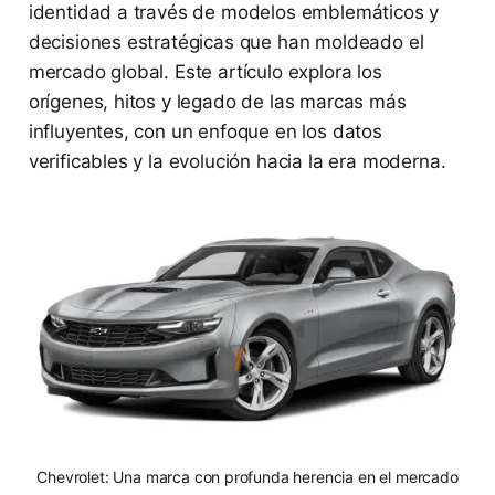
identidad a través de modelos emblemáticos y
decisiones estratégicas que han moldeado el
mercado global. Este artículo explora los
orígenes, hitos y legado de las marcas más
influyentes, con un enfoque en los datos
verificables y la evolución hacia la era moderna.
Chevrolet: Una marca con profunda herencia en el mercado