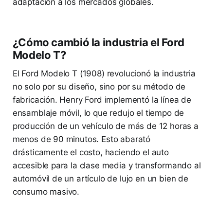
adaptación a los mercados globales.
¿Cómo cambió la industria el Ford
Modelo T?
El Ford Modelo T (1908) revolucionó la industria
no solo por su diseño, sino por su método de
fabricación. Henry Ford implementó la línea de
ensamblaje móvil, lo que redujo el tiempo de
producción de un vehículo de más de 12 horas a
menos de 90 minutos. Esto abarató
drásticamente el costo, haciendo el auto
accesible para la clase media y transformando al
automóvil de un artículo de lujo en un bien de
consumo masivo.