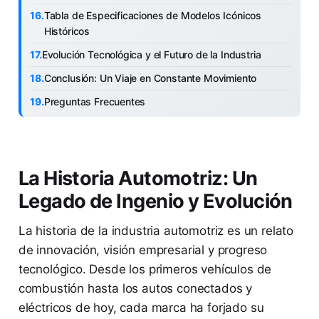
Tabla de Especificaciones de Modelos Icónicos
Históricos
Evolución Tecnológica y el Futuro de la Industria
Conclusión: Un Viaje en Constante Movimiento
Preguntas Frecuentes
La Historia Automotriz: Un
Legado de Ingenio y Evolución
La historia de la industria automotriz es un relato
de innovación, visión empresarial y progreso
tecnológico. Desde los primeros vehículos de
combustión hasta los autos conectados y
eléctricos de hoy, cada marca ha forjado su