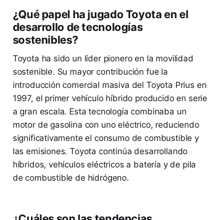
¿Qué papel ha jugado Toyota en el
desarrollo de tecnologías
sostenibles?
Toyota ha sido un líder pionero en la movilidad
sostenible. Su mayor contribución fue la
introducción comercial masiva del Toyota Prius en
1997, el primer vehículo híbrido producido en serie
a gran escala. Esta tecnología combinaba un
motor de gasolina con uno eléctrico, reduciendo
significativamente el consumo de combustible y
las emisiones. Toyota continúa desarrollando
híbridos, vehículos eléctricos a batería y de pila
de combustible de hidrógeno.
¿Cuáles son las tendencias