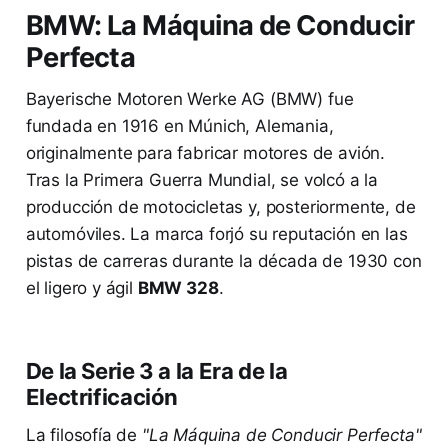
BMW: La Máquina de Conducir
Perfecta
Bayerische Motoren Werke AG (BMW) fue
fundada en 1916 en Múnich, Alemania,
originalmente para fabricar motores de avión.
Tras la Primera Guerra Mundial, se volcó a la
producción de motocicletas y, posteriormente, de
automóviles. La marca forjó su reputación en las
pistas de carreras durante la década de 1930 con
el ligero y ágil
BMW 328
.
De la Serie 3 a la Era de la
Electrificación
La filosofía de
"La Máquina de Conducir Perfecta"