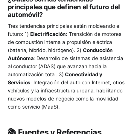
principales que definen el futuro del
automóvil?
Tres tendencias principales están moldeando el
futuro: 1)
Electrificación
: Transición de motores
de combustión interna a propulsión eléctrica
(batería, híbrido, hidrógeno). 2)
Conducción
Autónoma
: Desarrollo de sistemas de asistencia
al conductor (ADAS) que avanzan hacia la
automatización total. 3)
Conectividad y
Servicios
: Integración del auto con Internet, otros
vehículos y la infraestructura urbana, habilitando
nuevos modelos de negocio como la movilidad
como servicio (MaaS).
📚 Fuentes y Referencias