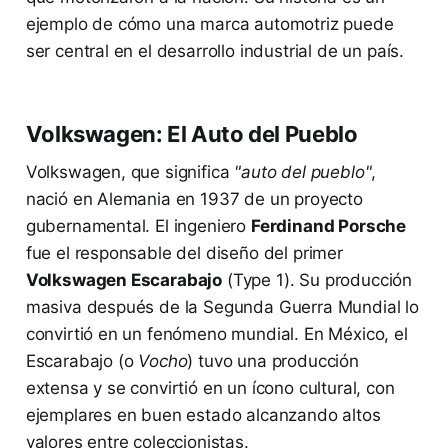
ejemplo de cómo una marca automotriz puede
ser central en el desarrollo industrial de un país.
Volkswagen: El Auto del Pueblo
Volkswagen, que significa
"auto del pueblo"
,
nació en Alemania en 1937 de un proyecto
gubernamental. El ingeniero
Ferdinand Porsche
fue el responsable del diseño del primer
Volkswagen Escarabajo
(Type 1). Su producción
masiva después de la Segunda Guerra Mundial lo
convirtió en un fenómeno mundial. En México, el
Escarabajo (o
Vocho
) tuvo una producción
extensa y se convirtió en un ícono cultural, con
ejemplares en buen estado alcanzando altos
valores entre coleccionistas.