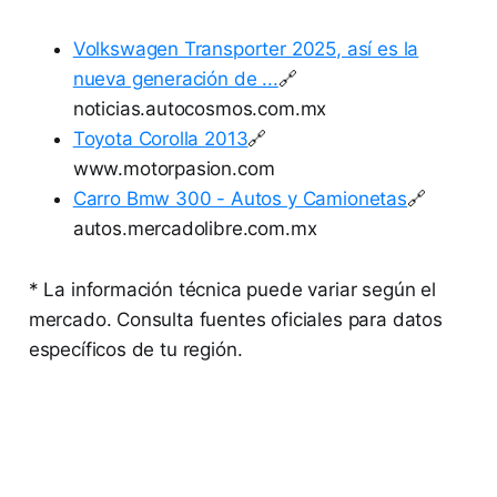
Volkswagen Transporter 2025, así es la
nueva generación de ...
🔗
noticias.autocosmos.com.mx
Toyota Corolla 2013
🔗
www.motorpasion.com
Carro Bmw 300 - Autos y Camionetas
🔗
autos.mercadolibre.com.mx
* La información técnica puede variar según el
mercado. Consulta fuentes oficiales para datos
específicos de tu región.