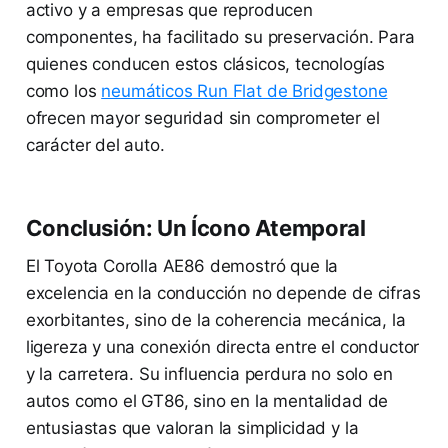
activo y a empresas que reproducen
componentes, ha facilitado su preservación. Para
quienes conducen estos clásicos, tecnologías
como los
neumáticos Run Flat de Bridgestone
ofrecen mayor seguridad sin comprometer el
carácter del auto.
Conclusión: Un Ícono Atemporal
El Toyota Corolla AE86 demostró que la
excelencia en la conducción no depende de cifras
exorbitantes, sino de la coherencia mecánica, la
ligereza y una conexión directa entre el conductor
y la carretera. Su influencia perdura no solo en
autos como el GT86, sino en la mentalidad de
entusiastas que valoran la simplicidad y la