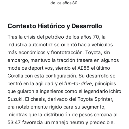
de los años 80.
Contexto Histórico y Desarrollo
Tras la crisis del petróleo de los años 70, la
industria automotriz se orientó hacia vehículos
más económicos y frontotracción. Toyota, sin
embargo, mantuvo la tracción trasera en algunos
modelos deportivos, siendo el AE86 el último
Corolla con esta configuración. Su desarrollo se
centró en la agilidad y el
fun-to-drive
, principios
que guiaron a ingenieros como el legendario Ichiro
Suzuki. El chasis, derivado del Toyota Sprinter,
era notablemente rígido para su segmento,
mientras que la distribución de pesos cercana al
53:47 favorecía un manejo neutro y predecible.