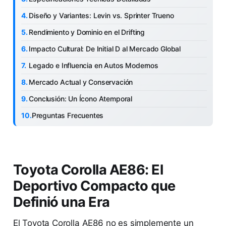
Diseño y Variantes: Levin vs. Sprinter Trueno
Rendimiento y Dominio en el Drifting
Impacto Cultural: De Initial D al Mercado Global
Legado e Influencia en Autos Modernos
Mercado Actual y Conservación
Conclusión: Un Ícono Atemporal
Preguntas Frecuentes
Toyota Corolla AE86: El
Deportivo Compacto que
Definió una Era
El Toyota Corolla AE86 no es simplemente un