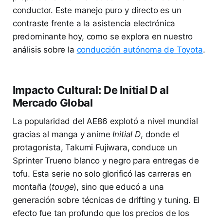
conductor. Este manejo puro y directo es un
contraste frente a la asistencia electrónica
predominante hoy, como se explora en nuestro
análisis sobre la
conducción autónoma de Toyota
.
Impacto Cultural: De Initial D al
Mercado Global
La popularidad del AE86 explotó a nivel mundial
gracias al manga y anime
Initial D
, donde el
protagonista, Takumi Fujiwara, conduce un
Sprinter Trueno blanco y negro para entregas de
tofu. Esta serie no solo glorificó las carreras en
montaña (
touge
), sino que educó a una
generación sobre técnicas de drifting y tuning. El
efecto fue tan profundo que los precios de los