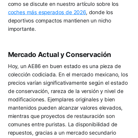
como se discute en nuestro artículo sobre los
coches más esperados de 2026
, donde los
deportivos compactos mantienen un nicho
importante.
Mercado Actual y Conservación
Hoy, un AE86 en buen estado es una pieza de
colección codiciada. En el mercado mexicano, los
precios varían significativamente según el estado
de conservación, rareza de la versión y nivel de
modificaciones. Ejemplares originales y bien
mantenidos pueden alcanzar valores elevados,
mientras que proyectos de restauración son
comunes entre puristas. La disponibilidad de
repuestos, gracias a un mercado secundario