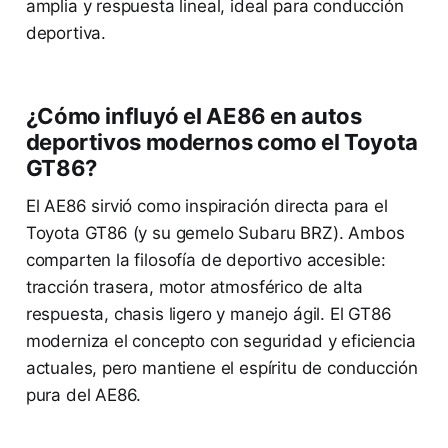
amplia y respuesta lineal, ideal para conducción
deportiva.
¿Cómo influyó el AE86 en autos
deportivos modernos como el Toyota
GT86?
El AE86 sirvió como inspiración directa para el
Toyota GT86 (y su gemelo Subaru BRZ). Ambos
comparten la filosofía de deportivo accesible:
tracción trasera, motor atmosférico de alta
respuesta, chasis ligero y manejo ágil. El GT86
moderniza el concepto con seguridad y eficiencia
actuales, pero mantiene el espíritu de conducción
pura del AE86.