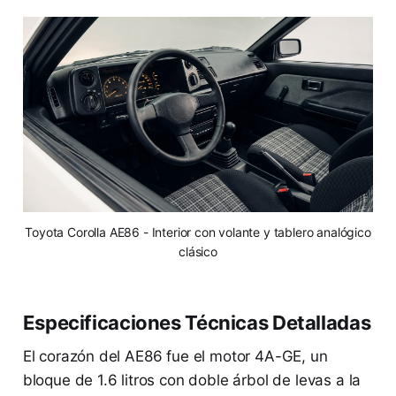
Toyota Corolla AE86 - Interior con volante y tablero analógico
clásico
Especificaciones Técnicas Detalladas
El corazón del AE86 fue el motor 4A-GE, un
bloque de 1.6 litros con doble árbol de levas a la