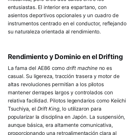
entusiastas. El interior era espartano, con
asientos deportivos opcionales y un cuadro de
instrumentos centrado en el conductor, reflejando
su naturaleza orientada al rendimiento.
Rendimiento y Dominio en el Drifting
La fama del AE86 como
drift machine
no es
casual. Su ligereza, tracción trasera y motor de
altas revoluciones permitían a los pilotos
mantener derrapes largos y controlados con
relativa facilidad. Pilotos legendarios como Keiichi
Tsuchiya, el
Drift King
, lo utilizaron para
popularizar la disciplina en Japón. La suspensión,
aunque básica, era altamente comunicativa,
proporcionando una retroalimentación clara al