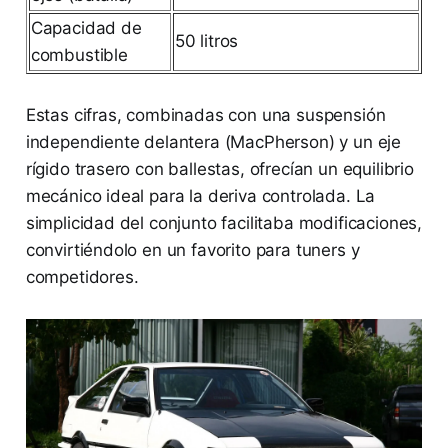
Capacidad de
50 litros
combustible
Estas cifras, combinadas con una suspensión
independiente delantera (MacPherson) y un eje
rígido trasero con ballestas, ofrecían un equilibrio
mecánico ideal para la deriva controlada. La
simplicidad del conjunto facilitaba modificaciones,
convirtiéndolo en un favorito para tuners y
competidores.