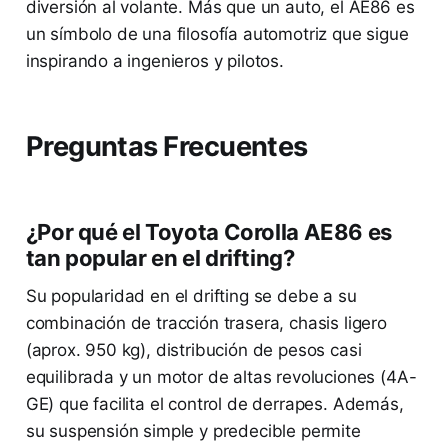
diversión al volante. Más que un auto, el AE86 es
un símbolo de una filosofía automotriz que sigue
inspirando a ingenieros y pilotos.
Preguntas Frecuentes
¿Por qué el Toyota Corolla AE86 es
tan popular en el drifting?
Su popularidad en el drifting se debe a su
combinación de tracción trasera, chasis ligero
(aprox. 950 kg), distribución de pesos casi
equilibrada y un motor de altas revoluciones (4A-
GE) que facilita el control de derrapes. Además,
su suspensión simple y predecible permite