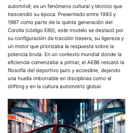
automóvil; es un fenómeno cultural y técnico que
trascendió su época. Presentado entre 1983 y
1987 como parte de la quinta generación del
Corolla (código E80), este modelo se destacó por
su configuración de tracción trasera, su ligereza y
un motor que priorizaba la respuesta sobre la
potencia bruta. En un contexto mundial donde la
eficiencia comenzaba a primar, el AE86 rescató la
filosofía del deportivo puro y accesible, dejando
una huella imborrable en disciplinas como el
drifting y en la cultura automotriz global.