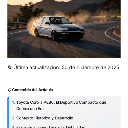
🔄 Última actualización: 30 de diciembre de 2025
📋 Contenido del Artículo
Toyota Corolla AE86: El Deportivo Compacto que
Definió una Era
Contexto Histórico y Desarrollo
Especificaciones Técnicas Detalladas