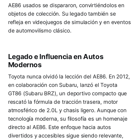
AE86 usados se dispararon, convirtiéndolos en
objetos de colección. Su legado también se
refleja en videojuegos de simulación y en eventos
de automovilismo clásico.
Legado e Influencia en Autos
Modernos
Toyota nunca olvidó la lección del AE86. En 2012,
en colaboración con Subaru, lanzó el Toyota
GT86 (Subaru BRZ), un deportivo compacto que
rescató la fórmula de tracción trasera, motor
atmosférico de 2.0L y chasis ligero. Aunque con
tecnología moderna, su filosofía es un homenaje
directo al AE86. Este enfoque hacia autos
divertidos y accesibles sigue siendo relevante,