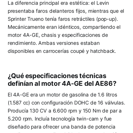
La diferencia principal era estética: el Levin
presentaba faros delanteros fijos, mientras que el
Sprinter Trueno tenía faros retráctiles (pop-up).
Mecánicamente eran idénticos, compartiendo el
motor 4A-GE, chasis y especificaciones de
rendimiento. Ambas versiones estaban
disponibles en carrocerías coupé y hatchback.
¿Qué especificaciones técnicas
definían al motor 4A-GE del AE86?
El 4A-GE era un motor de gasolina de 1.6 litros
(1.587 cc) con configuración DOHC de 16 válvulas.
Producía 130 CV a 6.600 rpm y 150 Nm de par a
5.200 rpm. Incluía tecnología twin-cam y fue
diseñado para ofrecer una banda de potencia