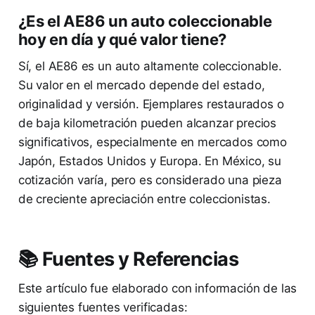
¿Es el AE86 un auto coleccionable
hoy en día y qué valor tiene?
Sí, el AE86 es un auto altamente coleccionable.
Su valor en el mercado depende del estado,
originalidad y versión. Ejemplares restaurados o
de baja kilometración pueden alcanzar precios
significativos, especialmente en mercados como
Japón, Estados Unidos y Europa. En México, su
cotización varía, pero es considerado una pieza
de creciente apreciación entre coleccionistas.
📚 Fuentes y Referencias
Este artículo fue elaborado con información de las
siguientes fuentes verificadas: