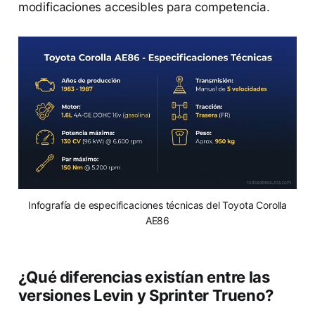
modificaciones accesibles para competencia.
Infografía de especificaciones técnicas del Toyota Corolla
AE86
¿Qué diferencias existían entre las
versiones Levin y Sprinter Trueno?