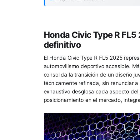
Honda Civic Type R FL5 
definitivo
El Honda Civic Type R FL5 2025 repres
automovilismo deportivo accesible. Má
consolida la transición de un diseño j
técnicamente refinada, sin renunciar a 
exhaustivo desglosa cada aspecto del 
posicionamiento en el mercado, integra