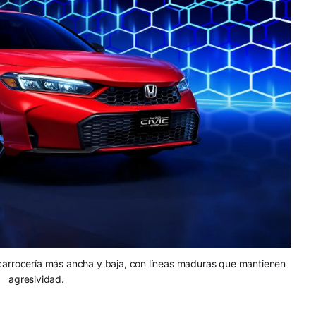
carrocería más ancha y baja, con líneas maduras que mantienen
agresividad.