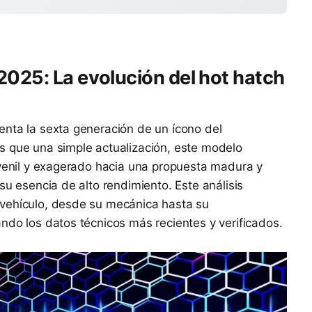
2025: La evolución del hot hatch
enta la sexta generación de un ícono del
s que una simple actualización, este modelo
uvenil y exagerado hacia una propuesta madura y
su esencia de alto rendimiento. Este análisis
vehículo, desde su mecánica hasta su
ndo los datos técnicos más recientes y verificados.