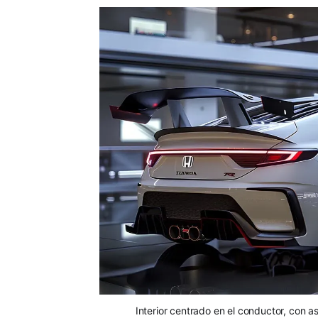
Interior centrado en el conductor, con a