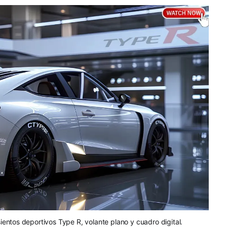
sientos deportivos Type R, volante plano y cuadro digital.