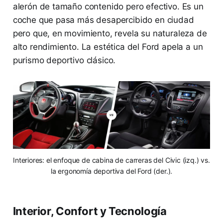
alerón de tamaño contenido pero efectivo. Es un
coche que pasa más desapercibido en ciudad
pero que, en movimiento, revela su naturaleza de
alto rendimiento. La estética del Ford apela a un
purismo deportivo clásico.
Interiores: el enfoque de cabina de carreras del Civic (izq.) vs.
la ergonomía deportiva del Ford (der.).
Interior, Confort y Tecnología