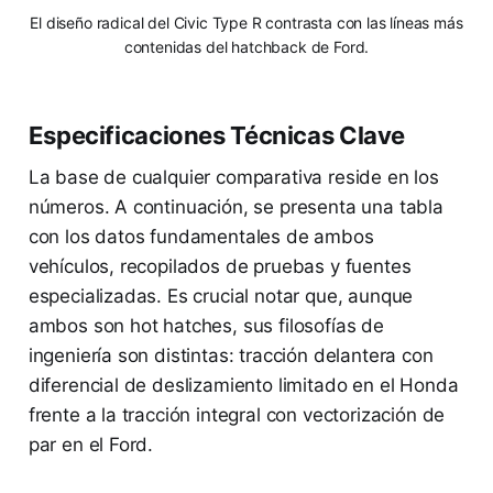
El diseño radical del Civic Type R contrasta con las líneas más
contenidas del hatchback de Ford.
Especificaciones Técnicas Clave
La base de cualquier comparativa reside en los
números. A continuación, se presenta una tabla
con los datos fundamentales de ambos
vehículos, recopilados de pruebas y fuentes
especializadas. Es crucial notar que, aunque
ambos son hot hatches, sus filosofías de
ingeniería son distintas: tracción delantera con
diferencial de deslizamiento limitado en el Honda
frente a la tracción integral con vectorización de
par en el Ford.