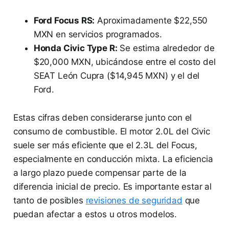
Ford Focus RS:
Aproximadamente $22,550
MXN en servicios programados.
Honda Civic Type R:
Se estima alrededor de
$20,000 MXN, ubicándose entre el costo del
SEAT León Cupra ($14,945 MXN) y el del
Ford.
Estas cifras deben considerarse junto con el
consumo de combustible. El motor 2.0L del Civic
suele ser más eficiente que el 2.3L del Focus,
especialmente en conducción mixta. La eficiencia
a largo plazo puede compensar parte de la
diferencia inicial de precio. Es importante estar al
tanto de posibles
revisiones de seguridad
que
puedan afectar a estos u otros modelos.