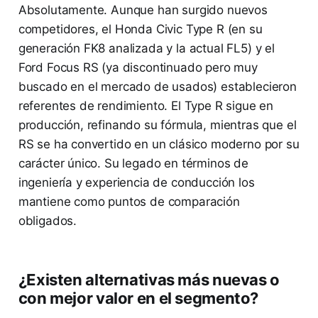
Absolutamente. Aunque han surgido nuevos
competidores, el Honda Civic Type R (en su
generación FK8 analizada y la actual FL5) y el
Ford Focus RS (ya discontinuado pero muy
buscado en el mercado de usados) establecieron
referentes de rendimiento. El Type R sigue en
producción, refinando su fórmula, mientras que el
RS se ha convertido en un clásico moderno por su
carácter único. Su legado en términos de
ingeniería y experiencia de conducción los
mantiene como puntos de comparación
obligados.
¿Existen alternativas más nuevas o
con mejor valor en el segmento?