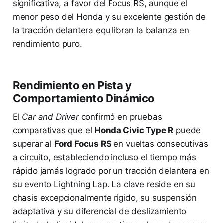
significativa, a favor del Focus RS, aunque el
menor peso del Honda y su excelente gestión de
la tracción delantera equilibran la balanza en
rendimiento puro.
Rendimiento en Pista y
Comportamiento Dinámico
El
Car and Driver
confirmó en pruebas
comparativas que el
Honda Civic Type R
puede
superar al
Ford Focus RS
en vueltas consecutivas
a circuito, estableciendo incluso el tiempo más
rápido jamás logrado por un tracción delantera en
su evento Lightning Lap. La clave reside en su
chasis excepcionalmente rígido, su suspensión
adaptativa y su diferencial de deslizamiento