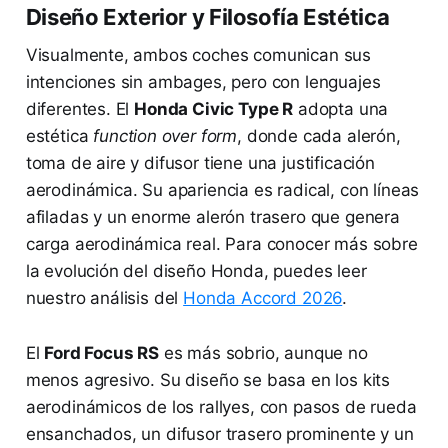
Diseño Exterior y Filosofía Estética
Visualmente, ambos coches comunican sus
intenciones sin ambages, pero con lenguajes
diferentes. El
Honda Civic Type R
adopta una
estética
function over form
, donde cada alerón,
toma de aire y difusor tiene una justificación
aerodinámica. Su apariencia es radical, con líneas
afiladas y un enorme alerón trasero que genera
carga aerodinámica real. Para conocer más sobre
la evolución del diseño Honda, puedes leer
nuestro análisis del
Honda Accord 2026
.
El
Ford Focus RS
es más sobrio, aunque no
menos agresivo. Su diseño se basa en los kits
aerodinámicos de los rallyes, con pasos de rueda
ensanchados, un difusor trasero prominente y un