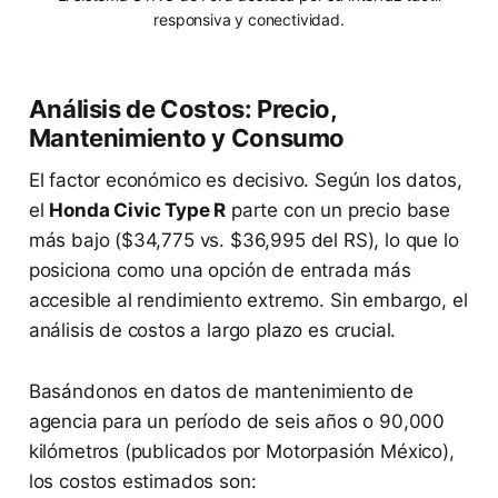
responsiva y conectividad.
Análisis de Costos: Precio,
Mantenimiento y Consumo
El factor económico es decisivo. Según los datos,
el
Honda Civic Type R
parte con un precio base
más bajo ($34,775 vs. $36,995 del RS), lo que lo
posiciona como una opción de entrada más
accesible al rendimiento extremo. Sin embargo, el
análisis de costos a largo plazo es crucial.
Basándonos en datos de mantenimiento de
agencia para un período de seis años o 90,000
kilómetros (publicados por Motorpasión México),
los costos estimados son: