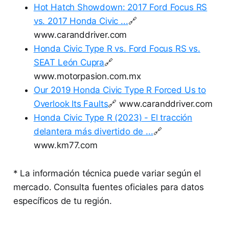
Hot Hatch Showdown: 2017 Ford Focus RS
vs. 2017 Honda Civic ...
🔗
www.caranddriver.com
Honda Civic Type R vs. Ford Focus RS vs.
SEAT León Cupra
🔗
www.motorpasion.com.mx
Our 2019 Honda Civic Type R Forced Us to
Overlook Its Faults
🔗 www.caranddriver.com
Honda Civic Type R (2023) - El tracción
delantera más divertido de ...
🔗
www.km77.com
* La información técnica puede variar según el
mercado. Consulta fuentes oficiales para datos
específicos de tu región.