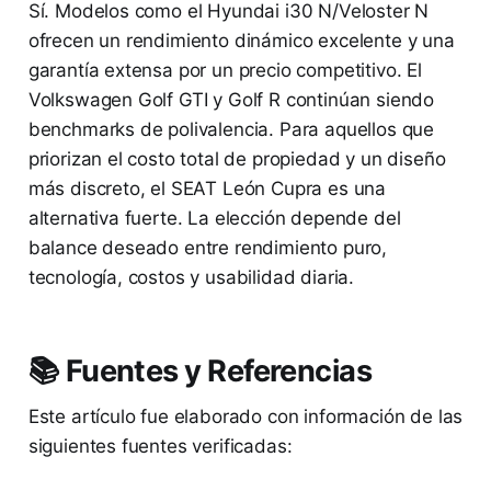
Sí. Modelos como el Hyundai i30 N/Veloster N
ofrecen un rendimiento dinámico excelente y una
garantía extensa por un precio competitivo. El
Volkswagen Golf GTI y Golf R continúan siendo
benchmarks de polivalencia. Para aquellos que
priorizan el costo total de propiedad y un diseño
más discreto, el SEAT León Cupra es una
alternativa fuerte. La elección depende del
balance deseado entre rendimiento puro,
tecnología, costos y usabilidad diaria.
📚 Fuentes y Referencias
Este artículo fue elaborado con información de las
siguientes fuentes verificadas: