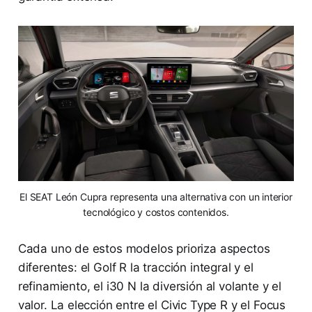
El SEAT León Cupra representa una alternativa con un interior
tecnológico y costos contenidos.
Cada uno de estos modelos prioriza aspectos
diferentes: el Golf R la tracción integral y el
refinamiento, el i30 N la diversión al volante y el
valor. La elección entre el Civic Type R y el Focus