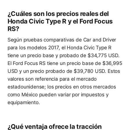
¿Cuáles son los precios reales del
Honda Civic Type R y el Ford Focus
RS?
Según pruebas comparativas de Car and Driver
para los modelos 2017, el Honda Civic Type R
tiene un precio base y probado de $34,775 USD.
El Ford Focus RS tiene un precio base de $36,995
USD y un precio probado de $39,780 USD. Estos
valores son referencia para el mercado
estadounidense; los precios en otros mercados
como México pueden variar por impuestos y
equipamiento.
¿Qué ventaja ofrece la tracción