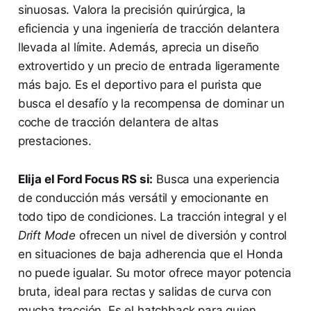
sinuosas. Valora la precisión quirúrgica, la
eficiencia y una ingeniería de tracción delantera
llevada al límite. Además, aprecia un diseño
extrovertido y un precio de entrada ligeramente
más bajo. Es el deportivo para el purista que
busca el desafío y la recompensa de dominar un
coche de tracción delantera de altas
prestaciones.
Elija el Ford Focus RS si:
Busca una experiencia
de conducción más versátil y emocionante en
todo tipo de condiciones. La tracción integral y el
Drift Mode
ofrecen un nivel de diversión y control
en situaciones de baja adherencia que el Honda
no puede igualar. Su motor ofrece mayor potencia
bruta, ideal para rectas y salidas de curva con
mucha tracción. Es el hatchback para quien