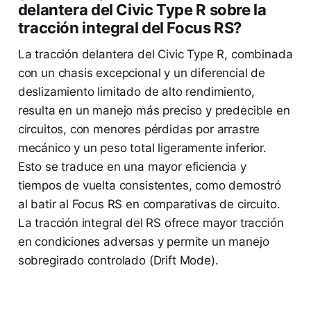
delantera del Civic Type R sobre la
tracción integral del Focus RS?
La tracción delantera del Civic Type R, combinada
con un chasis excepcional y un diferencial de
deslizamiento limitado de alto rendimiento,
resulta en un manejo más preciso y predecible en
circuitos, con menores pérdidas por arrastre
mecánico y un peso total ligeramente inferior.
Esto se traduce en una mayor eficiencia y
tiempos de vuelta consistentes, como demostró
al batir al Focus RS en comparativas de circuito.
La tracción integral del RS ofrece mayor tracción
en condiciones adversas y permite un manejo
sobregirado controlado (Drift Mode).