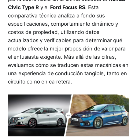
Civic Type R
y el
Ford Focus RS
. Esta
comparativa técnica analiza a fondo sus
especificaciones, comportamiento dinámico y
costos de propiedad, utilizando datos
actualizados y verificables para determinar qué
modelo ofrece la mejor proposición de valor para
el entusiasta exigente. Más allá de las cifras,
evaluamos cómo se traducen estas mecánicas en
una experiencia de conducción tangible, tanto en
circuito como en carretera.