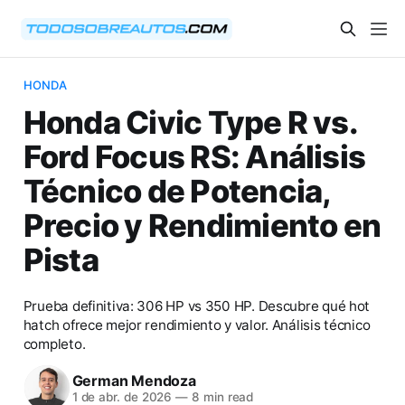
HONDA
Honda Civic Type R vs.
Ford Focus RS: Análisis
Técnico de Potencia,
Precio y Rendimiento en
Pista
Prueba definitiva: 306 HP vs 350 HP. Descubre qué hot
hatch ofrece mejor rendimiento y valor. Análisis técnico
completo.
German Mendoza
1 de abr. de 2026
—
8 min read