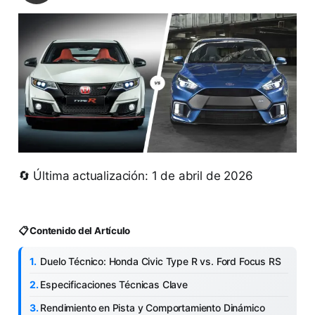
🔄 Última actualización: 1 de abril de 2026
📋 Contenido del Artículo
Duelo Técnico: Honda Civic Type R vs. Ford Focus RS
Especificaciones Técnicas Clave
Rendimiento en Pista y Comportamiento Dinámico