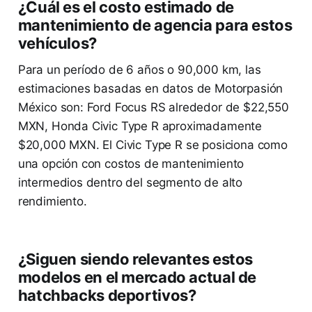
¿Cuál es el costo estimado de
mantenimiento de agencia para estos
vehículos?
Para un período de 6 años o 90,000 km, las
estimaciones basadas en datos de Motorpasión
México son: Ford Focus RS alrededor de $22,550
MXN, Honda Civic Type R aproximadamente
$20,000 MXN. El Civic Type R se posiciona como
una opción con costos de mantenimiento
intermedios dentro del segmento de alto
rendimiento.
¿Siguen siendo relevantes estos
modelos en el mercado actual de
hatchbacks deportivos?