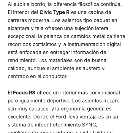
Al subir a bordo, la diferencia filosófica continúa.
El interior del
Civic Type R
es una cabina de
carreras moderna. Los asientos tipo baquet en
alcántara y tela ofrecen una sujeción lateral
excepcional, la palanca de cambios metálica tiene
recorridos cortísimos y la instrumentación digital
está enfocada en entregar información de
rendimiento. Los materiales son de buena
calidad, aunque el ambiente es austero y
centrado en el conductor.
El
Focus RS
ofrece un interior más convencional
pero igualmente deportivo. Los asientos Recaro
son muy capaces, y la ergonomía general es
excelente. Donde el Ford lleva ventaja es en su
sistema de infoentretenimiento SYNC,
ampliamente reconocido por su intuitividad y