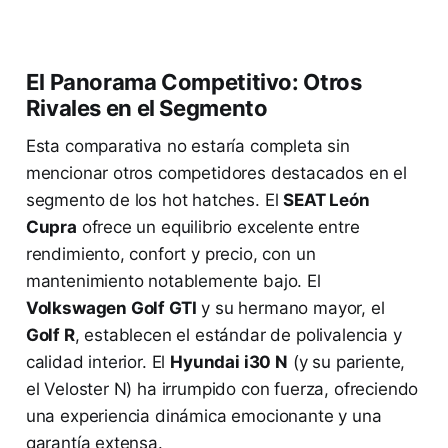
El Panorama Competitivo: Otros
Rivales en el Segmento
Esta comparativa no estaría completa sin
mencionar otros competidores destacados en el
segmento de los hot hatches. El
SEAT León
Cupra
ofrece un equilibrio excelente entre
rendimiento, confort y precio, con un
mantenimiento notablemente bajo. El
Volkswagen Golf GTI
y su hermano mayor, el
Golf R
, establecen el estándar de polivalencia y
calidad interior. El
Hyundai i30 N
(y su pariente,
el Veloster N) ha irrumpido con fuerza, ofreciendo
una experiencia dinámica emocionante y una
garantía extensa.