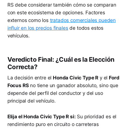
RS debe considerar también cómo se comparan
con este ecosistema de opciones. Factores
externos como los
tratados comerciales pueden
influir en los precios finales
de todos estos
vehículos.
Veredicto Final: ¿Cuál es la Elección
Correcta?
La decisión entre el
Honda Civic Type R
y el
Ford
Focus RS
no tiene un ganador absoluto, sino que
depende del perfil del conductor y del uso
principal del vehículo.
Elija el Honda Civic Type R si:
Su prioridad es el
rendimiento puro en circuito o carreteras