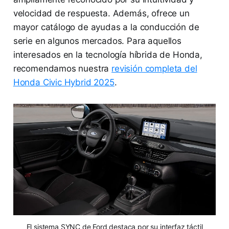
velocidad de respuesta. Además, ofrece un
mayor catálogo de ayudas a la conducción de
serie en algunos mercados. Para aquellos
interesados en la tecnología híbrida de Honda,
recomendamos nuestra
revisión completa del
Honda Civic Hybrid 2025
.
El sistema SYNC de Ford destaca por su interfaz táctil