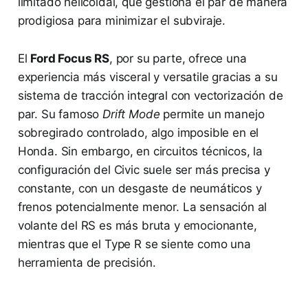
limitado helicoidal, que gestiona el par de manera
prodigiosa para minimizar el subviraje.
El
Ford Focus RS
, por su parte, ofrece una
experiencia más visceral y versatile gracias a su
sistema de tracción integral con vectorización de
par. Su famoso
Drift Mode
permite un manejo
sobregirado controlado, algo imposible en el
Honda. Sin embargo, en circuitos técnicos, la
configuración del Civic suele ser más precisa y
constante, con un desgaste de neumáticos y
frenos potencialmente menor. La sensación al
volante del RS es más bruta y emocionante,
mientras que el Type R se siente como una
herramienta de precisión.