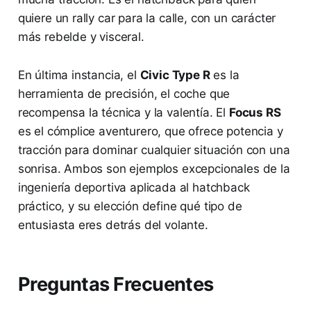
quiere un rally car para la calle, con un carácter
más rebelde y visceral.
En última instancia, el
Civic Type R
es la
herramienta de precisión, el coche que
recompensa la técnica y la valentía. El
Focus RS
es el cómplice aventurero, que ofrece potencia y
tracción para dominar cualquier situación con una
sonrisa. Ambos son ejemplos excepcionales de la
ingeniería deportiva aplicada al hatchback
práctico, y su elección define qué tipo de
entusiasta eres detrás del volante.
Preguntas Frecuentes