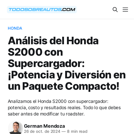
HONDA
Análisis del Honda
S2000 con
Supercargador:
¡Potencia y Diversión en
un Paquete Compacto!
Analizamos el Honda S2000 con supercargador:
potencia, costo y resultados reales. Todo lo que debes
saber antes de modificar tu roadster.
German Mendoza
26 de oct. de 2024
—
8 min read