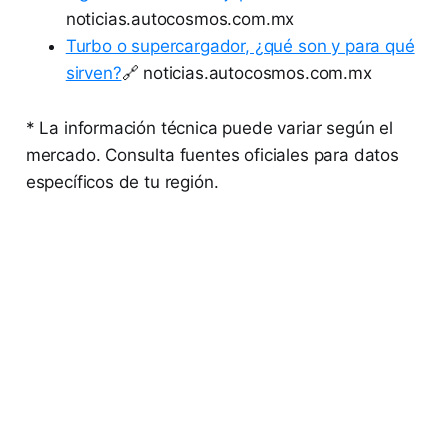
noticias.autocosmos.com.mx
Turbo o supercargador, ¿qué son y para qué
sirven?
🔗 noticias.autocosmos.com.mx
* La información técnica puede variar según el
mercado. Consulta fuentes oficiales para datos
específicos de tu región.