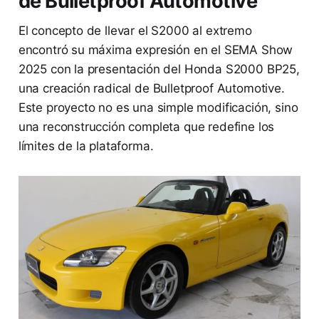
de Bulletproof Automotive
El concepto de llevar el S2000 al extremo
encontró su máxima expresión en el SEMA Show
2025 con la presentación del Honda S2000 BP25,
una creación radical de Bulletproof Automotive.
Este proyecto no es una simple modificación, sino
una reconstrucción completa que redefine los
límites de la plataforma.