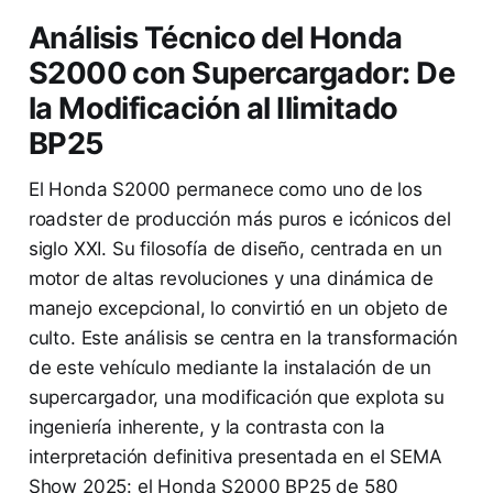
Análisis Técnico del Honda
S2000 con Supercargador: De
la Modificación al Ilimitado
BP25
El Honda S2000 permanece como uno de los
roadster de producción más puros e icónicos del
siglo XXI. Su filosofía de diseño, centrada en un
motor de altas revoluciones y una dinámica de
manejo excepcional, lo convirtió en un objeto de
culto. Este análisis se centra en la transformación
de este vehículo mediante la instalación de un
supercargador, una modificación que explota su
ingeniería inherente, y la contrasta con la
interpretación definitiva presentada en el SEMA
Show 2025: el Honda S2000 BP25 de 580