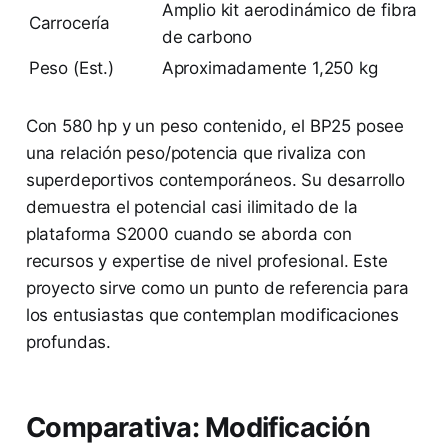
Amplio kit aerodinámico de fibra
Carrocería
de carbono
Peso (Est.)
Aproximadamente 1,250 kg
Con 580 hp y un peso contenido, el BP25 posee
una relación peso/potencia que rivaliza con
superdeportivos contemporáneos. Su desarrollo
demuestra el potencial casi ilimitado de la
plataforma S2000 cuando se aborda con
recursos y expertise de nivel profesional. Este
proyecto sirve como un punto de referencia para
los entusiastas que contemplan modificaciones
profundas.
Comparativa: Modificación