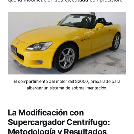
El compartimiento del motor del S2000, preparado para
albergar un sistema de sobrealimentación.
La Modificación con
Supercargador Centrífugo:
Metodología y Resultados