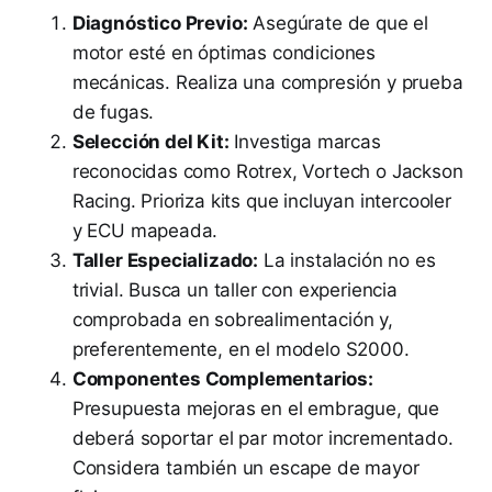
Diagnóstico Previo:
Asegúrate de que el
motor esté en óptimas condiciones
mecánicas. Realiza una compresión y prueba
de fugas.
Selección del Kit:
Investiga marcas
reconocidas como Rotrex, Vortech o Jackson
Racing. Prioriza kits que incluyan intercooler
y ECU mapeada.
Taller Especializado:
La instalación no es
trivial. Busca un taller con experiencia
comprobada en sobrealimentación y,
preferentemente, en el modelo S2000.
Componentes Complementarios:
Presupuesta mejoras en el embrague, que
deberá soportar el par motor incrementado.
Considera también un escape de mayor