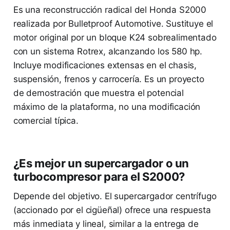
Es una reconstrucción radical del Honda S2000
realizada por Bulletproof Automotive. Sustituye el
motor original por un bloque K24 sobrealimentado
con un sistema Rotrex, alcanzando los 580 hp.
Incluye modificaciones extensas en el chasis,
suspensión, frenos y carrocería. Es un proyecto
de demostración que muestra el potencial
máximo de la plataforma, no una modificación
comercial típica.
¿Es mejor un supercargador o un
turbocompresor para el S2000?
Depende del objetivo. El supercargador centrífugo
(accionado por el cigüeñal) ofrece una respuesta
más inmediata y lineal, similar a la entrega de