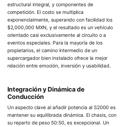
estructural integral, y componentes de
competición. El costo se multiplica
exponencialmente, superando con facilidad los
$2,000,000 MXN, y el resultado es un vehículo
orientado casi exclusivamente al circuito o a
eventos especiales. Para la mayoría de los
propietarios, el camino intermedio de un
supercargador bien instalado ofrece la mejor
relación entre emoción, inversión y usabilidad.
Integración y Dinámica de
Conducción
Un aspecto clave al añadir potencia al S2000 es
mantener su equilibrada dinámica. El chasis, con
su reparto de peso 50:50, es excepcional. Un