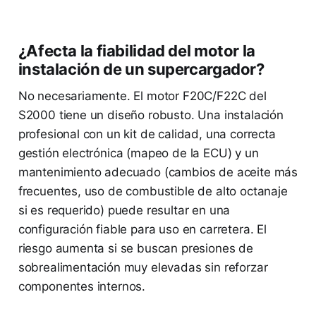
¿Afecta la fiabilidad del motor la
instalación de un supercargador?
No necesariamente. El motor F20C/F22C del
S2000 tiene un diseño robusto. Una instalación
profesional con un kit de calidad, una correcta
gestión electrónica (mapeo de la ECU) y un
mantenimiento adecuado (cambios de aceite más
frecuentes, uso de combustible de alto octanaje
si es requerido) puede resultar en una
configuración fiable para uso en carretera. El
riesgo aumenta si se buscan presiones de
sobrealimentación muy elevadas sin reforzar
componentes internos.