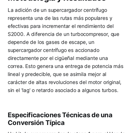
La adición de un supercargador centrífugo
representa una de las rutas más populares y
efectivas para incrementar el rendimiento del
S2000. A diferencia de un turbocompresor, que
depende de los gases de escape, un
supercargador centrífugo es accionado
directamente por el cigüeñal mediante una
correa. Esto genera una entrega de potencia más
lineal y predecible, que se asimila mejor al
carácter de altas revoluciones del motor original,
sin el 'lag' o retardo asociado a algunos turbos.
Especificaciones Técnicas de una
Conversión Típica