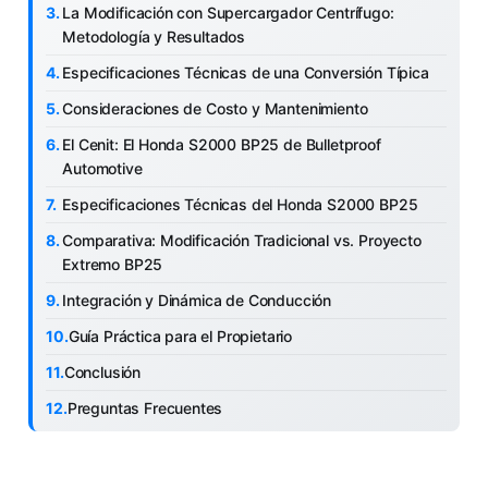
La Modificación con Supercargador Centrífugo:
Metodología y Resultados
Especificaciones Técnicas de una Conversión Típica
Consideraciones de Costo y Mantenimiento
El Cenit: El Honda S2000 BP25 de Bulletproof
Automotive
Especificaciones Técnicas del Honda S2000 BP25
Comparativa: Modificación Tradicional vs. Proyecto
Extremo BP25
Integración y Dinámica de Conducción
Guía Práctica para el Propietario
Conclusión
Preguntas Frecuentes