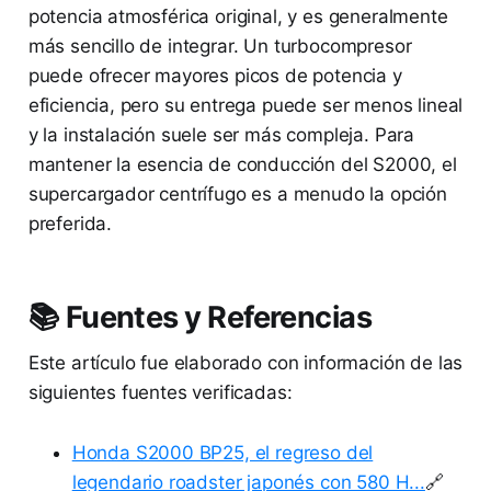
potencia atmosférica original, y es generalmente
más sencillo de integrar. Un turbocompresor
puede ofrecer mayores picos de potencia y
eficiencia, pero su entrega puede ser menos lineal
y la instalación suele ser más compleja. Para
mantener la esencia de conducción del S2000, el
supercargador centrífugo es a menudo la opción
preferida.
📚 Fuentes y Referencias
Este artículo fue elaborado con información de las
siguientes fuentes verificadas:
Honda S2000 BP25, el regreso del
legendario roadster japonés con 580 H...
🔗