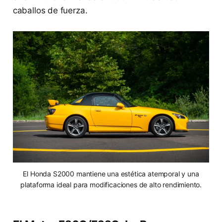
caballos de fuerza.
El Honda S2000 mantiene una estética atemporal y una
plataforma ideal para modificaciones de alto rendimiento.