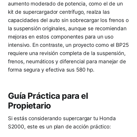
aumento moderado de potencia, como el de un
kit de supercargador centrífugo, realza las
capacidades del auto sin sobrecargar los frenos o
la suspensión originales, aunque se recomiendan
mejoras en estos componentes para un uso
intensivo. En contraste, un proyecto como el BP25
requiere una revisión completa de la suspensión,
frenos, neumáticos y diferencial para manejar de
forma segura y efectiva sus 580 hp.
Guía Práctica para el
Propietario
Si estás considerando supercargar tu Honda
S2000, este es un plan de acción práctico: