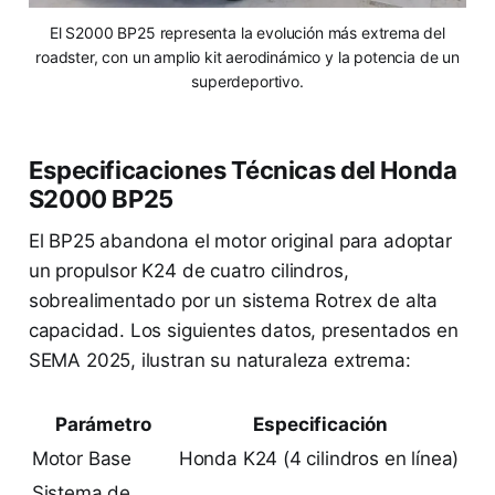
El S2000 BP25 representa la evolución más extrema del
roadster, con un amplio kit aerodinámico y la potencia de un
superdeportivo.
Especificaciones Técnicas del Honda
S2000 BP25
El BP25 abandona el motor original para adoptar
un propulsor K24 de cuatro cilindros,
sobrealimentado por un sistema Rotrex de alta
capacidad. Los siguientes datos, presentados en
SEMA 2025, ilustran su naturaleza extrema:
Parámetro
Especificación
Motor Base
Honda K24 (4 cilindros en línea)
Sistema de