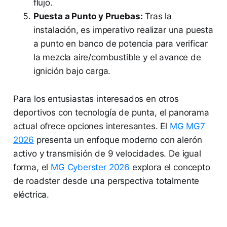
flujo.
Puesta a Punto y Pruebas:
Tras la
instalación, es imperativo realizar una puesta
a punto en banco de potencia para verificar
la mezcla aire/combustible y el avance de
ignición bajo carga.
Para los entusiastas interesados en otros
deportivos con tecnología de punta, el panorama
actual ofrece opciones interesantes. El
MG MG7
2026
presenta un enfoque moderno con alerón
activo y transmisión de 9 velocidades. De igual
forma, el
MG Cyberster 2026
explora el concepto
de roadster desde una perspectiva totalmente
eléctrica.