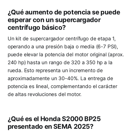
¿Qué aumento de potencia se puede
esperar con un supercargador
centrífugo básico?
Un kit de supercargador centrífugo de etapa 1,
operando a una presión baja o media (6-7 PSI),
puede elevar la potencia del motor original (aprox.
240 hp) hasta un rango de 320 a 350 hp a la
rueda. Esto representa un incremento de
aproximadamente un 30-40%. La entrega de
potencia es lineal, complementando el carácter
de altas revoluciones del motor.
¿Qué es el Honda S2000 BP25
presentado en SEMA 2025?