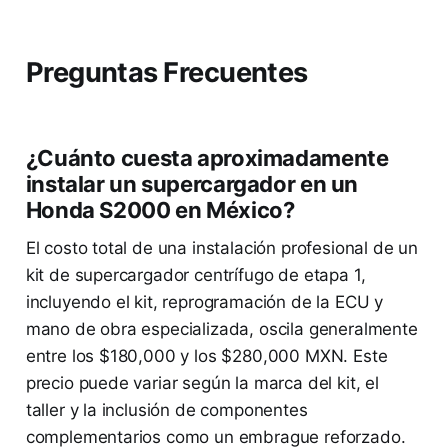
Preguntas Frecuentes
¿Cuánto cuesta aproximadamente
instalar un supercargador en un
Honda S2000 en México?
El costo total de una instalación profesional de un
kit de supercargador centrífugo de etapa 1,
incluyendo el kit, reprogramación de la ECU y
mano de obra especializada, oscila generalmente
entre los $180,000 y los $280,000 MXN. Este
precio puede variar según la marca del kit, el
taller y la inclusión de componentes
complementarios como un embrague reforzado.