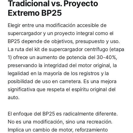
Tradicional vs. Proyecto
Extremo BP25
Elegir entre una modificación accesible de
supercargador y un proyecto integral como el
BP25 depende de objetivos, presupuesto y uso.
La ruta del kit de supercargador centrífugo (etapa
1) ofrece un aumento de potencia del 30-40%,
preservando la integridad del motor original, la
legalidad en la mayoría de los registros y la
posibilidad de uso en carretera. Es una mejora
significativa que respeta el espíritu original del
auto.
El enfoque del BP25 es radicalmente diferente.
No es una modificación, sino una recreación.
Implica un cambio de motor, reforzamiento