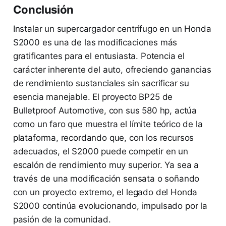
Conclusión
Instalar un supercargador centrífugo en un Honda
S2000 es una de las modificaciones más
gratificantes para el entusiasta. Potencia el
carácter inherente del auto, ofreciendo ganancias
de rendimiento sustanciales sin sacrificar su
esencia manejable. El proyecto BP25 de
Bulletproof Automotive, con sus 580 hp, actúa
como un faro que muestra el límite teórico de la
plataforma, recordando que, con los recursos
adecuados, el S2000 puede competir en un
escalón de rendimiento muy superior. Ya sea a
través de una modificación sensata o soñando
con un proyecto extremo, el legado del Honda
S2000 continúa evolucionando, impulsado por la
pasión de la comunidad.