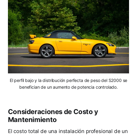
El perfil bajo y la distribución perfecta de peso del S2000 se
benefician de un aumento de potencia controlado.
Consideraciones de Costo y
Mantenimiento
El costo total de una instalación profesional de un