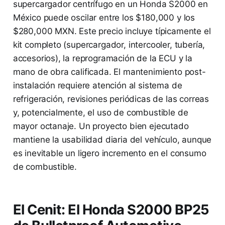
supercargador centrífugo en un Honda S2000 en
México puede oscilar entre los $180,000 y los
$280,000 MXN. Este precio incluye típicamente el
kit completo (supercargador, intercooler, tubería,
accesorios), la reprogramación de la ECU y la
mano de obra calificada. El mantenimiento post-
instalación requiere atención al sistema de
refrigeración, revisiones periódicas de las correas
y, potencialmente, el uso de combustible de
mayor octanaje. Un proyecto bien ejecutado
mantiene la usabilidad diaria del vehículo, aunque
es inevitable un ligero incremento en el consumo
de combustible.
El Cenit: El Honda S2000 BP25