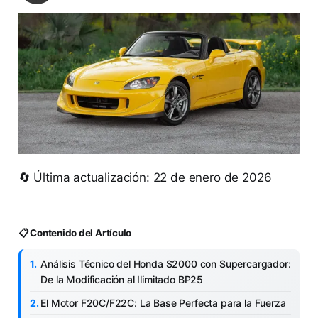
🔄 Última actualización: 22 de enero de 2026
📋 Contenido del Artículo
Análisis Técnico del Honda S2000 con Supercargador:
De la Modificación al Ilimitado BP25
El Motor F20C/F22C: La Base Perfecta para la Fuerza