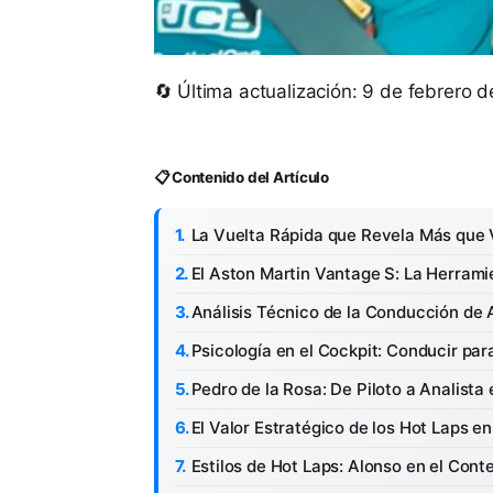
🔄 Última actualización: 9 de febrero 
📋 Contenido del Artículo
La Vuelta Rápida que Revela Más que 
El Aston Martin Vantage S: La Herrami
Análisis Técnico de la Conducción de 
Psicología en el Cockpit: Conducir par
Pedro de la Rosa: De Piloto a Analista
El Valor Estratégico de los Hot Laps e
Estilos de Hot Laps: Alonso en el Conte