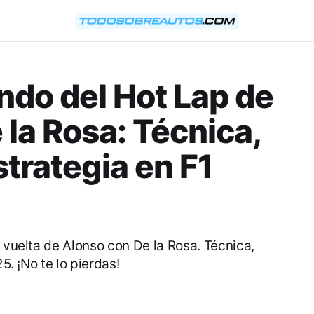
ndo del Hot Lap de
la Rosa: Técnica,
strategia en F1
a vuelta de Alonso con De la Rosa. Técnica,
5. ¡No te lo pierdas!