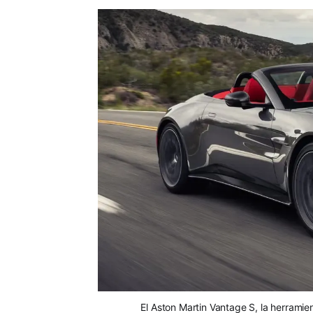
El Aston Martin Vantage S, la herramie