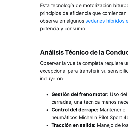
Esta tecnología de motorización biturb
principios de eficiencia que comienzan
observa en algunos
sedanes híbridos e
potencia y consumo.
Análisis Técnico de la Condu
Observar la vuelta completa requiere 
excepcional para transferir su sensibil
incluyeron:
Gestión del freno motor:
Uso del 
cerradas, una técnica menos nece
Control del derrape:
Mantener el 
neumáticos Michelin Pilot Sport 4
Tracción en salida:
Manejo de los