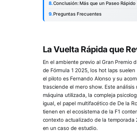
Conclusión: Más que un Paseo Rápido
Preguntas Frecuentes
La Vuelta Rápida que Re
En el ambiente previo al Gran Premio
de Fórmula 1 2025, los hot laps suele
el piloto es Fernando Alonso y su acom
trasciende el mero show. Este análisis
máquina utilizada, la compleja psicolo
igual, el papel multifacético de De la R
tienen en el ecosistema de la F1 conte
contexto actualizado de la temporada 
en un caso de estudio.