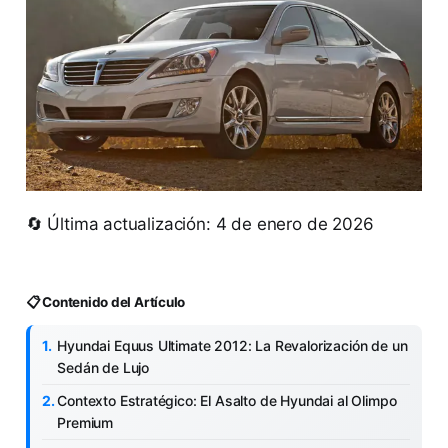
🔄 Última actualización: 4 de enero de 2026
📋 Contenido del Artículo
Hyundai Equus Ultimate 2012: La Revalorización de un
Sedán de Lujo
Contexto Estratégico: El Asalto de Hyundai al Olimpo
Premium