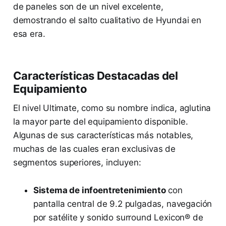
de paneles son de un nivel excelente,
demostrando el salto cualitativo de Hyundai en
esa era.
Características Destacadas del
Equipamiento
El nivel Ultimate, como su nombre indica, aglutina
la mayor parte del equipamiento disponible.
Algunas de sus características más notables,
muchas de las cuales eran exclusivas de
segmentos superiores, incluyen:
Sistema de infoentretenimiento
con
pantalla central de 9.2 pulgadas, navegación
por satélite y sonido surround Lexicon® de