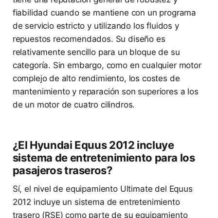
fiabilidad cuando se mantiene con un programa
de servicio estricto y utilizando los fluidos y
repuestos recomendados. Su diseño es
relativamente sencillo para un bloque de su
categoría. Sin embargo, como en cualquier motor
complejo de alto rendimiento, los costes de
mantenimiento y reparación son superiores a los
de un motor de cuatro cilindros.
¿El Hyundai Equus 2012 incluye
sistema de entretenimiento para los
pasajeros traseros?
Sí, el nivel de equipamiento Ultimate del Equus
2012 incluye un sistema de entretenimiento
trasero (RSE) como parte de su equipamiento