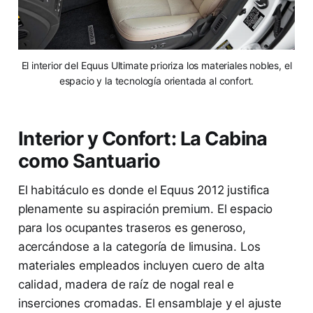
El interior del Equus Ultimate prioriza los materiales nobles, el
espacio y la tecnología orientada al confort.
Interior y Confort: La Cabina
como Santuario
El habitáculo es donde el Equus 2012 justifica
plenamente su aspiración premium. El espacio
para los ocupantes traseros es generoso,
acercándose a la categoría de limusina. Los
materiales empleados incluyen cuero de alta
calidad, madera de raíz de nogal real e
inserciones cromadas. El ensamblaje y el ajuste