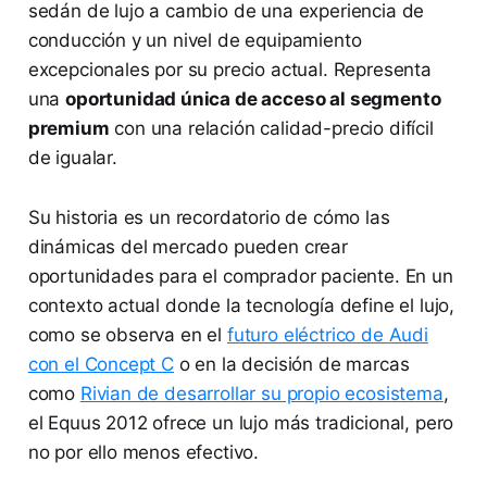
sedán de lujo a cambio de una experiencia de
conducción y un nivel de equipamiento
excepcionales por su precio actual. Representa
una
oportunidad única de acceso al segmento
premium
con una relación calidad-precio difícil
de igualar.
Su historia es un recordatorio de cómo las
dinámicas del mercado pueden crear
oportunidades para el comprador paciente. En un
contexto actual donde la tecnología define el lujo,
como se observa en el
futuro eléctrico de Audi
con el Concept C
o en la decisión de marcas
como
Rivian de desarrollar su propio ecosistema
,
el Equus 2012 ofrece un lujo más tradicional, pero
no por ello menos efectivo.