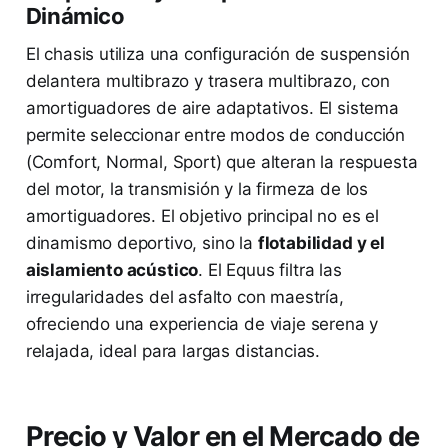
Dinámico
El chasis utiliza una configuración de suspensión
delantera multibrazo y trasera multibrazo, con
amortiguadores de aire adaptativos. El sistema
permite seleccionar entre modos de conducción
(Comfort, Normal, Sport) que alteran la respuesta
del motor, la transmisión y la firmeza de los
amortiguadores. El objetivo principal no es el
dinamismo deportivo, sino la
flotabilidad y el
aislamiento acústico
. El Equus filtra las
irregularidades del asfalto con maestría,
ofreciendo una experiencia de viaje serena y
relajada, ideal para largas distancias.
Precio y Valor en el Mercado de