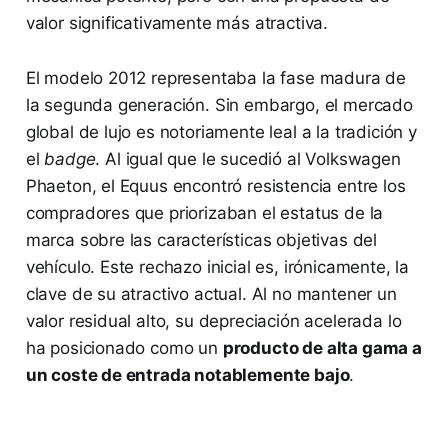
valor significativamente más atractiva.
El modelo 2012 representaba la fase madura de
la segunda generación. Sin embargo, el mercado
global de lujo es notoriamente leal a la tradición y
el
badge
. Al igual que le sucedió al Volkswagen
Phaeton, el Equus encontró resistencia entre los
compradores que priorizaban el estatus de la
marca sobre las características objetivas del
vehículo. Este rechazo inicial es, irónicamente, la
clave de su atractivo actual. Al no mantener un
valor residual alto, su depreciación acelerada lo
ha posicionado como un
producto de alta gama a
un coste de entrada notablemente bajo
.