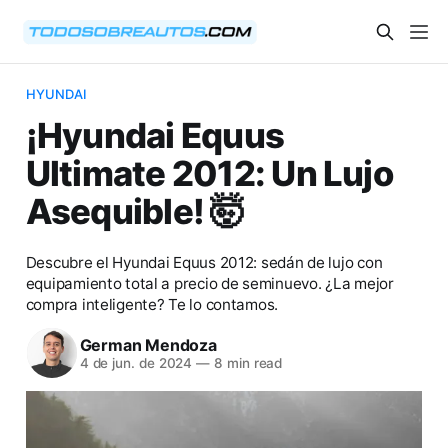
HYUNDAI
¡Hyundai Equus
Ultimate 2012: Un Lujo
Asequible! 🤯
Descubre el Hyundai Equus 2012: sedán de lujo con
equipamiento total a precio de seminuevo. ¿La mejor
compra inteligente? Te lo contamos.
German Mendoza
4 de jun. de 2024
—
8 min read