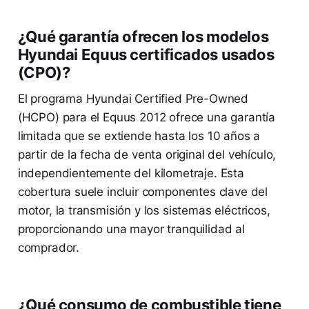
¿Qué garantía ofrecen los modelos
Hyundai Equus certificados usados
(CPO)?
El programa Hyundai Certified Pre-Owned
(HCPO) para el Equus 2012 ofrece una garantía
limitada que se extiende hasta los 10 años a
partir de la fecha de venta original del vehículo,
independientemente del kilometraje. Esta
cobertura suele incluir componentes clave del
motor, la transmisión y los sistemas eléctricos,
proporcionando una mayor tranquilidad al
comprador.
¿Qué consumo de combustible tiene