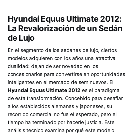
Hyundai Equus Ultimate 2012:
La Revalorización de un Sedán
de Lujo
En el segmento de los sedanes de lujo, ciertos
modelos adquieren con los años una atractiva
dualidad: dejan de ser novedad en los
concesionarios para convertirse en oportunidades
inteligentes en el mercado de seminuevos. El
Hyundai Equus Ultimate 2012
es el paradigma
de esta transformación. Concebido para desafiar
a los establecidos alemanes y japoneses, su
recorrido comercial no fue el esperado, pero el
tiempo ha terminado por hacerle justicia. Este
análisis técnico examina por qué este modelo