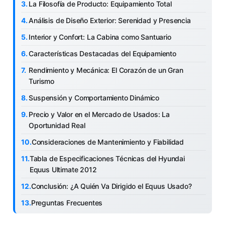
La Filosofía de Producto: Equipamiento Total
Análisis de Diseño Exterior: Serenidad y Presencia
Interior y Confort: La Cabina como Santuario
Características Destacadas del Equipamiento
Rendimiento y Mecánica: El Corazón de un Gran
Turismo
Suspensión y Comportamiento Dinámico
Precio y Valor en el Mercado de Usados: La
Oportunidad Real
Consideraciones de Mantenimiento y Fiabilidad
Tabla de Especificaciones Técnicas del Hyundai
Equus Ultimate 2012
Conclusión: ¿A Quién Va Dirigido el Equus Usado?
Preguntas Frecuentes