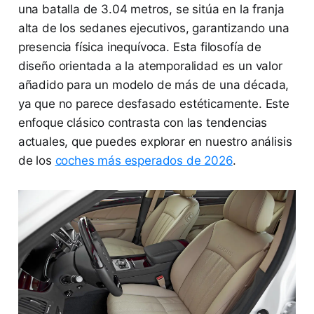
una batalla de 3.04 metros, se sitúa en la franja
alta de los sedanes ejecutivos, garantizando una
presencia física inequívoca. Esta filosofía de
diseño orientada a la atemporalidad es un valor
añadido para un modelo de más de una década,
ya que no parece desfasado estéticamente. Este
enfoque clásico contrasta con las tendencias
actuales, que puedes explorar en nuestro análisis
de los
coches más esperados de 2026
.