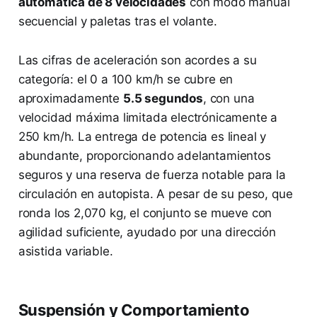
automática de 8 velocidades
con modo manual
secuencial y paletas tras el volante.
Las cifras de aceleración son acordes a su
categoría: el 0 a 100 km/h se cubre en
aproximadamente
5.5 segundos
, con una
velocidad máxima limitada electrónicamente a
250 km/h. La entrega de potencia es lineal y
abundante, proporcionando adelantamientos
seguros y una reserva de fuerza notable para la
circulación en autopista. A pesar de su peso, que
ronda los 2,070 kg, el conjunto se mueve con
agilidad suficiente, ayudado por una dirección
asistida variable.
Suspensión y Comportamiento