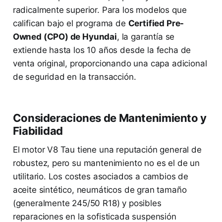
radicalmente superior. Para los modelos que
califican bajo el programa de
Certified Pre-
Owned (CPO) de Hyundai
, la garantía se
extiende hasta los 10 años desde la fecha de
venta original, proporcionando una capa adicional
de seguridad en la transacción.
Consideraciones de Mantenimiento y
Fiabilidad
El motor V8 Tau tiene una reputación general de
robustez, pero su mantenimiento no es el de un
utilitario. Los costes asociados a cambios de
aceite sintético, neumáticos de gran tamaño
(generalmente 245/50 R18) y posibles
reparaciones en la sofisticada suspensión