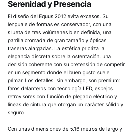
Serenidad y Presencia
El diseño del Equus 2012 evita excesos. Su
lenguaje de formas es conservador, con una
silueta de tres volúmenes bien definida, una
parrilla cromada de gran tamaño y ópticas
traseras alargadas. La estética prioriza la
elegancia discreta sobre la ostentación, una
decisión coherente con su pretensión de competir
en un segmento donde el buen gusto suele
primar. Los detalles, sin embargo, son premium:
faros delanteros con tecnología LED, espejos
retrovisores con función de plegado eléctrico y
líneas de cintura que otorgan un carácter sólido y
seguro.
Con unas dimensiones de 5.16 metros de largo y