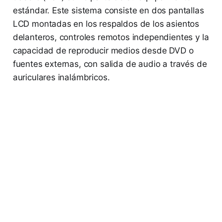
estándar. Este sistema consiste en dos pantallas
LCD montadas en los respaldos de los asientos
delanteros, controles remotos independientes y la
capacidad de reproducir medios desde DVD o
fuentes externas, con salida de audio a través de
auriculares inalámbricos.