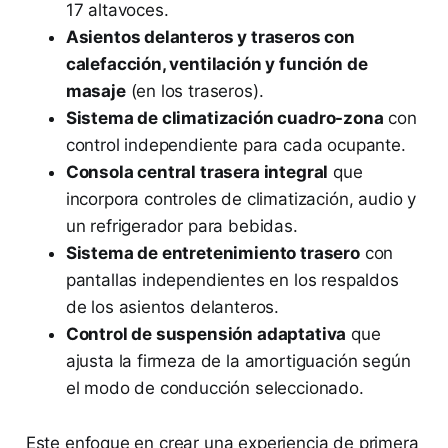
17 altavoces.
Asientos delanteros y traseros con
calefacción, ventilación y función de
masaje
(en los traseros).
Sistema de climatización cuadro-zona
con
control independiente para cada ocupante.
Consola central trasera integral
que
incorpora controles de climatización, audio y
un refrigerador para bebidas.
Sistema de entretenimiento trasero
con
pantallas independientes en los respaldos
de los asientos delanteros.
Control de suspensión adaptativa
que
ajusta la firmeza de la amortiguación según
el modo de conducción seleccionado.
Este enfoque en crear una experiencia de primera