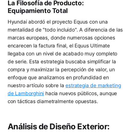
La Filosofía de Producto:
Equipamiento Total
Hyundai abordó el proyecto Equus con una
mentalidad de "todo incluido". A diferencia de las
marcas europeas, donde numerosas opciones
encarecen la factura final, el Equus Ultimate
llegaba con un nivel de acabado muy completo
de serie. Esta estrategia buscaba simplificar la
compra y maximizar la percepción de valor, un
enfoque que analizamos en profundidad en
nuestro artículo sobre la
estrategia de marketing
de Lamborghini
hacia nuevos públicos, aunque
con tácticas diametralmente opuestas.
Análisis de Diseño Exterior: