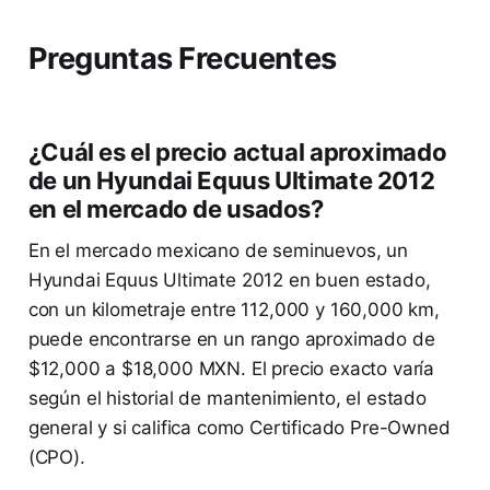
Preguntas Frecuentes
¿Cuál es el precio actual aproximado
de un Hyundai Equus Ultimate 2012
en el mercado de usados?
En el mercado mexicano de seminuevos, un
Hyundai Equus Ultimate 2012 en buen estado,
con un kilometraje entre 112,000 y 160,000 km,
puede encontrarse en un rango aproximado de
$12,000 a $18,000 MXN. El precio exacto varía
según el historial de mantenimiento, el estado
general y si califica como Certificado Pre-Owned
(CPO).