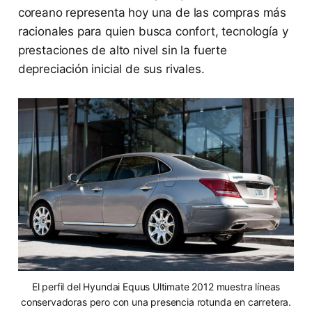
coreano representa hoy una de las compras más
racionales para quien busca confort, tecnología y
prestaciones de alto nivel sin la fuerte
depreciación inicial de sus rivales.
El perfil del Hyundai Equus Ultimate 2012 muestra líneas
conservadoras pero con una presencia rotunda en carretera.