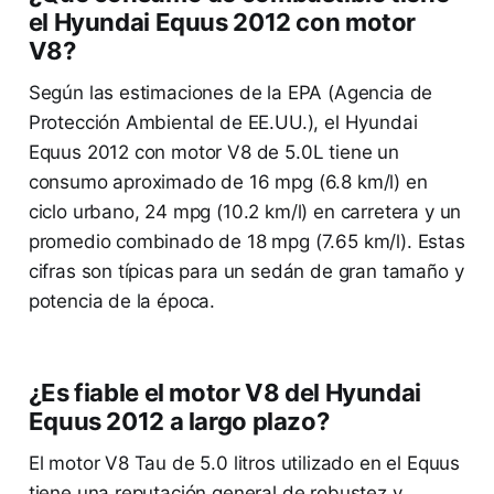
el Hyundai Equus 2012 con motor
V8?
Según las estimaciones de la EPA (Agencia de
Protección Ambiental de EE.UU.), el Hyundai
Equus 2012 con motor V8 de 5.0L tiene un
consumo aproximado de 16 mpg (6.8 km/l) en
ciclo urbano, 24 mpg (10.2 km/l) en carretera y un
promedio combinado de 18 mpg (7.65 km/l). Estas
cifras son típicas para un sedán de gran tamaño y
potencia de la época.
¿Es fiable el motor V8 del Hyundai
Equus 2012 a largo plazo?
El motor V8 Tau de 5.0 litros utilizado en el Equus
tiene una reputación general de robustez y