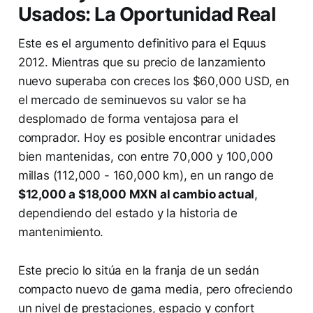
Usados: La Oportunidad Real
Este es el argumento definitivo para el Equus
2012. Mientras que su precio de lanzamiento
nuevo superaba con creces los $60,000 USD, en
el mercado de seminuevos su valor se ha
desplomado de forma ventajosa para el
comprador. Hoy es posible encontrar unidades
bien mantenidas, con entre 70,000 y 100,000
millas (112,000 - 160,000 km), en un rango de
$12,000 a $18,000 MXN al cambio actual
,
dependiendo del estado y la historia de
mantenimiento.
Este precio lo sitúa en la franja de un sedán
compacto nuevo de gama media, pero ofreciendo
un nivel de prestaciones, espacio y confort