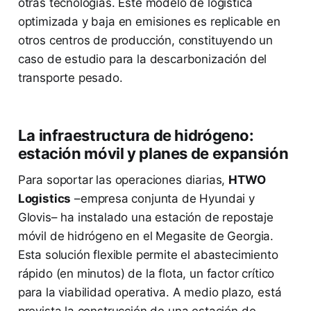
otras tecnologías. Este modelo de logística
optimizada y baja en emisiones es replicable en
otros centros de producción, constituyendo un
caso de estudio para la descarbonización del
transporte pesado.
La infraestructura de hidrógeno:
estación móvil y planes de expansión
Para soportar las operaciones diarias,
HTWO
Logistics
–empresa conjunta de Hyundai y
Glovis– ha instalado una estación de repostaje
móvil de hidrógeno en el Megasite de Georgia.
Esta solución flexible permite el abastecimiento
rápido (en minutos) de la flota, un factor crítico
para la viabilidad operativa. A medio plazo, está