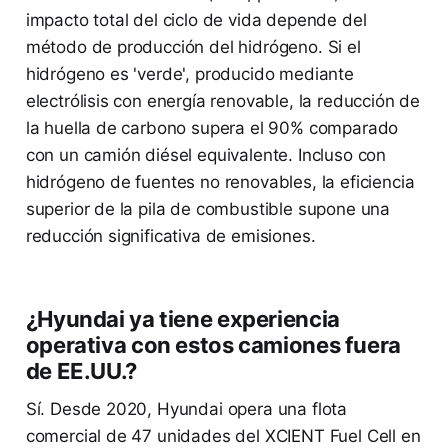
impacto total del ciclo de vida depende del
método de producción del hidrógeno. Si el
hidrógeno es 'verde', producido mediante
electrólisis con energía renovable, la reducción de
la huella de carbono supera el 90% comparado
con un camión diésel equivalente. Incluso con
hidrógeno de fuentes no renovables, la eficiencia
superior de la pila de combustible supone una
reducción significativa de emisiones.
¿Hyundai ya tiene experiencia
operativa con estos camiones fuera
de EE.UU.?
Sí. Desde 2020, Hyundai opera una flota
comercial de 47 unidades del XCIENT Fuel Cell en