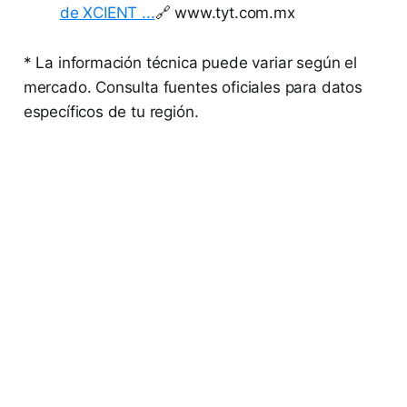
de XCIENT ...
🔗 www.tyt.com.mx
* La información técnica puede variar según el
mercado. Consulta fuentes oficiales para datos
específicos de tu región.