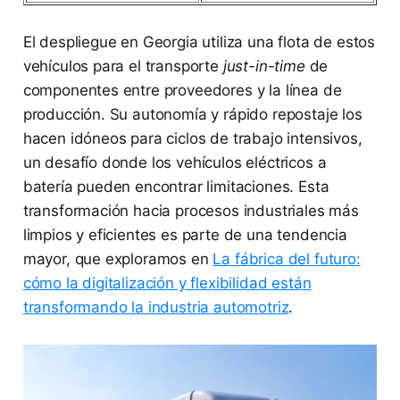
El despliegue en Georgia utiliza una flota de estos
vehículos para el transporte
just-in-time
de
componentes entre proveedores y la línea de
producción. Su autonomía y rápido repostaje los
hacen idóneos para ciclos de trabajo intensivos,
un desafío donde los vehículos eléctricos a
batería pueden encontrar limitaciones. Esta
transformación hacia procesos industriales más
limpios y eficientes es parte de una tendencia
mayor, que exploramos en
La fábrica del futuro:
cómo la digitalización y flexibilidad están
transformando la industria automotriz
.