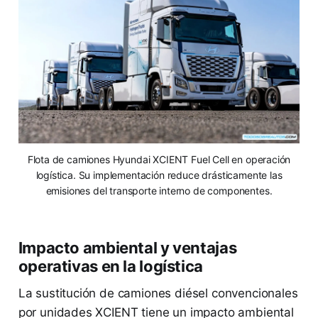
Flota de camiones Hyundai XCIENT Fuel Cell en operación
logística. Su implementación reduce drásticamente las
emisiones del transporte interno de componentes.
Impacto ambiental y ventajas
operativas en la logística
La sustitución de camiones diésel convencionales
por unidades XCIENT tiene un impacto ambiental