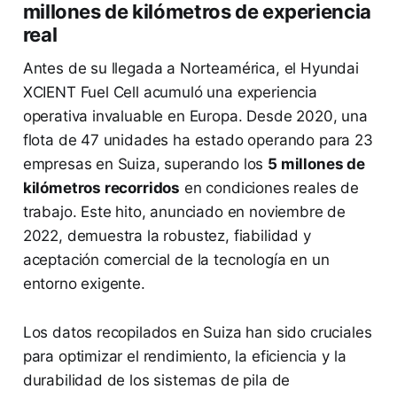
millones de kilómetros de experiencia
real
Antes de su llegada a Norteamérica, el Hyundai
XCIENT Fuel Cell acumuló una experiencia
operativa invaluable en Europa. Desde 2020, una
flota de 47 unidades ha estado operando para 23
empresas en Suiza, superando los
5 millones de
kilómetros recorridos
en condiciones reales de
trabajo. Este hito, anunciado en noviembre de
2022, demuestra la robustez, fiabilidad y
aceptación comercial de la tecnología en un
entorno exigente.
Los datos recopilados en Suiza han sido cruciales
para optimizar el rendimiento, la eficiencia y la
durabilidad de los sistemas de pila de