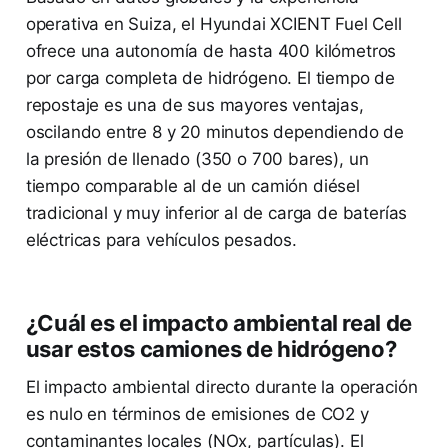
operativa en Suiza, el Hyundai XCIENT Fuel Cell
ofrece una autonomía de hasta 400 kilómetros
por carga completa de hidrógeno. El tiempo de
repostaje es una de sus mayores ventajas,
oscilando entre 8 y 20 minutos dependiendo de
la presión de llenado (350 o 700 bares), un
tiempo comparable al de un camión diésel
tradicional y muy inferior al de carga de baterías
eléctricas para vehículos pesados.
¿Cuál es el impacto ambiental real de
usar estos camiones de hidrógeno?
El impacto ambiental directo durante la operación
es nulo en términos de emisiones de CO2 y
contaminantes locales (NOx, partículas). El