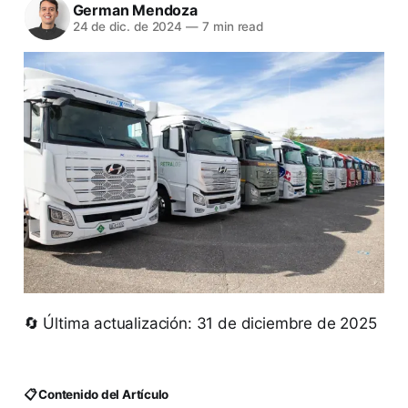
German Mendoza
24 de dic. de 2024
—
7 min read
🔄 Última actualización: 31 de diciembre de 2025
📋 Contenido del Artículo