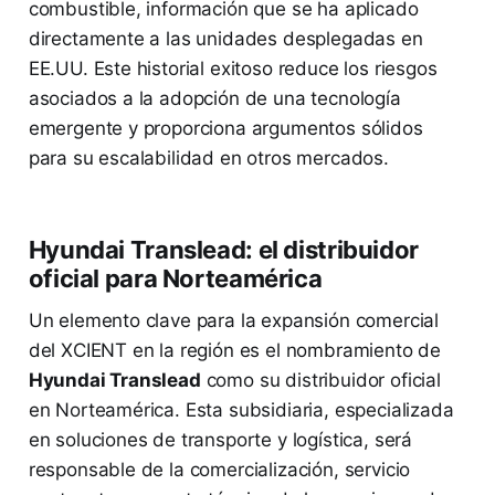
combustible, información que se ha aplicado
directamente a las unidades desplegadas en
EE.UU. Este historial exitoso reduce los riesgos
asociados a la adopción de una tecnología
emergente y proporciona argumentos sólidos
para su escalabilidad en otros mercados.
Hyundai Translead: el distribuidor
oficial para Norteamérica
Un elemento clave para la expansión comercial
del XCIENT en la región es el nombramiento de
Hyundai Translead
como su distribuidor oficial
en Norteamérica. Esta subsidiaria, especializada
en soluciones de transporte y logística, será
responsable de la comercialización, servicio