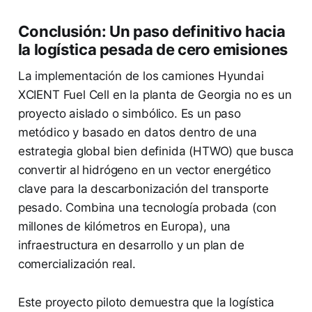
Conclusión: Un paso definitivo hacia
la logística pesada de cero emisiones
La implementación de los camiones Hyundai
XCIENT Fuel Cell en la planta de Georgia no es un
proyecto aislado o simbólico. Es un paso
metódico y basado en datos dentro de una
estrategia global bien definida (HTWO) que busca
convertir al hidrógeno en un vector energético
clave para la descarbonización del transporte
pesado. Combina una tecnología probada (con
millones de kilómetros en Europa), una
infraestructura en desarrollo y un plan de
comercialización real.
Este proyecto piloto demuestra que la logística