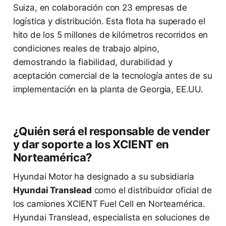
Suiza, en colaboración con 23 empresas de
logística y distribución. Esta flota ha superado el
hito de los 5 millones de kilómetros recorridos en
condiciones reales de trabajo alpino,
demostrando la fiabilidad, durabilidad y
aceptación comercial de la tecnología antes de su
implementación en la planta de Georgia, EE.UU.
¿Quién será el responsable de vender
y dar soporte a los XCIENT en
Norteamérica?
Hyundai Motor ha designado a su subsidiaria
Hyundai Translead
como el distribuidor oficial de
los camiones XCIENT Fuel Cell en Norteamérica.
Hyundai Translead, especialista en soluciones de