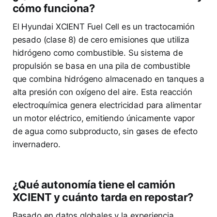
cómo funciona?
El Hyundai XCIENT Fuel Cell es un tractocamión
pesado (clase 8) de cero emisiones que utiliza
hidrógeno como combustible. Su sistema de
propulsión se basa en una pila de combustible
que combina hidrógeno almacenado en tanques a
alta presión con oxígeno del aire. Esta reacción
electroquímica genera electricidad para alimentar
un motor eléctrico, emitiendo únicamente vapor
de agua como subproducto, sin gases de efecto
invernadero.
¿Qué autonomía tiene el camión
XCIENT y cuánto tarda en repostar?
Basado en datos globales y la experiencia