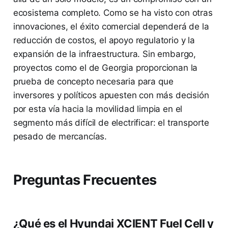
ecosistema completo. Como se ha visto con otras
innovaciones, el éxito comercial dependerá de la
reducción de costos, el apoyo regulatorio y la
expansión de la infraestructura. Sin embargo,
proyectos como el de Georgia proporcionan la
prueba de concepto necesaria para que
inversores y políticos apuesten con más decisión
por esta vía hacia la movilidad limpia en el
segmento más difícil de electrificar: el transporte
pesado de mercancías.
Preguntas Frecuentes
¿Qué es el Hyundai XCIENT Fuel Cell y