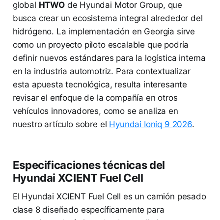
global
HTWO
de Hyundai Motor Group, que
busca crear un ecosistema integral alrededor del
hidrógeno. La implementación en Georgia sirve
como un proyecto piloto escalable que podría
definir nuevos estándares para la logística interna
en la industria automotriz. Para contextualizar
esta apuesta tecnológica, resulta interesante
revisar el enfoque de la compañía en otros
vehículos innovadores, como se analiza en
nuestro artículo sobre el
Hyundai Ioniq 9 2026
.
Especificaciones técnicas del
Hyundai XCIENT Fuel Cell
El Hyundai XCIENT Fuel Cell es un camión pesado
clase 8 diseñado específicamente para