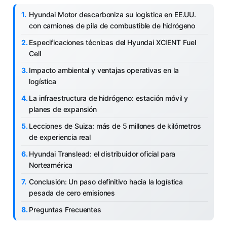
Hyundai Motor descarboniza su logística en EE.UU.
con camiones de pila de combustible de hidrógeno
Especificaciones técnicas del Hyundai XCIENT Fuel
Cell
Impacto ambiental y ventajas operativas en la
logística
La infraestructura de hidrógeno: estación móvil y
planes de expansión
Lecciones de Suiza: más de 5 millones de kilómetros
de experiencia real
Hyundai Translead: el distribuidor oficial para
Norteamérica
Conclusión: Un paso definitivo hacia la logística
pesada de cero emisiones
Preguntas Frecuentes