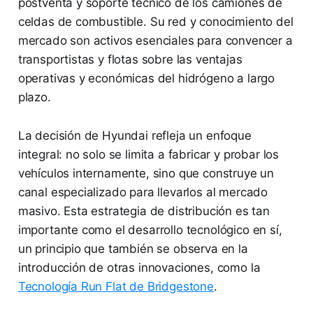
postventa y soporte técnico de los camiones de
celdas de combustible. Su red y conocimiento del
mercado son activos esenciales para convencer a
transportistas y flotas sobre las ventajas
operativas y económicas del hidrógeno a largo
plazo.
La decisión de Hyundai refleja un enfoque
integral: no solo se limita a fabricar y probar los
vehículos internamente, sino que construye un
canal especializado para llevarlos al mercado
masivo. Esta estrategia de distribución es tan
importante como el desarrollo tecnológico en sí,
un principio que también se observa en la
introducción de otras innovaciones, como la
Tecnología Run Flat de Bridgestone
.