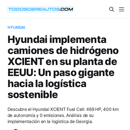
HYUNDAI
Hyundai implementa
camiones de hidrógeno
XCIENT en su planta de
EEUU: Un paso gigante
hacia la logística
sostenible
Descubre el Hyundai XCIENT Fuel Cell: 469 HP, 400 km
de autonomía y 0 emisiones. Análisis de su
implementación en la logística de Georgia.