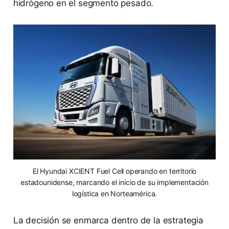
hidrógeno en el segmento pesado.
El Hyundai XCIENT Fuel Cell operando en territorio
estadounidense, marcando el inicio de su implementación
logística en Norteamérica.
La decisión se enmarca dentro de la estrategia