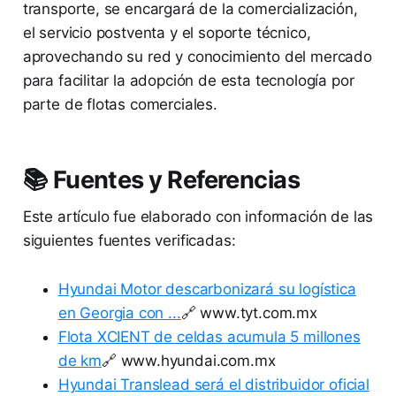
transporte, se encargará de la comercialización,
el servicio postventa y el soporte técnico,
aprovechando su red y conocimiento del mercado
para facilitar la adopción de esta tecnología por
parte de flotas comerciales.
📚 Fuentes y Referencias
Este artículo fue elaborado con información de las
siguientes fuentes verificadas:
Hyundai Motor descarbonizará su logística
en Georgia con ...
🔗 www.tyt.com.mx
Flota XCIENT de celdas acumula 5 millones
de km
🔗 www.hyundai.com.mx
Hyundai Translead será el distribuidor oficial