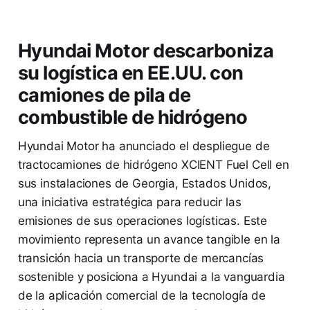
Hyundai Motor descarboniza
su logística en EE.UU. con
camiones de pila de
combustible de hidrógeno
Hyundai Motor ha anunciado el despliegue de
tractocamiones de hidrógeno XCIENT Fuel Cell en
sus instalaciones de Georgia, Estados Unidos,
una iniciativa estratégica para reducir las
emisiones de sus operaciones logísticas. Este
movimiento representa un avance tangible en la
transición hacia un transporte de mercancías
sostenible y posiciona a Hyundai a la vanguardia
de la aplicación comercial de la tecnología de