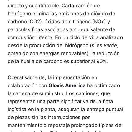
directo y cuantificable. Cada camión de
hidrógeno elimina las emisiones de dióxido de
carbono (CO2), óxidos de nitrógeno (NOx) y
partículas finas asociadas a su equivalente de
combustión interna. En un ciclo de vida analizado
desde la producción del hidrógeno (si es
verde
,
obtenido con energías renovables), la reducción
de la huella de carbono es superior al 90%.
Operativamente, la implementación en
colaboración con
Glovis America
ha optimizado
la cadena de suministro. Los camiones, que
representan una parte significativa de la flota
logística en la planta, aseguran la entrega puntual
de piezas sin las interrupciones por
mantenimiento o repostaje prolongado típicas de