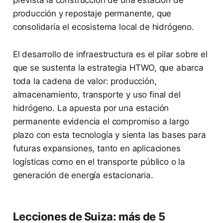
prevista la construcción de una estación de
producción y repostaje permanente, que
consolidaría el ecosistema local de hidrógeno.
El desarrollo de infraestructura es el pilar sobre el
que se sustenta la estrategia HTWO, que abarca
toda la cadena de valor: producción,
almacenamiento, transporte y uso final del
hidrógeno. La apuesta por una estación
permanente evidencia el compromiso a largo
plazo con esta tecnología y sienta las bases para
futuras expansiones, tanto en aplicaciones
logísticas como en el transporte público o la
generación de energía estacionaria.
Lecciones de Suiza: más de 5