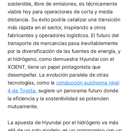
sostenible, libre de emisiones, es técnicamente
viable hoy para operaciones de corta y media
distancia. Su éxito podría catalizar una transición
más rápida en el sector, inspirando a otros
fabricantes y operadores logísticos. El futuro del
transporte de mercancías pasa inevitablemente
por la diversificación de las fuentes de energía, y
el hidrógeno, como demuestra Hyundai con el
XCIENT, tiene un papel protagonista que
desempeñar. La evolución paralela de otras
tecnologías, como la
conducción autónoma nivel
4 de Toyota
, sugiere un panorama futuro donde
la eficiencia y la sostenibilidad se potencien
mutuamente.
La apuesta de Hyundai por el hidrógeno va más
allá de un solo modelo; es un compromiso con un