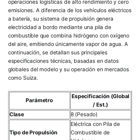
operaciones logísticas de alto rendimiento y cero
emisiones. A diferencia de los vehículos eléctricos
a batería, su sistema de propulsión genera
electricidad a bordo mediante una pila de
combustible que combina hidrógeno con oxígeno
del aire, emitiendo únicamente vapor de agua. A
continuación, se detallan sus principales
especificaciones técnicas, basadas en datos
globales del modelo y su operación en mercados
como Suiza.
Especificación (Global
Parámetro
/ Est.)
Clase
8 (Pesado)
Eléctrica con Pila de
Tipo de Propulsión
Combustible de