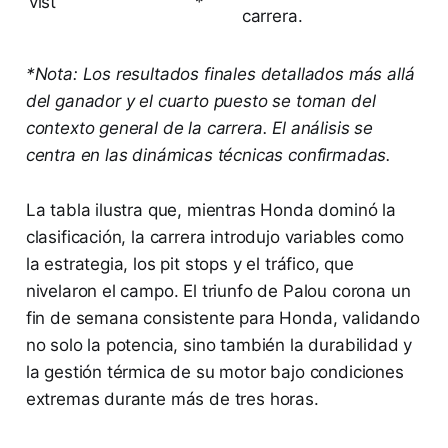
vist
*
carrera.
*Nota: Los resultados finales detallados más allá
del ganador y el cuarto puesto se toman del
contexto general de la carrera. El análisis se
centra en las dinámicas técnicas confirmadas.
La tabla ilustra que, mientras Honda dominó la
clasificación, la carrera introdujo variables como
la estrategia, los pit stops y el tráfico, que
nivelaron el campo. El triunfo de Palou corona un
fin de semana consistente para Honda, validando
no solo la potencia, sino también la durabilidad y
la gestión térmica de su motor bajo condiciones
extremas durante más de tres horas.