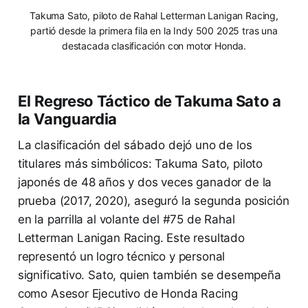
Takuma Sato, piloto de Rahal Letterman Lanigan Racing,
partió desde la primera fila en la Indy 500 2025 tras una
destacada clasificación con motor Honda.
El Regreso Táctico de Takuma Sato a
la Vanguardia
La clasificación del sábado dejó uno de los
titulares más simbólicos: Takuma Sato, piloto
japonés de 48 años y dos veces ganador de la
prueba (2017, 2020), aseguró la segunda posición
en la parrilla al volante del #75 de Rahal
Letterman Lanigan Racing. Este resultado
representó un logro técnico y personal
significativo. Sato, quien también se desempeña
como Asesor Ejecutivo de Honda Racing