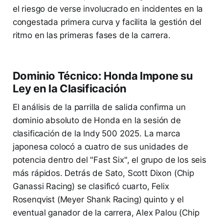
el riesgo de verse involucrado en incidentes en la
congestada primera curva y facilita la gestión del
ritmo en las primeras fases de la carrera.
Dominio Técnico: Honda Impone su
Ley en la Clasificación
El análisis de la parrilla de salida confirma un
dominio absoluto de Honda en la sesión de
clasificación de la Indy 500 2025. La marca
japonesa colocó a cuatro de sus unidades de
potencia dentro del "Fast Six", el grupo de los seis
más rápidos. Detrás de Sato, Scott Dixon (Chip
Ganassi Racing) se clasificó cuarto, Felix
Rosenqvist (Meyer Shank Racing) quinto y el
eventual ganador de la carrera, Alex Palou (Chip