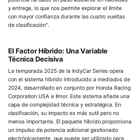
y entrega, lo que nos permite explorar el límite
con mayor confianza durante las cuatro vueltas
de clasificación".
El Factor Híbrido: Una Variable
Técnica Decisiva
La temporada 2025 de la IndyCar Series opera
con el sistema híbrido introducido a mediados de
2024, desarrollado en conjunto por Honda Racing
Corporation USA e Ilmor. Este sistema añade una
capa de complejidad técnica y estratégica. En
clasificación, su impacto es más sutil pero no
menos importante. El paquete híbrido proporciona
un impulso de potencia adicional gestionado
electrónicamente, que puede ser utilizado para