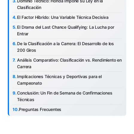
Dominio Técnico: Honda Impone su Ley en la
Clasificación
El Factor Híbrido: Una Variable Técnica Decisiva
El Drama del Last Chance Qualifying: La Lucha por
Entrar
De la Clasificación a la Carrera: El Desarrollo de los
200 Giros
Análisis Comparativo: Clasificación vs. Rendimiento en
Carrera
Implicaciones Técnicas y Deportivas para el
Campeonato
Conclusión: Un Fin de Semana de Confirmaciones
Técnicas
Preguntas Frecuentes