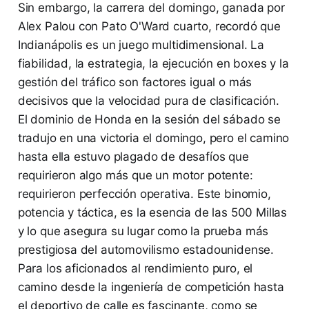
Sin embargo, la carrera del domingo, ganada por
Alex Palou con Pato O'Ward cuarto, recordó que
Indianápolis es un juego multidimensional. La
fiabilidad, la estrategia, la ejecución en boxes y la
gestión del tráfico son factores igual o más
decisivos que la velocidad pura de clasificación.
El dominio de Honda en la sesión del sábado se
tradujo en una victoria el domingo, pero el camino
hasta ella estuvo plagado de desafíos que
requirieron algo más que un motor potente:
requirieron perfección operativa. Este binomio,
potencia y táctica, es la esencia de las 500 Millas
y lo que asegura su lugar como la prueba más
prestigiosa del automovilismo estadounidense.
Para los aficionados al rendimiento puro, el
camino desde la ingeniería de competición hasta
el deportivo de calle es fascinante, como se