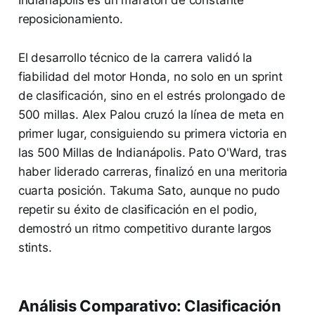
Indianápolis es un maratón de constante
reposicionamiento.
El desarrollo técnico de la carrera validó la
fiabilidad del motor Honda, no solo en un sprint
de clasificación, sino en el estrés prolongado de
500 millas. Alex Palou cruzó la línea de meta en
primer lugar, consiguiendo su primera victoria en
las 500 Millas de Indianápolis. Pato O'Ward, tras
haber liderado carreras, finalizó en una meritoria
cuarta posición. Takuma Sato, aunque no pudo
repetir su éxito de clasificación en el podio,
demostró un ritmo competitivo durante largos
stints.
Análisis Comparativo: Clasificación