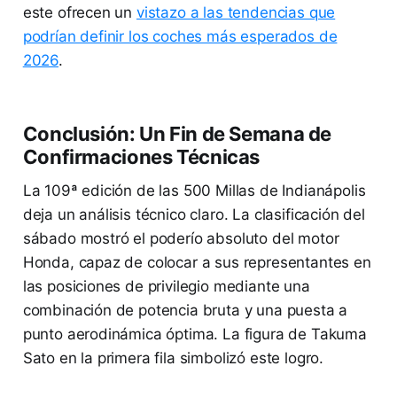
este ofrecen un
vistazo a las tendencias que
podrían definir los coches más esperados de
2026
.
Conclusión: Un Fin de Semana de
Confirmaciones Técnicas
La 109ª edición de las 500 Millas de Indianápolis
deja un análisis técnico claro. La clasificación del
sábado mostró el poderío absoluto del motor
Honda, capaz de colocar a sus representantes en
las posiciones de privilegio mediante una
combinación de potencia bruta y una puesta a
punto aerodinámica óptima. La figura de Takuma
Sato en la primera fila simbolizó este logro.