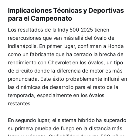
Implicaciones Técnicas y Deportivas
para el Campeonato
Los resultados de la Indy 500 2025 tienen
repercusiones que van más allá del óvalo de
Indianápolis. En primer lugar, confirman a Honda
como un fabricante que ha cerrado la brecha de
rendimiento con Chevrolet en los óvalos, un tipo
de circuito donde la diferencia de motor es más
pronunciada. Este éxito probablemente influirá en
las dinámicas de desarrollo para el resto de la
temporada, especialmente en los óvalos
restantes.
En segundo lugar, el sistema híbrido ha superado
su primera prueba de fuego en la distancia más