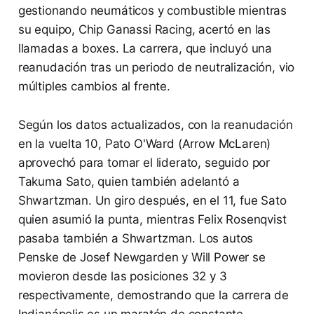
gestionando neumáticos y combustible mientras
su equipo, Chip Ganassi Racing, acertó en las
llamadas a boxes. La carrera, que incluyó una
reanudación tras un periodo de neutralización, vio
múltiples cambios al frente.
Según los datos actualizados, con la reanudación
en la vuelta 10, Pato O'Ward (Arrow McLaren)
aprovechó para tomar el liderato, seguido por
Takuma Sato, quien también adelantó a
Shwartzman. Un giro después, en el 11, fue Sato
quien asumió la punta, mientras Felix Rosenqvist
pasaba también a Shwartzman. Los autos
Penske de Josef Newgarden y Will Power se
movieron desde las posiciones 32 y 3
respectivamente, demostrando que la carrera de