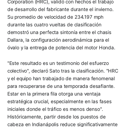
Corporation (HRC), validó con hechos el trabajo
de desarrollo del fabricante durante el invierno.
Su promedio de velocidad de 234.197 mph
durante las cuatro vueltas de clasificación
demostró una perfecta sintonía entre el chasis
Dallara, la configuración aerodinámica para el
óvalo y la entrega de potencia del motor Honda.
"Este resultado es un testimonio del esfuerzo
colectivo", declaró Sato tras la clasificación. "HRC
y el equipo han trabajado de manera fenomenal
para recuperarse de una temporada desafiante.
Estar en la primera fila otorga una ventaja
estratégica crucial, especialmente en las fases
iniciales donde el tráfico es menos denso".
Históricamente, partir desde los puestos de
cabeza en Indianápolis reduce significativamente