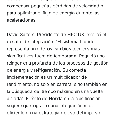
compensar pequeñas pérdidas de velocidad o
para optimizar el flujo de energía durante las
aceleraciones.
David Salters, Presidente de HRC US, explicó el
desafío de integración: "El sistema híbrido
representa uno de los cambios técnicos más
significativos fuera de temporada. Requirió una
reingeniería profunda de los procesos de gestión
de energía y refrigeración. Su correcta
implementación es un multiplicador de
rendimiento, no solo en carrera, sino también en
la búsqueda del tiempo máximo en una vuelta
aislada". El éxito de Honda en la clasificación
sugiere que lograron una integración más
eficiente o una estrategia de uso del impulso