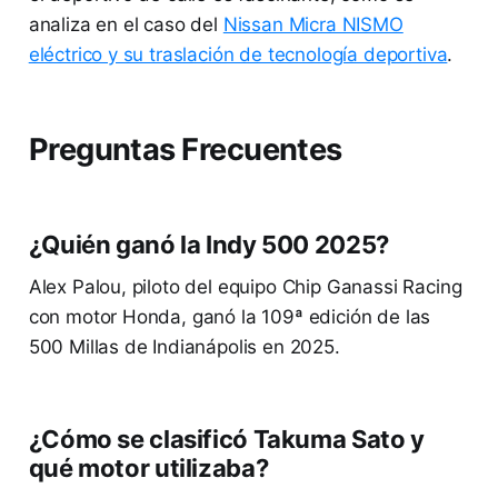
analiza en el caso del
Nissan Micra NISMO
eléctrico y su traslación de tecnología deportiva
.
Preguntas Frecuentes
¿Quién ganó la Indy 500 2025?
Alex Palou, piloto del equipo Chip Ganassi Racing
con motor Honda, ganó la 109ª edición de las
500 Millas de Indianápolis en 2025.
¿Cómo se clasificó Takuma Sato y
qué motor utilizaba?