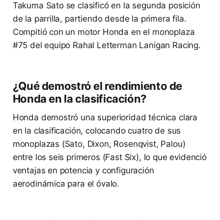
Takuma Sato se clasificó en la segunda posición
de la parrilla, partiendo desde la primera fila.
Compitió con un motor Honda en el monoplaza
#75 del equipo Rahal Letterman Lanigan Racing.
¿Qué demostró el rendimiento de
Honda en la clasificación?
Honda demostró una superioridad técnica clara
en la clasificación, colocando cuatro de sus
monoplazas (Sato, Dixon, Rosenqvist, Palou)
entre los seis primeros (Fast Six), lo que evidenció
ventajas en potencia y configuración
aerodinámica para el óvalo.