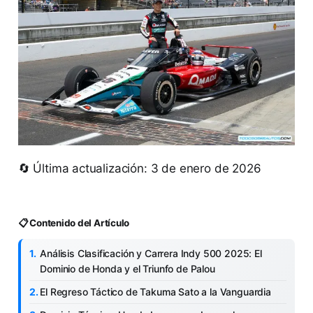
🔄 Última actualización: 3 de enero de 2026
📋 Contenido del Artículo
Análisis Clasificación y Carrera Indy 500 2025: El
Dominio de Honda y el Triunfo de Palou
El Regreso Táctico de Takuma Sato a la Vanguardia