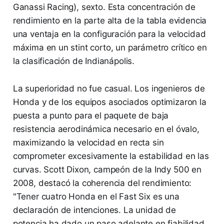
Ganassi Racing), sexto. Esta concentración de
rendimiento en la parte alta de la tabla evidencia
una ventaja en la configuración para la velocidad
máxima en un stint corto, un parámetro crítico en
la clasificación de Indianápolis.
La superioridad no fue casual. Los ingenieros de
Honda y de los equipos asociados optimizaron la
puesta a punto para el paquete de baja
resistencia aerodinámica necesario en el óvalo,
maximizando la velocidad en recta sin
comprometer excesivamente la estabilidad en las
curvas. Scott Dixon, campeón de la Indy 500 en
2008, destacó la coherencia del rendimiento:
"Tener cuatro Honda en el Fast Six es una
declaración de intenciones. La unidad de
potencia ha dado un paso adelante en fiabilidad