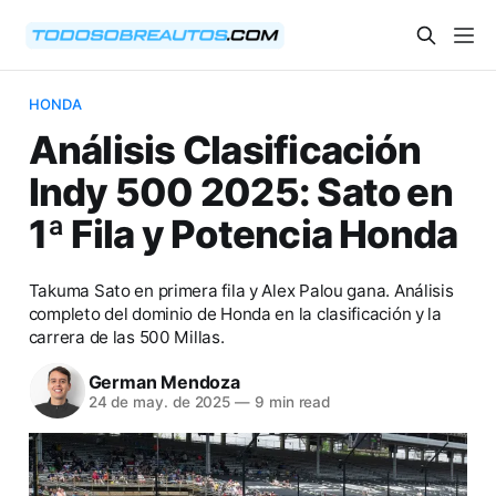
HONDA
Análisis Clasificación
Indy 500 2025: Sato en
1ª Fila y Potencia Honda
Takuma Sato en primera fila y Alex Palou gana. Análisis
completo del dominio de Honda en la clasificación y la
carrera de las 500 Millas.
German Mendoza
24 de may. de 2025
—
9 min read