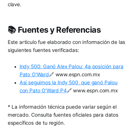
clave.
📚 Fuentes y Referencias
Este artículo fue elaborado con información de las
siguientes fuentes verificadas:
Indy 500: Ganó Alex Palou; 4a posición para
Pato O'Ward
🔗 www.espn.com.mx
Así seguimos la Indy 500, que ganó Palou
con Pato O'Ward P4
🔗 www.espn.com.mx
* La información técnica puede variar según el
mercado. Consulta fuentes oficiales para datos
específicos de tu región.