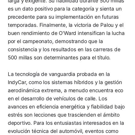
larga y exigente. Su fiabilidad durante 500 millas
es un dato positivo para la categoría y sienta un
precedente para su implementación en futuras
temporadas. Finalmente, la victoria de Palou y el
buen rendimiento de O'Ward intensifican la lucha
por el campeonato, demostrando que la
consistencia y los resultados en las carreras de
500 millas son determinantes para el título.
La tecnología de vanguardia probada en la
IndyCar, como los sistemas híbridos y la gestión
aerodinámica extrema, a menudo encuentra eco
en el desarrollo de vehículos de calle. Los
avances en eficiencia energética y fiabilidad bajo
estrés son lecciones que trascienden el ámbito
deportivo. Para los entusiastas interesados en la
evolución técnica del automóvil, eventos como