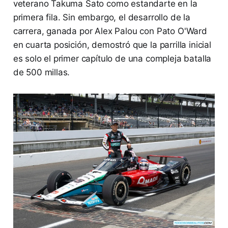
veterano Takuma Sato como estandarte en la
primera fila. Sin embargo, el desarrollo de la
carrera, ganada por Alex Palou con Pato O'Ward
en cuarta posición, demostró que la parrilla inicial
es solo el primer capítulo de una compleja batalla
de 500 millas.