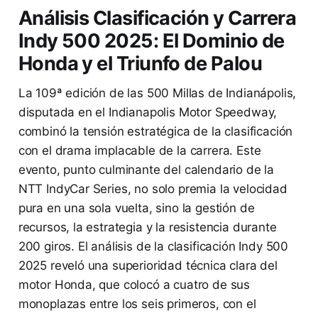
Análisis Clasificación y Carrera
Indy 500 2025: El Dominio de
Honda y el Triunfo de Palou
La 109ª edición de las 500 Millas de Indianápolis,
disputada en el Indianapolis Motor Speedway,
combinó la tensión estratégica de la clasificación
con el drama implacable de la carrera. Este
evento, punto culminante del calendario de la
NTT IndyCar Series, no solo premia la velocidad
pura en una sola vuelta, sino la gestión de
recursos, la estrategia y la resistencia durante
200 giros. El análisis de la clasificación Indy 500
2025 reveló una superioridad técnica clara del
motor Honda, que colocó a cuatro de sus
monoplazas entre los seis primeros, con el