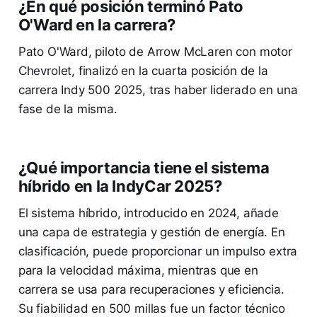
¿En qué posición terminó Pato
O'Ward en la carrera?
Pato O'Ward, piloto de Arrow McLaren con motor
Chevrolet, finalizó en la cuarta posición de la
carrera Indy 500 2025, tras haber liderado en una
fase de la misma.
¿Qué importancia tiene el sistema
híbrido en la IndyCar 2025?
El sistema híbrido, introducido en 2024, añade
una capa de estrategia y gestión de energía. En
clasificación, puede proporcionar un impulso extra
para la velocidad máxima, mientras que en
carrera se usa para recuperaciones y eficiencia.
Su fiabilidad en 500 millas fue un factor técnico