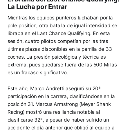
La Lucha por Entrar
Mientras los equipos punteros luchaban por la
pole position, otra batalla de igual intensidad se
libraba en el Last Chance Qualifying. En esta
sesión, cuatro pilotos competían por las tres
últimas plazas disponibles en la parrilla de 33
coches. La presión psicológica y técnica es
extrema, pues quedarse fuera de las 500 Millas
es un fracaso significativo.
Este año, Marco Andretti aseguró su 20ª
participación en la carrera, clasificándose en la
posición 31. Marcus Armstrong (Meyer Shank
Racing) mostró una resiliencia notable al
clasificarse 32º, a pesar de haber sufrido un
accidente el día anterior que obligó al equipo a