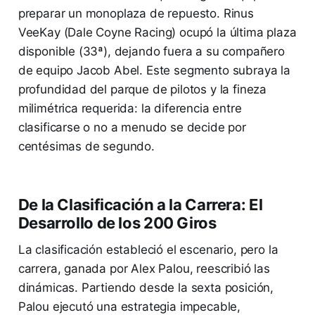
preparar un monoplaza de repuesto. Rinus
VeeKay (Dale Coyne Racing) ocupó la última plaza
disponible (33ª), dejando fuera a su compañero
de equipo Jacob Abel. Este segmento subraya la
profundidad del parque de pilotos y la fineza
milimétrica requerida: la diferencia entre
clasificarse o no a menudo se decide por
centésimas de segundo.
De la Clasificación a la Carrera: El
Desarrollo de los 200 Giros
La clasificación estableció el escenario, pero la
carrera, ganada por Alex Palou, reescribió las
dinámicas. Partiendo desde la sexta posición,
Palou ejecutó una estrategia impecable,