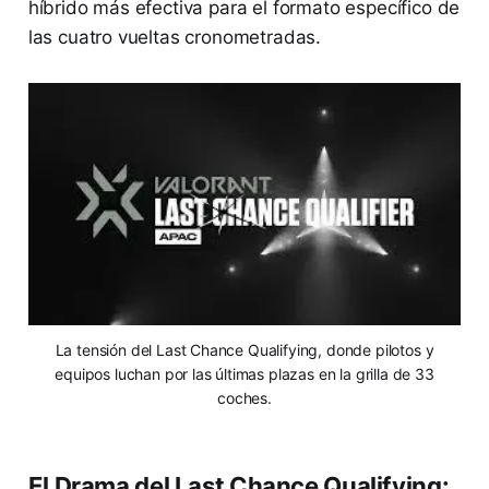
híbrido más efectiva para el formato específico de
las cuatro vueltas cronometradas.
La tensión del Last Chance Qualifying, donde pilotos y
equipos luchan por las últimas plazas en la grilla de 33
coches.
El Drama del Last Chance Qualifying: