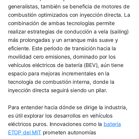
generalistas, también se beneficia de motores de
combustión optimizados con inyección directa. La
combinación de ambas tecnologías permite
realizar estrategias de conducción a vela (sailing)
más prolongadas y un arranque más suave y
eficiente. Este período de transición hacia la
movilidad cero emisiones, dominado por los
vehículos eléctricos de batería (BEV), aún tiene
espacio para mejoras incrementales en la
tecnología de combustión interna, donde la
inyección directa seguirá siendo un pilar.
Para entender hacia dónde se dirige la industria,
es útil explorar los desarrollos en vehículos
eléctricos puros. Innovaciones como la
batería
ETOP del MIT
prometen autonomías