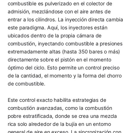
combustible es pulverizado en el colector de
admisión, mezclándose con el aire antes de
entrar a los cilindros. La inyección directa cambia
este paradigma. Aquí, los inyectores están
ubicados dentro de la propia cámara de
combustión, inyectando combustible a presiones
extremadamente altas (hasta 350 bares o más)
directamente sobre el pistón en el momento
óptimo del ciclo. Esto permite un control preciso
de la cantidad, el momento y la forma del chorro
de combustible.
Este control exacto habilita estrategias de
combustión avanzadas, como la combustión
pobre estratificada, donde se crea una mezcla
rica solo alrededor de la bujía en un entorno
general de aire en exceso. La sincronización con