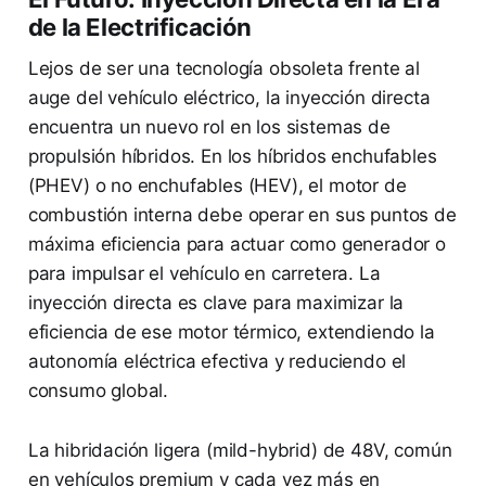
de la Electrificación
Lejos de ser una tecnología obsoleta frente al
auge del vehículo eléctrico, la inyección directa
encuentra un nuevo rol en los sistemas de
propulsión híbridos. En los híbridos enchufables
(PHEV) o no enchufables (HEV), el motor de
combustión interna debe operar en sus puntos de
máxima eficiencia para actuar como generador o
para impulsar el vehículo en carretera. La
inyección directa es clave para maximizar la
eficiencia de ese motor térmico, extendiendo la
autonomía eléctrica efectiva y reduciendo el
consumo global.
La hibridación ligera (mild-hybrid) de 48V, común
en vehículos premium y cada vez más en