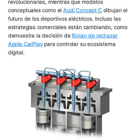
revolucionarias, mientras que modelos
conceptuales como el
Audi Concept C
dibujan el
futuro de los deportivos eléctricos. Incluso las
estrategias comerciales están cambiando, como
demuestra la decisión de
Rivian de rechazar
Apple CarPlay
para controlar su ecosistema
digital.