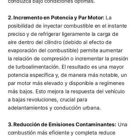
conduzca bajo condiciones óptimas.
2. Incremento en Potencia y Par Motor:
La
posibilidad de inyectar combustible en el instante
preciso y de refrigerar ligeramente la carga de
aire dentro del cilindro (debido al efecto de
evaporación del combustible) permite aumentar
la relación de compresión o incrementar la presión
de turboalimentación. El resultado es una mayor
potencia específica y, de manera más notable, un
par motor más elevado y disponible a regímenes
más bajos. Esto mejora la respuesta del vehículo
a bajas revoluciones, crucial para
adelantamientos y conducción urbana.
3. Reducción de Emisiones Contaminantes:
Una
combustión más eficiente y completa reduce