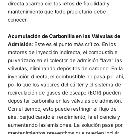
directa acarrea ciertos retos de fiabilidad y
mantenimiento que todo propietario debe
conocer.
Acumulación de Carbonilla en las Válvulas de
Admisión:
Este es el punto más crítico. En los
motores de inyección indirecta, el combustible
pulverizado en el colector de admisión "lava" las
válvulas, eliminando depósitos de carbono. En la
inyección directa, el combustible no pasa por ahí,
por lo que los vapores del cárter y el sistema de
recirculación de gases de escape (EGR) pueden
depositar carbonilla en las válvulas de admisión.
Con el tiempo, esto puede restringir el flujo de
aire, perjudicando el rendimiento, la eficiencia y
aumentando las emisiones. La solución pasa por
mantenimientos preventivos que pueden incluir