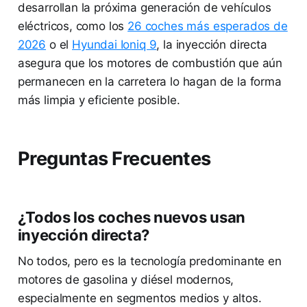
desarrollan la próxima generación de vehículos
eléctricos, como los
26 coches más esperados de
2026
o el
Hyundai Ioniq 9
, la inyección directa
asegura que los motores de combustión que aún
permanecen en la carretera lo hagan de la forma
más limpia y eficiente posible.
Preguntas Frecuentes
¿Todos los coches nuevos usan
inyección directa?
No todos, pero es la tecnología predominante en
motores de gasolina y diésel modernos,
especialmente en segmentos medios y altos.