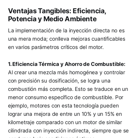
Ventajas Tangibles: Eficiencia,
Potencia y Medio Ambiente
La implementación de la inyección directa no es
una mera moda; conlleva mejoras cuantificables
en varios parámetros críticos del motor.
1. Eficiencia Térmica y Ahorro de Combustible:
Al crear una mezcla más homogénea y controlar
con precisión su dosificación, se logra una
combustión más completa. Esto se traduce en un
menor consumo específico de combustible. Por
ejemplo, motores con esta tecnología pueden
lograr una mejora de entre un 10% y un 15% en
kilometraje comparado con un motor de similar
cilindrada con inyección indirecta, siempre que se