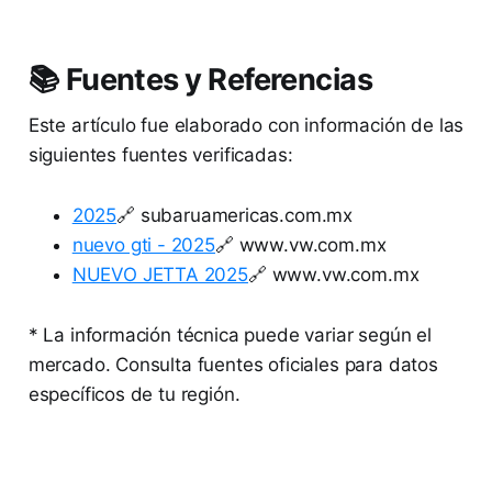
📚 Fuentes y Referencias
Este artículo fue elaborado con información de las
siguientes fuentes verificadas:
2025
🔗 subaruamericas.com.mx
nuevo gti - 2025
🔗 www.vw.com.mx
NUEVO JETTA 2025
🔗 www.vw.com.mx
* La información técnica puede variar según el
mercado. Consulta fuentes oficiales para datos
específicos de tu región.