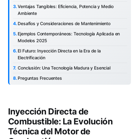
Ventajas Tangibles: Eficiencia, Potencia y Medio
Ambiente
Desafíos y Consideraciones de Mantenimiento
Ejemplos Contemporáneos: Tecnología Aplicada en
Modelos 2025
El Futuro: Inyección Directa en la Era de la
Electrificación
Conclusión: Una Tecnología Madura y Esencial
Preguntas Frecuentes
Inyección Directa de
Combustible: La Evolución
Técnica del Motor de