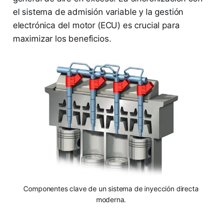
el sistema de admisión variable y la gestión
electrónica del motor (ECU) es crucial para
maximizar los beneficios.
Componentes clave de un sistema de inyección directa
moderna.