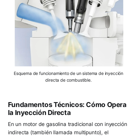
Esquema de funcionamiento de un sistema de inyección
directa de combustible.
Fundamentos Técnicos: Cómo Opera
la Inyección Directa
En un motor de gasolina tradicional con inyección
indirecta (también llamada multipunto), el