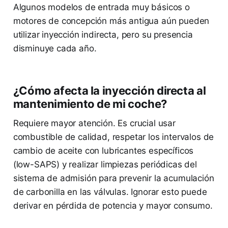
Algunos modelos de entrada muy básicos o
motores de concepción más antigua aún pueden
utilizar inyección indirecta, pero su presencia
disminuye cada año.
¿Cómo afecta la inyección directa al
mantenimiento de mi coche?
Requiere mayor atención. Es crucial usar
combustible de calidad, respetar los intervalos de
cambio de aceite con lubricantes específicos
(low-SAPS) y realizar limpiezas periódicas del
sistema de admisión para prevenir la acumulación
de carbonilla en las válvulas. Ignorar esto puede
derivar en pérdida de potencia y mayor consumo.