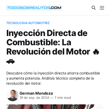
TECNOLOGIA AUTOMOTRIZ
Inyección Directa de
Combustible: La
Revolución del Motor 🔥
🚗
Descubre cómo la inyección directa ahorra combustible
y aumenta potencia. Análisis técnico completo de la
revolución del motor.
German Mendoza
19 de sep. de 2024
—
7 min read