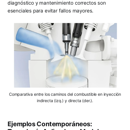
diagnóstico y mantenimiento correctos son
esenciales para evitar fallos mayores.
Comparativa entre los caminos del combustible en inyección
indirecta (izq.) y directa (der.).
Ejemplos Contemporáneos: