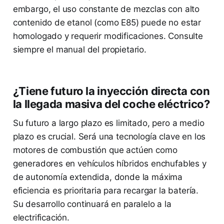
embargo, el uso constante de mezclas con alto
contenido de etanol (como E85) puede no estar
homologado y requerir modificaciones. Consulte
siempre el manual del propietario.
¿Tiene futuro la inyección directa con
la llegada masiva del coche eléctrico?
Su futuro a largo plazo es limitado, pero a medio
plazo es crucial. Será una tecnología clave en los
motores de combustión que actúen como
generadores en vehículos híbridos enchufables y
de autonomía extendida, donde la máxima
eficiencia es prioritaria para recargar la batería.
Su desarrollo continuará en paralelo a la
electrificación.