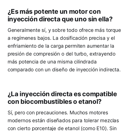
¿Es más potente un motor con
inyección directa que uno sin ella?
Generalmente sí, y sobre todo ofrece más torque
a regímenes bajos. La dosificación precisa y el
enfriamiento de la carga permiten aumentar la
presión de compresión o del turbo, extrayendo
más potencia de una misma cilindrada
comparado con un diseño de inyección indirecta.
¿La inyección directa es compatible
con biocombustibles o etanol?
Sí, pero con precauciones. Muchos motores
modernos están diseñados para tolerar mezclas
con cierto porcentaje de etanol (como E10). Sin