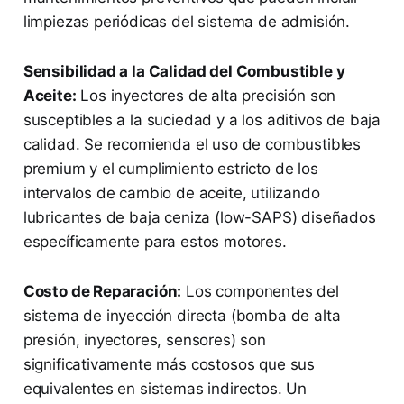
limpiezas periódicas del sistema de admisión.
Sensibilidad a la Calidad del Combustible y
Aceite:
Los inyectores de alta precisión son
susceptibles a la suciedad y a los aditivos de baja
calidad. Se recomienda el uso de combustibles
premium y el cumplimiento estricto de los
intervalos de cambio de aceite, utilizando
lubricantes de baja ceniza (low-SAPS) diseñados
específicamente para estos motores.
Costo de Reparación:
Los componentes del
sistema de inyección directa (bomba de alta
presión, inyectores, sensores) son
significativamente más costosos que sus
equivalentes en sistemas indirectos. Un