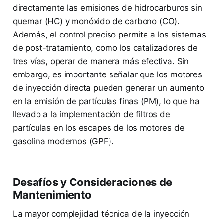
directamente las emisiones de hidrocarburos sin
quemar (HC) y monóxido de carbono (CO).
Además, el control preciso permite a los sistemas
de post-tratamiento, como los catalizadores de
tres vías, operar de manera más efectiva. Sin
embargo, es importante señalar que los motores
de inyección directa pueden generar un aumento
en la emisión de partículas finas (PM), lo que ha
llevado a la implementación de filtros de
partículas en los escapes de los motores de
gasolina modernos (GPF).
Desafíos y Consideraciones de
Mantenimiento
La mayor complejidad técnica de la inyección