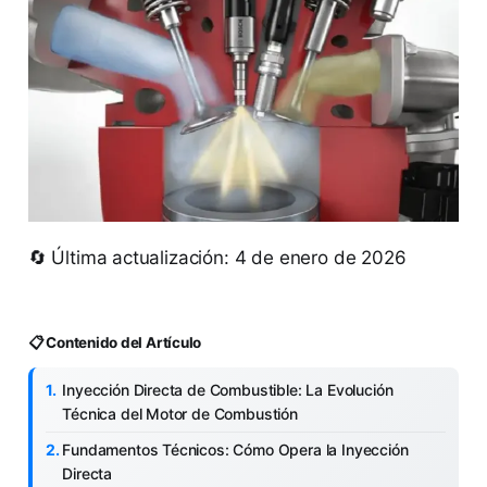
🔄 Última actualización: 4 de enero de 2026
📋 Contenido del Artículo
Inyección Directa de Combustible: La Evolución
Técnica del Motor de Combustión
Fundamentos Técnicos: Cómo Opera la Inyección
Directa