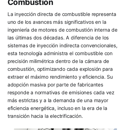
Combustión
La inyección directa de combustible representa
uno de los avances más significativos en la
ingeniería de motores de combustión interna de
las últimas dos décadas. A diferencia de los
sistemas de inyección indirecta convencionales,
esta tecnología administra el combustible con
precisión milimétrica dentro de la cámara de
combustión, optimizando cada explosión para
extraer el máximo rendimiento y eficiencia. Su
adopción masiva por parte de fabricantes
responde a normativas de emisiones cada vez
más estrictas y a la demanda de una mayor
eficiencia energética, incluso en la era de la
transición hacia la electrificación.