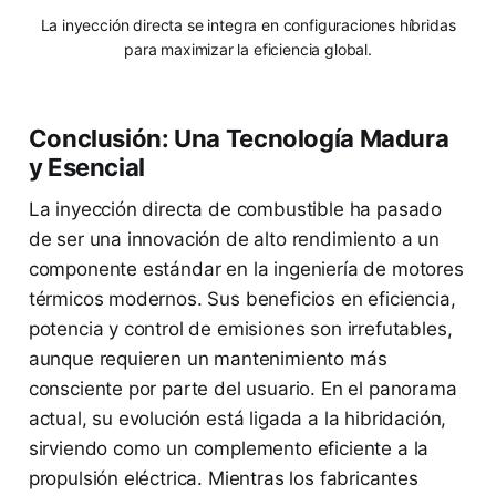
La inyección directa se integra en configuraciones híbridas
para maximizar la eficiencia global.
Conclusión: Una Tecnología Madura
y Esencial
La inyección directa de combustible ha pasado
de ser una innovación de alto rendimiento a un
componente estándar en la ingeniería de motores
térmicos modernos. Sus beneficios en eficiencia,
potencia y control de emisiones son irrefutables,
aunque requieren un mantenimiento más
consciente por parte del usuario. En el panorama
actual, su evolución está ligada a la hibridación,
sirviendo como un complemento eficiente a la
propulsión eléctrica. Mientras los fabricantes