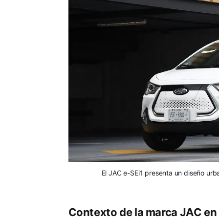
El JAC e-SEi1 presenta un diseño urb
Contexto de la marca JAC en