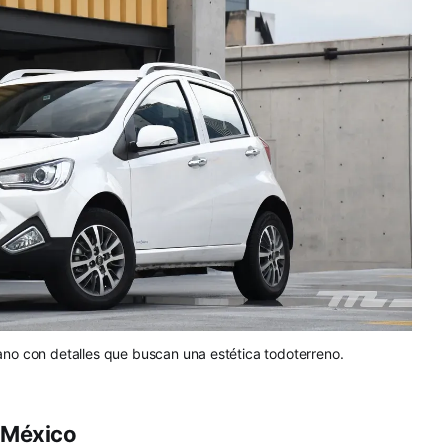
ano con detalles que buscan una estética todoterreno.
 México