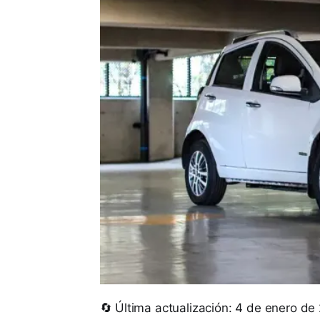
🔄 Última actualización: 4 de enero de