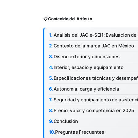
📋 Contenido del Artículo
Análisis del JAC e-SEi1: Evaluación d
Contexto de la marca JAC en México
Diseño exterior y dimensiones
Interior, espacio y equipamiento
Especificaciones técnicas y desempe
Autonomía, carga y eficiencia
Seguridad y equipamiento de asistenc
Precio, valor y competencia en 2025
Conclusión
Preguntas Frecuentes