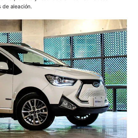
 de aleación.