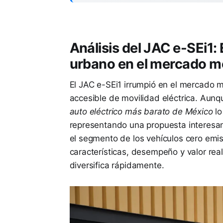
Análisis del JAC e-SEi1:
urbano en el mercado m
El JAC e-SEi1 irrumpió en el mercado 
accesible de movilidad eléctrica. Aunqu
auto eléctrico más barato de México
lo
representando una propuesta interesan
el segmento de los vehículos cero emis
características, desempeño y valor real
diversifica rápidamente.