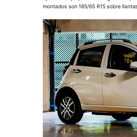
montados son 185/65 R15 sobre llantas