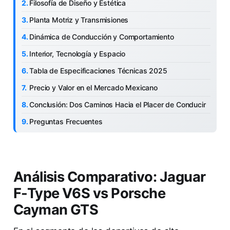
Filosofía de Diseño y Estética
Planta Motriz y Transmisiones
Dinámica de Conducción y Comportamiento
Interior, Tecnología y Espacio
Tabla de Especificaciones Técnicas 2025
Precio y Valor en el Mercado Mexicano
Conclusión: Dos Caminos Hacia el Placer de Conducir
Preguntas Frecuentes
Análisis Comparativo: Jaguar
F-Type V6S vs Porsche
Cayman GTS