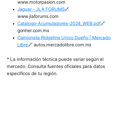
www.motorpasion.com
Jaguar - JLA FORUMS
🔗
www.jlaforums.com
Catalogo-Acumuladores-2024_WEB.pdf
🔗
gonher.com.mx
Camioneta Ridgeline Unico Dueño | Mercado
Libre
🔗 autos.mercadolibre.com.mx
* La información técnica puede variar según el
mercado. Consulta fuentes oficiales para datos
específicos de tu región.