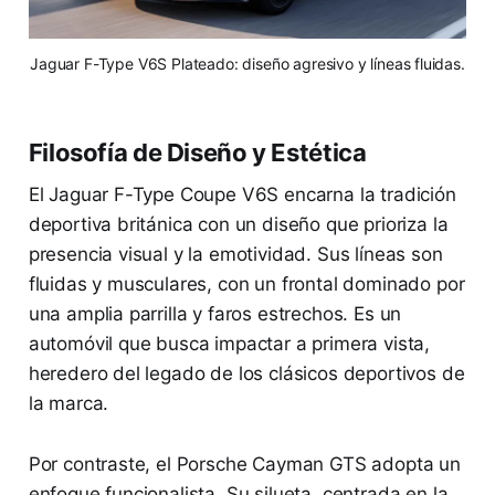
Jaguar F-Type V6S Plateado: diseño agresivo y líneas fluidas.
Filosofía de Diseño y Estética
El Jaguar F-Type Coupe V6S encarna la tradición
deportiva británica con un diseño que prioriza la
presencia visual y la emotividad. Sus líneas son
fluidas y musculares, con un frontal dominado por
una amplia parrilla y faros estrechos. Es un
automóvil que busca impactar a primera vista,
heredero del legado de los clásicos deportivos de
la marca.
Por contraste, el Porsche Cayman GTS adopta un
enfoque funcionalista. Su silueta, centrada en la