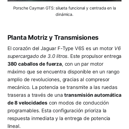
Porsche Cayman GTS: silueta funcional y centrada en la
dinámica.
Planta Motriz y Transmisiones
El corazón del Jaguar F-Type V6S es un motor
V6
supercargado de 3.0 litros
. Este propulsor entrega
380 caballos de fuerza
, con un par motor
máximo que se encuentra disponible en un rango
amplio de revoluciones, gracias al compresor
mecánico. La potencia se transmite a las ruedas
traseras a través de una
transmisión automática
de 8 velocidades
con modos de conducción
programables. Esta configuración prioriza la
respuesta inmediata y la entrega de potencia
lineal.