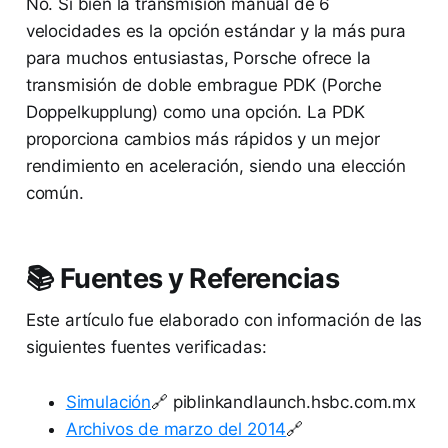
No. Si bien la transmisión manual de 6
velocidades es la opción estándar y la más pura
para muchos entusiastas, Porsche ofrece la
transmisión de doble embrague PDK (Porche
Doppelkupplung) como una opción. La PDK
proporciona cambios más rápidos y un mejor
rendimiento en aceleración, siendo una elección
común.
📚 Fuentes y Referencias
Este artículo fue elaborado con información de las
siguientes fuentes verificadas:
Simulación
🔗 piblinkandlaunch.hsbc.com.mx
Archivos de marzo del 2014
🔗