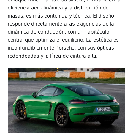
eficiencia aerodinámica y la distribución de
masas, es más contenida y técnica. El diseño
responde directamente a las exigencias de la
dinámica de conducción, con un habitáculo
central que optimiza el equilibrio. La estética es
inconfundiblemente Porsche, con sus ópticas
redondeadas y la línea de cintura alta.