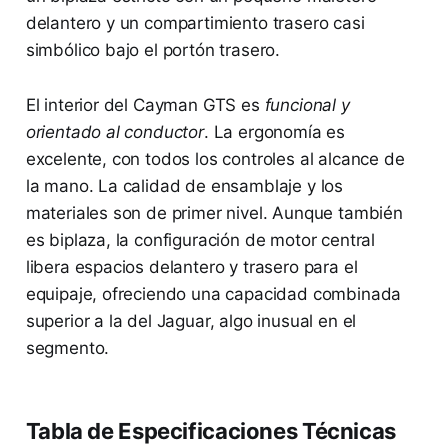
delantero y un compartimiento trasero casi
simbólico bajo el portón trasero.
El interior del Cayman GTS es
funcional y
orientado al conductor
. La ergonomía es
excelente, con todos los controles al alcance de
la mano. La calidad de ensamblaje y los
materiales son de primer nivel. Aunque también
es biplaza, la configuración de motor central
libera espacios delantero y trasero para el
equipaje, ofreciendo una capacidad combinada
superior a la del Jaguar, algo inusual en el
segmento.
Tabla de Especificaciones Técnicas