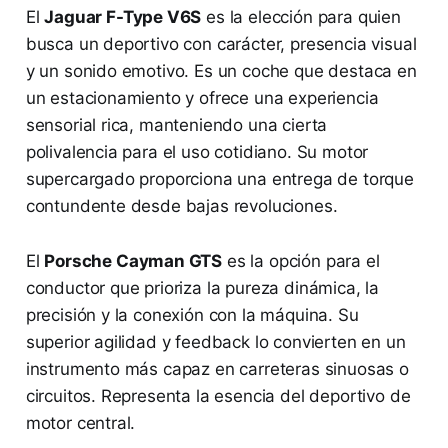
El
Jaguar F-Type V6S
es la elección para quien
busca un deportivo con carácter, presencia visual
y un sonido emotivo. Es un coche que destaca en
un estacionamiento y ofrece una experiencia
sensorial rica, manteniendo una cierta
polivalencia para el uso cotidiano. Su motor
supercargado proporciona una entrega de torque
contundente desde bajas revoluciones.
El
Porsche Cayman GTS
es la opción para el
conductor que prioriza la pureza dinámica, la
precisión y la conexión con la máquina. Su
superior agilidad y feedback lo convierten en un
instrumento más capaz en carreteras sinuosas o
circuitos. Representa la esencia del deportivo de
motor central.