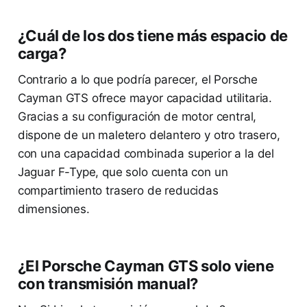
¿Cuál de los dos tiene más espacio de
carga?
Contrario a lo que podría parecer, el Porsche
Cayman GTS ofrece mayor capacidad utilitaria.
Gracias a su configuración de motor central,
dispone de un maletero delantero y otro trasero,
con una capacidad combinada superior a la del
Jaguar F-Type, que solo cuenta con un
compartimiento trasero de reducidas
dimensiones.
¿El Porsche Cayman GTS solo viene
con transmisión manual?