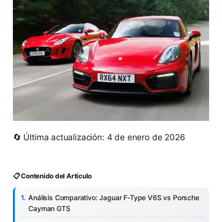
🔄 Última actualización: 4 de enero de 2026
📋 Contenido del Artículo
Análisis Comparativo: Jaguar F-Type V6S vs Porsche
Cayman GTS