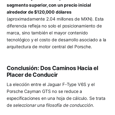
segmento superior, con un precio inicial
alrededor de $120,000 dólares
(aproximadamente 2.04 millones de MXN). Esta
diferencia refleja no solo el posicionamiento de
marca, sino también el mayor contenido
tecnológico y el costo de desarrollo asociado a la
arquitectura de motor central del Porsche.
Conclusión: Dos Caminos Hacia el
Placer de Conducir
La elección entre el Jaguar F-Type V6S y el
Porsche Cayman GTS no se reduce a
especificaciones en una hoja de cálculo. Se trata
de
seleccionar una filosofía de conducción
.