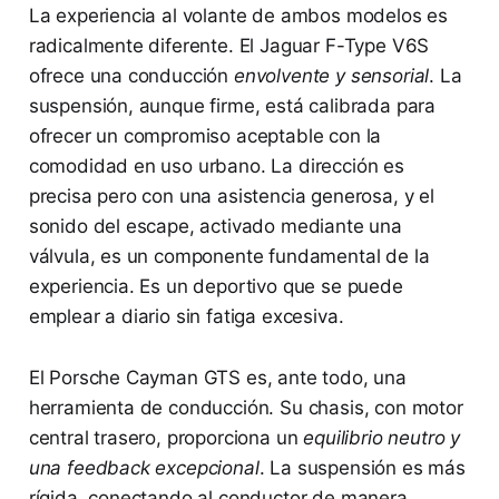
La experiencia al volante de ambos modelos es
radicalmente diferente. El Jaguar F-Type V6S
ofrece una conducción
envolvente y sensorial
. La
suspensión, aunque firme, está calibrada para
ofrecer un compromiso aceptable con la
comodidad en uso urbano. La dirección es
precisa pero con una asistencia generosa, y el
sonido del escape, activado mediante una
válvula, es un componente fundamental de la
experiencia. Es un deportivo que se puede
emplear a diario sin fatiga excesiva.
El Porsche Cayman GTS es, ante todo, una
herramienta de conducción. Su chasis, con motor
central trasero, proporciona un
equilibrio neutro y
una feedback excepcional
. La suspensión es más
rígida, conectando al conductor de manera