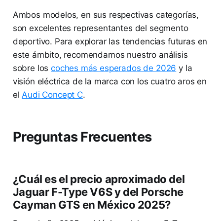
Ambos modelos, en sus respectivas categorías,
son excelentes representantes del segmento
deportivo. Para explorar las tendencias futuras en
este ámbito, recomendamos nuestro análisis
sobre los
coches más esperados de 2026
y la
visión eléctrica de la marca con los cuatro aros en
el
Audi Concept C
.
Preguntas Frecuentes
¿Cuál es el precio aproximado del
Jaguar F-Type V6S y del Porsche
Cayman GTS en México 2025?