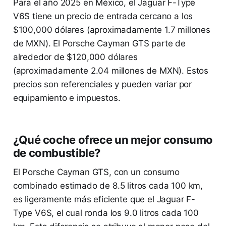
Para el año 2025 en México, el Jaguar F-Type
V6S tiene un precio de entrada cercano a los
$100,000 dólares (aproximadamente 1.7 millones
de MXN). El Porsche Cayman GTS parte de
alrededor de $120,000 dólares
(aproximadamente 2.04 millones de MXN). Estos
precios son referenciales y pueden variar por
equipamiento e impuestos.
¿Qué coche ofrece un mejor consumo
de combustible?
El Porsche Cayman GTS, con un consumo
combinado estimado de 8.5 litros cada 100 km,
es ligeramente más eficiente que el Jaguar F-
Type V6S, el cual ronda los 9.0 litros cada 100