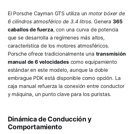
El Porsche Cayman GTS utiliza un
motor bóxer de
6 cilindros atmosférico de 3.4 litros
. Genera
365
caballos de fuerza
, con una curva de potencia
que se desarrolla a regímenes más altos,
característica de los motores atmosféricos.
Porsche ofrece tradicionalmente una
transmisión
manual de 6 velocidades
como equipamiento
estándar en este modelo, aunque la doble
embrague PDK está disponible como opción. La
caja manual refuerza la conexión entre conductor
y máquina, un punto clave para los puristas.
Dinámica de Conducción y
Comportamiento