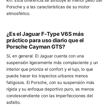
km. Esta diferencia se atribuye al menor peso del
Porsche y a las características de su motor
atmosférico.
¿Es el Jaguar F-Type V6S más
práctico para uso diario que el
Porsche Cayman GTS?
Sí, en general. El Jaguar cuenta con una
suspensión ligeramente más complaciente y un
interior que prioriza el confort y el lujo, lo que
puede hacer los trayectos urbanos menos
fatigosos. El Porsche, con su suspensión más
rígida y su enfoque deportivo puro, es menos
condescendiente con las imperfecciones del
asfalto.