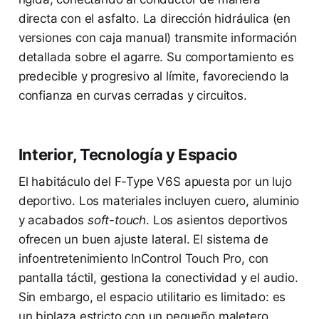
directa con el asfalto. La dirección hidráulica (en
versiones con caja manual) transmite información
detallada sobre el agarre. Su comportamiento es
predecible y progresivo al límite, favoreciendo la
confianza en curvas cerradas y circuitos.
Interior, Tecnología y Espacio
El habitáculo del F-Type V6S apuesta por un lujo
deportivo. Los materiales incluyen cuero, aluminio
y acabados
soft-touch
. Los asientos deportivos
ofrecen un buen ajuste lateral. El sistema de
infoentretenimiento InControl Touch Pro, con
pantalla táctil, gestiona la conectividad y el audio.
Sin embargo, el espacio utilitario es limitado: es
un biplaza estricto con un pequeño maletero