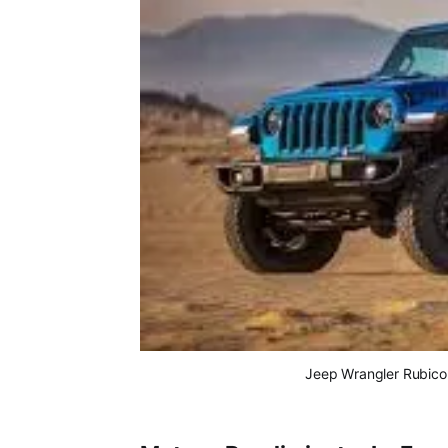
Jeep Wrangler Rubicon 