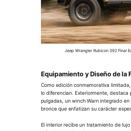
Jeep Wrangler Rubicon 392 Final E
Equipamiento y Diseño de la F
Como edición conmemorativa limitada,
lo diferencian. Exteriormente, destaca 
pulgadas, un winch Warn integrado en e
bronce que enfatizan su carácter espec
El interior recibe un tratamiento de luj