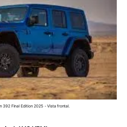
392 Final Edition 2025 - Vista frontal.