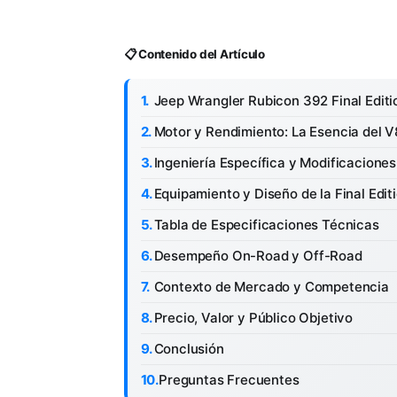
📋 Contenido del Artículo
Jeep Wrangler Rubicon 392 Final Editi
Motor y Rendimiento: La Esencia del 
Ingeniería Específica y Modificaciones
Equipamiento y Diseño de la Final Edit
Tabla de Especificaciones Técnicas
Desempeño On-Road y Off-Road
Contexto de Mercado y Competencia
Precio, Valor y Público Objetivo
Conclusión
Preguntas Frecuentes