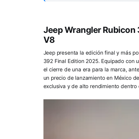
Jeep Wrangler Rubicon 3
V8
Jeep presenta la edición final y más p
392 Final Edition 2025. Equipado con 
el cierre de una era para la marca, ante
un precio de lanzamiento en México d
exclusiva y de alto rendimiento dentr