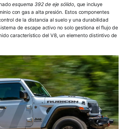
inado
esquema 392 de eje sólido
, que incluye
inio con gas a alta presión. Estos componentes
ontrol de la distancia al suelo y una durabilidad
sistema de escape activo no solo gestiona el flujo de
ido característico del V8, un elemento distintivo de