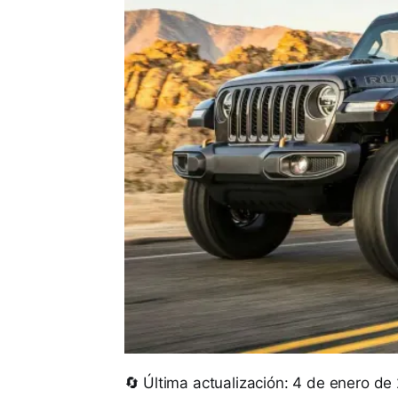
🔄 Última actualización: 4 de enero de