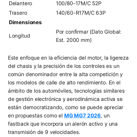
Delantero
100/80-17M/C 52P
Trasero
140/60-R17M/C 63P
Dimensiones
Por confirmar (Dato Global:
Longitud
Est. 2000 mm)
Este enfoque en la eficiencia del motor, la ligereza
del chasis y la precisión de los controles es un
común denominador entre la alta competición y
los modelos de calle de alto rendimiento. En el
ámbito de los automóviles, tecnologías similares
de gestión electrónica y aerodinámica activa se
están democratizando, como se puede apreciar
en propuestas como el
MG MG7 2026
, un
fastback que incorpora un alerón activo y una
transmisión de 9 velocidades.