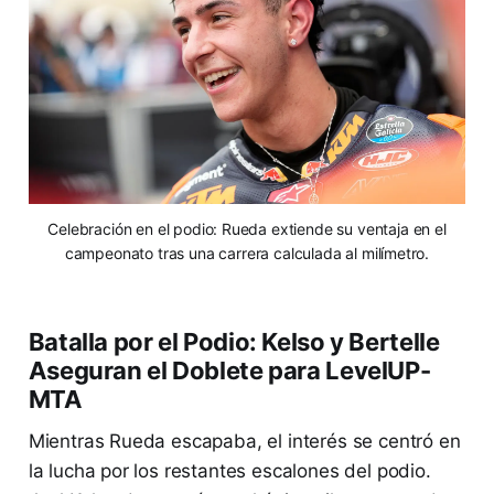
Celebración en el podio: Rueda extiende su ventaja en el
campeonato tras una carrera calculada al milímetro.
Batalla por el Podio: Kelso y Bertelle
Aseguran el Doblete para LevelUP-
MTA
Mientras Rueda escapaba, el interés se centró en
la lucha por los restantes escalones del podio.