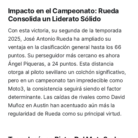
Impacto en el Campeonato: Rueda
Consolida un Liderato Sólido
Con esta victoria, su segunda de la temporada
2025, José Antonio Rueda ha ampliado su
ventaja en la clasificación general hasta los 66
puntos. Su perseguidor más cercano es ahora
Ángel Piqueras, a 24 puntos. Esta distancia
otorga al piloto sevillano un colchón significativo,
pero en un campeonato tan impredecible como
Moto3, la consistencia seguirá siendo el factor
determinante. Las caídas de rivales como David
Muñoz en Austin han acentuado aún más la
regularidad de Rueda como su principal virtud.