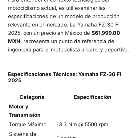
motociclismo actual, es útil examinar las
especificaciones de un modelo de producción
relevante en el mercado. La Yamaha FZ-30 FI
2025, con un precio en México de
$61,999.00
MXN
, representa un punto de referencia de
ingeniería para el motociclista urbano y deportivo.
Especificaciones Técnicas: Yamaha FZ-30 FI
2025
Categoría
Especificación
Motor y
Transmisión
Torque Máximo
13.3 Nm @ 5500 rpm
Sistema de
Eléctrico