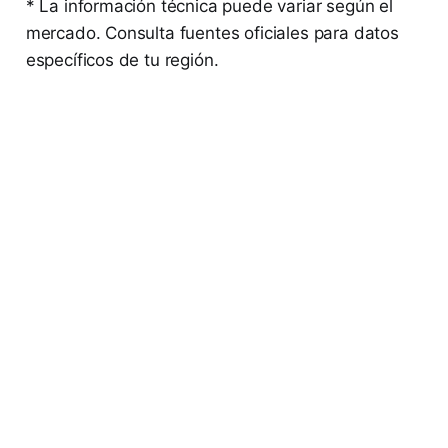
* La información técnica puede variar según el
mercado. Consulta fuentes oficiales para datos
específicos de tu región.