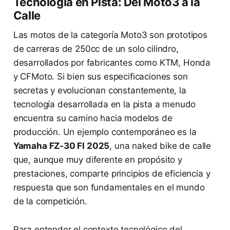
Tecnología en Pista: Del Moto3 a la
Calle
Las motos de la categoría Moto3 son prototipos
de carreras de 250cc de un solo cilindro,
desarrollados por fabricantes como KTM, Honda
y CFMoto. Si bien sus especificaciones son
secretas y evolucionan constantemente, la
tecnología desarrollada en la pista a menudo
encuentra su camino hacia modelos de
producción. Un ejemplo contemporáneo es la
Yamaha FZ-30 FI 2025
, una naked bike de calle
que, aunque muy diferente en propósito y
prestaciones, comparte principios de eficiencia y
respuesta que son fundamentales en el mundo
de la competición.
Para entender el contexto tecnológico del