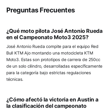
Preguntas Frecuentes
¿Qué moto pilota José Antonio Rueda
en el Campeonato Moto3 2025?
José Antonio Rueda compite para el equipo Red
Bull KTM Ajo montando una motocicleta KTM
Moto3. Estas son prototipos de carrera de 250cc
de un solo cilindro, desarrolladas específicamente
para la categoría bajo estrictas regulaciones
técnicas.
¿Cómo afectó la victoria en Austin a
la clasificación del campeonato