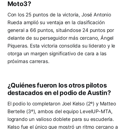
Moto3?
Con los 25 puntos de la victoria, José Antonio
Rueda amplió su ventaja en la clasificación
general a 66 puntos, situándose 24 puntos por
delante de su perseguidor más cercano, Ángel
Piqueras. Esta victoria consolida su liderato y le
otorga un margen significativo de cara a las
próximas carreras.
¿Quiénes fueron los otros pilotos
destacados en el podio de Austin?
El podio lo completaron Joel Kelso (2º) y Matteo
Bertelle (3º), ambos del equipo LevelUP-MTA,
logrando un valioso doblete para su escudería.
Kelso fue el único que mostró un ritmo cercano a