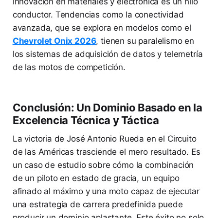
innovación en materiales y electrónica es un hilo
conductor. Tendencias como la conectividad
avanzada, que se explora en modelos como el
Chevrolet Onix 2026
, tienen su paralelismo en
los sistemas de adquisición de datos y telemetría
de las motos de competición.
Conclusión: Un Dominio Basado en la
Excelencia Técnica y Táctica
La victoria de José Antonio Rueda en el Circuito
de las Américas trasciende el mero resultado. Es
un caso de estudio sobre cómo la combinación
de un piloto en estado de gracia, un equipo
afinado al máximo y una moto capaz de ejecutar
una estrategia de carrera predefinida puede
producir un dominio aplastante. Este éxito no solo