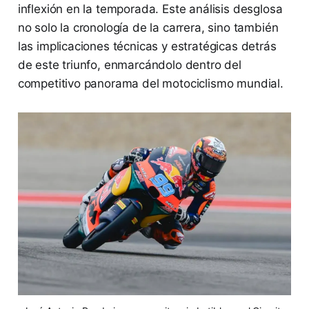
inflexión en la temporada. Este análisis desglosa
no solo la cronología de la carrera, sino también
las implicaciones técnicas y estratégicas detrás
de este triunfo, enmarcándolo dentro del
competitivo panorama del motociclismo mundial.