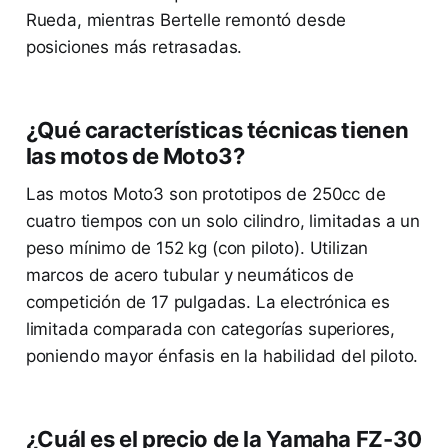
Rueda, mientras Bertelle remontó desde
posiciones más retrasadas.
¿Qué características técnicas tienen
las motos de Moto3?
Las motos Moto3 son prototipos de 250cc de
cuatro tiempos con un solo cilindro, limitadas a un
peso mínimo de 152 kg (con piloto). Utilizan
marcos de acero tubular y neumáticos de
competición de 17 pulgadas. La electrónica es
limitada comparada con categorías superiores,
poniendo mayor énfasis en la habilidad del piloto.
¿Cuál es el precio de la Yamaha FZ-30