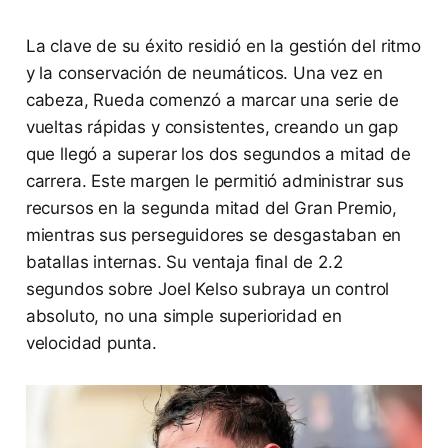
La clave de su éxito residió en la gestión del ritmo
y la conservación de neumáticos. Una vez en
cabeza, Rueda comenzó a marcar una serie de
vueltas rápidas y consistentes, creando un gap
que llegó a superar los dos segundos a mitad de
carrera. Este margen le permitió administrar sus
recursos en la segunda mitad del Gran Premio,
mientras sus perseguidores se desgastaban en
batallas internas. Su ventaja final de 2.2
segundos sobre Joel Kelso subraya un control
absoluto, no una simple superioridad en
velocidad punta.