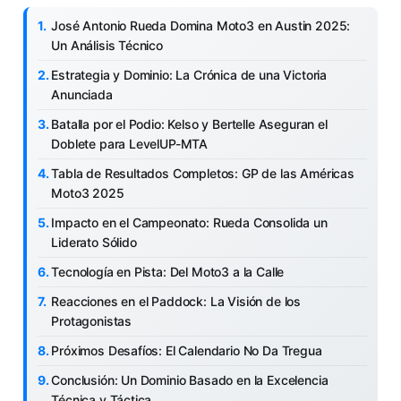
José Antonio Rueda Domina Moto3 en Austin 2025:
Un Análisis Técnico
Estrategia y Dominio: La Crónica de una Victoria
Anunciada
Batalla por el Podio: Kelso y Bertelle Aseguran el
Doblete para LevelUP-MTA
Tabla de Resultados Completos: GP de las Américas
Moto3 2025
Impacto en el Campeonato: Rueda Consolida un
Liderato Sólido
Tecnología en Pista: Del Moto3 a la Calle
Reacciones en el Paddock: La Visión de los
Protagonistas
Próximos Desafíos: El Calendario No Da Tregua
Conclusión: Un Dominio Basado en la Excelencia
Técnica y Táctica