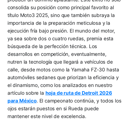
consolida su posición como principal favorito al
título Moto3 2025, sino que también subraya la
importancia de la preparación meticulosa y la
ejecución fría bajo presión. El mundo del motor,
ya sea sobre dos o cuatro ruedas, premia esta
búsqueda de la perfección técnica. Los
desarrollos en competición, eventualmente,
nutren la tecnología que llegará a vehículos de
calle, desde motos como la Yamaha FZ-30 hasta
automóviles sedanes que priorizan la eficiencia y
el dinamismo, como los analizados en nuestro
artículo sobre la
hoja de ruta de Detroit 2026
para México
. El campeonato continúa, y todos los
ojos estarán puestos en si Rueda puede
mantener este nivel de excelencia.