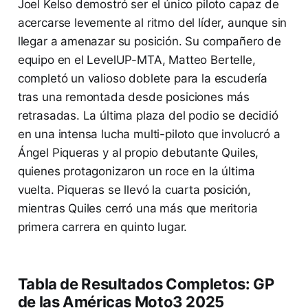
Joel Kelso demostró ser el único piloto capaz de
acercarse levemente al ritmo del líder, aunque sin
llegar a amenazar su posición. Su compañero de
equipo en el LevelUP-MTA, Matteo Bertelle,
completó un valioso doblete para la escudería
tras una remontada desde posiciones más
retrasadas. La última plaza del podio se decidió
en una intensa lucha multi-piloto que involucró a
Ángel Piqueras y al propio debutante Quiles,
quienes protagonizaron un roce en la última
vuelta. Piqueras se llevó la cuarta posición,
mientras Quiles cerró una más que meritoria
primera carrera en quinto lugar.
Tabla de Resultados Completos: GP
de las Américas Moto3 2025