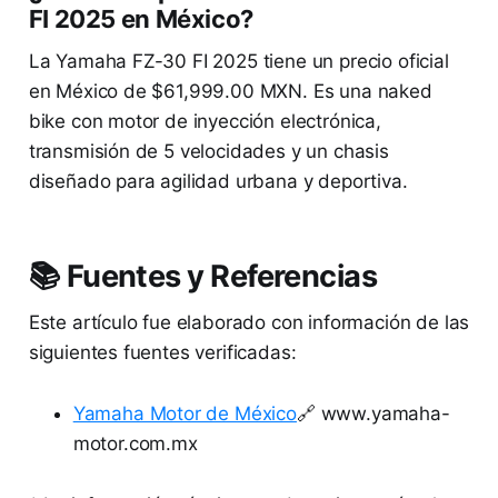
FI 2025 en México?
La Yamaha FZ-30 FI 2025 tiene un precio oficial
en México de $61,999.00 MXN. Es una naked
bike con motor de inyección electrónica,
transmisión de 5 velocidades y un chasis
diseñado para agilidad urbana y deportiva.
📚 Fuentes y Referencias
Este artículo fue elaborado con información de las
siguientes fuentes verificadas:
Yamaha Motor de México
🔗 www.yamaha-
motor.com.mx