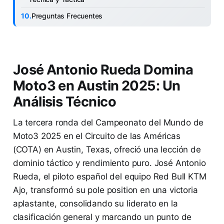
Preguntas Frecuentes
José Antonio Rueda Domina
Moto3 en Austin 2025: Un
Análisis Técnico
La tercera ronda del Campeonato del Mundo de
Moto3 2025 en el Circuito de las Américas
(COTA) en Austin, Texas, ofreció una lección de
dominio táctico y rendimiento puro. José Antonio
Rueda, el piloto español del equipo Red Bull KTM
Ajo, transformó su pole position en una victoria
aplastante, consolidando su liderato en la
clasificación general y marcando un punto de