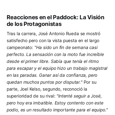
Reacciones en el Paddock: La Visión
de los Protagonistas
Tras la carrera, José Antonio Rueda se mostró
satisfecho pero con la vista puesta en el largo
campeonato:
"Ha sido un fin de semana casi
perfecto. La sensación con la moto fue increíble
desde el primer libre. Sabía que tenía el ritmo
para escapar y el equipo hizo un trabajo magistral
en las paradas. Ganar así da confianza, pero
quedan muchos puntos por disputar."
Por su
parte, Joel Kelso, segundo, reconoció la
superioridad de su rival:
"Intenté seguir a José,
pero hoy era imbatible. Estoy contento con este
podio, es un resultado importante para el equipo."