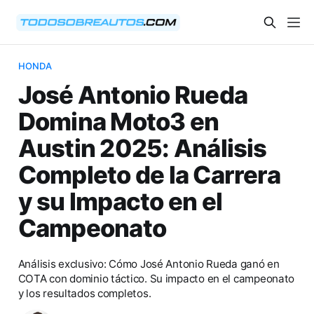
HONDA
José Antonio Rueda
Domina Moto3 en
Austin 2025: Análisis
Completo de la Carrera
y su Impacto en el
Campeonato
Análisis exclusivo: Cómo José Antonio Rueda ganó en
COTA con dominio táctico. Su impacto en el campeonato
y los resultados completos.