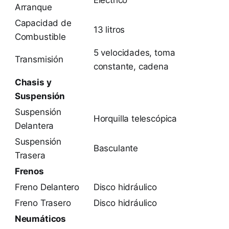
Arranque
Capacidad de
13 litros
Combustible
5 velocidades, toma
Transmisión
constante, cadena
Chasis y
Suspensión
Suspensión
Horquilla telescópica
Delantera
Suspensión
Basculante
Trasera
Frenos
Freno Delantero
Disco hidráulico
Freno Trasero
Disco hidráulico
Neumáticos