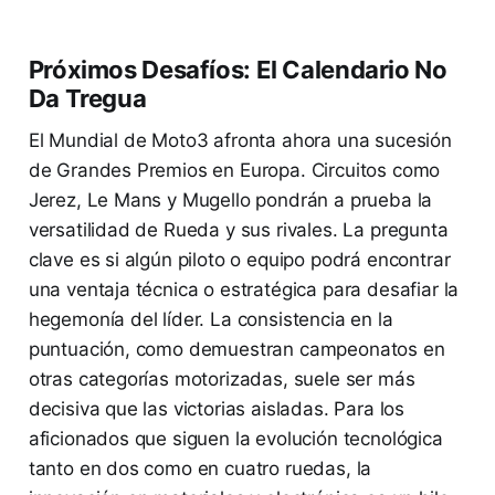
Próximos Desafíos: El Calendario No
Da Tregua
El Mundial de Moto3 afronta ahora una sucesión
de Grandes Premios en Europa. Circuitos como
Jerez, Le Mans y Mugello pondrán a prueba la
versatilidad de Rueda y sus rivales. La pregunta
clave es si algún piloto o equipo podrá encontrar
una ventaja técnica o estratégica para desafiar la
hegemonía del líder. La consistencia en la
puntuación, como demuestran campeonatos en
otras categorías motorizadas, suele ser más
decisiva que las victorias aisladas. Para los
aficionados que siguen la evolución tecnológica
tanto en dos como en cuatro ruedas, la