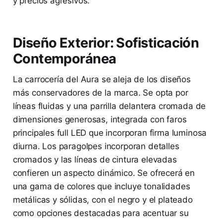
y precios agresivos.
Diseño Exterior: Sofisticación
Contemporánea
La carrocería del Aura se aleja de los diseños
más conservadores de la marca. Se opta por
líneas fluidas y una parrilla delantera cromada de
dimensiones generosas, integrada con faros
principales full LED que incorporan firma luminosa
diurna. Los paragolpes incorporan detalles
cromados y las líneas de cintura elevadas
confieren un aspecto dinámico. Se ofrecerá en
una gama de colores que incluye tonalidades
metálicas y sólidas, con el negro y el plateado
como opciones destacadas para acentuar su