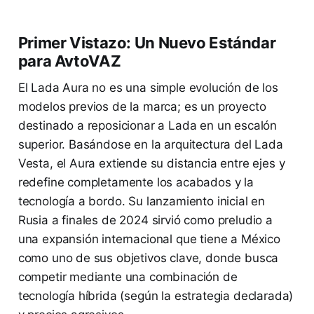
Primer Vistazo: Un Nuevo Estándar
para AvtoVAZ
El Lada Aura no es una simple evolución de los
modelos previos de la marca; es un proyecto
destinado a reposicionar a Lada en un escalón
superior. Basándose en la arquitectura del Lada
Vesta, el Aura extiende su distancia entre ejes y
redefine completamente los acabados y la
tecnología a bordo. Su lanzamiento inicial en
Rusia a finales de 2024 sirvió como preludio a
una expansión internacional que tiene a México
como uno de sus objetivos clave, donde busca
competir mediante una combinación de
tecnología híbrida (según la estrategia declarada)