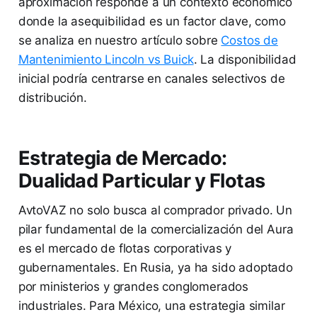
aproximación responde a un contexto económico
donde la asequibilidad es un factor clave, como
se analiza en nuestro artículo sobre
Costos de
Mantenimiento Lincoln vs Buick
. La disponibilidad
inicial podría centrarse en canales selectivos de
distribución.
Estrategia de Mercado:
Dualidad Particular y Flotas
AvtoVAZ no solo busca al comprador privado. Un
pilar fundamental de la comercialización del Aura
es el mercado de flotas corporativas y
gubernamentales. En Rusia, ya ha sido adoptado
por ministerios y grandes conglomerados
industriales. Para México, una estrategia similar