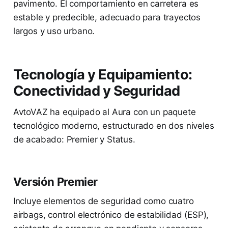
pavimento. El comportamiento en carretera es
estable y predecible, adecuado para trayectos
largos y uso urbano.
Tecnología y Equipamiento:
Conectividad y Seguridad
AvtoVAZ ha equipado al Aura con un paquete
tecnológico moderno, estructurado en dos niveles
de acabado: Premier y Status.
Versión Premier
Incluye elementos de seguridad como cuatro
airbags, control electrónico de estabilidad (ESP),