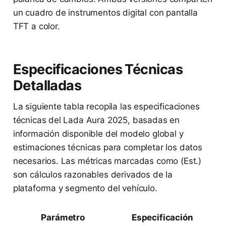
un cuadro de instrumentos digital con pantalla
TFT a color.
Especificaciones Técnicas
Detalladas
La siguiente tabla recopila las especificaciones
técnicas del Lada Aura 2025, basadas en
información disponible del modelo global y
estimaciones técnicas para completar los datos
necesarios. Las métricas marcadas como (Est.)
son cálculos razonables derivados de la
plataforma y segmento del vehículo.
Parámetro
Especificación