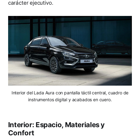
carácter ejecutivo.
Interior del Lada Aura con pantalla táctil central, cuadro de
instrumentos digital y acabados en cuero.
Interior: Espacio, Materiales y
Confort