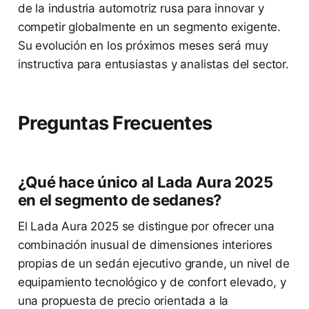
de la industria automotriz rusa para innovar y
competir globalmente en un segmento exigente.
Su evolución en los próximos meses será muy
instructiva para entusiastas y analistas del sector.
Preguntas Frecuentes
¿Qué hace único al Lada Aura 2025
en el segmento de sedanes?
El Lada Aura 2025 se distingue por ofrecer una
combinación inusual de dimensiones interiores
propias de un sedán ejecutivo grande, un nivel de
equipamiento tecnológico y de confort elevado, y
una propuesta de precio orientada a la