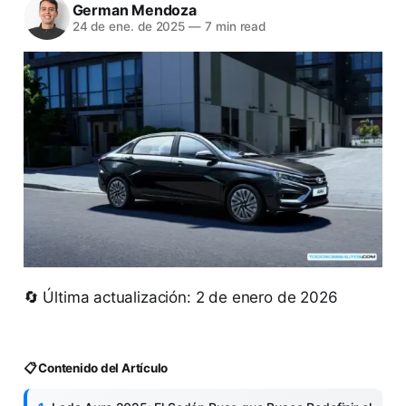
German Mendoza
24 de ene. de 2025
—
7 min read
🔄 Última actualización: 2 de enero de 2026
📋 Contenido del Artículo