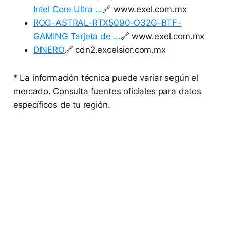
Intel Core Ultra ...
🔗 www.exel.com.mx
ROG-ASTRAL-RTX5090-O32G-BTF-
GAMING Tarjeta de ...
🔗 www.exel.com.mx
DINERO
🔗 cdn2.excelsior.com.mx
* La información técnica puede variar según el
mercado. Consulta fuentes oficiales para datos
específicos de tu región.