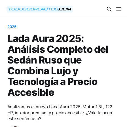
2025
Lada Aura 2025:
Análisis Completo del
Sedán Ruso que
Combina Lujo y
Tecnología a Precio
Accesible
Analizamos el nuevo Lada Aura 2025. Motor 1.8L, 122
HP, interior premium y precio accesible. ¿Vale la pena
este sedán ruso?