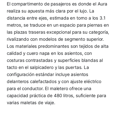
El compartimento de pasajeros es donde el Aura
realiza su apuesta más clara por el lujo. La
distancia entre ejes, estimada en torno a los 3.1
metros, se traduce en un espacio para piernas en
las plazas traseras excepcional para su categoría,
rivalizando con modelos de segmento superior.
Los materiales predominantes son tejidos de alta
calidad y cuero napa en los asientos, con
costuras contrastadas y superficies blandas al
tacto en el salpicadero y las puertas. La
configuración estándar incluye asientos
delanteros calefactados y con ajuste eléctrico
para el conductor. El maletero ofrece una
capacidad práctica de 480 litros, suficiente para
varias maletas de viaje.