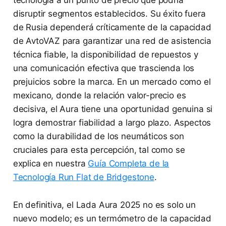
disruptir segmentos establecidos. Su éxito fuera
de Rusia dependerá críticamente de la capacidad
de AvtoVAZ para garantizar una red de asistencia
técnica fiable, la disponibilidad de repuestos y
una comunicación efectiva que trascienda los
prejuicios sobre la marca. En un mercado como el
mexicano, donde la relación valor-precio es
decisiva, el Aura tiene una oportunidad genuina si
logra demostrar fiabilidad a largo plazo. Aspectos
como la durabilidad de los neumáticos son
cruciales para esta percepción, tal como se
explica en nuestra
Guía Completa de la
Tecnología Run Flat de Bridgestone
.
En definitiva, el Lada Aura 2025 no es solo un
nuevo modelo; es un termómetro de la capacidad