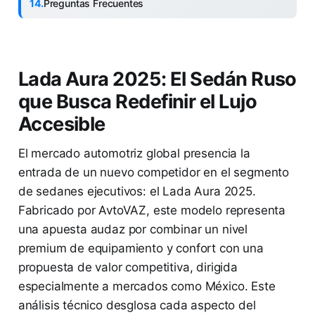
Preguntas Frecuentes
Lada Aura 2025: El Sedán Ruso
que Busca Redefinir el Lujo
Accesible
El mercado automotriz global presencia la
entrada de un nuevo competidor en el segmento
de sedanes ejecutivos: el Lada Aura 2025.
Fabricado por AvtoVAZ, este modelo representa
una apuesta audaz por combinar un nivel
premium de equipamiento y confort con una
propuesta de valor competitiva, dirigida
especialmente a mercados como México. Este
análisis técnico desglosa cada aspecto del