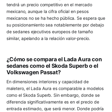
tendrá un precio competitivo en el mercado
mexicano, aunque la cifra oficial en pesos
mexicanos no se ha hecho pública. Se espera que
su posicionamiento sea notablemente por debajo
de sedanes ejecutivos europeos de tamaño
similar, apelando a la relación valor-precio.
¿Cómo se compara el Lada Aura con
sedanes como el Skoda Superb o el
Volkswagen Passat?
En dimensiones interiores y capacidad de
maletero, el Lada Aura es comparable a modelos
como el Skoda Superb. Sin embargo, donde se
diferencia significativamente es en el precio de
entrada estimado, que será menor. Donde podría