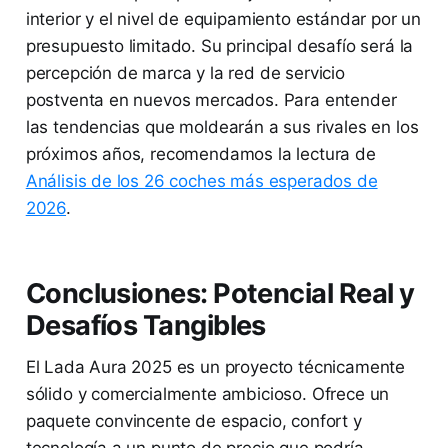
interior y el nivel de equipamiento estándar por un
presupuesto limitado. Su principal desafío será la
percepción de marca y la red de servicio
postventa en nuevos mercados. Para entender
las tendencias que moldearán a sus rivales en los
próximos años, recomendamos la lectura de
Análisis de los 26 coches más esperados de
2026
.
Conclusiones: Potencial Real y
Desafíos Tangibles
El Lada Aura 2025 es un proyecto técnicamente
sólido y comercialmente ambicioso. Ofrece un
paquete convincente de espacio, confort y
tecnología a un punto de precio que podría