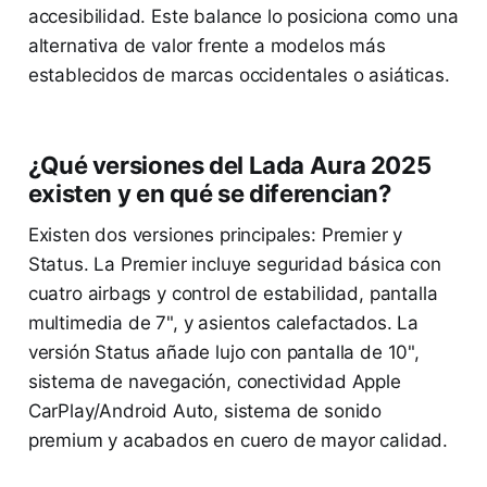
accesibilidad. Este balance lo posiciona como una
alternativa de valor frente a modelos más
establecidos de marcas occidentales o asiáticas.
¿Qué versiones del Lada Aura 2025
existen y en qué se diferencian?
Existen dos versiones principales: Premier y
Status. La Premier incluye seguridad básica con
cuatro airbags y control de estabilidad, pantalla
multimedia de 7", y asientos calefactados. La
versión Status añade lujo con pantalla de 10",
sistema de navegación, conectividad Apple
CarPlay/Android Auto, sistema de sonido
premium y acabados en cuero de mayor calidad.