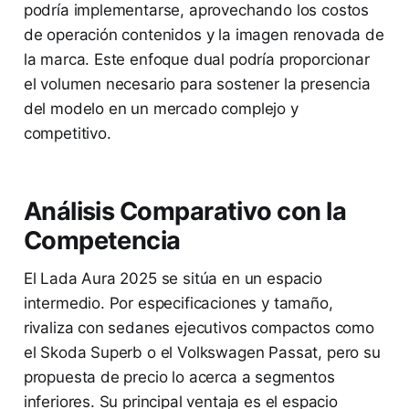
podría implementarse, aprovechando los costos
de operación contenidos y la imagen renovada de
la marca. Este enfoque dual podría proporcionar
el volumen necesario para sostener la presencia
del modelo en un mercado complejo y
competitivo.
Análisis Comparativo con la
Competencia
El Lada Aura 2025 se sitúa en un espacio
intermedio. Por especificaciones y tamaño,
rivaliza con sedanes ejecutivos compactos como
el Skoda Superb o el Volkswagen Passat, pero su
propuesta de precio lo acerca a segmentos
inferiores. Su principal ventaja es el espacio