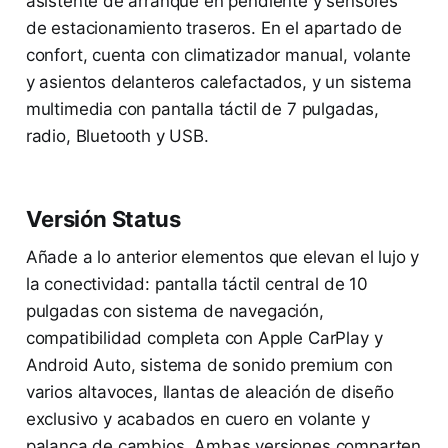
asistente de arranque en pendiente y sensores
de estacionamiento traseros. En el apartado de
confort, cuenta con climatizador manual, volante
y asientos delanteros calefactados, y un sistema
multimedia con pantalla táctil de 7 pulgadas,
radio, Bluetooth y USB.
Versión Status
Añade a lo anterior elementos que elevan el lujo y
la conectividad: pantalla táctil central de 10
pulgadas con sistema de navegación,
compatibilidad completa con Apple CarPlay y
Android Auto, sistema de sonido premium con
varios altavoces, llantas de aleación de diseño
exclusivo y acabados en cuero en volante y
palanca de cambios. Ambas versiones comparten