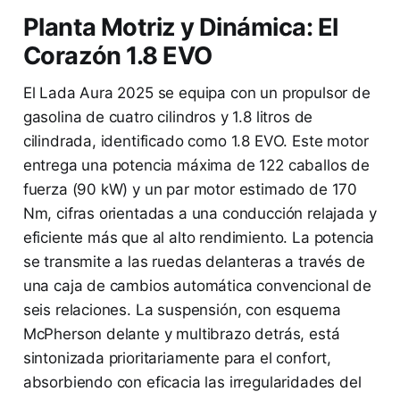
Planta Motriz y Dinámica: El
Corazón 1.8 EVO
El Lada Aura 2025 se equipa con un propulsor de
gasolina de cuatro cilindros y 1.8 litros de
cilindrada, identificado como 1.8 EVO. Este motor
entrega una potencia máxima de 122 caballos de
fuerza (90 kW) y un par motor estimado de 170
Nm, cifras orientadas a una conducción relajada y
eficiente más que al alto rendimiento. La potencia
se transmite a las ruedas delanteras a través de
una caja de cambios automática convencional de
seis relaciones. La suspensión, con esquema
McPherson delante y multibrazo detrás, está
sintonizada prioritariamente para el confort,
absorbiendo con eficacia las irregularidades del