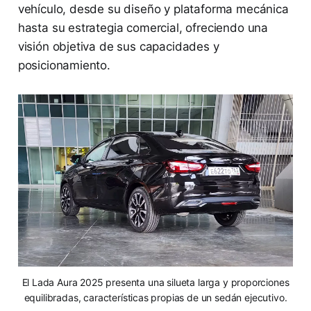
vehículo, desde su diseño y plataforma mecánica
hasta su estrategia comercial, ofreciendo una
visión objetiva de sus capacidades y
posicionamiento.
El Lada Aura 2025 presenta una silueta larga y proporciones
equilibradas, características propias de un sedán ejecutivo.