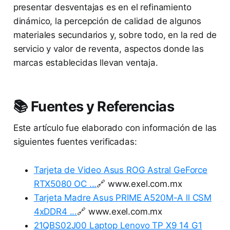
presentar desventajas es en el refinamiento
dinámico, la percepción de calidad de algunos
materiales secundarios y, sobre todo, en la red de
servicio y valor de reventa, aspectos donde las
marcas establecidas llevan ventaja.
📚 Fuentes y Referencias
Este artículo fue elaborado con información de las
siguientes fuentes verificadas:
Tarjeta de Video Asus ROG Astral GeForce
RTX5080 OC ...
🔗 www.exel.com.mx
Tarjeta Madre Asus PRIME A520M-A ll CSM
4xDDR4 ...
🔗 www.exel.com.mx
21QBS02J00 Laptop Lenovo TP X9 14 G1