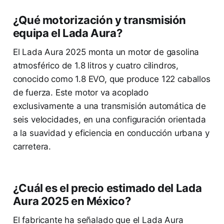
¿Qué motorización y transmisión
equipa el Lada Aura?
El Lada Aura 2025 monta un motor de gasolina
atmosférico de 1.8 litros y cuatro cilindros,
conocido como 1.8 EVO, que produce 122 caballos
de fuerza. Este motor va acoplado
exclusivamente a una transmisión automática de
seis velocidades, en una configuración orientada
a la suavidad y eficiencia en conducción urbana y
carretera.
¿Cuál es el precio estimado del Lada
Aura 2025 en México?
El fabricante ha señalado que el Lada Aura