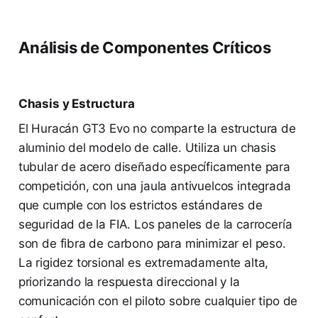
Análisis de Componentes Críticos
Chasis y Estructura
El Huracán GT3 Evo no comparte la estructura de
aluminio del modelo de calle. Utiliza un chasis
tubular de acero diseñado específicamente para
competición, con una jaula antivuelcos integrada
que cumple con los estrictos estándares de
seguridad de la FIA. Los paneles de la carrocería
son de fibra de carbono para minimizar el peso.
La rigidez torsional es extremadamente alta,
priorizando la respuesta direccional y la
comunicación con el piloto sobre cualquier tipo de