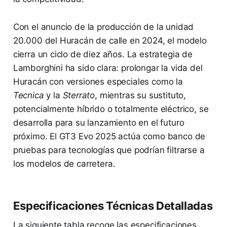
Con el anuncio de la producción de la unidad
20.000 del Huracán de calle en 2024, el modelo
cierra un ciclo de diez años. La estrategia de
Lamborghini ha sido clara: prolongar la vida del
Huracán con versiones especiales como la
Tecnica
y la
Sterrato
, mientras su sustituto,
potencialmente híbrido o totalmente eléctrico, se
desarrolla para su lanzamiento en el futuro
próximo. El GT3 Evo 2025 actúa como banco de
pruebas para tecnologías que podrían filtrarse a
los modelos de carretera.
Especificaciones Técnicas Detalladas
La siguiente tabla recoge las especificaciones