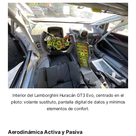
Interior del Lamborghini Huracán GT3 Evo, centrado en el
piloto: volante sustituto, pantalla digital de datos y mínimos
elementos de confort.
Aerodinámica Activa y Pasiva