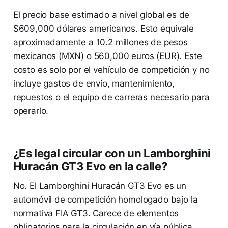
El precio base estimado a nivel global es de
$609,000 dólares americanos. Esto equivale
aproximadamente a 10.2 millones de pesos
mexicanos (MXN) o 560,000 euros (EUR). Este
costo es solo por el vehículo de competición y no
incluye gastos de envío, mantenimiento,
repuestos o el equipo de carreras necesario para
operarlo.
¿Es legal circular con un Lamborghini
Huracán GT3 Evo en la calle?
No. El Lamborghini Huracán GT3 Evo es un
automóvil de competición homologado bajo la
normativa FIA GT3. Carece de elementos
obligatorios para la circulación en vía pública