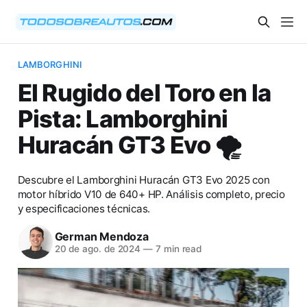
LAMBORGHINI
El Rugido del Toro en la
Pista: Lamborghini
Huracán GT3 Evo 🌪️
Descubre el Lamborghini Huracán GT3 Evo 2025 con
motor híbrido V10 de 640+ HP. Análisis completo, precio
y especificaciones técnicas.
German Mendoza
20 de ago. de 2024
—
7 min read