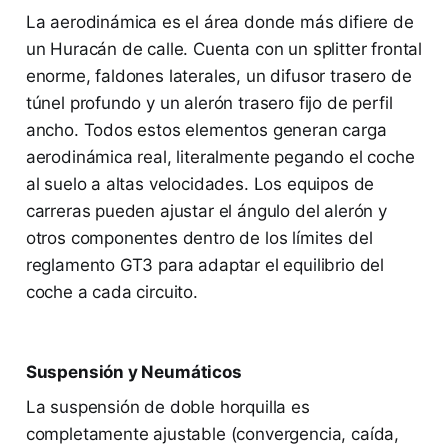
La aerodinámica es el área donde más difiere de
un Huracán de calle. Cuenta con un splitter frontal
enorme, faldones laterales, un difusor trasero de
túnel profundo y un alerón trasero fijo de perfil
ancho. Todos estos elementos generan carga
aerodinámica real, literalmente pegando el coche
al suelo a altas velocidades. Los equipos de
carreras pueden ajustar el ángulo del alerón y
otros componentes dentro de los límites del
reglamento GT3 para adaptar el equilibrio del
coche a cada circuito.
Suspensión y Neumáticos
La suspensión de doble horquilla es
completamente ajustable (convergencia, caída,