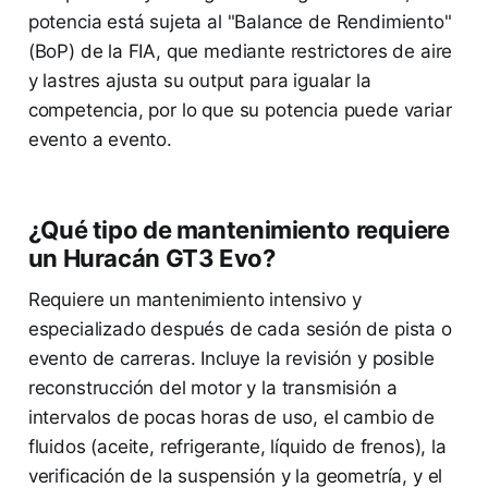
potencia está sujeta al "Balance de Rendimiento"
(BoP) de la FIA, que mediante restrictores de aire
y lastres ajusta su output para igualar la
competencia, por lo que su potencia puede variar
evento a evento.
¿Qué tipo de mantenimiento requiere
un Huracán GT3 Evo?
Requiere un mantenimiento intensivo y
especializado después de cada sesión de pista o
evento de carreras. Incluye la revisión y posible
reconstrucción del motor y la transmisión a
intervalos de pocas horas de uso, el cambio de
fluidos (aceite, refrigerante, líquido de frenos), la
verificación de la suspensión y la geometría, y el