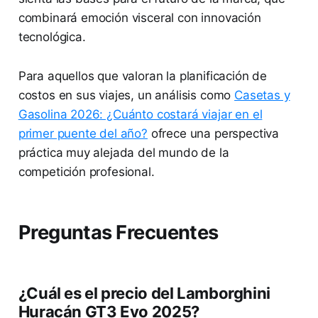
combinará emoción visceral con innovación
tecnológica.
Para aquellos que valoran la planificación de
costos en sus viajes, un análisis como
Casetas y
Gasolina 2026: ¿Cuánto costará viajar en el
primer puente del año?
ofrece una perspectiva
práctica muy alejada del mundo de la
competición profesional.
Preguntas Frecuentes
¿Cuál es el precio del Lamborghini
Huracán GT3 Evo 2025?