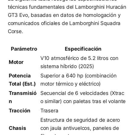
técnicas fundamentales del Lamborghini Huracán
GT3 Evo, basadas en datos de homologación y
comunicados oficiales de Lamborghini Squadra
Corse.
Parámetro
Especificación
V10 atmosférico de 5.2 litros con
Motor
sistema híbrido (2025)
Potencia
Superior a 640 hp (combinación
Total (Est.)
motor térmico y eléctrico)
Transmisió
Secuencial de 6 velocidades (Xtrac
n
o similar) con paletas tras el volante
Tracción
Trasera
Estructura de seguridad de acero
Chasis
con jaula antivuelcos, paneles de