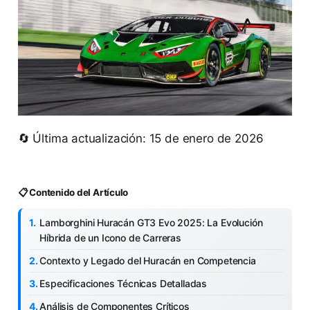
🔄 Última actualización: 15 de enero de 2026
📋 Contenido del Artículo
Lamborghini Huracán GT3 Evo 2025: La Evolución
Híbrida de un Icono de Carreras
Contexto y Legado del Huracán en Competencia
Especificaciones Técnicas Detalladas
Análisis de Componentes Críticos