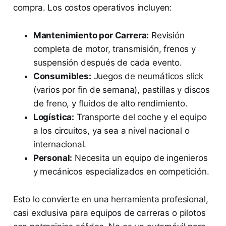
compra. Los costos operativos incluyen:
Mantenimiento por Carrera:
Revisión
completa de motor, transmisión, frenos y
suspensión después de cada evento.
Consumibles:
Juegos de neumáticos slick
(varios por fin de semana), pastillas y discos
de freno, y fluidos de alto rendimiento.
Logística:
Transporte del coche y el equipo
a los circuitos, ya sea a nivel nacional o
internacional.
Personal:
Necesita un equipo de ingenieros
y mecánicos especializados en competición.
Esto lo convierte en una herramienta profesional,
casi exclusiva para equipos de carreras o pilotos