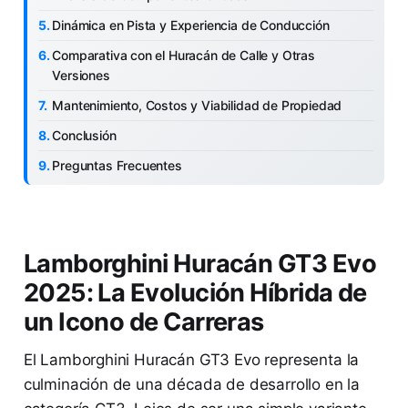
Dinámica en Pista y Experiencia de Conducción
Comparativa con el Huracán de Calle y Otras
Versiones
Mantenimiento, Costos y Viabilidad de Propiedad
Conclusión
Preguntas Frecuentes
Lamborghini Huracán GT3 Evo
2025: La Evolución Híbrida de
un Icono de Carreras
El Lamborghini Huracán GT3 Evo representa la
culminación de una década de desarrollo en la