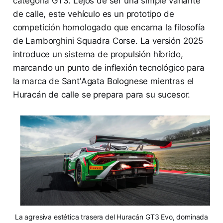
categoría GT3. Lejos de ser una simple variante
de calle, este vehículo es un prototipo de
competición homologado que encarna la filosofía
de Lamborghini Squadra Corse. La versión 2025
introduce un sistema de propulsión híbrido,
marcando un punto de inflexión tecnológico para
la marca de Sant'Agata Bolognese mientras el
Huracán de calle se prepara para su sucesor.
La agresiva estética trasera del Huracán GT3 Evo, dominada