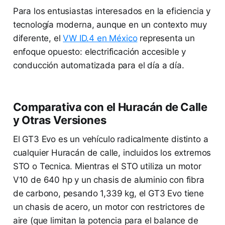
Para los entusiastas interesados en la eficiencia y
tecnología moderna, aunque en un contexto muy
diferente, el
VW ID.4 en México
representa un
enfoque opuesto: electrificación accesible y
conducción automatizada para el día a día.
Comparativa con el Huracán de Calle
y Otras Versiones
El GT3 Evo es un vehículo radicalmente distinto a
cualquier Huracán de calle, incluidos los extremos
STO o Tecnica. Mientras el STO utiliza un motor
V10 de 640 hp y un chasis de aluminio con fibra
de carbono, pesando 1,339 kg, el GT3 Evo tiene
un chasis de acero, un motor con restrictores de
aire (que limitan la potencia para el balance de