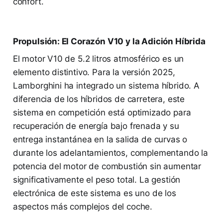
confort.
Propulsión: El Corazón V10 y la Adición Híbrida
El motor V10 de 5.2 litros atmosférico es un
elemento distintivo. Para la versión 2025,
Lamborghini ha integrado un sistema híbrido. A
diferencia de los híbridos de carretera, este
sistema en competición está optimizado para
recuperación de energía bajo frenada y su
entrega instantánea en la salida de curvas o
durante los adelantamientos, complementando la
potencia del motor de combustión sin aumentar
significativamente el peso total. La gestión
electrónica de este sistema es uno de los
aspectos más complejos del coche.