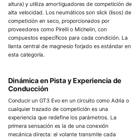
altura) y utiliza amortiguadores de competición de
alta velocidad. Los neumáticos son slick (lisos) de
competición en seco, proporcionados por
proveedores como Pirelli o Michelin, con
compuestos específicos para cada condición. La
llanta central de magnesio forjado es estándar en
esta categoría.
Dinámica en Pista y Experiencia de
Conducción
Conducir un GT3 Evo en un circuito como Adria o
cualquier trazado de competición es una
experiencia que redefine los parámetros. La
primera sensación es la de una conexión
mecánica directa: el volante transmite cada