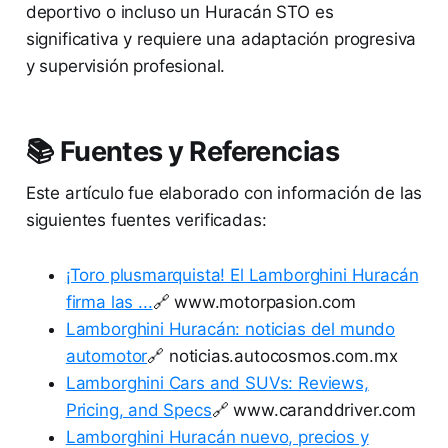
deportivo o incluso un Huracán STO es
significativa y requiere una adaptación progresiva
y supervisión profesional.
📚 Fuentes y Referencias
Este artículo fue elaborado con información de las
siguientes fuentes verificadas:
¡Toro plusmarquista! El Lamborghini Huracán
firma las ...
🔗 www.motorpasion.com
Lamborghini Huracán: noticias del mundo
automotor
🔗 noticias.autocosmos.com.mx
Lamborghini Cars and SUVs: Reviews,
Pricing, and Specs
🔗 www.caranddriver.com
Lamborghini Huracán nuevo, precios y