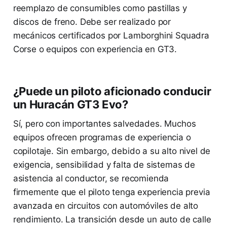
reemplazo de consumibles como pastillas y
discos de freno. Debe ser realizado por
mecánicos certificados por Lamborghini Squadra
Corse o equipos con experiencia en GT3.
¿Puede un piloto aficionado conducir
un Huracán GT3 Evo?
Sí, pero con importantes salvedades. Muchos
equipos ofrecen programas de experiencia o
copilotaje. Sin embargo, debido a su alto nivel de
exigencia, sensibilidad y falta de sistemas de
asistencia al conductor, se recomienda
firmemente que el piloto tenga experiencia previa
avanzada en circuitos con automóviles de alto
rendimiento. La transición desde un auto de calle