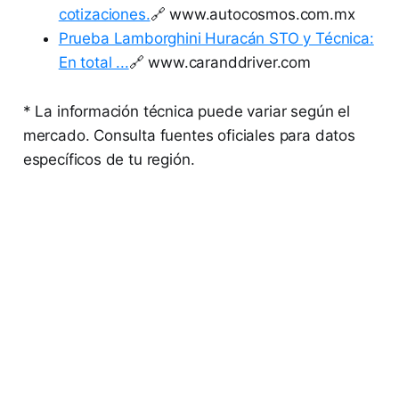
cotizaciones.
🔗 www.autocosmos.com.mx
Prueba Lamborghini Huracán STO y Técnica:
En total ...
🔗 www.caranddriver.com
* La información técnica puede variar según el
mercado. Consulta fuentes oficiales para datos
específicos de tu región.