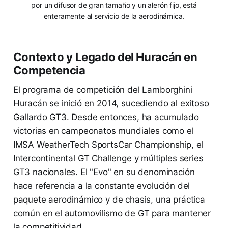
por un difusor de gran tamaño y un alerón fijo, está
enteramente al servicio de la aerodinámica.
Contexto y Legado del Huracán en
Competencia
El programa de competición del Lamborghini
Huracán se inició en 2014, sucediendo al exitoso
Gallardo GT3. Desde entonces, ha acumulado
victorias en campeonatos mundiales como el
IMSA WeatherTech SportsCar Championship, el
Intercontinental GT Challenge y múltiples series
GT3 nacionales. El "Evo" en su denominación
hace referencia a la constante evolución del
paquete aerodinámico y de chasis, una práctica
común en el automovilismo de GT para mantener
la competitividad.