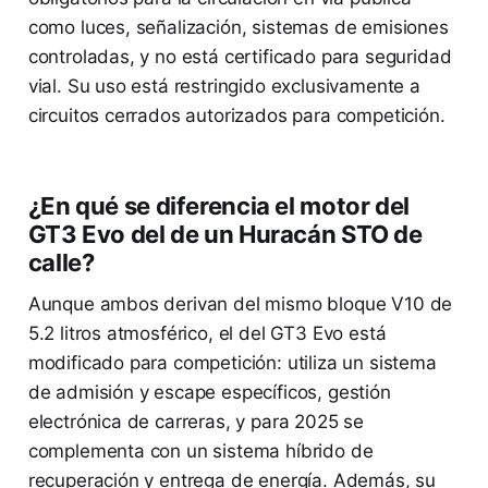
como luces, señalización, sistemas de emisiones
controladas, y no está certificado para seguridad
vial. Su uso está restringido exclusivamente a
circuitos cerrados autorizados para competición.
¿En qué se diferencia el motor del
GT3 Evo del de un Huracán STO de
calle?
Aunque ambos derivan del mismo bloque V10 de
5.2 litros atmosférico, el del GT3 Evo está
modificado para competición: utiliza un sistema
de admisión y escape específicos, gestión
electrónica de carreras, y para 2025 se
complementa con un sistema híbrido de
recuperación y entrega de energía. Además, su