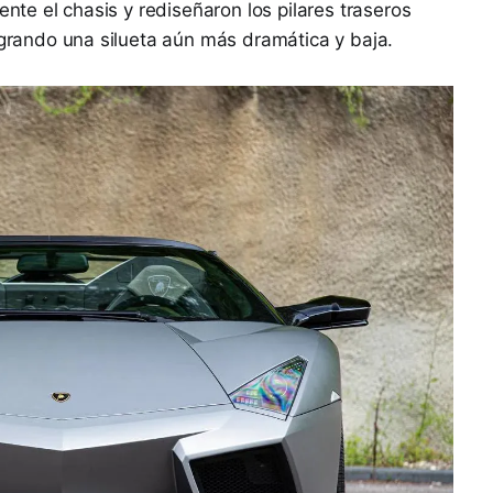
ente el chasis y rediseñaron los pilares traseros
logrando una silueta aún más dramática y baja.