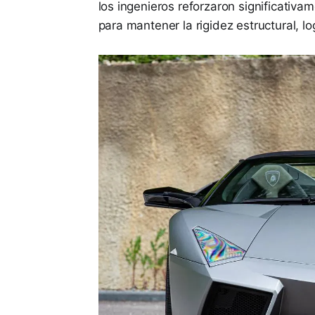
los ingenieros reforzaron significativam
para mantener la rigidez estructural, 