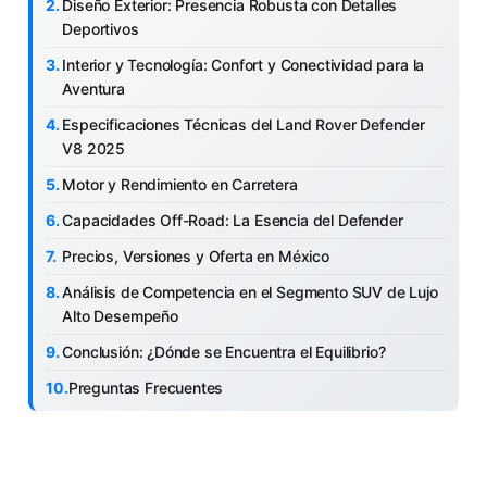
Diseño Exterior: Presencia Robusta con Detalles
Deportivos
Interior y Tecnología: Confort y Conectividad para la
Aventura
Especificaciones Técnicas del Land Rover Defender
V8 2025
Motor y Rendimiento en Carretera
Capacidades Off-Road: La Esencia del Defender
Precios, Versiones y Oferta en México
Análisis de Competencia en el Segmento SUV de Lujo
Alto Desempeño
Conclusión: ¿Dónde se Encuentra el Equilibrio?
Preguntas Frecuentes