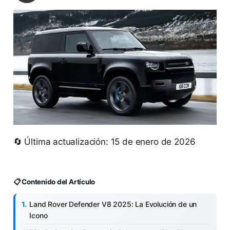
🔄 Última actualización: 15 de enero de 2026
📋 Contenido del Artículo
Land Rover Defender V8 2025: La Evolución de un
Icono