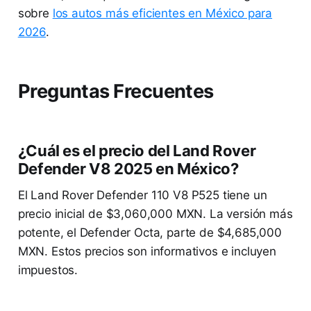
sobre
los autos más eficientes en México para
2026
.
Preguntas Frecuentes
¿Cuál es el precio del Land Rover
Defender V8 2025 en México?
El Land Rover Defender 110 V8 P525 tiene un
precio inicial de $3,060,000 MXN. La versión más
potente, el Defender Octa, parte de $4,685,000
MXN. Estos precios son informativos e incluyen
impuestos.