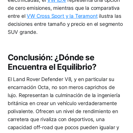
electrificadas, el
VW ID.4
representa una opción
de cero emisiones, mientras que la comparativa
entre el
VW Cross Sport y la Teramont
ilustra las
decisiones entre tamaño y precio en el segmento
SUV grande.
Conclusión: ¿Dónde se
Encuentra el Equilibrio?
El Land Rover Defender V8, y en particular su
encarnación Octa, no son meros caprichos de
lujo. Representan la culminación de la ingeniería
británica en crear un vehículo verdaderamente
polivalente. Ofrecen un nivel de rendimiento en
carretera que rivaliza con deportivos, una
capacidad off-road que pocos pueden igualar y