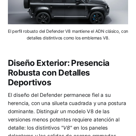
El perfil robusto del Defender V8 mantiene el ADN clásico, con
detalles distintivos como los emblemas V8.
Diseño Exterior: Presencia
Robusta con Detalles
Deportivos
El diseño del Defender permanece fiel a su
herencia, con una silueta cuadrada y una postura
dominante. Distinguir un modelo V8 de las
versiones menos potentes requiere atención al
detalle: los distintivos
"V8"
en los paneles