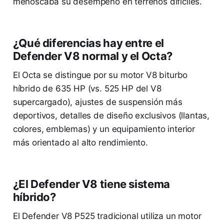
menoscaba su desempeño en terrenos difíciles.
¿Qué diferencias hay entre el
Defender V8 normal y el Octa?
El Octa se distingue por su motor V8 biturbo
híbrido de 635 HP (vs. 525 HP del V8
supercargado), ajustes de suspensión más
deportivos, detalles de diseño exclusivos (llantas,
colores, emblemas) y un equipamiento interior
más orientado al alto rendimiento.
¿El Defender V8 tiene sistema
híbrido?
El Defender V8 P525 tradicional utiliza un motor