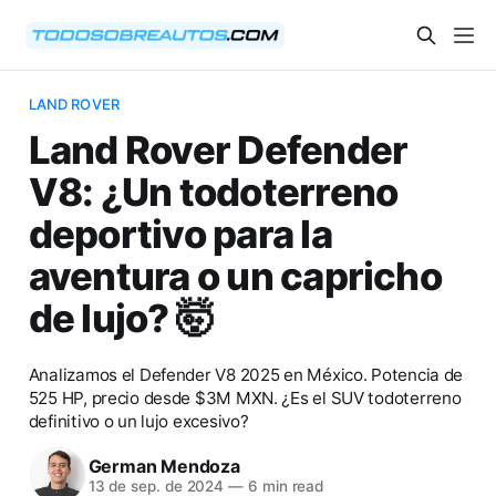
LAND ROVER
Land Rover Defender
V8: ¿Un todoterreno
deportivo para la
aventura o un capricho
de lujo? 🤯
Analizamos el Defender V8 2025 en México. Potencia de
525 HP, precio desde $3M MXN. ¿Es el SUV todoterreno
definitivo o un lujo excesivo?
German Mendoza
13 de sep. de 2024
—
6 min read