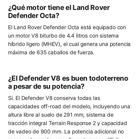
¿Qué motor tiene el Land Rover
Defender Octa?
El Land Rover Defender Octa está equipado con
un motor V8 biturbo de 4.4 litros con sistema
híbrido ligero (MHEV), el cual genera una potencia
máxima de 635 caballos de fuerza.
¿El Defender V8 es buen todoterreno
a pesar de su potencia?
Sí. El Defender V8 conserva todas las
capacidades off-road del modelo, incluyendo una
altura libre al suelo de 291 mm, sistema de
tracción integral Terrain Response 2 y capacidad
de vadeo de 900 mm. La potencia adicional no