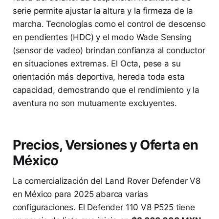
serie permite ajustar la altura y la firmeza de la
marcha. Tecnologías como el control de descenso
en pendientes (HDC) y el modo Wade Sensing
(sensor de vadeo) brindan confianza al conductor
en situaciones extremas. El Octa, pese a su
orientación más deportiva, hereda toda esta
capacidad, demostrando que el rendimiento y la
aventura no son mutuamente excluyentes.
Precios, Versiones y Oferta en
México
La comercialización del Land Rover Defender V8
en México para 2025 abarca varias
configuraciones. El Defender 110 V8 P525 tiene