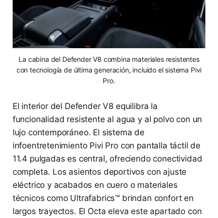
La cabina del Defender V8 combina materiales resistentes
con tecnología de última generación, incluido el sistema Pivi
Pro.
El interior del Defender V8 equilibra la
funcionalidad resistente al agua y al polvo con un
lujo contemporáneo. El sistema de
infoentretenimiento Pivi Pro con pantalla táctil de
11.4 pulgadas es central, ofreciendo conectividad
completa. Los asientos deportivos con ajuste
eléctrico y acabados en cuero o materiales
técnicos como Ultrafabrics™ brindan confort en
largos trayectos. El Octa eleva este apartado con