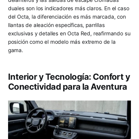
delanteros y las salidas de escape cromadas
duales son los indicadores más claros. En el caso
del Octa, la diferenciación es más marcada, con
llantas de aleación específicas, parrillas
exclusivas y detalles en Octa Red, reafirmando su
posición como el modelo más extremo de la
gama.
Interior y Tecnología: Confort y
Conectividad para la Aventura