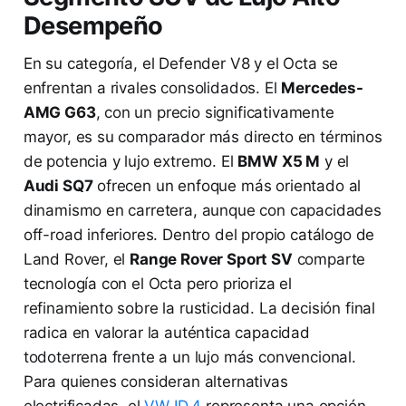
Desempeño
En su categoría, el Defender V8 y el Octa se
enfrentan a rivales consolidados. El
Mercedes-
AMG G63
, con un precio significativamente
mayor, es su comparador más directo en términos
de potencia y lujo extremo. El
BMW X5 M
y el
Audi SQ7
ofrecen un enfoque más orientado al
dinamismo en carretera, aunque con capacidades
off-road inferiores. Dentro del propio catálogo de
Land Rover, el
Range Rover Sport SV
comparte
tecnología con el Octa pero prioriza el
refinamiento sobre la rusticidad. La decisión final
radica en valorar la auténtica capacidad
todoterrena frente a un lujo más convencional.
Para quienes consideran alternativas