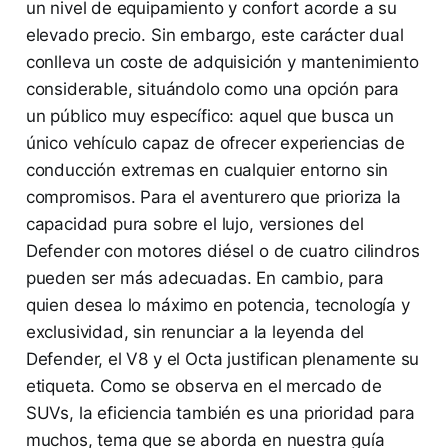
un nivel de equipamiento y confort acorde a su
elevado precio. Sin embargo, este carácter dual
conlleva un coste de adquisición y mantenimiento
considerable, situándolo como una opción para
un público muy específico: aquel que busca un
único vehículo capaz de ofrecer experiencias de
conducción extremas en cualquier entorno sin
compromisos. Para el aventurero que prioriza la
capacidad pura sobre el lujo, versiones del
Defender con motores diésel o de cuatro cilindros
pueden ser más adecuadas. En cambio, para
quien desea lo máximo en potencia, tecnología y
exclusividad, sin renunciar a la leyenda del
Defender, el V8 y el Octa justifican plenamente su
etiqueta. Como se observa en el mercado de
SUVs, la eficiencia también es una prioridad para
muchos, tema que se aborda en nuestra guía