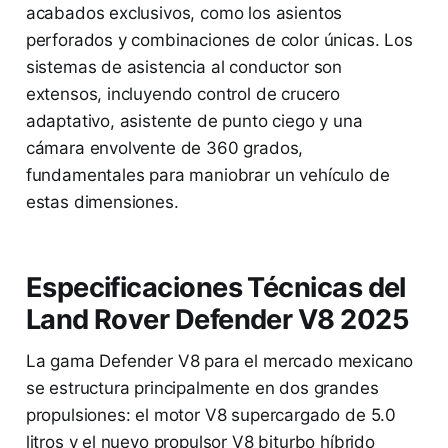
acabados exclusivos, como los asientos
perforados y combinaciones de color únicas. Los
sistemas de asistencia al conductor son
extensos, incluyendo control de crucero
adaptativo, asistente de punto ciego y una
cámara envolvente de 360 grados,
fundamentales para maniobrar un vehículo de
estas dimensiones.
Especificaciones Técnicas del
Land Rover Defender V8 2025
La gama Defender V8 para el mercado mexicano
se estructura principalmente en dos grandes
propulsiones: el motor V8 supercargado de 5.0
litros y el nuevo propulsor V8 biturbo híbrido