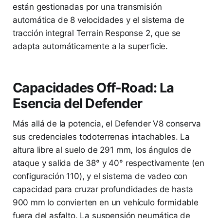
están gestionadas por una transmisión
automática de 8 velocidades y el sistema de
tracción integral Terrain Response 2, que se
adapta automáticamente a la superficie.
Capacidades Off-Road: La
Esencia del Defender
Más allá de la potencia, el Defender V8 conserva
sus credenciales todoterrenas intachables. La
altura libre al suelo de 291 mm, los ángulos de
ataque y salida de 38° y 40° respectivamente (en
configuración 110), y el sistema de vadeo con
capacidad para cruzar profundidades de hasta
900 mm lo convierten en un vehículo formidable
fuera del asfalto. La suspensión neumática de