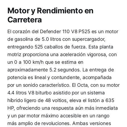
Motor y Rendimiento en
Carretera
El corazón del Defender 110 V8 P525 es un motor
de gasolina de 5.0 litros con supercargador,
entregando 525 caballos de fuerza. Esta planta
motriz proporciona una aceleración vigorosa, con
un 0 a 100 km/h que se estima en
aproximadamente 5.2 segundos. La entrega de
potencia es lineal y contundente, acompañada
por un sonido característico. El Octa, con su motor
4.4 litros V8 biturbo asistido por un sistema
híbrido ligero de 48 voltios, eleva el listón a 635
HP, ofreciendo una respuesta aún más inmediata
y un par motor máximo accesible en un rango
más amplio de revoluciones. Ambas versiones