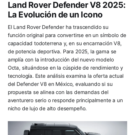
Land Rover Defender V8 2025:
La Evolución de un Icono
El Land Rover Defender ha trascendido su
función original para convertirse en un símbolo de
capacidad todoterrena y, en su encarnación V8,
de potencia deportiva. Para 2025, la gama se
amplía con la introducción del nuevo modelo
Octa, situándose en la cúspide de rendimiento y
tecnología. Este análisis examina la oferta actual
del Defender V8 en México, evaluando si su
propuesta se alinea con las demandas del
aventurero serio o responde principalmente a un
nicho de lujo de alto desempeño.