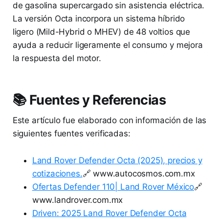
de gasolina supercargado sin asistencia eléctrica.
La versión Octa incorpora un sistema híbrido
ligero (Mild-Hybrid o MHEV) de 48 voltios que
ayuda a reducir ligeramente el consumo y mejora
la respuesta del motor.
📚 Fuentes y Referencias
Este artículo fue elaborado con información de las
siguientes fuentes verificadas:
Land Rover Defender Octa (2025), precios y
cotizaciones.
🔗 www.autocosmos.com.mx
Ofertas Defender 110| Land Rover México
🔗
www.landrover.com.mx
Driven: 2025 Land Rover Defender Octa