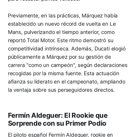
Previamente, en las prácticas, Márquez había
establecido un nuevo récord de vuelta en Le
Mans, pulverizando el tiempo anterior, como
reportó Total Motor. Este ritmo demostró su
competitividad intrínseca. Además, Ducati elogió
públicamente a Márquez por su gestión de
carrera "como un campeón", según declaraciones
recogidas por la misma fuente. Esta actuación
afianza su liderato en el campeonato, ampliando
la ventaja sobre sus perseguidores directos.
Fermín Aldeguer: El Rookie que
Sorprende con su Primer Podio
El piloto español Fermín Aldeguer, rookie en