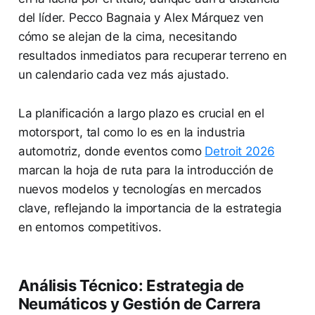
del líder. Pecco Bagnaia y Alex Márquez ven
cómo se alejan de la cima, necesitando
resultados inmediatos para recuperar terreno en
un calendario cada vez más ajustado.
La planificación a largo plazo es crucial en el
motorsport, tal como lo es en la industria
automotriz, donde eventos como
Detroit 2026
marcan la hoja de ruta para la introducción de
nuevos modelos y tecnologías en mercados
clave, reflejando la importancia de la estrategia
en entornos competitivos.
Análisis Técnico: Estrategia de
Neumáticos y Gestión de Carrera