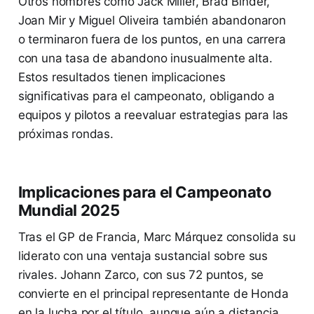
Otros nombres como Jack Miller, Brad Binder,
Joan Mir y Miguel Oliveira también abandonaron
o terminaron fuera de los puntos, en una carrera
con una tasa de abandono inusualmente alta.
Estos resultados tienen implicaciones
significativas para el campeonato, obligando a
equipos y pilotos a reevaluar estrategias para las
próximas rondas.
Implicaciones para el Campeonato
Mundial 2025
Tras el GP de Francia, Marc Márquez consolida su
liderato con una ventaja sustancial sobre sus
rivales. Johann Zarco, con sus 72 puntos, se
convierte en el principal representante de Honda
en la lucha por el título, aunque aún a distancia