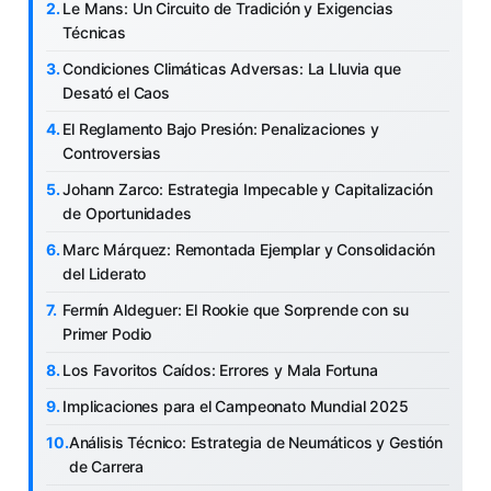
Le Mans: Un Circuito de Tradición y Exigencias
Técnicas
Condiciones Climáticas Adversas: La Lluvia que
Desató el Caos
El Reglamento Bajo Presión: Penalizaciones y
Controversias
Johann Zarco: Estrategia Impecable y Capitalización
de Oportunidades
Marc Márquez: Remontada Ejemplar y Consolidación
del Liderato
Fermín Aldeguer: El Rookie que Sorprende con su
Primer Podio
Los Favoritos Caídos: Errores y Mala Fortuna
Implicaciones para el Campeonato Mundial 2025
Análisis Técnico: Estrategia de Neumáticos y Gestión
de Carrera