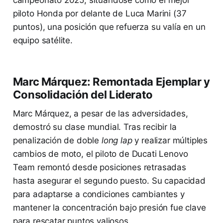
campeonato 2025, situándose como el mejor
piloto Honda por delante de Luca Marini (37
puntos), una posición que refuerza su valía en un
equipo satélite.
Marc Márquez: Remontada Ejemplar y
Consolidación del Liderato
Marc Márquez, a pesar de las adversidades,
demostró su clase mundial. Tras recibir la
penalización de doble
long lap
y realizar múltiples
cambios de moto, el piloto de Ducati Lenovo
Team remontó desde posiciones retrasadas
hasta asegurar el segundo puesto. Su capacidad
para adaptarse a condiciones cambiantes y
mantener la concentración bajo presión fue clave
para rescatar puntos valiosos.