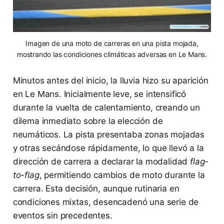
Imagen de una moto de carreras en una pista mojada,
mostrando las condiciones climáticas adversas en Le Mans.
Minutos antes del inicio, la lluvia hizo su aparición
en Le Mans. Inicialmente leve, se intensificó
durante la vuelta de calentamiento, creando un
dilema inmediato sobre la elección de
neumáticos. La pista presentaba zonas mojadas
y otras secándose rápidamente, lo que llevó a la
dirección de carrera a declarar la modalidad
flag-
to-flag
, permitiendo cambios de moto durante la
carrera. Esta decisión, aunque rutinaria en
condiciones mixtas, desencadenó una serie de
eventos sin precedentes.