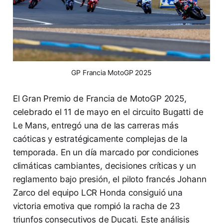
GP Francia MotoGP 2025
El Gran Premio de Francia de MotoGP 2025,
celebrado el 11 de mayo en el circuito Bugatti de
Le Mans, entregó una de las carreras más
caóticas y estratégicamente complejas de la
temporada. En un día marcado por condiciones
climáticas cambiantes, decisiones críticas y un
reglamento bajo presión, el piloto francés Johann
Zarco del equipo LCR Honda consiguió una
victoria emotiva que rompió la racha de 23
triunfos consecutivos de Ducati. Este análisis