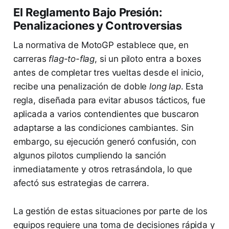
El Reglamento Bajo Presión:
Penalizaciones y Controversias
La normativa de MotoGP establece que, en
carreras
flag-to-flag
, si un piloto entra a boxes
antes de completar tres vueltas desde el inicio,
recibe una penalización de doble
long lap
. Esta
regla, diseñada para evitar abusos tácticos, fue
aplicada a varios contendientes que buscaron
adaptarse a las condiciones cambiantes. Sin
embargo, su ejecución generó confusión, con
algunos pilotos cumpliendo la sanción
inmediatamente y otros retrasándola, lo que
afectó sus estrategias de carrera.
La gestión de estas situaciones por parte de los
equipos requiere una toma de decisiones rápida y