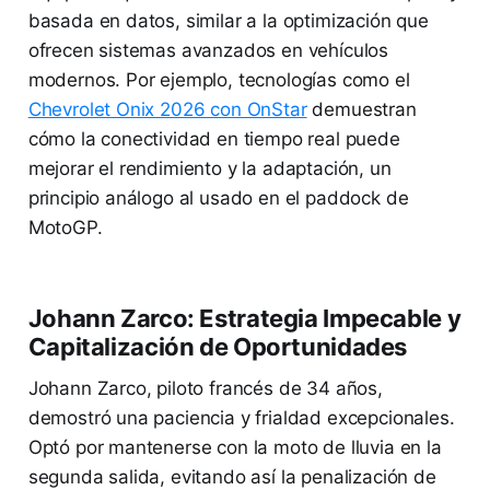
basada en datos, similar a la optimización que
ofrecen sistemas avanzados en vehículos
modernos. Por ejemplo, tecnologías como el
Chevrolet Onix 2026 con OnStar
demuestran
cómo la conectividad en tiempo real puede
mejorar el rendimiento y la adaptación, un
principio análogo al usado en el paddock de
MotoGP.
Johann Zarco: Estrategia Impecable y
Capitalización de Oportunidades
Johann Zarco, piloto francés de 34 años,
demostró una paciencia y frialdad excepcionales.
Optó por mantenerse con la moto de lluvia en la
segunda salida, evitando así la penalización de