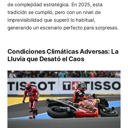
de complejidad estratégica. En 2025, esta
tradición se cumplió, pero con un nivel de
imprevisibilidad que superó lo habitual,
generando un escenario perfecto para sorpresas.
Condiciones Climáticas Adversas: La
Lluvia que Desató el Caos