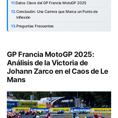
Datos Clave del GP Francia MotoGP 2025
Conclusión: Una Carrera que Marca un Punto de
Inflexión
Preguntas Frecuentes
GP Francia MotoGP 2025:
Análisis de la Victoria de
Johann Zarco en el Caos de Le
Mans