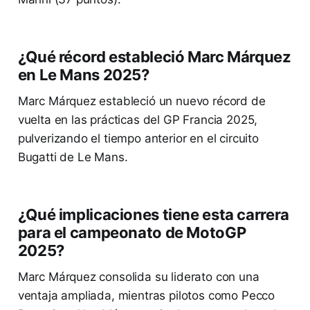
¿Qué récord estableció Marc Márquez
en Le Mans 2025?
Marc Márquez estableció un nuevo récord de
vuelta en las prácticas del GP Francia 2025,
pulverizando el tiempo anterior en el circuito
Bugatti de Le Mans.
¿Qué implicaciones tiene esta carrera
para el campeonato de MotoGP
2025?
Marc Márquez consolida su liderato con una
ventaja ampliada, mientras pilotos como Pecco