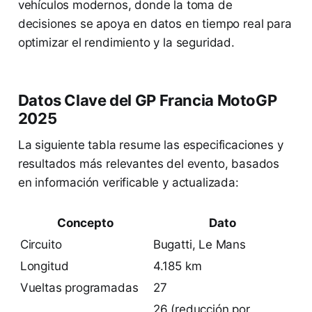
vehículos modernos, donde la toma de
decisiones se apoya en datos en tiempo real para
optimizar el rendimiento y la seguridad.
Datos Clave del GP Francia MotoGP
2025
La siguiente tabla resume las especificaciones y
resultados más relevantes del evento, basados
en información verificable y actualizada:
Concepto
Dato
Circuito
Bugatti, Le Mans
Longitud
4.185 km
Vueltas programadas
27
26 (reducción por