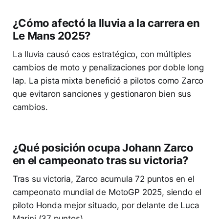
¿Cómo afectó la lluvia a la carrera en
Le Mans 2025?
La lluvia causó caos estratégico, con múltiples
cambios de moto y penalizaciones por doble long
lap. La pista mixta benefició a pilotos como Zarco
que evitaron sanciones y gestionaron bien sus
cambios.
¿Qué posición ocupa Johann Zarco
en el campeonato tras su victoria?
Tras su victoria, Zarco acumula 72 puntos en el
campeonato mundial de MotoGP 2025, siendo el
piloto Honda mejor situado, por delante de Luca
Marini (37 puntos).