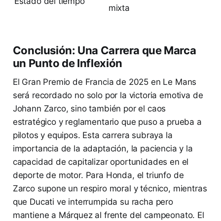
Estado del tiempo
mixta
Conclusión: Una Carrera que Marca
un Punto de Inflexión
El Gran Premio de Francia de 2025 en Le Mans
será recordado no solo por la victoria emotiva de
Johann Zarco, sino también por el caos
estratégico y reglamentario que puso a prueba a
pilotos y equipos. Esta carrera subraya la
importancia de la adaptación, la paciencia y la
capacidad de capitalizar oportunidades en el
deporte de motor. Para Honda, el triunfo de
Zarco supone un respiro moral y técnico, mientras
que Ducati ve interrumpida su racha pero
mantiene a Márquez al frente del campeonato. El