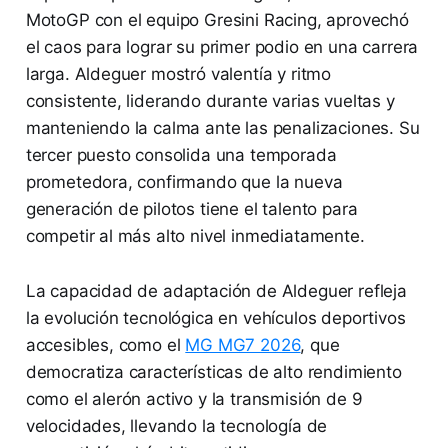
MotoGP con el equipo Gresini Racing, aprovechó
el caos para lograr su primer podio en una carrera
larga. Aldeguer mostró valentía y ritmo
consistente, liderando durante varias vueltas y
manteniendo la calma ante las penalizaciones. Su
tercer puesto consolida una temporada
prometedora, confirmando que la nueva
generación de pilotos tiene el talento para
competir al más alto nivel inmediatamente.
La capacidad de adaptación de Aldeguer refleja
la evolución tecnológica en vehículos deportivos
accesibles, como el
MG MG7 2026
, que
democratiza características de alto rendimiento
como el alerón activo y la transmisión de 9
velocidades, llevando la tecnología de