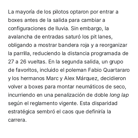
La mayoría de los pilotos optaron por entrar a
boxes antes de la salida para cambiar a
configuraciones de lluvia. Sin embargo, la
avalancha de entradas saturó los pit lanes,
obligando a mostrar bandera roja y a reorganizar
la parrilla, reduciendo la distancia programada de
27 a 26 vueltas. En la segunda salida, un grupo
de favoritos, incluido el poleman Fabio Quartararo
y los hermanos Marc y Alex Márquez, decidieron
volver a boxes para montar neumáticos de seco,
incurriendo en una penalización de doble
long lap
según el reglamento vigente. Esta disparidad
estratégica sembró el caos que definiría la
carrera.