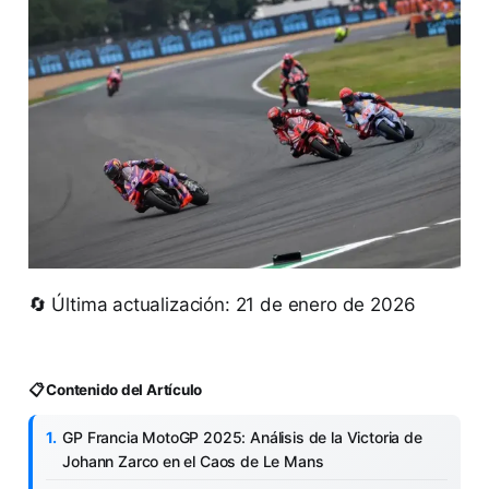
🔄 Última actualización: 21 de enero de 2026
📋 Contenido del Artículo
GP Francia MotoGP 2025: Análisis de la Victoria de
Johann Zarco en el Caos de Le Mans