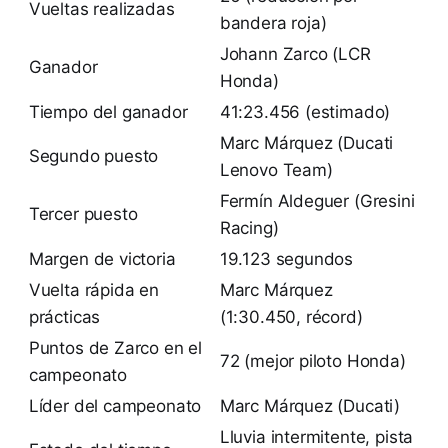
Vueltas realizadas
bandera roja)
Johann Zarco (LCR
Ganador
Honda)
Tiempo del ganador
41:23.456 (estimado)
Marc Márquez (Ducati
Segundo puesto
Lenovo Team)
Fermín Aldeguer (Gresini
Tercer puesto
Racing)
Margen de victoria
19.123 segundos
Vuelta rápida en
Marc Márquez
prácticas
(1:30.450, récord)
Puntos de Zarco en el
72 (mejor piloto Honda)
campeonato
Líder del campeonato
Marc Márquez (Ducati)
Lluvia intermitente, pista