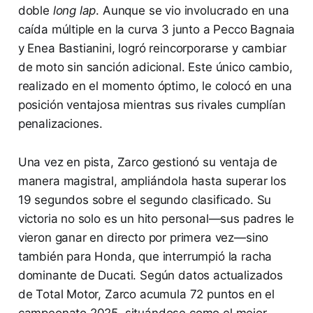
doble
long lap
. Aunque se vio involucrado en una
caída múltiple en la curva 3 junto a Pecco Bagnaia
y Enea Bastianini, logró reincorporarse y cambiar
de moto sin sanción adicional. Este único cambio,
realizado en el momento óptimo, le colocó en una
posición ventajosa mientras sus rivales cumplían
penalizaciones.
Una vez en pista, Zarco gestionó su ventaja de
manera magistral, ampliándola hasta superar los
19 segundos sobre el segundo clasificado. Su
victoria no solo es un hito personal—sus padres le
vieron ganar en directo por primera vez—sino
también para Honda, que interrumpió la racha
dominante de Ducati. Según datos actualizados
de Total Motor, Zarco acumula 72 puntos en el