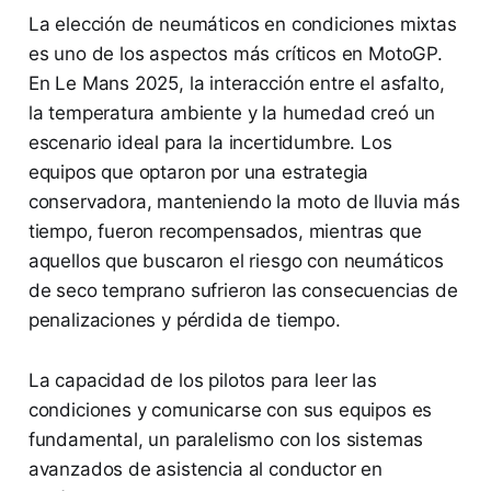
La elección de neumáticos en condiciones mixtas
es uno de los aspectos más críticos en MotoGP.
En Le Mans 2025, la interacción entre el asfalto,
la temperatura ambiente y la humedad creó un
escenario ideal para la incertidumbre. Los
equipos que optaron por una estrategia
conservadora, manteniendo la moto de lluvia más
tiempo, fueron recompensados, mientras que
aquellos que buscaron el riesgo con neumáticos
de seco temprano sufrieron las consecuencias de
penalizaciones y pérdida de tiempo.
La capacidad de los pilotos para leer las
condiciones y comunicarse con sus equipos es
fundamental, un paralelismo con los sistemas
avanzados de asistencia al conductor en