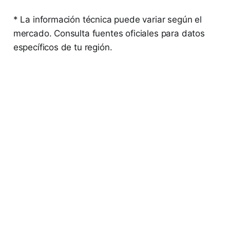
* La información técnica puede variar según el
mercado. Consulta fuentes oficiales para datos
específicos de tu región.