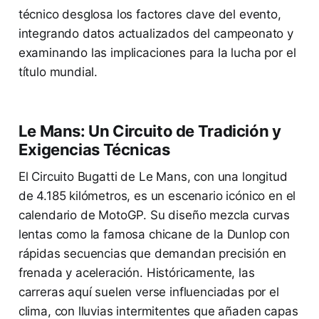
técnico desglosa los factores clave del evento,
integrando datos actualizados del campeonato y
examinando las implicaciones para la lucha por el
título mundial.
Le Mans: Un Circuito de Tradición y
Exigencias Técnicas
El Circuito Bugatti de Le Mans, con una longitud
de 4.185 kilómetros, es un escenario icónico en el
calendario de MotoGP. Su diseño mezcla curvas
lentas como la famosa chicane de la Dunlop con
rápidas secuencias que demandan precisión en
frenada y aceleración. Históricamente, las
carreras aquí suelen verse influenciadas por el
clima, con lluvias intermitentes que añaden capas