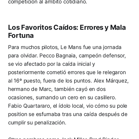
competición al ámbito cotidiano.
Los Favoritos Caídos: Errores y Mala
Fortuna
Para muchos pilotos, Le Mans fue una jornada
para olvidar. Pecco Bagnaia, campeón defensor,
se vio afectado por la caída inicial y
posteriormente cometió errores que le relegaron
al 16º puesto, fuera de los puntos. Alex Márquez,
hermano de Marc, también cayó en dos
ocasiones, sumando un cero en su casillero.
Fabio Quartararo, el ídolo local, vio cómo su pole
position se esfumaba tras una caída después de
cumplir su penalización.