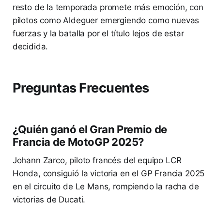
resto de la temporada promete más emoción, con
pilotos como Aldeguer emergiendo como nuevas
fuerzas y la batalla por el título lejos de estar
decidida.
Preguntas Frecuentes
¿Quién ganó el Gran Premio de
Francia de MotoGP 2025?
Johann Zarco, piloto francés del equipo LCR
Honda, consiguió la victoria en el GP Francia 2025
en el circuito de Le Mans, rompiendo la racha de
victorias de Ducati.