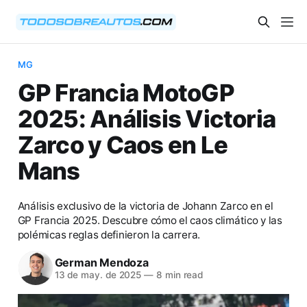
MG
GP Francia MotoGP
2025: Análisis Victoria
Zarco y Caos en Le
Mans
Análisis exclusivo de la victoria de Johann Zarco en el
GP Francia 2025. Descubre cómo el caos climático y las
polémicas reglas definieron la carrera.
German Mendoza
13 de may. de 2025
—
8 min read